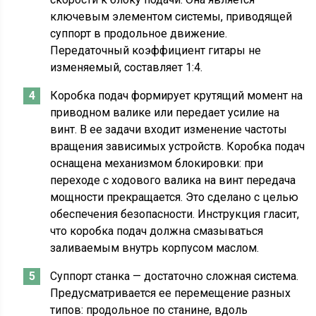
ключевым элементом системы, приводящей
суппорт в продольное движение.
Передаточный коэффициент гитары не
изменяемый, составляет 1:4.
Коробка подач формирует крутящий момент на
приводном валике или передает усилие на
винт. В ее задачи входит изменение частоты
вращения зависимых устройств. Коробка подач
оснащена механизмом блокировки: при
переходе с ходового валика на винт передача
мощности прекращается. Это сделано с целью
обеспечения безопасности. Инструкция гласит,
что коробка подач должна смазываться
заливаемым внутрь корпусом маслом.
Суппорт станка — достаточно сложная система.
Предусматривается ее перемещение разных
типов: продольное по станине, вдоль