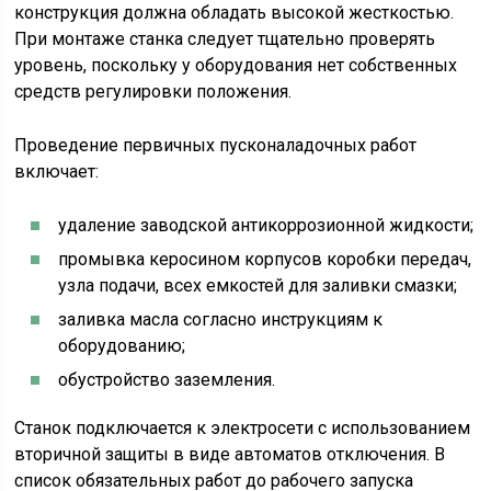
конструкция должна обладать высокой жесткостью.
При монтаже станка следует тщательно проверять
уровень, поскольку у оборудования нет собственных
средств регулировки положения.
Проведение первичных пусконаладочных работ
включает:
удаление заводской антикоррозионной жидкости;
промывка керосином корпусов коробки передач,
узла подачи, всех емкостей для заливки смазки;
заливка масла согласно инструкциям к
оборудованию;
обустройство заземления.
Станок подключается к электросети с использованием
вторичной защиты в виде автоматов отключения. В
список обязательных работ до рабочего запуска