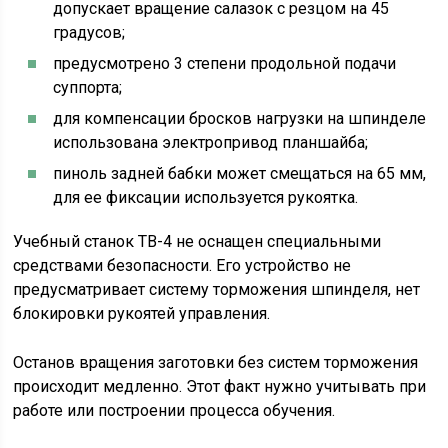
допускает вращение салазок с резцом на 45
градусов;
предусмотрено 3 степени продольной подачи
суппорта;
для компенсации бросков нагрузки на шпинделе
использована электропривод планшайба;
пиноль задней бабки может смещаться на 65 мм,
для ее фиксации используется рукоятка.
Учебный станок ТВ-4 не оснащен специальными
средствами безопасности. Его устройство не
предусматривает систему торможения шпинделя, нет
блокировки рукоятей управления.
Останов вращения заготовки без систем торможения
происходит медленно. Этот факт нужно учитывать при
работе или построении процесса обучения.