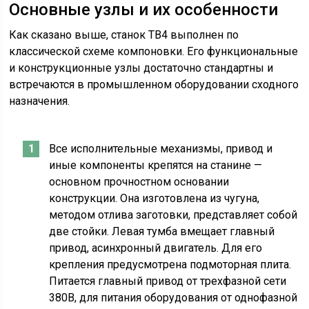
Основные узлы и их особенности
Как сказано выше, станок ТВ4 выполнен по
классической схеме компоновки. Его функциональные
и конструкционные узлы достаточно стандартны и
встречаются в промышленном оборудовании сходного
назначения.
Все исполнительные механизмы, привод и
иные компоненты крепятся на станине —
основном прочностном основании
конструкции. Она изготовлена из чугуна,
методом отлива заготовки, представляет собой
две стойки. Левая тумба вмещает главный
привод, асинхронный двигатель. Для его
крепления предусмотрена подмоторная плита.
Питается главный привод от трехфазной сети
380В, для питания оборудования от однофазной