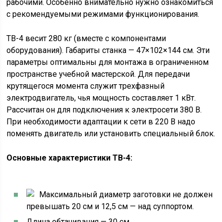
рабочими. Особенно внимательно нужно ознакомиться
с рекомендуемыми режимами функционирования.
ТВ-4 весит 280 кг (вместе с компонентами
оборудования). Габариты станка — 47×102×144 см. Эти
параметры оптимальны для монтажа в ограниченном
пространстве учебной мастерской. Для передачи
крутящегося момента служит трехфазный
электродвигатель, чья мощность составляет 1 кВт.
Рассчитан он для подключения к электросети 380 В.
При необходимости адаптации к сети в 220 В надо
поменять двигатель или установить специальный блок.
Основные характеристики ТВ-4:
Максимальный диаметр заготовки не должен
превышать 20 см и 12,5 см — над суппортом.
Длина обтачивания — 30 см.