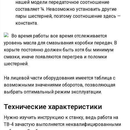
нашей модели передаточное соотношение
составляет ¼. Невозможно установить другие
пары шестерней, поэтому соотношение здесь —
константа.
Во время работы все время отслеживается
уровень масла для смазывания коробки передач. В
корыте постоянно должен быть хотя бы минимум
смазки, иначе появляются перегрев и поломки
шестерней.
На лицевой части оборудования имеется таблица с
возможными значениями оборотов, позволяющая
выбрать оптимальный режим эксплуатации.
Технические характеристики
Нужно изучить инструкцию к станку, ведь работа на
ТВ-4 зачастую выполняется неквалифицированными