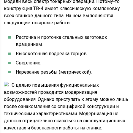
модели весь спектр токарных операций. Потому-то
конструкция ТВ-4 имеет классическую компоновку
всех станков данного типа. На нем выполняются
следующие токарные работы:
Расточка и проточка стальных заготовок
вращением.
Высокоточная подрезка торцов.
Сверление.
Нарезание резьбы (метрической).
С целью повышения функциональных
возможностей проводится модернизация
оборудования. Однако приступать к этому можно лишь
после ознакомления со спецификой конструкции и
техническими характеристиками. Модернизация не
должна отрицательно сказаться на эксплуатационных
качествах и безопасности работы на станке.