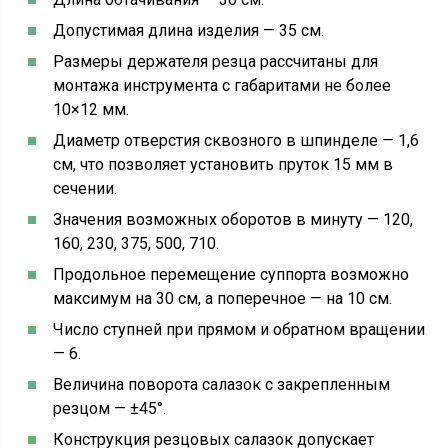
Допустимая длина изделия — 35 см.
Размеры держателя резца рассчитаны для
монтажа инструмента с габаритами не более
10×12 мм.
Диаметр отверстия сквозного в шпинделе — 1,6
см, что позволяет установить пруток 15 мм в
сечении.
Значения возможных оборотов в минуту — 120,
160, 230, 375, 500, 710.
Продольное перемещение суппорта возможно
максимум на 30 см, а поперечное — на 10 см.
Число ступней при прямом и обратном вращении
— 6.
Величина поворота салазок с закрепленным
резцом — ±45°.
Конструкция резцовых салазок допускает