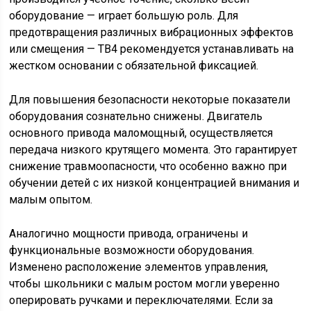
оборудование — играет большую роль. Для
предотвращения различных вибрационных эффектов
или смещения — ТВ4 рекомендуется устанавливать на
жестком основании с обязательной фиксацией.
Для повышения безопасности некоторые показатели
оборудования сознательно снижены. Двигатель
основного привода маломощный, осуществляется
передача низкого крутящего момента. Это гарантирует
снижение травмоопасности, что особенно важно при
обучении детей с их низкой концентрацией внимания и
малым опытом.
Аналогично мощности привода, ограничены и
функциональные возможности оборудования.
Изменено расположение элементов управления,
чтобы школьники с малым ростом могли уверенно
оперировать ручками и переключателями. Если за