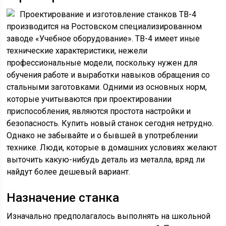
Проектирование и изготовление станков ТВ-4
производится на Ростовском специализированном
заводе «Учебное оборудование». ТВ-4 имеет иные
технические характеристики, нежели
профессиональные модели, поскольку нужен для
обучения работе и выработки навыков обращения со
стальными заготовками. Одними из основных норм,
которые учитываются при проектировании
приспособления, являются простота настройки и
безопасность. Купить новый станок сегодня нетрудно.
Однако не забывайте и о бывшей в употреблении
технике. Люди, которые в домашних условиях желают
выточить какую-нибудь деталь из металла, вряд ли
найдут более дешевый вариант.
Назначение станка
Изначально предполагалось выполнять на школьной