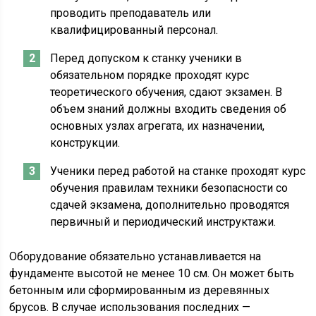
проводить преподаватель или
квалифицированный персонал.
Перед допуском к станку ученики в
обязательном порядке проходят курс
теоретического обучения, сдают экзамен. В
объем знаний должны входить сведения об
основных узлах агрегата, их назначении,
конструкции.
Ученики перед работой на станке проходят курс
обучения правилам техники безопасности со
сдачей экзамена, дополнительно проводятся
первичный и периодический инструктажи.
Оборудование обязательно устанавливается на
фундаменте высотой не менее 10 см. Он может быть
бетонным или сформированным из деревянных
брусов. В случае использования последних —