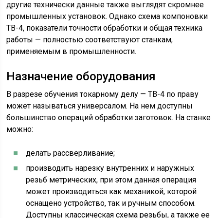
другие технически данные также выглядят скромнее
промышленных установок. Однако схема компоновки
ТВ-4, показатели точности обработки и общая техника
работы — полностью соответствуют станкам,
применяемым в промышленности.
Назначение оборудования
В разрезе обучения токарному делу — ТВ-4 по праву
может называться универсалом. На нем доступны
большинство операций обработки заготовок. На станке
можно:
делать рассверливание;
производить нарезку внутренних и наружных
резьб метрических, при этом данная операция
может производиться как механикой, которой
оснащено устройство, так и ручным способом.
Доступны классическая схема резьбы, а также ее