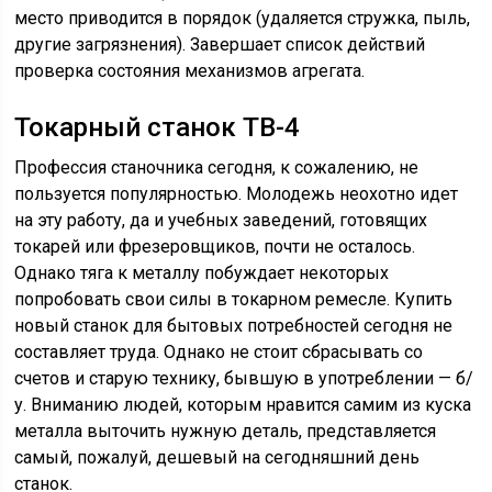
место приводится в порядок (удаляется стружка, пыль,
другие загрязнения). Завершает список действий
проверка состояния механизмов агрегата.
Токарный станок ТВ-4
Профессия станочника сегодня, к сожалению, не
пользуется популярностью. Молодежь неохотно идет
на эту работу, да и учебных заведений, готовящих
токарей или фрезеровщиков, почти не осталось.
Однако тяга к металлу побуждает некоторых
попробовать свои силы в токарном ремесле. Купить
новый станок для бытовых потребностей сегодня не
составляет труда. Однако не стоит сбрасывать со
счетов и старую технику, бывшую в употреблении — б/
у. Вниманию людей, которым нравится самим из куска
металла выточить нужную деталь, представляется
самый, пожалуй, дешевый на сегодняшний день
станок.