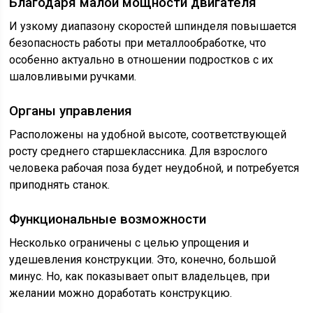
Благодаря малой мощности двигателя
И узкому диапазону скоростей шпинделя повышается
безопасность работы при металлообработке, что
особенно актуально в отношении подростков с их
шаловливыми ручками.
Органы управления
Расположены на удобной высоте, соответствующей
росту среднего старшеклассника. Для взрослого
человека рабочая поза будет неудобной, и потребуется
приподнять станок.
Функциональные возможности
Несколько ограничены с целью упрощения и
удешевления конструкции. Это, конечно, большой
минус. Но, как показывает опыт владельцев, при
желании можно доработать конструкцию.