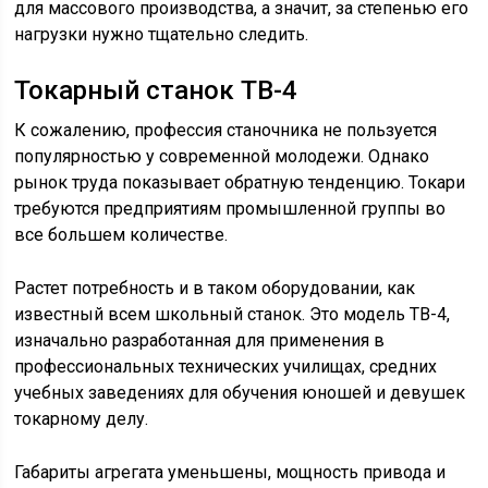
для массового производства, а значит, за степенью его
нагрузки нужно тщательно следить.
Токарный станок ТВ-4
К сожалению, профессия станочника не пользуется
популярностью у современной молодежи. Однако
рынок труда показывает обратную тенденцию. Токари
требуются предприятиям промышленной группы во
все большем количестве.
Растет потребность и в таком оборудовании, как
известный всем школьный станок. Это модель ТВ-4,
изначально разработанная для применения в
профессиональных технических училищах, средних
учебных заведениях для обучения юношей и девушек
токарному делу.
Габариты агрегата уменьшены, мощность привода и