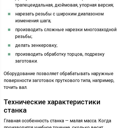
трапецеидальная, дюймовая, упорная версия;
нарезать резьбы с широким диапазоном
изменения шага;
производить сложные нарезки многозаходной
резьбы;
делать зенкеровку;
производить обработку торцов, подрезку
заготовки.
Оборудование позволяет обрабатывать наружные
поверхности заготовок пруткового типа, например,
точить вал.
Технические характеристики
станка
Главная особенность станка — малая масса. Когда
производится учебное точение, сколько весит