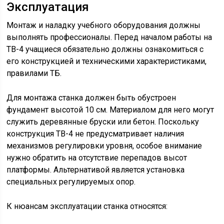
Эксплуатация
Монтаж и наладку учебного оборудования должны
выполнять профессионалы. Перед началом работы на
ТВ-4 учащиеся обязательно должны ознакомиться с
его конструкцией и техническими характеристиками,
правилами ТБ.
Для монтажа станка должен быть обустроен
фундамент высотой 10 см. Материалом для него могут
служить деревянные бруски или бетон. Поскольку
конструкция ТВ-4 не предусматривает наличия
механизмов регулировки уровня, особое внимание
нужно обратить на отсутствие перепадов высот
платформы. Альтернативой является установка
специальных регулируемых опор.
К нюансам эксплуатации станка относятся: