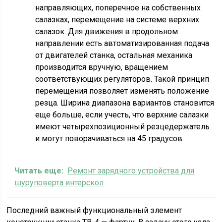
направляющих, поперечное на собственных
салазках, перемещение на системе верхних
салазок. Для движения в продольном
направлении есть автоматизированная подача
от двигателей станка, остальная механика
производится вручную, вращением
соответствующих регуляторов. Такой принцип
перемещения позволяет изменять положение
резца. Ширина диапазона вариантов становится
еще больше, если учесть, что верхние салазки
имеют четырехпозиционный резцедержатель
и могут поворачиваться на 45 градусов.
Читать еще:
Ремонт зарядного устройства для
шуруповерта интерскол
Последний важный функциональный элемент