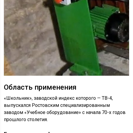
Область применения
«Школьник», заводской индекс которого — ТВ-4,
выпускался Ростовским специализированным
заводом «Учебное оборудование» с начала 70-х годов
прошлого столетия.