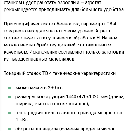
станком будет работать взрослый — агрегат
рекомендуется приподнимать для большего удобства.
При специфических особенностях, параметры ТВ 4
токарного находятся на высоком уровне. Агрегат
соответствует классу точности обработки Н. На нем
можно вести обработку деталей с оптимальным
качеством. Исключение составляют только заготовки
из твердосплавных материалов.
Токарный станок ТВ 4 технические характеристики:
малая масса в 280 кг;
размеры конструкции 1440х470х1020 мм (длина,
ширина, высота соответственно);
электродвигатель главного привода мощностью
1 кВт;
обороты шпинделя (изменяя пределы чисел