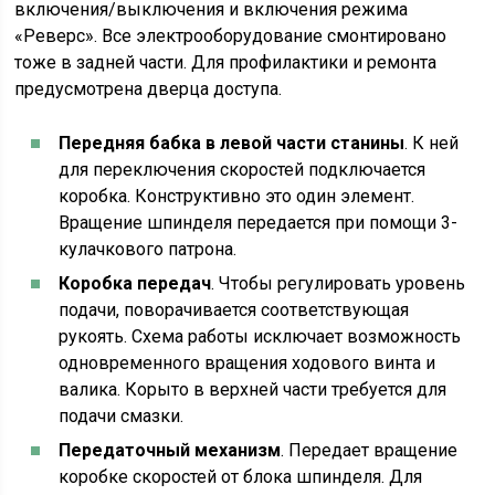
включения/выключения и включения режима
«Реверс». Все электрооборудование смонтировано
тоже в задней части. Для профилактики и ремонта
предусмотрена дверца доступа.
Передняя бабка в левой части станины
. К ней
для переключения скоростей подключается
коробка. Конструктивно это один элемент.
Вращение шпинделя передается при помощи 3-
кулачкового патрона.
Коробка передач
. Чтобы регулировать уровень
подачи, поворачивается соответствующая
рукоять. Схема работы исключает возможность
одновременного вращения ходового винта и
валика. Корыто в верхней части требуется для
подачи смазки.
Передаточный механизм
. Передает вращение
коробке скоростей от блока шпинделя. Для