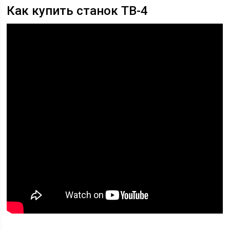
Как купить станок ТВ-4