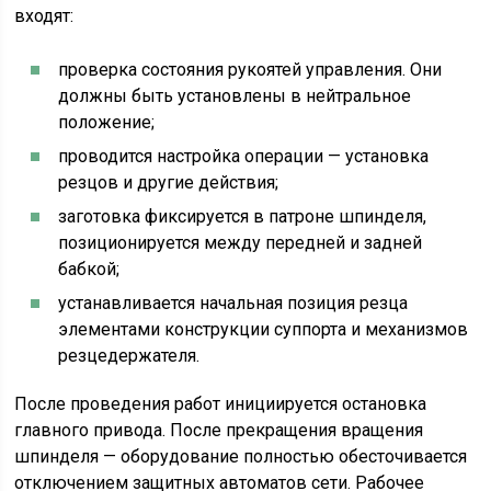
входят:
проверка состояния рукоятей управления. Они
должны быть установлены в нейтральное
положение;
проводится настройка операции — установка
резцов и другие действия;
заготовка фиксируется в патроне шпинделя,
позиционируется между передней и задней
бабкой;
устанавливается начальная позиция резца
элементами конструкции суппорта и механизмов
резцедержателя.
После проведения работ инициируется остановка
главного привода. После прекращения вращения
шпинделя — оборудование полностью обесточивается
отключением защитных автоматов сети. Рабочее