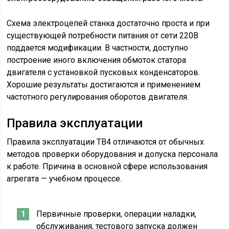
Схема электроцепей станка достаточно проста и при
существующей потребности питания от сети 220В
поддается модификации. В частности, доступно
построение иного включения обмоток статора
двигателя с установкой пусковых конденсаторов.
Хорошие результаты достигаются и применением
частотного регулирования оборотов двигателя.
Правила эксплуатации
Правила эксплуатации ТВ4 отличаются от обычных
методов проверки оборудования и допуска персонала
к работе. Причина в основной сфере использования
агрегата — учебном процессе.
Первичные проверки, операции наладки,
обслуживания, тестового запуска должен