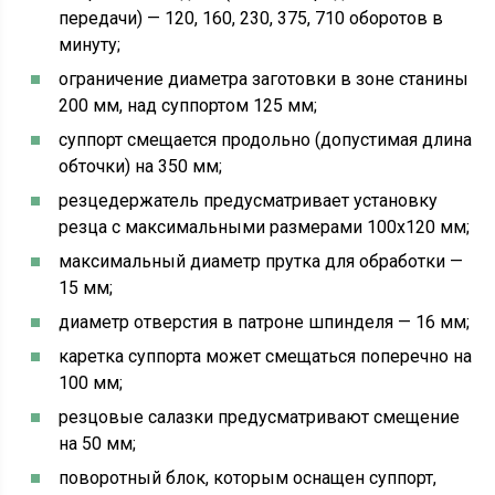
передачи) — 120, 160, 230, 375, 710 оборотов в
минуту;
ограничение диаметра заготовки в зоне станины
200 мм, над суппортом 125 мм;
суппорт смещается продольно (допустимая длина
обточки) на 350 мм;
резцедержатель предусматривает установку
резца с максимальными размерами 100х120 мм;
максимальный диаметр прутка для обработки —
15 мм;
диаметр отверстия в патроне шпинделя — 16 мм;
каретка суппорта может смещаться поперечно на
100 мм;
резцовые салазки предусматривают смещение
на 50 мм;
поворотный блок, которым оснащен суппорт,