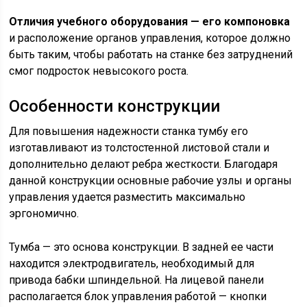
Отличия учебного оборудования — его компоновка
и расположение органов управления, которое должно
быть таким, чтобы работать на станке без затруднений
смог подросток невысокого роста.
Особенности конструкции
Для повышения надежности станка тумбу его
изготавливают из толстостенной листовой стали и
дополнительно делают ребра жесткости. Благодаря
данной конструкции основные рабочие узлы и органы
управления удается разместить максимально
эргономично.
Тумба — это основа конструкции. В задней ее части
находится электродвигатель, необходимый для
привода бабки шпиндельной. На лицевой панели
располагается блок управления работой — кнопки