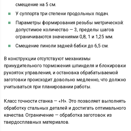
смещение на 5 см.
У суппорта три степени продольных подач.
Параметры формирования резьбы метрической:
допустимое количество — 3, пределы шагов
ограничиваются значениями 0,8, 1 и 1,25 мм.
Смещение пиноли задней бабки до 6,5 см.
В конструкции отсутствуют механизмы
принудительного торможения шпинделя и блокировки
рукояток управления, и остановка обрабатываемой
заготовки происходит довольно медленно, что должно
учитываться при планировании работы.
Класс точности станка — «Н». Это позволяет выполнять
обработку стальных деталей и достигать оптимального
качества. Ограничение — обработка заготовок из
твердосплавных материалов.