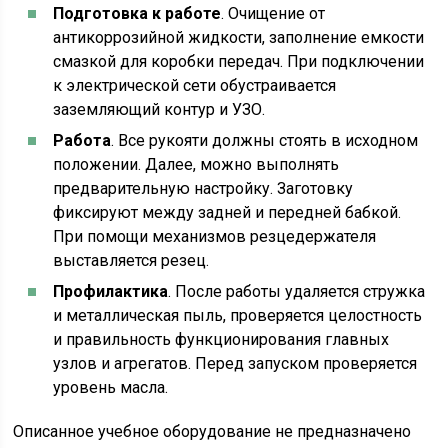
Подготовка к работе
. Очищение от
антикоррозийной жидкости, заполнение емкости
смазкой для коробки передач. При подключении
к электрической сети обустраивается
заземляющий контур и УЗО.
Работа
. Все рукояти должны стоять в исходном
положении. Далее, можно выполнять
предварительную настройку. Заготовку
фиксируют между задней и передней бабкой.
При помощи механизмов резцедержателя
выставляется резец.
Профилактика
. После работы удаляется стружка
и металлическая пыль, проверяется целостность
и правильность функционирования главных
узлов и агрегатов. Перед запуском проверяется
уровень масла.
Описанное учебное оборудование не предназначено