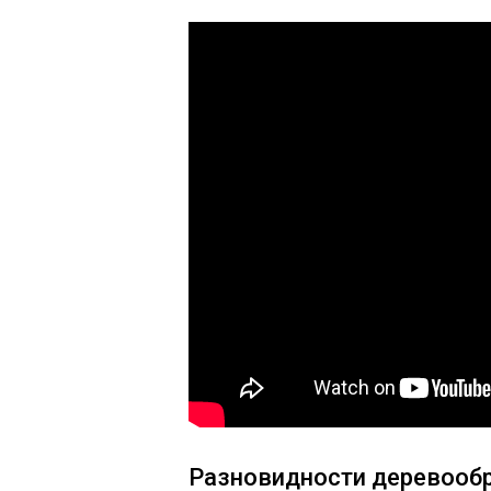
Разновидности деревооб