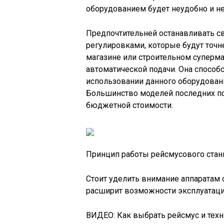
оборудованием будет неудобно и не
Предпочтительней останавливать с
регулировками, которые будут точне
магазине или строительном суперма
автоматической подачи. Она спосо
использовании данного оборудовани
Большинство моделей последних по
бюджетной стоимости.
Принцип работы рейсмусового стан
Стоит уделить внимание аппаратам 
расширит возможности эксплуатаци
ВИДЕО: Как выбрать рейсмус и техн