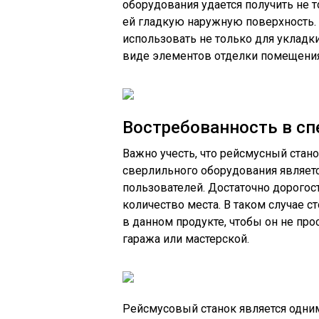
оборудования удается получить не т
ей гладкую наружную поверхность
использовать не только для укладки
виде элементов отделки помещения
Востребованность в с
Важно учесть, что рейсмусный стано
сверлильного оборудования являет
пользователей. Достаточно дорогос
количество места. В таком случае 
в данном продукте, чтобы он не пр
гаража или мастерской.
Рейсмусовый станок является одни