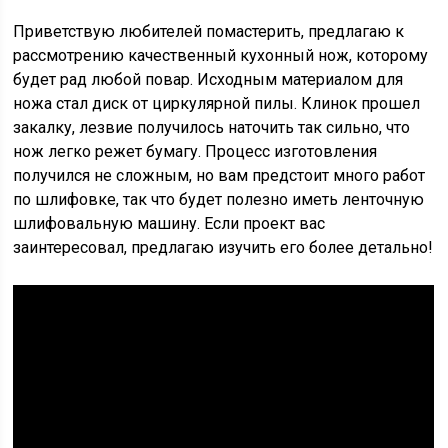
Приветствую любителей помастерить, предлагаю к
рассмотрению качественный кухонный нож, которому
будет рад любой повар. Исходным материалом для
ножа стал диск от циркулярной пилы. Клинок прошел
закалку, лезвие получилось наточить так сильно, что
нож легко режет бумагу. Процесс изготовления
получился не сложным, но вам предстоит много работ
по шлифовке, так что будет полезно иметь ленточную
шлифовальную машину. Если проект вас
заинтересовал, предлагаю изучить его более детально!