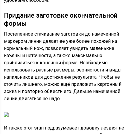
удобным способом.
Придание заготовке окончательной
формы
Постепенное стачивание заготовки до намеченной
маркером линии делает её уже более похожей на
нормальный нож, позволяет увидеть маленькие
изъяны и неточности, а также максимально
приблизиться к конечной форме. Необходимо
использовать разные размеры, зернистости и виды
напильников для достижения результата. Чтобы не
сточить лишнего, можно ещё приложить картонный
эскиз и повторно обвести его. Дальше намеченной
линии двигаться не надо.
И также этот этап подразумевает доводку лезвия, не