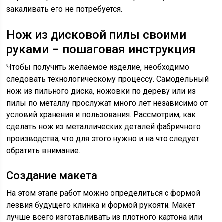
закаливать его не потребуется.
Нож из дисковой пилы своими
руками – пошаговая инструкция
Чтобы получить желаемое изделие, необходимо
следовать технологическому процессу. Самодельный
нож из пильного диска, ножовки по дереву или из
пилы по металлу прослужат много лет независимо от
условий хранения и пользования. Рассмотрим, как
сделать нож из металлических деталей фабричного
производства, что для этого нужно и на что следует
обратить внимание.
Создание макета
На этом этапе работ можно определиться с формой
лезвия будущего клинка и формой рукояти. Макет
лучше всего изготавливать из плотного картона или