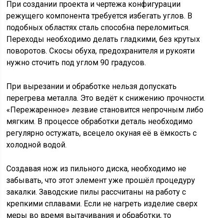
При создании проекта и чертежа конфигурации
режущего компонента требуется избегать углов. В
подобных областях сталь способна переломиться.
Переходы необходимо делать гладкими, без крутых
поворотов. Скосы обуха, предохранителя и рукояти
нужно сточить под углом 90 градусов.
При вырезании и обработке нельзя допускать
перегрева металла. Это ведёт к снижению прочности.
«Пережаренное» лезвие становится непрочным либо
мягким. В процессе обработки деталь необходимо
регулярно остужать, всецело окуная её в ёмкость с
холодной водой.
Создавая нож из пильного диска, необходимо не
забывать, что этот элемент уже прошёл процедуру
закалки. Заводские пилы рассчитаны на работу с
крепкими сплавами. Если не нагреть изделие сверх
меры во время вытачивания и обработки, то