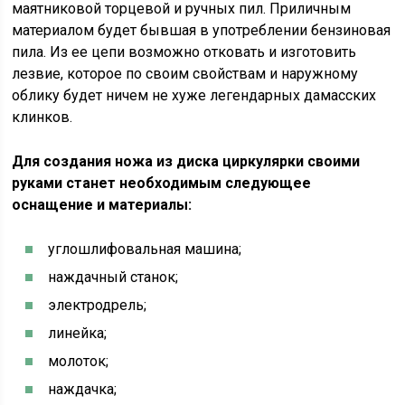
маятниковой торцевой и ручных пил. Приличным
материалом будет бывшая в употреблении бензиновая
пила. Из ее цепи возможно отковать и изготовить
лезвие, которое по своим свойствам и наружному
облику будет ничем не хуже легендарных дамасских
клинков.
Для создания ножа из диска циркулярки своими
руками станет необходимым следующее
оснащение и материалы:
углошлифовальная машина;
наждачный станок;
электродрель;
линейка;
молоток;
наждачка;