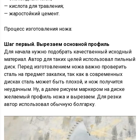
— кислота для травления;
— жаростойкий цемент.
Процесс изготовления ножа:
Шаг первый. Вырезаем основной профиль
Для начала нужно подобрать качественный исходный
материал. Автор для таких целей использовал пильный
диск. Перед изготовлением ножа важно проверить
сталь на предмет закалки, так как в современных
дисках сталь может быть плохой, и нож получится
неудачным. Ну, а далее рисуем маркером на диске
желаемый профиль ножа и вырезаем. Для резки
автор использовал обычную болгарку.