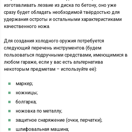
изготавливать лезвие из диска по бетону, оно уже
сразу будет обладать необходимой твёрдостью для
удержания остроты и остальными характеристиками
качественного ножа.
Для создания холодного оружия потребуется
следующий перечень инструментов (будем
пользоваться подручными средствами, имеющимися в
любом гараже, если у вас есть альтернатива
некоторым предметам – используйте её):
маркер;
ножницы;
болгарка;
ножовка по металлу;
защитное снаряжение (очки, перчатки);
шлифовальная машина;