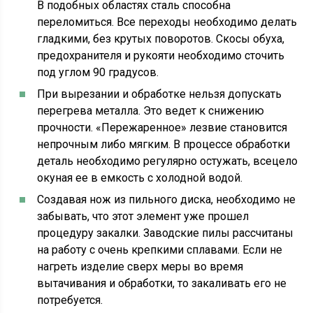
В подобных областях сталь способна
переломиться. Все переходы необходимо делать
гладкими, без крутых поворотов. Скосы обуха,
предохранителя и рукояти необходимо сточить
под углом 90 градусов.
При вырезании и обработке нельзя допускать
перегрева металла. Это ведет к снижению
прочности. «Пережаренное» лезвие становится
непрочным либо мягким. В процессе обработки
деталь необходимо регулярно остужать, всецело
окуная ее в емкость с холодной водой.
Создавая нож из пильного диска, необходимо не
забывать, что этот элемент уже прошел
процедуру закалки. Заводские пилы рассчитаны
на работу с очень крепкими сплавами. Если не
нагреть изделие сверх меры во время
вытачивания и обработки, то закаливать его не
потребуется.