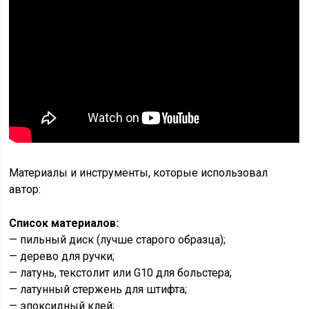
Материалы и инструменты, которые использовал
автор:
Список материалов:
— пильный диск (лучше старого образца);
— дерево для ручки;
— латунь, текстолит или G10 для больстера;
— латунный стержень для штифта;
— эпоксидный клей;