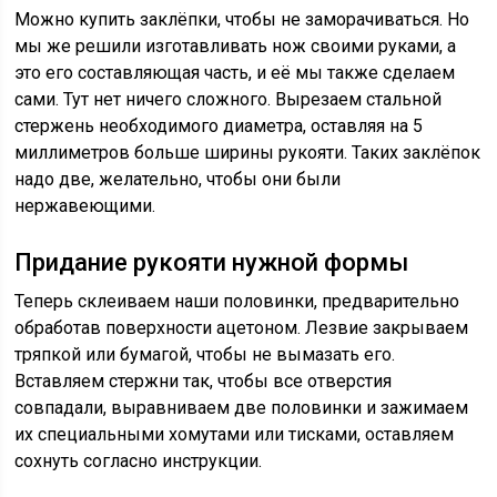
Можно купить заклёпки, чтобы не заморачиваться. Но
мы же решили изготавливать нож своими руками, а
это его составляющая часть, и её мы также сделаем
сами. Тут нет ничего сложного. Вырезаем стальной
стержень необходимого диаметра, оставляя на 5
миллиметров больше ширины рукояти. Таких заклёпок
надо две, желательно, чтобы они были
нержавеющими.
Придание рукояти нужной формы
Теперь склеиваем наши половинки, предварительно
обработав поверхности ацетоном. Лезвие закрываем
тряпкой или бумагой, чтобы не вымазать его.
Вставляем стержни так, чтобы все отверстия
совпадали, выравниваем две половинки и зажимаем
их специальными хомутами или тисками, оставляем
сохнуть согласно инструкции.