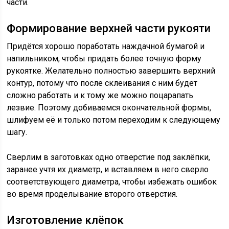
части.
Формирование верхней части рукояти
Придётся хорошо поработать наждачной бумагой и
напильником, чтобы придать более точную форму
рукоятке. Желательно полностью завершить верхний
контур, потому что после склеивания с ним будет
сложно работать и к тому же можно поцарапать
лезвие. Поэтому добиваемся окончательной формы,
шлифуем её и только потом переходим к следующему
шагу.
Сверлим в заготовках одно отверстие под заклёпки,
заранее учтя их диаметр, и вставляем в него сверло
соответствующего диаметра, чтобы избежать ошибок
во время проделывание второго отверстия.
Изготовление клёпок