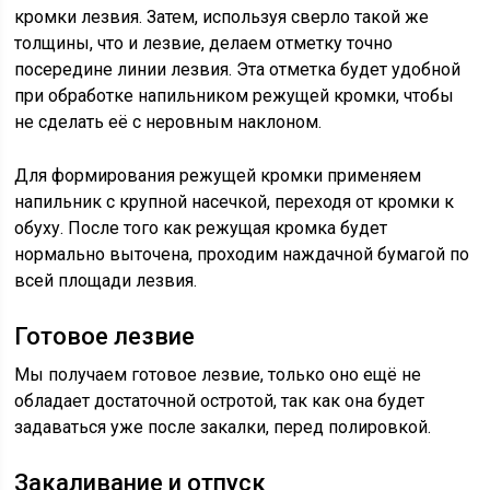
кромки лезвия. Затем, используя сверло такой же
толщины, что и лезвие, делаем отметку точно
посередине линии лезвия. Эта отметка будет удобной
при обработке напильником режущей кромки, чтобы
не сделать её с неровным наклоном.
Для формирования режущей кромки применяем
напильник с крупной насечкой, переходя от кромки к
обуху. После того как режущая кромка будет
нормально выточена, проходим наждачной бумагой по
всей площади лезвия.
Готовое лезвие
Мы получаем готовое лезвие, только оно ещё не
обладает достаточной остротой, так как она будет
задаваться уже после закалки, перед полировкой.
Закаливание и отпуск