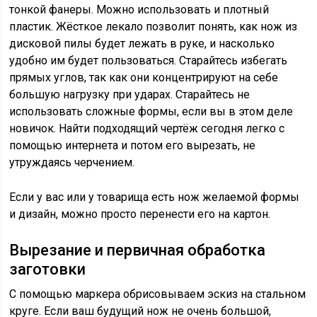
тонкой фанеры. Можно использовать и плотный
пластик. Жёсткое лекало позволит понять, как нож из
дисковой пилы будет лежать в руке, и насколько
удобно им будет пользоваться. Старайтесь избегать
прямых углов, так как они концентрируют на себе
большую нагрузку при ударах. Старайтесь не
использовать сложные формы, если вы в этом деле
новичок. Найти подходящий чертёж сегодня легко с
помощью интернета и потом его вырезать, не
утруждаясь черчением.
Если у вас или у товарища есть нож желаемой формы
и дизайн, можно просто перенести его на картон.
Вырезание и первичная обработка
заготовки
С помощью маркера обрисовываем эскиз на стальном
круге. Если ваш будущий нож не очень большой,