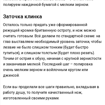
полируем наждачной бумагой с мелким зерном.
Заточка клинка
Осталось только придать уже сформированной
режущей кромке бритвенную остроту, и нож можно
считать готовым. Всё делаем по стандартной схеме: на
глаз выставляем необходимый уровень заточки, чтобы
лезвие не было слишком тонким (будет быстро
тупиться), и слишком толстым (будет плохо резать).
Точим от острия к обуху, начиная с крупной зернистости
и заканчивая мелкой. Последний шаг – полировка
очень мелким зерном и войлочным кругом или
джинсой.
Если вы проделали все шаги правильно, вкладывая в
работу душу, то получите качественный нож,
изготовленный своими руками.