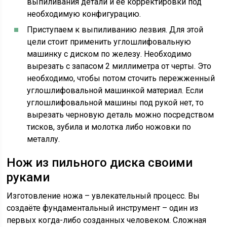
выпиливания детали и ее корректировки под
необходимую конфигурацию.
Приступаем к выпиливанию лезвия. Для этой
цели стоит применить углошлифовальную
машинку с диском по железу. Необходимо
вырезать с запасом 2 миллиметра от черты. Это
необходимо, чтобы потом сточить пережженный
углошлифовальной машинкой материал. Если
углошлифовальной машины под рукой нет, то
вырезать черновую деталь можно посредством
тисков, зубила и молотка либо ножовки по
металлу.
Нож из пильного диска своими
руками
Изготовление ножа – увлекательный процесс. Вы
создаёте фундаментальный инструмент – один из
первых когда-либо созданных человеком. Сложная