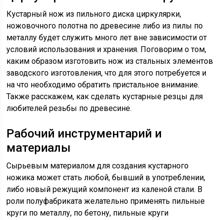
Кустарный нож из пильного диска циркулярки,
ножовочного полотна по древесине либо из пилы по
металлу будет служить много лет вне зависимости от
условий использования и хранения. Поговорим о том,
каким образом изготовить нож из стальных элементов
заводского изготовления, что для этого потребуется и
на что необходимо обратить пристальное внимание.
Также расскажем, как сделать кустарные резцы для
любителей резьбы по древесине.
Рабочий инструментарий и
материалы
Сырьевым материалом для создания кустарного
ножика может стать любой, бывший в употреблении,
либо новый режущий компонент из каленой стали. В
роли полуфабриката желательно применять пильные
круги по металлу, по бетону, пильные круги