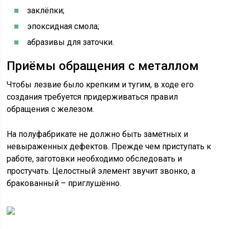
заклёпки;
эпоксидная смола;
абразивы для заточки.
Приёмы обращения с металлом
Чтобы лезвие было крепким и тугим, в ходе его
создания требуется придерживаться правил
обращения с железом.
На полуфабрикате не должно быть заметных и
невыраженных дефектов. Прежде чем приступать к
работе, заготовки необходимо обследовать и
простучать. Целостный элемент звучит звонко, а
бракованный – приглушённо.