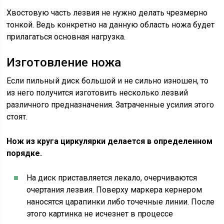
Хвостовую часть лезвия не нужно делать чрезмерно
тонкой. Ведь конкретно на данную область ножа будет
прилагаться основная нагрузка.
Изготовление ножа
Если пильный диск большой и не сильно изношен, то
из него получится изготовить несколько лезвий
различного предназначения. Затраченные усилия этого
стоят.
Нож из круга циркулярки делается в определенном
порядке.
На диск приставляется лекало, очерчиваются
очертания лезвия. Поверху маркера кернером
наносятся царапинки либо точечные линии. После
этого картинка не исчезнет в процессе