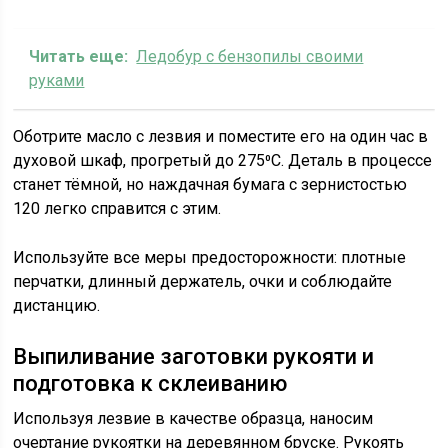
Читать еще:
Ледобур с бензопилы своими
руками
Оботрите масло с лезвия и поместите его на один час в
духовой шкаф, прогретый до 275⁰С. Деталь в процессе
станет тёмной, но наждачная бумага с зернистостью
120 легко справится с этим.
Используйте все меры предосторожности: плотные
перчатки, длинный держатель, очки и соблюдайте
дистанцию.
Выпиливание заготовки рукояти и
подготовка к склеиванию
Используя лезвие в качестве образца, наносим
очертание рукоятки на деревянном бруске. Рукоять