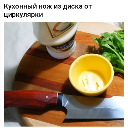
Кухонный нож из диска от
циркулярки