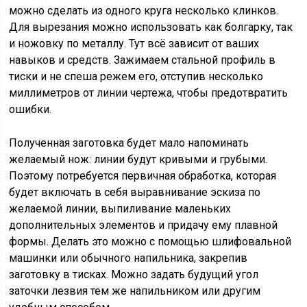
можно сделать из одного круга несколько клинков.
Для вырезания можно использовать как болгарку, так
и ножовку по металлу. Тут всё зависит от ваших
навыков и средств. Зажимаем стальной профиль в
тиски и не спеша режем его, отступив несколько
миллиметров от линии чертежа, чтобы предотвратить
ошибки.
Полученная заготовка будет мало напоминать
желаемый нож: линии будут кривыми и грубыми.
Поэтому потребуется первичная обработка, которая
будет включать в себя выравнивание эскиза по
желаемой линии, выпиливание маленьких
дополнительных элементов и придачу ему плавной
формы. Делать это можно с помощью шлифовальной
машинки или обычного напильника, закрепив
заготовку в тисках. Можно задать будущий угол
заточки лезвия тем же напильником или другим