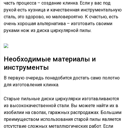
часть процесса – создание клинка. Если у вас под
рукой есть кузница и качественная инструментальную
сталь, это здорово, но маловероятно. К счастью, есть
очень хорошая альтернатива – изготовить своими
руками нож из диска циркулярной пилы.
Необходимые материалы и
инструменты
В первую очередь понадобится достать само полотно
для изготовления клинка.
Старые пильные диски циркулярки изготавливаются
из высококачественной стали. Вы можете найти их в
изобилии на свопах, гаражных распродажах. Большим
преимуществом использования старой пилы является
отсутствие сложных металлургических работ. Если