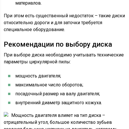
материалов.
При этом есть существенный недостаток – такие диски
относительно дороги и для заточки требуется
специальное оборудование.
Рекомендации по выбору диска
При выборе диска необходимо учитывать технические
параметры циркулярной пилы:
мощность двигателя;
максимальное число оборотов;
посадочный размер на валу двигателя;
внутренний диаметр защитного кожуха.
Мощность двигателя влияет на тип диска –
отрицательный угол, большое количество зубьев