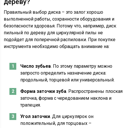
дереву?
Правильный выбор диска – это залог хорошо
выполненной работы, сохранности оборудования и
безопасности здоровья. Потому что, например, диск
пильный по дереву для циркулярной пилы не
подойдет для поперечной распиловки. При покупке
инструмента необходимо обращать внимание на:
Число зубьев
. По этому параметру можно
запросто определить назначение диска:
продольный, торцевой или универсальный.
Форма заточки зуба
. Распространены плоская
заточка, форма с чередованием наклона и
трапеция.
Угол заточки
. Для циркулярок он
положительный, для торцовых –