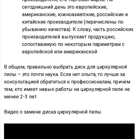
сегодняшний день это европейские,
американские, южноазиатские, российские и
китайские производители (перечислены по
убыванию качества). К слову, часть российских
производителей выпускает продукцию,
сопоставимую по некоторым параметрам с
европейской или американской.
В общем, правильно выбрать диск для циркулярной
пилы – это почти наука. Если нет опыта, то лучше за
консультацией обратиться к профессионалам, причём
тем, кто имеет навык работы на циркулярной пиле не
менее 2-3 лет.
Видео о замене диска циркулярной пилы.