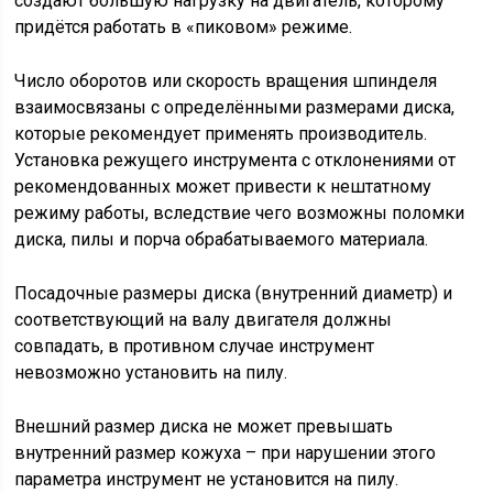
создают большую нагрузку на двигатель, которому
придётся работать в «пиковом» режиме.
Число оборотов или скорость вращения шпинделя
взаимосвязаны с определёнными размерами диска,
которые рекомендует применять производитель.
Установка режущего инструмента с отклонениями от
рекомендованных может привести к нештатному
режиму работы, вследствие чего возможны поломки
диска, пилы и порча обрабатываемого материала.
Посадочные размеры диска (внутренний диаметр) и
соответствующий на валу двигателя должны
совпадать, в противном случае инструмент
невозможно установить на пилу.
Внешний размер диска не может превышать
внутренний размер кожуха – при нарушении этого
параметра инструмент не установится на пилу.