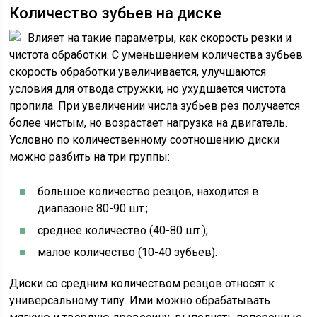
Количество зубьев на диске
Влияет на такие параметры, как скорость резки и
чистота обработки. С уменьшением количества зубьев
скорость обработки увеличивается, улучшаются
условия для отвода стружки, но ухудшается чистота
пропила. При увеличении числа зубьев рез получается
более чистым, но возрастает нагрузка на двигатель.
Условно по количественному соотношению диски
можно разбить на три группы:
большое количество резцов, находится в
диапазоне 80-90 шт.;
среднее количество (40-80 шт.);
малое количество (10-40 зубьев).
Диски со средним количеством резцов относят к
универсальному типу. Ими можно обрабатывать