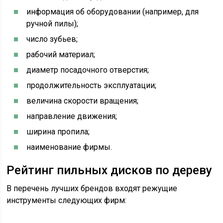
информация об оборудовании (например, для
ручной пилы);
число зубьев;
рабочий материал;
диаметр посадочного отверстия;
продолжительность эксплуатации;
величина скорости вращения;
направление движения;
ширина пропила;
наименование фирмы.
Рейтинг пильных дисков по дереву
В перечень лучших брендов входят режущие
инструменты следующих фирм: