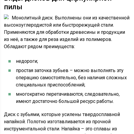
пилы
Монолитный диск. Выполнены они из качественной
высокоуглеродистой или быстрорежущей стали.
Применяются для обработки древесины и продукции
из неё, а также для реза изделий из полимеров.
Обладают рядом преимуществ:
недороги;
простая заточка зубьев – можно выполнять эту
операцию самостоятельно, без наличия сложных
специальных приспособлений;
многократно перетачиваются, следовательно,
имеют достаточно большой ресурс работы.
Диск с зубьями, которые усилены твердосплавной
напайкой. Полотно изготавливается из прочной
инструментальной стали. Напайка – это сплавы из