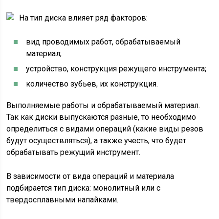
На тип диска влияет ряд факторов:
вид проводимых работ, обрабатываемый
материал;
устройство, конструкция режущего инструмента;
количество зубьев, их конструкция.
Выполняемые работы и обрабатываемый материал.
Так как диски выпускаются разные, то необходимо
определиться с видами операций (какие виды резов
будут осуществляться), а также учесть, что будет
обрабатывать режущий инструмент.
В зависимости от вида операций и материала
подбирается тип диска: монолитный или с
твердосплавными напайками.