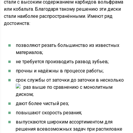
стали с высоким содержанием карбидов вольфрама
или кобальта. Благодаря такому решению эти диски
стали наиболее распространёнными. Имеют ряд
достоинств:
позволяют резать большинство из известных
материалов;
не требуется производить развод зубьев;
прочны и надёжны в процессе работы;
срок службы от заточки до заточки в несколько
раз выше по сравнению с монолитным
диском;
дают более чистый рез;
повышают скорость резания;
выпускаются широким ассортиментом для
решения всевозможных задач при распиловке