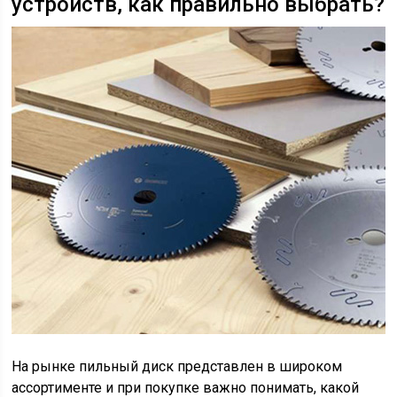
устройств, как правильно выбрать?
На рынке пильный диск представлен в широком
ассортименте и при покупке важно понимать, какой