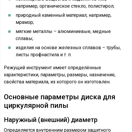
например, органическое стекло, полистирол;
природный каменный материал, например,
мрамор;
мягкие металлы – алюминиевые, медные
сплавы;
изделия на основе железных сплавов – трубы,
листы профнастила и т. п.
Режущий инструмент имеет определённые
характеристики, параметры, размеры, назначение,
свойства материала, из которого он изготовлен.
Основные параметры диска для
циркулярной пилы
Наружный (внешний) диаметр
Определяется внутренним размером защитного