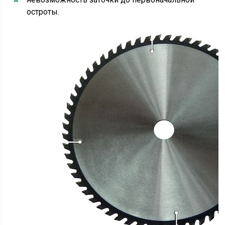
остроты.