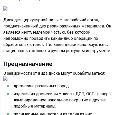
Диск для циркулярной пилы – это рабочий орган,
предназначенный для резки различных материалов. Он
является неотъемлемой частью, без которой
невозможно проводить какие-либо операции по
обработке заготовок. Пильные диски используются в
стационарных станках и ручном режущем инструменте.
Предназначение
В зависимости от вида диска могут обрабатываться:
древесина различных пород;
изделия из древесины – листы ДСП, ОСП, фанера,
ламинированное напольное покрытие и другие
подобные материалы;
полимерные вещества и изделия из них,