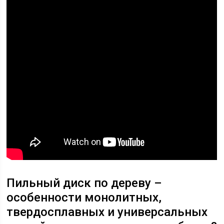
Пильный диск по дереву –
особенности монолитных,
твердосплавных и универсальных