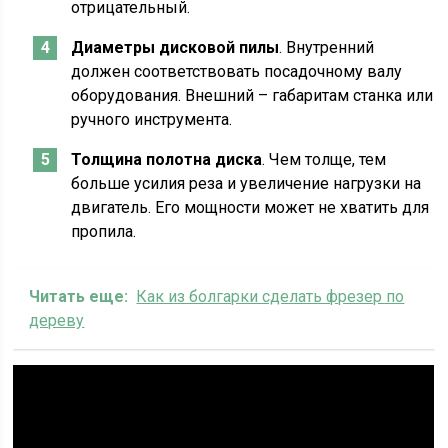
отрицательный.
Диаметры дисковой пилы
. Внутренний
должен соответствовать посадочному валу
оборудования. Внешний – габаритам станка или
ручного инструмента.
Толщина полотна диска
. Чем толще, тем
больше усилия реза и увеличение нагрузки на
двигатель. Его мощности может не хватить для
пропила.
Читать еще:
Как из болгарки сделать фрезер по
дереву