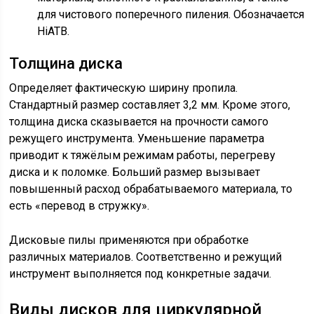
для чистового поперечного пиления. Обозначается
HiATB.
Толщина диска
Определяет фактическую ширину пропила.
Стандартный размер составляет 3,2 мм. Кроме этого,
толщина диска сказывается на прочности самого
режущего инструмента. Уменьшение параметра
приводит к тяжёлым режимам работы, перегреву
диска и к поломке. Больший размер вызывает
повышенный расход обрабатываемого материала, то
есть «перевод в стружку».
Дисковые пилы применяются при обработке
различных материалов. Соответственно и режущий
инструмент выполняется под конкретные задачи.
Виды дисков для циркулярной