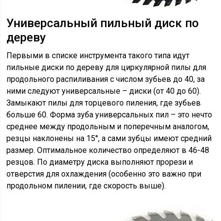
Универсальный пильный диск по
дереву
Первыми в списке инструмента такого типа идут
пильные диски по дереву для циркулярной пилы для
продольного распиливания с числом зубьев до 40, за
ними следуют универсальные – диски (от 40 до 60).
Замыкают пилы для торцевого пиления, где зубьев
больше 60. Форма зуба универсальных пил – это нечто
среднее между продольным и поперечным аналогом,
резцы наклонены на 15°, а сами зубцы имеют средний
размер. Оптимальное количество определяют в 46-48
резцов. По диаметру диска выполняют прорези и
отверстия для охлаждения (особенно это важно при
продольном пилении, где скорость выше).