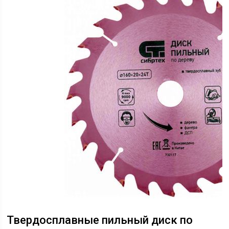
Твердосплавные пильный диск по