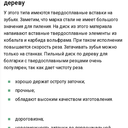
дереву
У этого типа имеются твердосплавные вставки на
зубьях. Заметим, что марка стали не имеет большого
значения для пиления. На диск из этого материала
напаивают вставные твердосплавные элементы из
кобальта и карбида вольфрама. При таком исполнении
повышается скорость реза. Затачивать зубья можно
только на станках. Пильный диск по дереву для
болгарки с твердосплавными резцами очень
популярен, так как дает чистоту реза.
хорошо держат остроту заточки;
прочные;
обладают высоким качеством изготовления.
дороговизна;
невозможность заточки до первоначальной