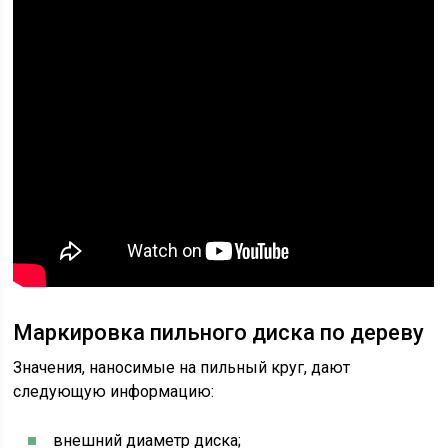
Маркировка пильного диска по дереву
Значения, наносимые на пильный круг, дают
следующую информацию:
внешний диаметр диска;