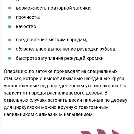
возможность повторной заточки;
прочность;
качество.
предпочтение мягким породам;
обязательное выполнение разводки зубьев;
быстрота затупления режущей кромки.
Операцию по заточке производят на специальных
станках, которые имеют алмазные наждачные круги,
установленные под определенным углом наклона. Он
зависит от породы распиливаемого дерева. В
отдельных случаях заточить диски пильные по дереву
для циркулярки можно вручную трехгранным
напильником с алмазным напылением.