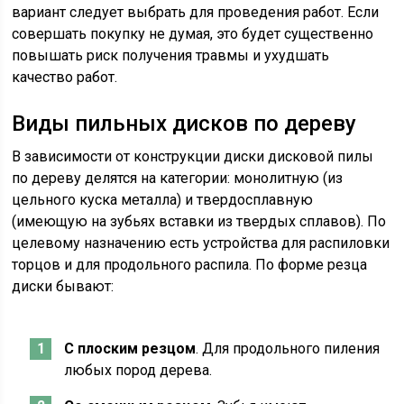
вариант следует выбрать для проведения работ. Если
совершать покупку не думая, это будет существенно
повышать риск получения травмы и ухудшать
качество работ.
Виды пильных дисков по дереву
В зависимости от конструкции диски дисковой пилы
по дереву делятся на категории: монолитную (из
цельного куска металла) и твердосплавную
(имеющую на зубьях вставки из твердых сплавов). По
целевому назначению есть устройства для распиловки
торцов и для продольного распила. По форме резца
диски бывают:
С плоским резцом
. Для продольного пиления
любых пород дерева.