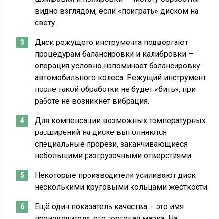
видно взглядом, если «поиграть» диском на
свету.
Диск режущего инструмента подвергают
процедурам балансировки и калибровки –
операция условно напоминает балансировку
автомобильного колеса. Режущий инструмент
после такой обработки не будет «бить», при
работе не возникнет вибрация.
Для компенсации возможных температурных
расширений на диске выполняются
специальные прорези, заканчивающиеся
небольшими разгрузочными отверстиями.
Некоторые производители усиливают диск
несколькими круговыми кольцами жёсткости.
Ещё один показатель качества – это имя
производителя, его торговая марка. На