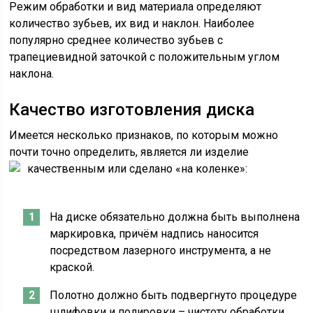
Режим обработки и вид материала определяют
количество зубьев, их вид и наклон. Наиболее
популярно среднее количество зубьев с
трапециевидной заточкой с положительным углом
наклона.
Качество изготовления диска
Имеется несколько признаков, по которым можно
почти точно определить, является ли изделие
качественным или сделано «на коленке»:
На диске обязательно должна быть выполнена
маркировка, причём надпись наносится
посредством лазерного инструмента, а не
краской.
Полотно должно быть подвергнуто процедуре
шлифовки и полировки – чистоту обработки