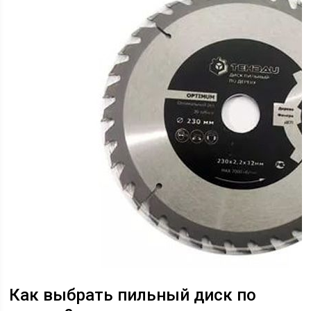
Как выбрать пильный диск по