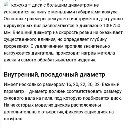
кожуха
– диск с большим диаметром не
установится на пилу с меньшими габаритами кожуха.
Основные размеры режущего инструмента для ручных
циркулярных пил располагаются в диапазоне 130-250
мм. Внешний диаметр на скорость резки не оказывает
существенного влияния, но определяет глубину
прорезания. С увеличением пропила значительно
нагружается двигатель, происходит нагрев металла
диска и самого обрабатываемого изделия.
Внутренний, посадочный диаметр
Имеет несколько размеров: 16, 20, 22, 30, 32. Важный
параметр – диаметр должен соответствовать размеру
силового вала на пиле, под которую подбирается диск.
На некоторых моделях дисков расположены
дополнительные отверстия, фиксирующие диск на
штифтах.