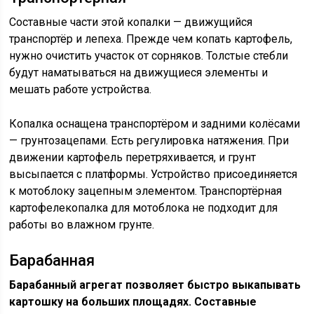
Составные части этой копалки — движущийся
транспортёр и лепеха. Прежде чем копать картофель,
нужно очистить участок от сорняков. Толстые стебли
будут наматываться на движущиеся элементы и
мешать работе устройства.
Копалка оснащена транспортёром и задними колёсами
— грунтозацепами. Есть регулировка натяжения. При
движении картофель перетряхивается, и грунт
высыпается с платформы. Устройство присоединяется
к мотоблоку зацепным элементом. Транспортёрная
картофелекопалка для мотоблока не подходит для
работы во влажном грунте.
Барабанная
Барабанный агрегат позволяет быстро выкапывать
картошку на больших площадях. Составные