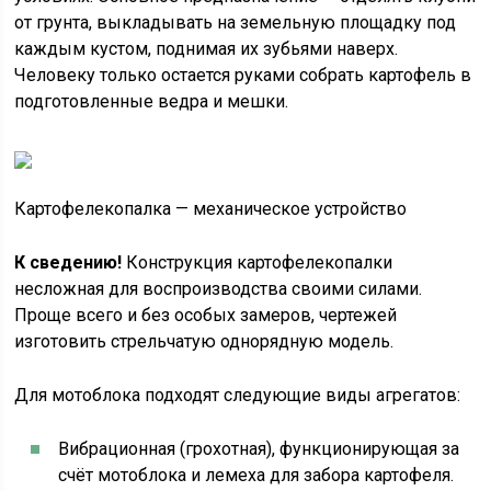
от грунта, выкладывать на земельную площадку под
каждым кустом, поднимая их зубьями наверх.
Человеку только остается руками собрать картофель в
подготовленные ведра и мешки.
Картофелекопалка — механическое устройство
К сведению!
Конструкция картофелекопалки
несложная для воспроизводства своими силами.
Проще всего и без особых замеров, чертежей
изготовить стрельчатую однорядную модель.
Для мотоблока подходят следующие виды агрегатов:
Вибрационная (грохотная), функционирующая за
счёт мотоблока и лемеха для забора картофеля.