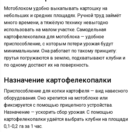
Мотоблоком удобно выкапывать картошку на
небольших и средних площадях. Ручной труд займёт
много времени, а тяжёлую технику невыгодно
использовать на малом участке. Самодельная
картофелекопалка для мотоблока — удобное
приспособление, с которым потери урожая будут
минимальными. Она работает по такому принципу:
прутья погружаются в землю, подхватывают клубни и
по одному достают их на поверхность.
Назначение картофелекопалки
Приспособление для копки картофеля — вид навесного
оборудования. Оно крепится на мотоблоке или
фиксируется с помощью прицепного устройства.
Назначение — ускорить сбор урожая. С помощью
картофелекопалки удаётся выбрать клубни на площади
0,1-0,2 га за 1 час.