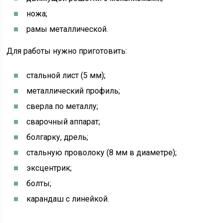
ножа;
рамы металлической.
Для работы нужно приготовить:
стальной лист (5 мм);
металлический профиль;
сверла по металлу;
сварочный аппарат;
болгарку, дрель;
стальную проволоку (8 мм в диаметре);
эксцентрик;
болты;
карандаш с линейкой.