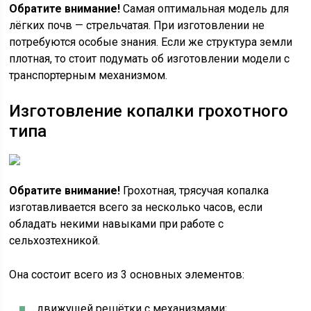
Обратите внимание!
Самая оптимальная модель для
лёгких почв — стрельчатая. При изготовлении не
потребуются особые знания. Если же структура земли
плотная, то стоит подумать об изготовлении модели с
транспортерным механизмом.
Изготовление копалки грохотного
типа
Обратите внимание!
Грохотная, трясучая копалка
изготавливается всего за несколько часов, если
обладать некими навыками при работе с
сельхозтехникой.
Она состоит всего из 3 основных элементов:
движущей решётки с механизмами;