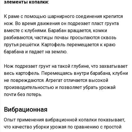
элементы копалки:
К раме с помощью шарнирного соединения крепится
нож. Во время движения он подрезает пласт грунта
вместе с клубнями. Барабан вращается, комки
разбиваются, частицы почвы просыпаются сквозь
прутья решётки. Картофель перемещается к краю
барабана и падает на землю.
Нож подрезает грунт на такой глубине, что захватывает
весь картофель. Перемещаясь внутри барабана, клубни
не повреждаются. Агрегат отличается высокой
производительностью и позволяет убрать урожай
почти без потерь.
Вибрационная
Опыт применения вибрационной копалки показывает,
что качество уборки урожая по сравнению с простой