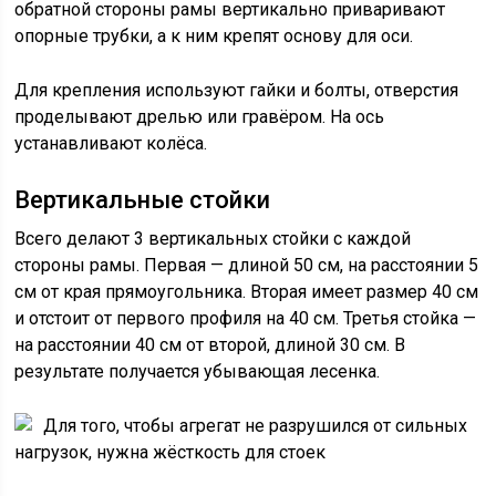
обратной стороны рамы вертикально приваривают
опорные трубки, а к ним крепят основу для оси.
Для крепления используют гайки и болты, отверстия
проделывают дрелью или гравёром. На ось
устанавливают колёса.
Вертикальные стойки
Всего делают 3 вертикальных стойки с каждой
стороны рамы. Первая — длиной 50 см, на расстоянии 5
см от края прямоугольника. Вторая имеет размер 40 см
и отстоит от первого профиля на 40 см. Третья стойка —
на расстоянии 40 см от второй, длиной 30 см. В
результате получается убывающая лесенка.
Для того, чтобы агрегат не разрушился от сильных
нагрузок, нужна жёсткость для стоек