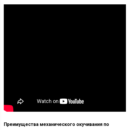
Преимущества механического окучивания по