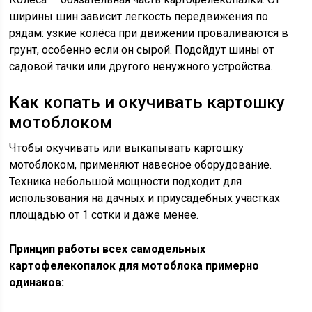
ширины шин зависит легкость передвижения по
рядам: узкие колёса при движении проваливаются в
грунт, особенно если он сырой. Подойдут шины от
садовой тачки или другого ненужного устройства.
Как копать и окучивать картошку
мотоблоком
Чтобы окучивать или выкапывать картошку
мотоблоком, применяют навесное оборудование.
Техника небольшой мощности подходит для
использования на дачных и приусадебных участках
площадью от 1 сотки и даже менее.
Принцип работы всех самодельных
картофелекопалок для мотоблока примерно
одинаков: