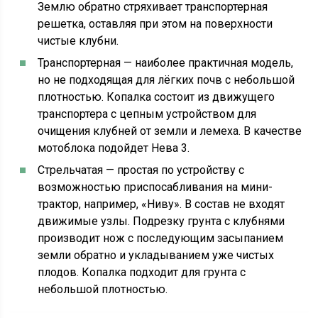
Землю обратно стряхивает транспортерная
решетка, оставляя при этом на поверхности
чистые клубни.
Транспортерная — наиболее практичная модель,
но не подходящая для лёгких почв с небольшой
плотностью. Копалка состоит из движущего
транспортера с цепным устройством для
очищения клубней от земли и лемеха. В качестве
мотоблока подойдет Нева 3.
Стрельчатая — простая по устройству с
возможностью приспосабливания на мини-
трактор, например, «Ниву». В состав не входят
движимые узлы. Подрезку грунта с клубнями
производит нож с последующим засыпанием
земли обратно и укладыванием уже чистых
плодов. Копалка подходит для грунта с
небольшой плотностью.