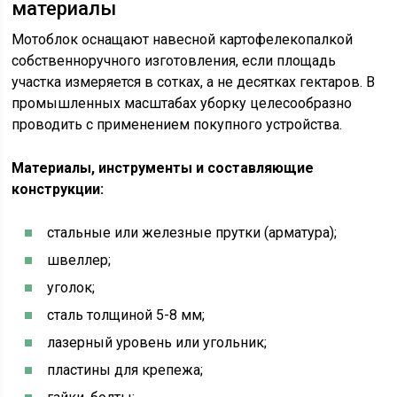
материалы
Мотоблок оснащают навесной картофелекопалкой
собственноручного изготовления, если площадь
участка измеряется в сотках, а не десятках гектаров. В
промышленных масштабах уборку целесообразно
проводить с применением покупного устройства.
Материалы, инструменты и составляющие
конструкции:
стальные или железные прутки (арматура);
швеллер;
уголок;
сталь толщиной 5-8 мм;
лазерный уровень или угольник;
пластины для крепежа;