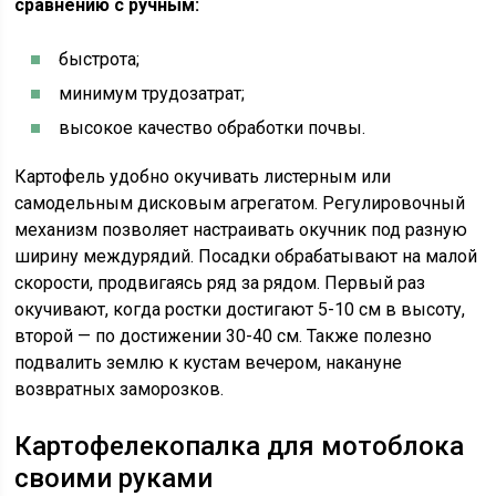
сравнению с ручным:
быстрота;
минимум трудозатрат;
высокое качество обработки почвы.
Картофель удобно окучивать листерным или
самодельным дисковым агрегатом. Регулировочный
механизм позволяет настраивать окучник под разную
ширину междурядий. Посадки обрабатывают на малой
скорости, продвигаясь ряд за рядом. Первый раз
окучивают, когда ростки достигают 5-10 см в высоту,
второй — по достижении 30-40 см. Также полезно
подвалить землю к кустам вечером, накануне
возвратных заморозков.
Картофелекопалка для мотоблока
своими руками