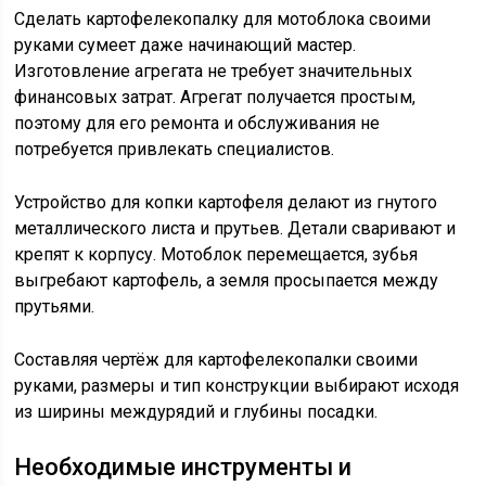
Сделать картофелекопалку для мотоблока своими
руками сумеет даже начинающий мастер.
Изготовление агрегата не требует значительных
финансовых затрат. Агрегат получается простым,
поэтому для его ремонта и обслуживания не
потребуется привлекать специалистов.
Устройство для копки картофеля делают из гнутого
металлического листа и прутьев. Детали сваривают и
крепят к корпусу. Мотоблок перемещается, зубья
выгребают картофель, а земля просыпается между
прутьями.
Составляя чертёж для картофелекопалки своими
руками, размеры и тип конструкции выбирают исходя
из ширины междурядий и глубины посадки.
Необходимые инструменты и