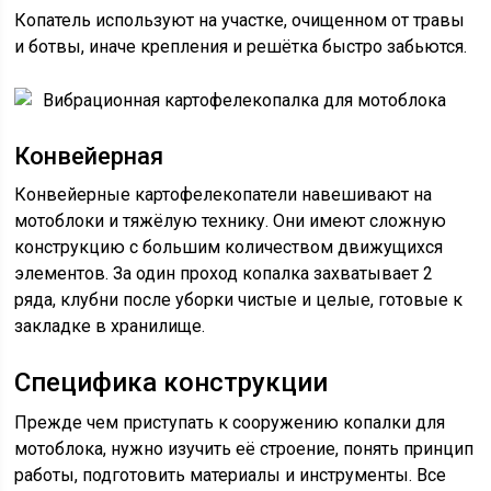
Копатель используют на участке, очищенном от травы
и ботвы, иначе крепления и решётка быстро забьются.
Вибрационная картофелекопалка для мотоблока
Конвейерная
Конвейерные картофелекопатели навешивают на
мотоблоки и тяжёлую технику. Они имеют сложную
конструкцию с большим количеством движущихся
элементов. За один проход копалка захватывает 2
ряда, клубни после уборки чистые и целые, готовые к
закладке в хранилище.
Специфика конструкции
Прежде чем приступать к сооружению копалки для
мотоблока, нужно изучить её строение, понять принцип
работы, подготовить материалы и инструменты. Все