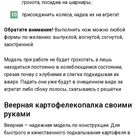
грохота, посадив на шарниры;
присоединить колёса, надев их на агрегат.
Обратите внимание!
Выполнить нож можно любой
формы по желанию: выпуклой, вогнутой, согнутой,
заостренной.
Модель при работе не будет грохотать, а лишь
находиться постоянно в колеблющемся состоянии,
срезая почву с клубнями и слегка подкидывая их
вверх. Падать они уже будут в очищенном виде за
агрегат либо сбоку полосы, скатываясь с решётки.
Веерная картофелекопалка своими
руками
Веерная — надежная модель по конструкции. Для
быстрого и качественного подкапывания картофеля в