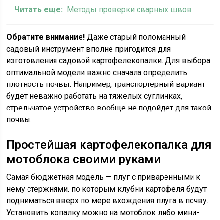
Читать еще:
Методы проверки сварных швов
Обратите внимание!
Даже старый поломанный
садовый инструмент вполне пригодится для
изготовления садовой картофелекопалки. Для выбора
оптимальной модели важно сначала определить
плотность почвы. Например, транспортерный вариант
будет неважно работать на тяжелых суглинках,
стрельчатое устройство вообще не подойдет для такой
почвы.
Простейшая картофелекопалка для
мотоблока своими руками
Самая бюджетная модель — плуг с приваренными к
нему стержнями, по которым клубни картофеля будут
подниматься вверх по мере вхождения плуга в почву.
Установить копалку можно на мотоблок либо мини-