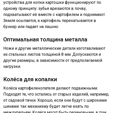
устройства для копки картошки функционируют по
одному принципу: зубья врезаются в почву,
подхватывают её вместе с картофелем и поднимают.
Земля осыпается, а картофель перекатывается в
бункер или падает на пашню.
Оптимальная толщина металла
Ножи и другие металлические детали изготавливают
из стальных листов толщиной 8 мм. Допускаются и
другие размеры, в зависимости от предполагаемой
нагрузки.
Колёса для копалки
Колёса картофелекопателя делают подвижными.
Подходят те, что остались от старых изделий, например,
от садовой тачки. Хорошо, если они будут с широкими
шинами: так механизму будет легче ехать по
междурядьям. Колёса могут быть резиновыми, в том