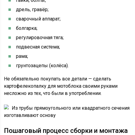
гайки, болты;
дрель, гравёр;
сварочный аппарат;
болгарка;
регулировочная тяга;
подвесная система;
рама;
грунтозацепы (колёса).
Не обязательно покупать все детали — сделать
картофелекопалку для мотоблока своими руками
несложно из тех, что были в употреблении.
Из трубы прямоугольного или квадратного сечения
изготавливают основу
Пошаговый процесс сборки и монтажа