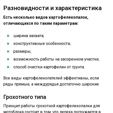
Разновидности и характеристика
Есть несколько видов картофелекопалок,
отличающихся по таким параметрам:
ширина захвата;
конструктивные особенности;
размеры;
возможность работы на засоренном участке;
способ очистки картофелин от грунта.
Все виды картофелекопателей эффективны, если
ряды прямые, а междурядья достаточно широкие.
Грохотного типа
Принцип работы грохотной картофелекопалки для
мотоблока состоит в том, что лепеха погружается в