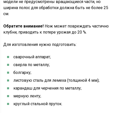
модели не предусмотрены вращающиеся части, но
ширина полос для обработки должна быть не более 25
см.
Обратите внимание!
Нож может повреждать частично
клубни, приводить к потере урожая до 20 %.
Для изготовления нужно подготовить:
сварочный аппарат;
сверла по металлу;
болгарку;
листовую сталь для лемеха (толщиной 4 мм);
карандаш для черчения по металлу;
мерную ленту;
круглый стальной пруток.