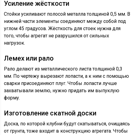
Усиление жёсткости
Стойки усиливают полосой металла толщиной 0,5 мм. В
нижней части элементы соединяют между собой под
углом 45 градусов. Жёсткость для стоек нужна для
того, чтобы агрегат не разрушился от сильных
нагрузок.
Лемех или рало
Рало делают из металлического листа толщиной 0,3
мм. По чертежу вырезают лопасти, а к ним с помощью
сварки присоединяют плуг. Чтобы лопасти лучше
захватывали землю, нужно придать им выпуклую
форму.
Изготовление скатной доски
Доска, по которой клубни будут скатываться, очищаясь
от грунта, тоже входит в конструкцию агрегата. Чтобы