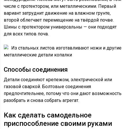
числе с протектором, или металлическими. Первый
вариант затруднит движение на влажном грунте,
второй облегчает перемещение на твёрдой почве.
Шины с протектором универсальны — они подходят
для всех типов почв.
Из стальных листов изготавливают ножи и другие
металлические детали копалки
Способы соединения
Детали соединяют крепежом, электрической или
газовой сваркой. Болтовые соединения
предпочтительнее, потому что они дают возможность
разобрать и снова собрать агрегат.
Как сделать самодельное
приспособление своими руками