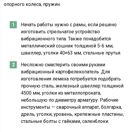
опорного колеса, пружин.
Начать работы нужно с рамы, если решено
изготовить стрельчатое устройство
вибрационного типа. Также понадобится
металлический сошник толщиной 5-6 мм,
швеллер, уголки 40×63 мм, стальные прутья.
Несложно смастерить своими руками
вибрационный картофелекопатель. Для
изготовления лемеха потребуется подобрать
прочную сталь, железный швеллер толщиной
4500 мм, уголки из металлопроката,
небольшую по диаметру арматуру. Рабочие
инструменты — сварочный аппарат, болгарка,
дрель, уголки, уровень, крепежные пластины,
стальные болты с гайками, саленблоки.