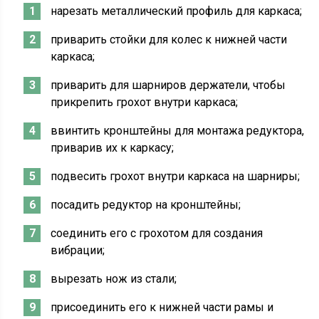
нарезать металлический профиль для каркаса;
приварить стойки для колес к нижней части
каркаса;
приварить для шарниров держатели, чтобы
прикрепить грохот внутри каркаса;
ввинтить кронштейны для монтажа редуктора,
приварив их к каркасу;
подвесить грохот внутри каркаса на шарниры;
посадить редуктор на кронштейны;
соединить его с грохотом для создания
вибрации;
вырезать нож из стали;
присоединить его к нижней части рамы и