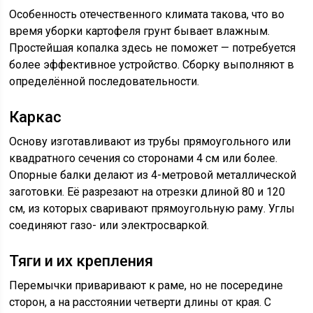
Особенность отечественного климата такова, что во
время уборки картофеля грунт бывает влажным.
Простейшая копалка здесь не поможет — потребуется
более эффективное устройство. Сборку выполняют в
определённой последовательности.
Каркас
Основу изготавливают из трубы прямоугольного или
квадратного сечения со сторонами 4 см или более.
Опорные балки делают из 4-метровой металлической
заготовки. Её разрезают на отрезки длиной 80 и 120
см, из которых сваривают прямоугольную раму. Углы
соединяют газо- или электросваркой.
Тяги и их крепления
Перемычки приваривают к раме, но не посередине
сторон, а на расстоянии четверти длины от края. С