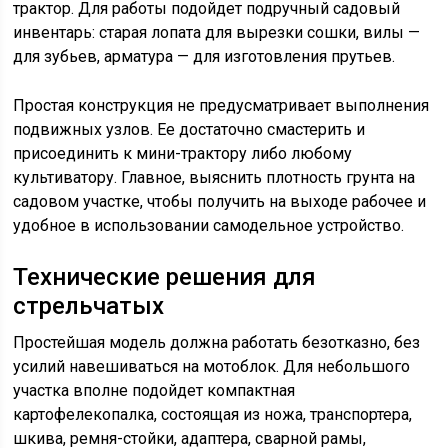
трактор. Для работы подойдет подручный садовый
инвентарь: старая лопата для вырезки сошки, вилы —
для зубьев, арматура — для изготовления прутьев.
Простая конструкция не предусматривает выполнения
подвижных узлов. Ее достаточно смастерить и
присоединить к мини-трактору либо любому
культиватору. Главное, выяснить плотность грунта на
садовом участке, чтобы получить на выходе рабочее и
удобное в использовании самодельное устройство.
Технические решения для
стрельчатых
Простейшая модель должна работать безотказно, без
усилий навешиваться на мотоблок. Для небольшого
участка вполне подойдет компактная
картофелекопалка, состоящая из ножа, транспортера,
шкива, ремня-стойки, адаптера, сварной рамы,