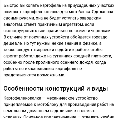
Быстро выкопать картофель на приусадебных участках
поможет картофелекопалка для мотоблока. Сделанная
своими руками, она не будет уступать заводским
аналогам, станет практичным агрегатом, если
сконструировать все правильно по схеме и чертежам.
В отличие от покупных устройств обойдется гораздо
дешевле. Но тут нужны некие знания в физике, а
также следует творчески подойти к работе, чтобы
агрегат работал даже на суглинках средней плотности,
особенно после проливного осеннего дождя, когда
работы по выкапыванию картофеля не
представляются возможными.
Особенности конструкций и виды
Картофелекопалка — механическое устройство,
прицепляемое к мотоблоку для произведения работ на
земельном домашнем наделе или в полевых
условиях. Основное предназначение — отделять клубни