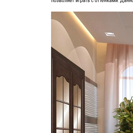
позволяет играть с оттенками. Данн