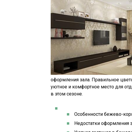
оформления зала. Правильное цвет
уютное и комфортное место для отд
в этом сезоне.
Особенности бежево-кор
Недостатки оформления 