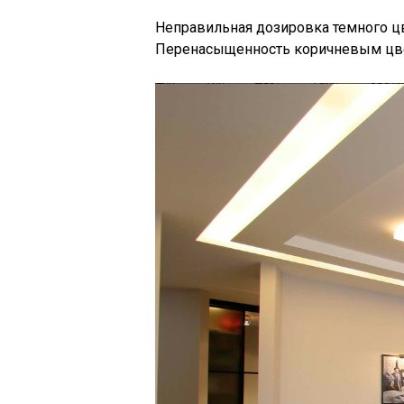
Неправильная дозировка темного ц
Перенасыщенность коричневым цвет