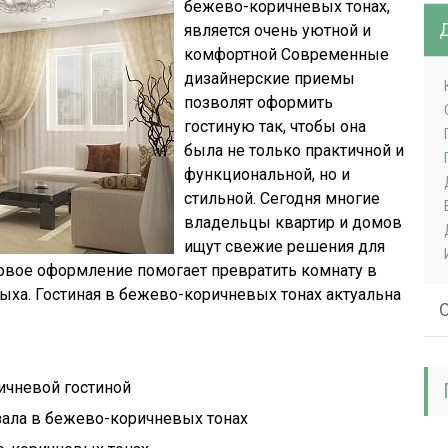
бежево-коричневых тонах,
является очень уютной и
комфортной Современные
дизайнерские приемы
позволят оформить
гостиную так, чтобы она
была не только практичной и
функциональной, но и
стильной. Сегодня многие
владельцы квартир и домов
ищут свежие решения для
овое оформление помогает превратить комнату в
ыха. Гостиная в бежево-коричневых тонах актуальна
О
ичневой гостиной
зала в бежево-коричневых тонах