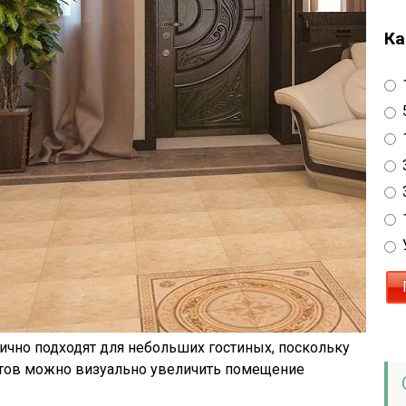
Ка
ично подходят для небольших гостиных, поскольку
етов можно визуально увеличить помещение