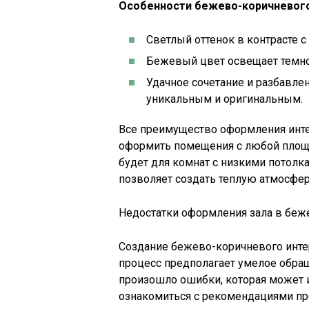
Особенности бежево-коричневого
Светлый оттенок в контрасте 
Бежевый цвет освещает темн
Удачное сочетание и разбавле
уникальным и оригинальным.
Все преимущество оформления интер
оформить помещения с любой площ
будет для комнат с низкими потолк
позволяет создать теплую атмосфер
Недостатки оформления зала в беж
Создание бежево-коричневого инте
процесс предполагает умелое обращ
произошло ошибки, которая может 
ознакомиться с рекомендациями п