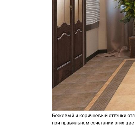
Бежевый и коричневый оттенки отл
при правильном сочетании этих цв