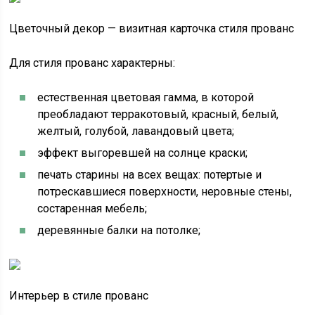
Цветочный декор — визитная карточка стиля прованс
Для стиля прованс характерны:
естественная цветовая гамма, в которой
преобладают терракотовый, красный, белый,
желтый, голубой, лавандовый цвета;
эффект выгоревшей на солнце краски;
печать старины на всех вещах: потертые и
потрескавшиеся поверхности, неровные стены,
состаренная мебель;
деревянные балки на потолке;
Интерьер в стиле прованс