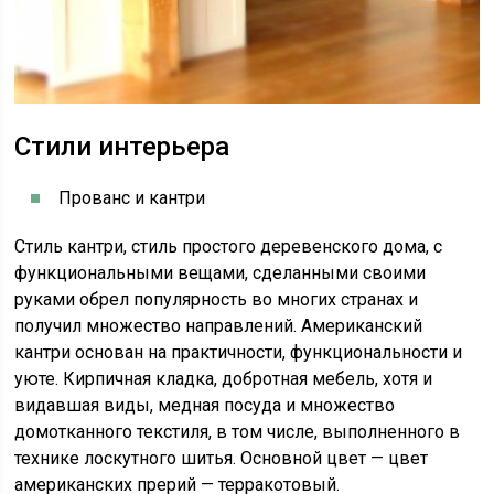
Стили интерьера
Прованс и кантри
Стиль кантри, стиль простого деревенского дома, с
функциональными вещами, сделанными своими
руками обрел популярность во многих странах и
получил множество направлений. Американский
кантри основан на практичности, функциональности и
уюте. Кирпичная кладка, добротная мебель, хотя и
видавшая виды, медная посуда и множество
домотканного текстиля, в том числе, выполненного в
технике лоскутного шитья. Основной цвет — цвет
американских прерий — терракотовый.