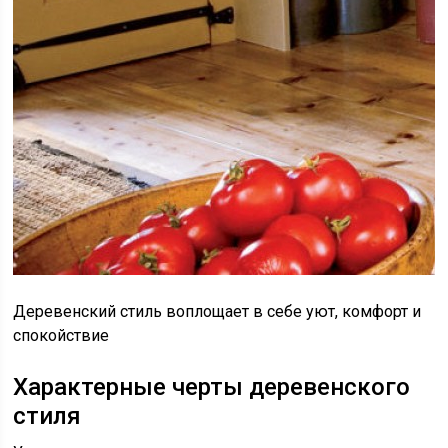
Деревенский стиль воплощает в себе уют, комфорт и
спокойствие
Характерные черты деревенского
стиля