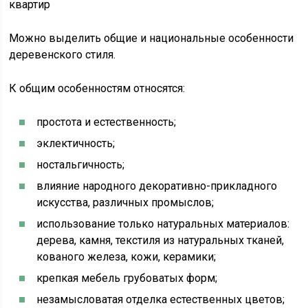
квартир
Можно выделить общие и национальные особенности
деревенского стиля.
К общим особенностям относятся:
простота и естественность;
эклектичность;
ностальгичность;
влияние народного декоративно-прикладного
искусства, различных промыслов;
использование только натуральных материалов:
дерева, камня, текстиля из натуральных тканей,
кованого железа, кожи, керамики;
крепкая мебель грубоватых форм;
незамысловатая отделка естественных цветов;