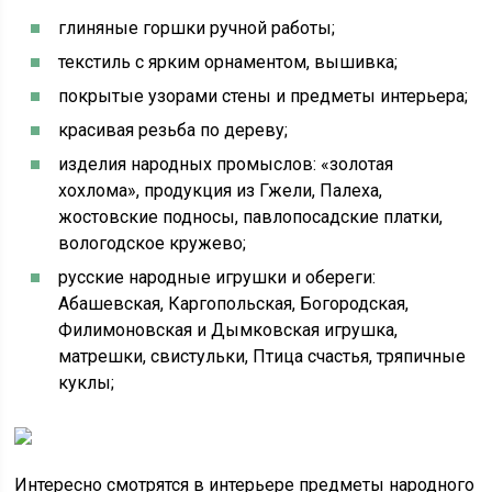
глиняные горшки ручной работы;
текстиль с ярким орнаментом, вышивка;
покрытые узорами стены и предметы интерьера;
красивая резьба по дереву;
изделия народных промыслов: «золотая
хохлома», продукция из Гжели, Палеха,
жостовские подносы, павлопосадские платки,
вологодское кружево;
русские народные игрушки и обереги:
Абашевская, Каргопольская, Богородская,
Филимоновская и Дымковская игрушка,
матрешки, свистульки, Птица счастья, тряпичные
куклы;
Интересно смотрятся в интерьере предметы народного