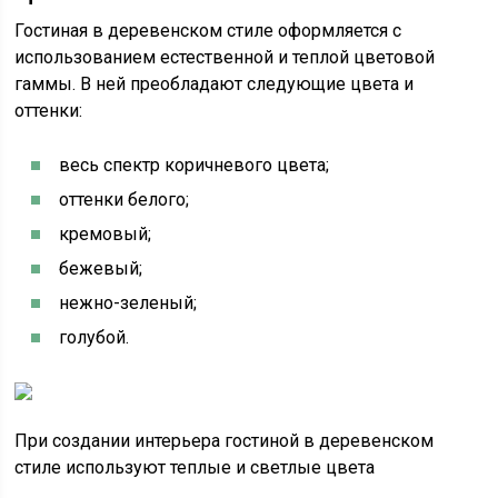
Гостиная в деревенском стиле оформляется с
использованием естественной и теплой цветовой
гаммы. В ней преобладают следующие цвета и
оттенки:
весь спектр коричневого цвета;
оттенки белого;
кремовый;
бежевый;
нежно-зеленый;
голубой.
При создании интерьера гостиной в деревенском
стиле используют теплые и светлые цвета