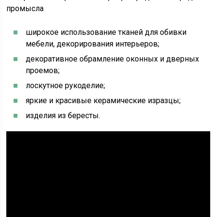
промысла
широкое использование тканей для обивки
мебели, декорирования интерьеров;
декоративное обрамление оконных и дверных
проемов;
лоскутное рукоделие;
яркие и красивые керамические изразцы;
изделия из бересты.