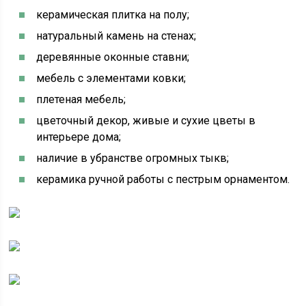
керамическая плитка на полу;
натуральный камень на стенах;
деревянные оконные ставни;
мебель с элементами ковки;
плетеная мебель;
цветочный декор, живые и сухие цветы в
интерьере дома;
наличие в убранстве огромных тыкв;
керамика ручной работы с пестрым орнаментом.