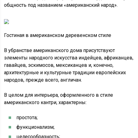
общность под названием «американский народ».
Гостиная в американском деревенском стиле
В убранстве американского дома присутствуют
элементы народного искусства индейцев, африканцев,
гавайцев, эскимосов, мексиканцев и, конечно,
архитектурные и культурные традиции европейских
народов, прежде всего, англичан.
В целом для интерьера, оформленного в стиле
американского кантри, характерны:
простота;
функционализм;
целесообразность;