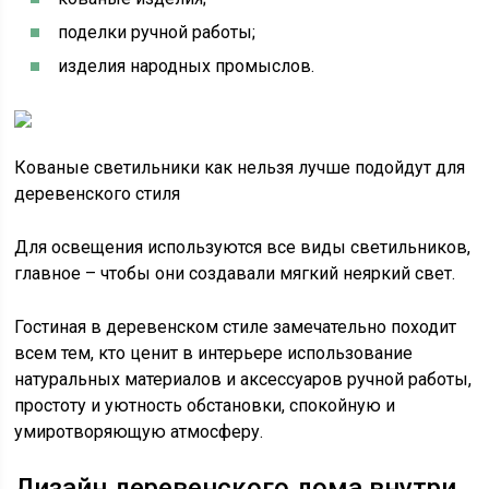
поделки ручной работы;
изделия народных промыслов.
Кованые светильники как нельзя лучше подойдут для
деревенского стиля
Для освещения используются все виды светильников,
главное – чтобы они создавали мягкий неяркий свет.
Гостиная в деревенском стиле замечательно походит
всем тем, кто ценит в интерьере использование
натуральных материалов и аксессуаров ручной работы,
простоту и уютность обстановки, спокойную и
умиротворяющую атмосферу.
Дизайн деревенского дома внутри