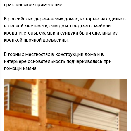
практическое применение.
В российских деревенских домах, которые находились
в лесной местности, сам дом, предметы мебели:
кровати, столы, скамьи и сундуки были сделаны из
крепкой прочной древесины.
В горных местностях в конструкции дома и в
интерьере основательность подчеркивалась при
помощи камня.