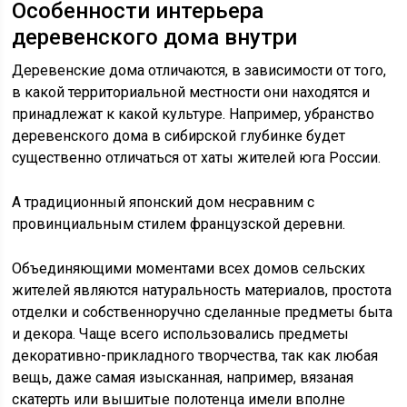
Особенности интерьера
деревенского дома внутри
Деревенские дома отличаются, в зависимости от того,
в какой территориальной местности они находятся и
принадлежат к какой культуре. Например, убранство
деревенского дома в сибирской глубинке будет
существенно отличаться от хаты жителей юга России.
А традиционный японский дом несравним с
провинциальным стилем французской деревни.
Объединяющими моментами всех домов сельских
жителей являются натуральность материалов, простота
отделки и собственноручно сделанные предметы быта
и декора. Чаще всего использовались предметы
декоративно-прикладного творчества, так как любая
вещь, даже самая изысканная, например, вязаная
скатерть или вышитые полотенца имели вполне