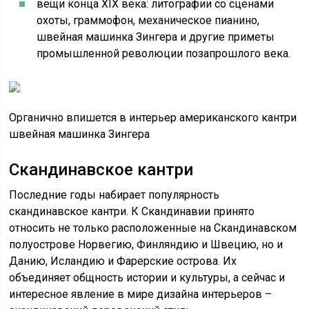
вещи конца XIX века: литографии со сценами
охоты, граммофон, механическое пианино,
швейная машинка Зингера и другие приметы
промышленной революции позапрошлого века.
Органично впишется в интерьер американского кантри
швейная машинка Зингера
Скандинавское кантри
Последние годы набирает популярность
скандинавское кантри. К Скандинавии принято
относить не только расположенные на Скандинавском
полуострове Норвегию, Финляндию и Швецию, но и
Данию, Исландию и Фарерские острова. Их
объединяет общность истории и культуры, а сейчас и
интересное явление в мире дизайна интерьеров –