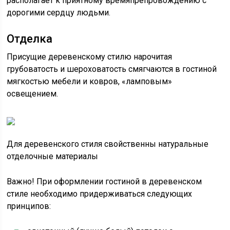
располагает к приятному времяпрепровождению с
дорогими сердцу людьми.
Отделка
Присущие деревенскому стилю нарочитая
грубоватость и шероховатость смягчаются в гостиной
мягкостью мебели и ковров, «ламповым»
освещением.
Для деревенского стиля свойственны натуральные
отделочные материалы
Важно! При оформлении гостиной в деревенском
стиле необходимо придерживаться следующих
принципов: