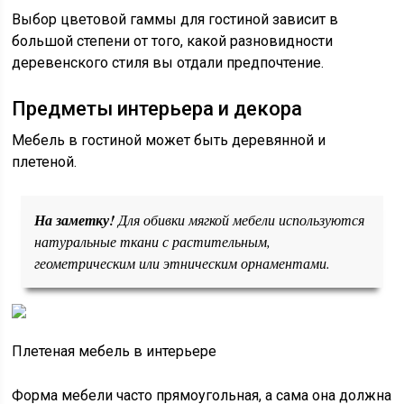
Выбор цветовой гаммы для гостиной зависит в
большой степени от того, какой разновидности
деревенского стиля вы отдали предпочтение.
Предметы интерьера и декора
Мебель в гостиной может быть деревянной и
плетеной.
На заметку!
Для обивки мягкой мебели используются
натуральные ткани с растительным,
геометрическим или этническим орнаментами.
Плетеная мебель в интерьере
Форма мебели часто прямоугольная, а сама она должна