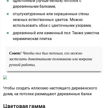
однотонный (лучше белый) потолок с
деревянными балками;
отштукатуренные или окрашенные стены
нежных естественных цветов. Можно
использовать обои с цветочными узорами;
деревянный или каменный пол. Также уместна
керамическая плитка.
Совет!
Чтобы пол был теплым, его можно
застелить домоткаными половиками или коврами
ручной работы.
Чтобы создать иллюзию настоящего деревенского
дома, на потолке размещают деревянные балки
Цветовая гамма