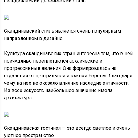
скандинавский деревенский стиль.
Скандинавский стиль является очень популярным
направлением в дизайне
Культура скандинавских стран интересна тем, что в ней
причудливо переплетаются архаические и
прогрессивные явления. Она формировалась на
отдалении от центральной и южной Европы, благодаря
чему на нее не оказало влияние наследие античности.
Из всех искусств наибольшее значение имела
архитектура.
Скандинавская гостиная — это всегда светлое и очень
уютное пространство