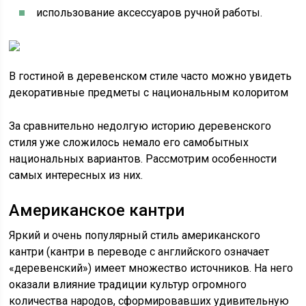
использование аксессуаров ручной работы.
В гостиной в деревенском стиле часто можно увидеть
декоративные предметы с национальным колоритом
За сравнительно недолгую историю деревенского
стиля уже сложилось немало его самобытных
национальных вариантов. Рассмотрим особенности
самых интересных из них.
Американское кантри
Яркий и очень популярный стиль американского
кантри (кантри в переводе с английского означает
«деревенский») имеет множество источников. На него
оказали влияние традиции культур огромного
количества народов, сформировавших удивительную