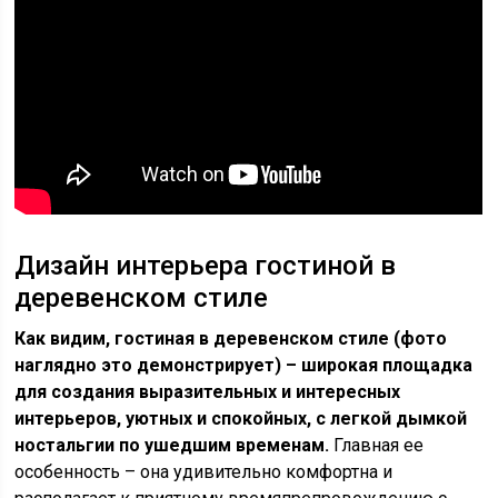
Дизайн интерьера гостиной в
деревенском стиле
Как видим, гостиная в деревенском стиле (фото
наглядно это демонстрирует) – широкая площадка
для создания выразительных и интересных
интерьеров, уютных и спокойных, с легкой дымкой
ностальгии по ушедшим временам.
Главная ее
особенность – она удивительно комфортна и