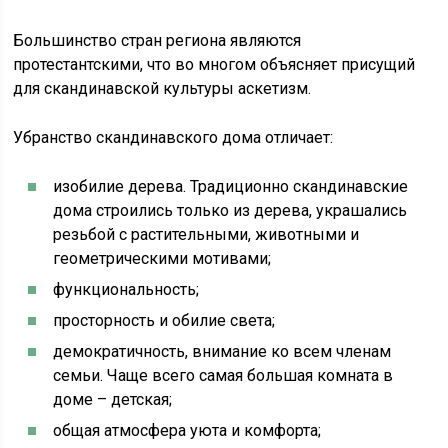
Большинство стран региона являются
протестантскими, что во многом объясняет присущий
для скандинавской культуры аскетизм.
Убранство скандинавского дома отличает:
изобилие дерева. Традиционно скандинавские
дома строились только из дерева, украшались
резьбой с растительными, животными и
геометрическими мотивами;
функциональность;
просторность и обилие света;
демократичность, внимание ко всем членам
семьи. Чаще всего самая большая комната в
доме – детская;
общая атмосфера уюта и комфорта;