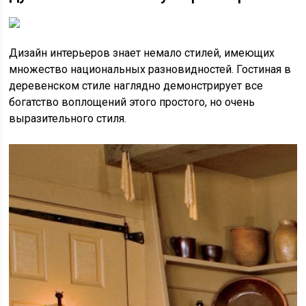
Дизайн интерьеров знает немало стилей, имеющих
множество национальных разновидностей. Гостиная в
деревенском стиле наглядно демонстрирует все
богатство воплощений этого простого, но очень
выразительного стиля.