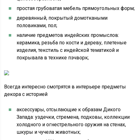
простая грубоватая мебель прямоугольных форм;
деревянный, покрытый домоткаными
половиками, пол;
наличие предметов индейских промыслов:
керамика, резьба по кости и дереву, плетеные
изделия, текстиль с индейской тематикой и
покрывала в технике пэчворк;
Всегда интересно смотрятся в интерьере предметы
декора с историей
аксессуары, отсылающие к образам Дикого
Запада: уздечки, стремена, подковы, коллекции
холодного и огнестрельного оружия на стенах,
шкуры и чучела животных;