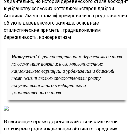
Удивительно, но история деревенского стиля восходит
к убранству сельских коттеджей «старой доброй
Англии». Именно там сформировались представления
об уюте деревенского жилища, основные
стилистические приметы: традиционализм,
бережливость, консерватизм.
Интересно!
С распространением деревенского стиля
по всему миру появились его многочисленные
национальные вариации, а урбанизация и бешеный
темп жизни только способствовали росту
популярности этого комфортного и
умиротворенного стиля.
В настоящее время деревенский стиль стал очень
популярен среди владельцев обычных городских