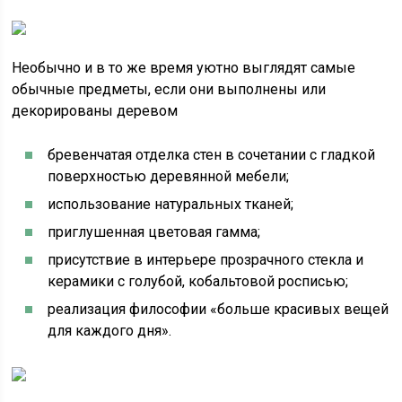
Необычно и в то же время уютно выглядят самые
обычные предметы, если они выполнены или
декорированы деревом
бревенчатая отделка стен в сочетании с гладкой
поверхностью деревянной мебели;
использование натуральных тканей;
приглушенная цветовая гамма;
присутствие в интерьере прозрачного стекла и
керамики с голубой, кобальтовой росписью;
реализация философии «больше красивых вещей
для каждого дня».