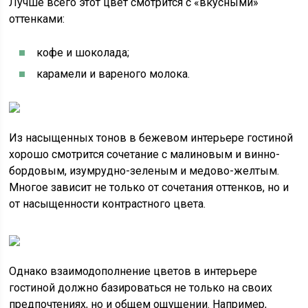
Лучше всего этот цвет смотрится с «вкусными»
оттенками:
кофе и шоколада;
карамели и вареного молока.
Из насыщенных тонов в бежевом интерьере гостиной
хорошо смотрится сочетание с малиновым и винно-
бордовым, изумрудно-зеленым и медово-желтым.
Многое зависит не только от сочетания оттенков, но и
от насыщенности контрастного цвета.
Однако взаимодополнение цветов в интерьере
гостиной должно базироваться не только на своих
предпочтениях, но и общем ощущении. Например,