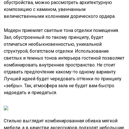
обустройства, можно рассмотреть архитектурную
композицию с камином, увенчанным
величественными колоннами дорического ордера.
Модерн приемлет светлые тона отделки помещения.
Зал, обустроенный по такому принципу, будет
отличаться необыкновенностью, уникальной
структурой, богатством отделки. Использование
светлых и темных тонов интерьера гостиной позволяет
комбинировать внутреннее пространство. Не стоит
отдавать предпочтение какому-то одному варианту.
Лучшей идеей будет чередовать оттенки по принципу
«зебры». Так, атмосфера зала не будет вам быстро
надоедать и приедаться.
Стильно выглядит комбинированная обивка мягкой
мебели, а в качестве аксессуаров подходят небольшие