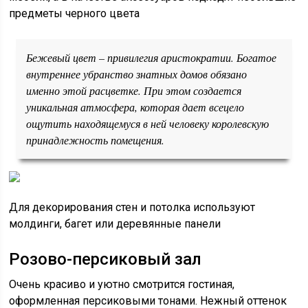
предметы черного цвета
Бежевый цвет – привилегия аристократии. Богатое
внутреннее убранство знатных домов обязано
именно этой расцветке. При этом создается
уникальная атмосфера, которая дает всецело
ощутить находящемуся в ней человеку королевскую
принадлежность помещения.
Для декорирования стен и потолка используют
молдинги, багет или деревянные панели
Розово-персиковый зал
Очень красиво и уютно смотрится гостиная,
оформленная персиковыми тонами. Нежный оттенок