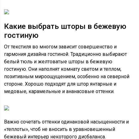
Какие выбрать шторы в бежевую
гостиную
От текстиля во многом зависит совершенство и
гармония дизайна гостиной. Традиционно выбирают
белый тюль и желтоватые шторы в бежевую
гостиную. Они наполнят комнату светом и теплом,
позитивным мироощущением, особенно на северной
стороне. Хорошо подходят для штор янтарные и
медовые, карамельные и ананасовые оттенки.
Важно сочетать оттенки одинаковой насыщенности и
«теплоты», чтоб не вносить в уравновешенный
бежевый интерьер некоторого дисбаланса.