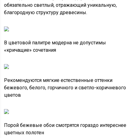
обязательно светлый, отражающий уникальную,
благородную структуру древесины.
В цветовой палитре модерна не допустимы
«кричащие» сочетания
Рекомендуются мягкие естественные оттенки
бежевого, белого, горчичного и светло-коричневого
цветов
Порой бежевые обои смотрятся гораздо интереснее
цветных полотен