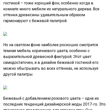
гостиной – тоже хороший фон, особенно когда в
комнате много мебели из натурального дерева. Все
оттенки древесины удивительным образом
гармонируют с бежевой палитрой.
Но на светлом фоне наиболее роскошно смотрится
темная мебель коричневого цвета, особенно с
выразительной древесной фактурой. Этот цвет
самодостаточен, и в дизайне бежевой гостиной его
можно обыгрывать во всех оттенках, не используя
другой палитры.
Бежевый с добавлением розового цвета – одна из
последних тенденций дизайнерской моды 2017-го. Это