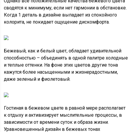
Однако все положительные качества бежевого цвета
сводятся к минимуму, если нет гармонии в обстановке.
Когда 1 деталь в дизайне выпадает из спокойного
колорита, не покидает ощущение дискомфорта.
Бежевый, как и белый цвет, обладает удивительной
способностью – объединять в одной палитре холодные
и теплые оттенки. На фоне этих цветов другие тона
кажутся более насыщенными и жизнерадостными,
даже зеленый и фиолетовый.
Гостиная в бежевом цвете в равной мере располагает
к отдыху и активизирует мыслительные процессы, в
зависимости от времени суток и образа жизни.
Уравновешенный дизайн в бежевых тонах