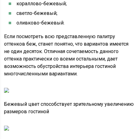
кораллово-бежевый;
светло-бежевый;
оливково-бежевый.
Если посмотреть всю представленную палитру
оттенков беж, станет понятно, что вариантов имеется
не один десяток. Отличная сочетаемость данного
оттенка практически со всеми остальными, дает
возможность обустройства интерьера гостиной
многочисленными вариантами.
Бежевый цвет способствует зрительному увеличению
размеров гостиной