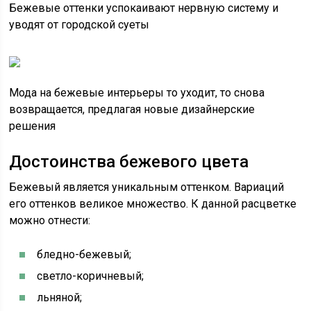
Бежевые оттенки успокаивают нервную систему и
уводят от городской суеты
Мода на бежевые интерьеры то уходит, то снова
возвращается, предлагая новые дизайнерские
решения
Достоинства бежевого цвета
Бежевый является уникальным оттенком. Вариаций
его оттенков великое множество. К данной расцветке
можно отнести:
бледно-бежевый;
светло-коричневый;
льняной;