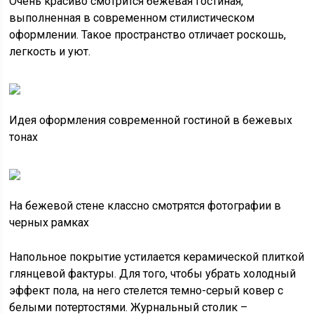
Очень красиво смотрится бежевая гостиная,
выполненная в современном стилистическом
оформлении. Такое пространство отличает роскошь,
легкость и уют.
Идея оформления современной гостиной в бежевых
тонах
На бежевой стене классно смотрятся фотографии в
черных рамках
Напольное покрытие устилается керамической плиткой
глянцевой фактуры. Для того, чтобы убрать холодный
эффект пола, на него стелется темно-серый ковер с
белыми потертостями. Журнальный столик –