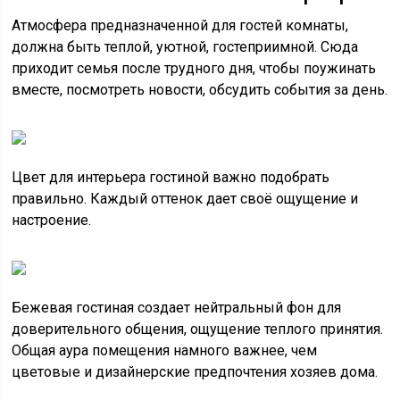
Атмосфера предназначенной для гостей комнаты,
должна быть теплой, уютной, гостеприимной. Сюда
приходит семья после трудного дня, чтобы поужинать
вместе, посмотреть новости, обсудить события за день.
Цвет для интерьера гостиной важно подобрать
правильно. Каждый оттенок дает своё ощущение и
настроение.
Бежевая гостиная создает нейтральный фон для
доверительного общения, ощущение теплого принятия.
Общая аура помещения намного важнее, чем
цветовые и дизайнерские предпочтения хозяев дома.