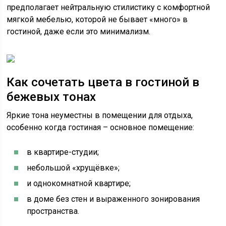
предполагает нейтральную стилистику с комфортной
мягкой мебелью, которой не бывает «много» в
гостиной, даже если это минимализм.
Как сочетать цвета в гостиной в
бежевых тонах
Яркие тона неуместны в помещении для отдыха,
особенно когда гостиная – основное помещение:
в квартире-студии;
небольшой «хрущёвке»;
и однокомнатной квартире;
в доме без стен и выраженного зонирования
пространства.