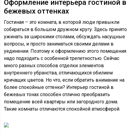
Оформление интерьера гостиной в
бежевых оттенках
Гостиная – это комната, в которой люди привыкли
собираться в большом дружном кругу. Здесь принято
ужинать за широкими столами, обсуждать насущные
вопросы, и просто заниматься своими делами в
уединении. Поэтому к оформлению этого помещения
надо подходить с особенной трепетностью. Сейчас
много разных способов отделки элементов
внутреннего убранства, отличающихся обилием
кричащих цветов. Но что, если обратить внимание на
более спокойные оттенки? Интерьер гостиной в
бежевых тонах способен отлично преобразить
помещение всей квартиры или загородного дома.
Такие комнаты отличаются спокойной атмосферой.