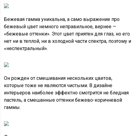
Бежевая гамма уникальна, а само выражение про
бежевый цвет немного неправильное, вернее —
«бежевые оттенки». Этот цвет приятен для глаз, но его
нет ни в теплой, ни в холодной части спектра, поэтому и
«неспектральный».
Он рожден от смешивания нескольких цветов,
которые тоже не являются чистыми. В дизайне
интерьеров наиболее эффектно смотрится не бледная
пастель, а смешанные оттенки бежево-коричневой
гаммы.