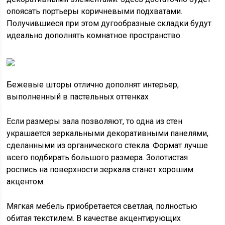
опоясать портьеры коричневыми подхватами.
Получившиеся при этом дугообразные складки будут
идеально дополнять комнатное пространство.
Бежевые шторы отлично дополнят интерьер,
выполненный в пастельных оттенках
Если размеры зала позволяют, то одна из стен
украшается зеркальными декоративными панелями,
сделанными из органического стекла. Формат лучше
всего подбирать большого размера. Золотистая
роспись на поверхности зеркала станет хорошим
акцентом.
Мягкая мебель приобретается светлая, полностью
обитая текстилем. В качестве акцентирующих