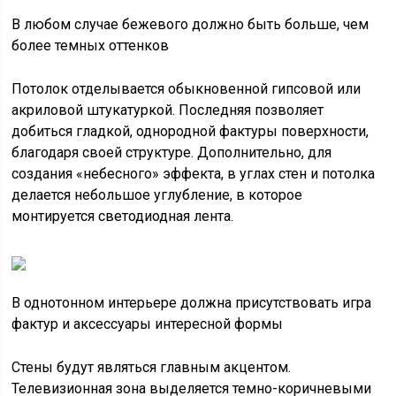
В любом случае бежевого должно быть больше, чем
более темных оттенков
Потолок отделывается обыкновенной гипсовой или
акриловой штукатуркой. Последняя позволяет
добиться гладкой, однородной фактуры поверхности,
благодаря своей структуре. Дополнительно, для
создания «небесного» эффекта, в углах стен и потолка
делается небольшое углубление, в которое
монтируется светодиодная лента.
В однотонном интерьере должна присутствовать игра
фактур и аксессуары интересной формы
Стены будут являться главным акцентом.
Телевизионная зона выделяется темно-коричневыми