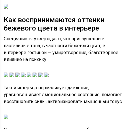
Как воспринимаются оттенки
бежевого цвета в интерьере
Специалисты утверждают, что приглушенные
пастельные тона, в частности бежевый цвет, в
интерьере гостиной — умиротворение, благотворное
влияние на психику.
Такой интерьер нормализует давление,
уравновешивает эмоциональное состояние, помогает
восстановить силы, активизировать мышечный тонус.