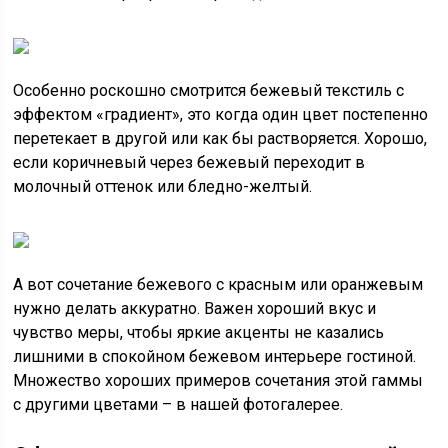
Особенно роскошно смотрится бежевый текстиль с
эффектом «градиент», это когда один цвет постепенно
перетекает в другой или как бы растворяется. Хорошо,
если коричневый через бежевый переходит в
молочный оттенок или бледно-желтый.
А вот сочетание бежевого с красным или оранжевым
нужно делать аккуратно. Важен хороший вкус и
чувство меры, чтобы яркие акценты не казались
лишними в спокойном бежевом интерьере гостиной.
Множество хороших примеров сочетания этой гаммы
с другими цветами – в нашей фотогалерее.