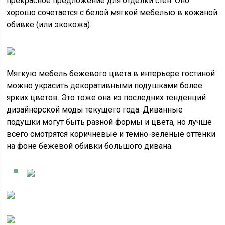
прекрасное предложение для отделки стен. Оно
хорошо сочетается с белой мягкой мебелью в кожаной
обивке (или экокожа).
Мягкую мебель бежевого цвета в интерьере гостиной
можно украсить декоративными подушками более
ярких цветов. Это тоже она из последних тенденций
дизайнерской моды текущего года. Диванные
подушки могут быть разной формы и цвета, но лучше
всего смотрятся коричневые и темно-зеленые оттенки
на фоне бежевой обивки большого дивана.