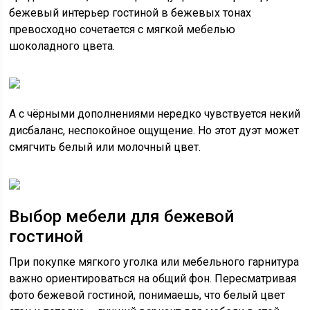
бежевый интерьер гостиной в бежевых тонах
превосходно сочетается с мягкой мебелью
шоколадного цвета.
А с чёрными дополнениями нередко чувствуется некий
дисбаланс, неспокойное ощущение. Но этот дуэт может
смягчить белый или молочный цвет.
Выбор мебели для бежевой
гостиной
При покупке мягкого уголка или мебельного гарнитура
важно ориентироваться на общий фон. Пересматривая
фото бежевой гостиной, понимаешь, что белый цвет