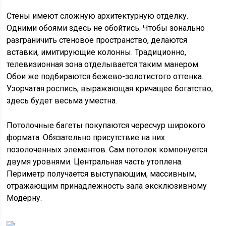
Стены имеют сложную архитектурную отделку.
Одними обоями здесь не обойтись. Чтобы зонально
разграничить стеновое пространство, делаются
вставки, имитирующие колонны. Традиционно,
телевизионная зона отделывается таким манером.
Обои же подбираются бежево-золотистого оттенка.
Узорчатая роспись, выражающая кричащее богатство,
здесь будет весьма уместна.
Потолочные багеты покупаются чересчур широкого
формата. Обязательно присутствие на них
позолоченных элементов. Сам потолок компонуется
двумя уровнями. Центральная часть утоплена.
Периметр получается выступающим, массивным,
отражающим принадлежность зала эксклюзивному
Модерну.