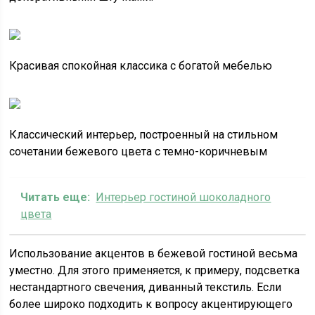
Красивая спокойная классика с богатой мебелью
Классический интерьер, построенный на стильном
сочетании бежевого цвета с темно-коричневым
Читать еще:
Интерьер гостиной шоколадного
цвета
Использование акцентов в бежевой гостиной весьма
уместно. Для этого применяется, к примеру, подсветка
нестандартного свечения, диванный текстиль. Если
более широко подходить к вопросу акцентирующего