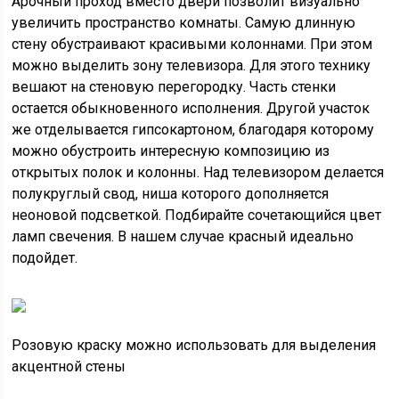
Арочный проход вместо двери позволит визуально
увеличить пространство комнаты. Самую длинную
стену обустраивают красивыми колоннами. При этом
можно выделить зону телевизора. Для этого технику
вешают на стеновую перегородку. Часть стенки
остается обыкновенного исполнения. Другой участок
же отделывается гипсокартоном, благодаря которому
можно обустроить интересную композицию из
открытых полок и колонны. Над телевизором делается
полукруглый свод, ниша которого дополняется
неоновой подсветкой. Подбирайте сочетающийся цвет
ламп свечения. В нашем случае красный идеально
подойдет.
Розовую краску можно использовать для выделения
акцентной стены