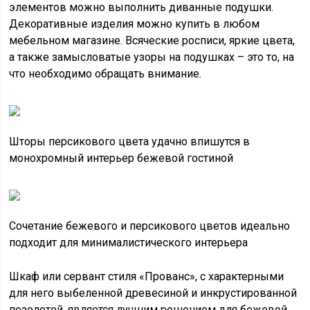
элементов можно выполнить диванные подушки.
Декоративные изделия можно купить в любом
мебельном магазине. Всяческие росписи, яркие цвета,
а также замысловатые узоры на подушках – это то, на
что необходимо обращать внимание.
Шторы персикового цвета удачно впишутся в
монохромный интерьер бежевой гостиной
Сочетание бежевого и персикового цветов идеально
подходит для минималистического интерьера
Шкаф или сервант стиля «Прованс», с характерными
для него выбеленной древесиной и инкрустированной
позолотой, является лучшим решением для бежевой