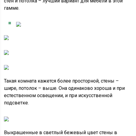
стен и потолка – лучший вариант для мебели в этой
гамме.
Такая комната кажется более просторной, стены –
шире, потолок – выше. Она одинаково хороша и при
естественном освещении, и при искусственной
подсветке.
Выкрашенные в светлый бежевый цвет стены в