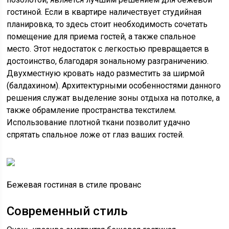
гостиной. Если в квартире наличествует студийная
планировка, то здесь стоит необходимость сочетать
помещение для приема гостей, а также спальное
место. Этот недостаток с легкостью превращается в
достоинство, благодаря зональному разграничению.
Двухместную кровать надо разместить за ширмой
(балдахином). Архитектурными особенностями данного
решения служат выделение зоны отдыха на потолке, а
также обрамление пространства текстилем.
Использование плотной ткани позволит удачно
спрятать спальное ложе от глаз ваших гостей.
Бежевая гостиная в стиле прованс
Современный стиль