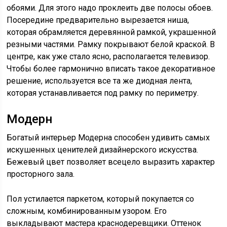
обоями. Для этого надо проклеить две полосы обоев.
Посередине предварительно вырезается ниша,
которая обрамляется деревянной рамкой, украшенной
резными частями. Рамку покрывают белой краской. В
центре, как уже стало ясно, располагается телевизор.
Чтобы более гармонично вписать такое декоративное
решение, используется все та же диодная лента,
которая устанавливается под рамку по периметру.
Модерн
Богатый интерьер Модерна способен удивить самых
искушенных ценителей дизайнерского искусства.
Бежевый цвет позволяет всецело выразить характер
просторного зала.
Пол устилается паркетом, который покупается со
сложным, комбинированным узором. Его
выкладывают мастера краснодеревщики. Оттенок