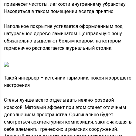
привнесет чистоты, легкости внутреннему убранству.
Находиться в таком помещении всегда приятно.
Напольное покрытие устилается оформленным под
натуральное дерево ламинатом. Центральную зону
обязательно выделяют белым ковром, на котором
гармонично располагается журнальный столик.
Такой интерьер – источник гармонии, покоя и хорошего
настроения
Стены лучше всего отделывать нежно-розовой
краской. Матовый эффект при этом станет отличным
дополнением пространства. Оригинально будет
смотреться архитектурная композиция, заключающая в
себя элементы греческих и римских сооружений.