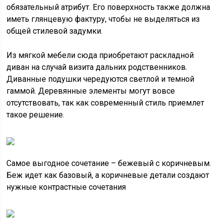
обязательный атрибут. Его поверхность также должна
иметь глянцевую фактуру, чтобы не выделяться из
общей стилевой задумки.
Из мягкой мебели сюда приобретают раскладной
диван на случай визита дальних родственников.
Диванные подушки чередуются светлой и темной
гаммой. Деревянные элементы могут вовсе
отсутствовать, так как современный стиль приемлет
такое решение.
Самое выгодное сочетание – бежевый с коричневым.
Беж идет как базовый, а коричневые детали создают
нужные контрастные сочетания