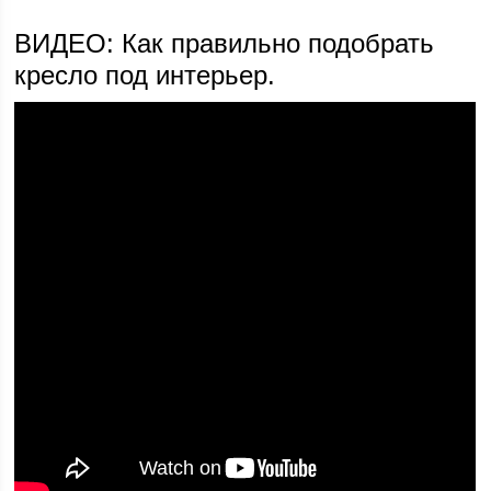
ВИДЕО: Как правильно подобрать
кресло под интерьер.