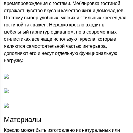
времяпровождения с гостями. Меблировка гостиной
отражает чувство вкуса и качество жизни домочадцев.
Поэтому выбор удобных, мягких и стильных кресел для
гостиной так важен. Нередко кресло входит в
мебельный гарнитур с диваном, но в современных
стилистиках все чаще используют кресла, которые
являются самостоятельной частью интерьера,
дополняют его и несут отдельную функциональную
нагрузку.
Материалы
Кресло может быть изготовлено из натуральных или