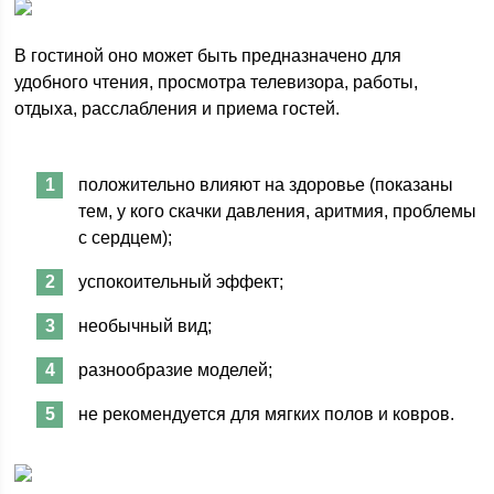
В гостиной оно может быть предназначено для
удобного чтения, просмотра телевизора, работы,
отдыха, расслабления и приема гостей.
положительно влияют на здоровье (показаны
тем, у кого скачки давления, аритмия, проблемы
с сердцем);
успокоительный эффект;
необычный вид;
разнообразие моделей;
не рекомендуется для мягких полов и ковров.