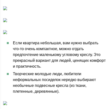
Если квартира небольшая, вам нужно выбрать
что-то очень компактное, можно отдать
предпочтение маленькому угловому креслу. Это
прекрасный вариант для людей, ценящих комфорт
и практичность.
Творческие молодые люди, любители
неформальных посиделок нередко выбирают
необычные подвесные кресла (из ткани,
плетенные, деревянные).