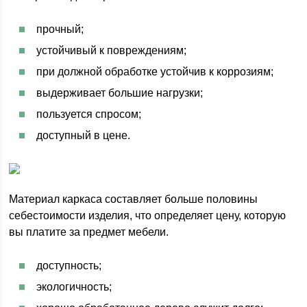
прочный;
устойчивый к повреждениям;
при должной обработке устойчив к коррозиям;
выдерживает большие нагрузки;
пользуется спросом;
доступный в цене.
Материал каркаса составляет больше половины
себестоимости изделия, что определяет цену, которую
вы платите за предмет мебели.
доступность;
экологичность;