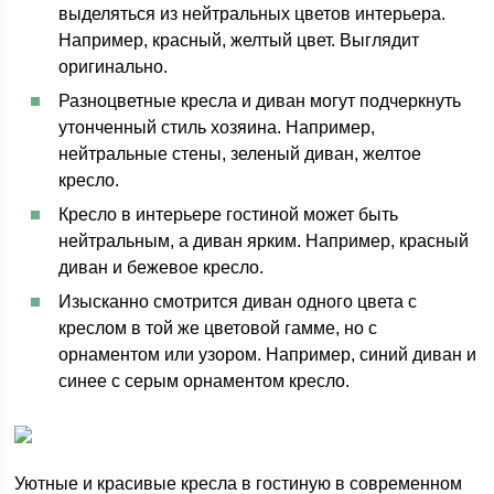
выделяться из нейтральных цветов интерьера.
Например, красный, желтый цвет. Выглядит
оригинально.
Разноцветные кресла и диван могут подчеркнуть
утонченный стиль хозяина. Например,
нейтральные стены, зеленый диван, желтое
кресло.
Кресло в интерьере гостиной может быть
нейтральным, а диван ярким. Например, красный
диван и бежевое кресло.
Изысканно смотрится диван одного цвета с
креслом в той же цветовой гамме, но с
орнаментом или узором. Например, синий диван и
синее с серым орнаментом кресло.
Уютные и красивые кресла в гостиную в современном