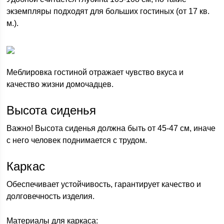
экземпляры подходят для больших гостиных (от 17 кв.
м.).
Меблировка гостиной отражает чувство вкуса и
качество жизни домочадцев.
Высота сиденья
Важно! Высота сиденья должна быть от 45-47 см, иначе
с него человек поднимается с трудом.
Каркас
Обеспечивает устойчивость, гарантирует качество и
долговечность изделия.
Материалы для каркаса: