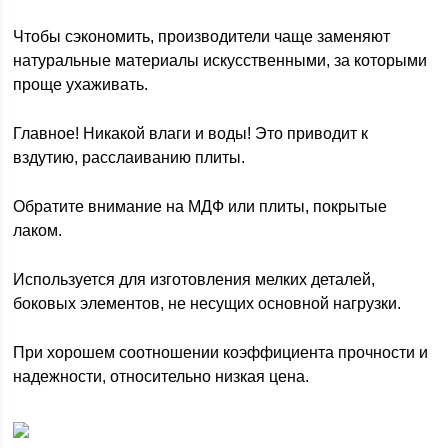
Чтобы сэкономить, производители чаще заменяют
натуральные материалы искусственными, за которыми
проще ухаживать.
Главное! Никакой влаги и воды! Это приводит к
вздутию, расслаиванию плиты.
Обратите внимание на МДФ или плиты, покрытые
лаком.
Используется для изготовления мелких деталей,
боковых элементов, не несущих основной нагрузки.
При хорошем соотношении коэффициента прочности и
надежности, относительно низкая цена.