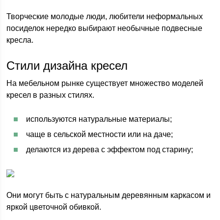
Творческие молодые люди, любители неформальных
посиделок нередко выбирают необычные подвесные
кресла.
Стили дизайна кресел
На мебельном рынке существует множество моделей
кресел в разных стилях.
используются натуральные материалы;
чаще в сельской местности или на даче;
делаются из дерева с эффектом под старину;
Они могут быть с натуральным деревянным каркасом и
яркой цветочной обивкой.