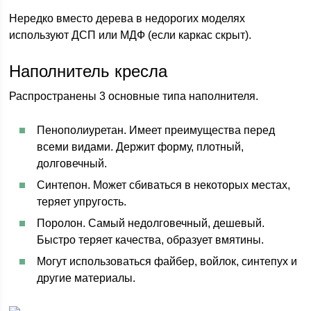
Нередко вместо дерева в недорогих моделях
используют ДСП или МДФ (если каркас скрыт).
Наполнитель кресла
Распространены 3 основные типа наполнителя.
Пенополиуретан. Имеет преимущества перед
всеми видами. Держит форму, плотный,
долговечный.
Синтепон. Может сбиваться в некоторых местах,
теряет упругость.
Поролон. Самый недолговечный, дешевый.
Быстро теряет качества, образует вмятины.
Могут использоваться файбер, войлок, синтепух и
другие материалы.