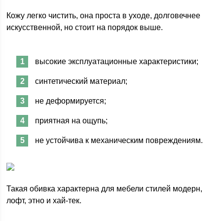
Кожу легко чистить, она проста в уходе, долговечнее
искусственной, но стоит на порядок выше.
высокие эксплуатационные характеристики;
синтетический материал;
не деформируется;
приятная на ощупь;
не устойчива к механическим повреждениям.
Такая обивка характерна для мебели стилей модерн,
лофт, этно и хай-тек.