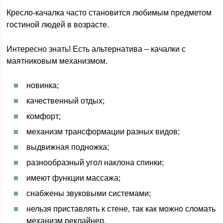
Кресло-качалка часто становится любимым предметом
гостиной людей в возрасте.
Интересно знать! Есть альтернатива – качалки с
маятниковым механизмом.
новинка;
качественный отдых;
комфорт;
механизм трансформации разных видов;
выдвижная подножка;
разнообразный угол наклона спинки;
имеют функции массажа;
снабжены звуковыми системами;
нельзя приставлять к стене, так как можно сломать
механизм реклайнер.