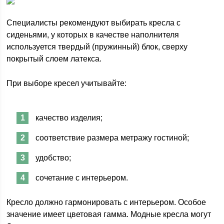
Специалисты рекомендуют выбирать кресла с
сиденьями, у которых в качестве наполнителя
используется твердый (пружинный) блок, сверху
покрытый слоем латекса.
При выборе кресел учитывайте:
качество изделия;
соответствие размера метражу гостиной;
удобство;
сочетание с интерьером.
Кресло должно гармонировать с интерьером. Особое
значение имеет цветовая гамма. Модные кресла могут