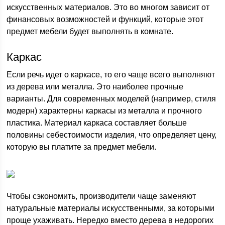
искусственных материалов. Это во многом зависит от
финансовых возможностей и функций, которые этот
предмет мебели будет выполнять в комнате.
Каркас
Если речь идет о каркасе, то его чаще всего выполняют
из дерева или металла. Это наиболее прочные
варианты. Для современных моделей (например, стиля
модерн) характерны каркасы из металла и прочного
пластика. Материал каркаса составляет больше
половины себестоимости изделия, что определяет цену,
которую вы платите за предмет мебели.
Чтобы сэкономить, производители чаще заменяют
натуральные материалы искусственными, за которыми
проще ухаживать. Нередко вместо дерева в недорогих