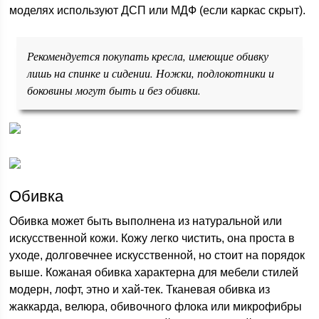
моделях используют ДСП или МДФ (если каркас скрыт).
Рекомендуется покупать кресла, имеющие обивку
лишь на спинке и сидении. Ножки, подлокотники и
боковины могут быть и без обивки.
Обивка
Обивка может быть выполнена из натуральной или
искусственной кожи. Кожу легко чистить, она проста в
уходе, долговечнее искусственной, но стоит на порядок
выше. Кожаная обивка характерна для мебели стилей
модерн, лофт, этно и хай-тек. Тканевая обивка из
жаккарда, велюра, обивочного флока или микрофибры