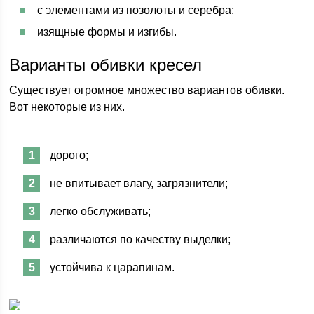
с элементами из позолоты и серебра;
изящные формы и изгибы.
Варианты обивки кресел
Существует огромное множество вариантов обивки.
Вот некоторые из них.
дорого;
не впитывает влагу, загрязнители;
легко обслуживать;
различаются по качеству выделки;
устойчива к царапинам.