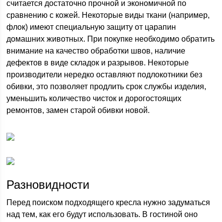
считается достаточно прочной и экономичной по
сравнению с кожей. Некоторые виды ткани (например,
флок) имеют специальную защиту от царапин
домашних животных. При покупке необходимо обратить
внимание на качество обработки швов, наличие
дефектов в виде складок и разрывов. Некоторые
производители нередко оставляют подлокотники без
обивки, это позволяет продлить срок службы изделия,
уменьшить количество чисток и дорогостоящих
ремонтов, замен старой обивки новой.
Разновидности
Перед поиском подходящего кресла нужно задуматься
над тем, как его будут использовать. В гостиной оно