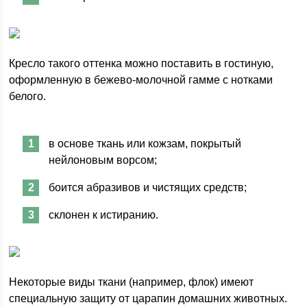
Кресло такого оттенка можно поставить в гостиную,
оформленную в бежево-молочной гамме с нотками
белого.
в основе ткань или кожзам, покрытый
нейлоновым ворсом;
боится абразивов и чистящих средств;
склонен к истиранию.
Некоторые виды ткани (например, флок) имеют
специальную защиту от царапин домашних животных.