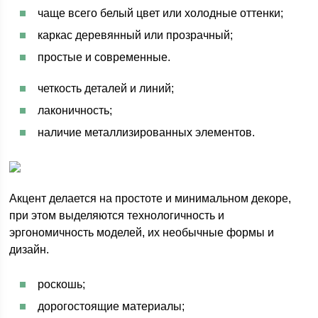
чаще всего белый цвет или холодные оттенки;
каркас деревянный или прозрачный;
простые и современные.
четкость деталей и линий;
лаконичность;
наличие металлизированных элементов.
Акцент делается на простоте и минимальном декоре,
при этом выделяются технологичность и
эргономичность моделей, их необычные формы и
дизайн.
роскошь;
дорогостоящие материалы;