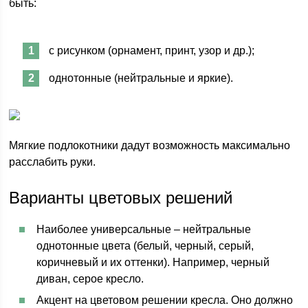
быть:
с рисунком (орнамент, принт, узор и др.);
однотонные (нейтральные и яркие).
Мягкие подлокотники дадут возможность максимально
расслабить руки.
Варианты цветовых решений
Наиболее универсальные – нейтральные
однотонные цвета (белый, черный, серый,
коричневый и их оттенки). Например, черный
диван, серое кресло.
Акцент на цветовом решении кресла. Оно должно