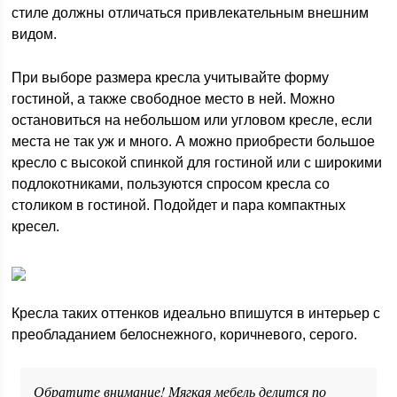
стиле должны отличаться привлекательным внешним
видом.
При выборе размера кресла учитывайте форму
гостиной, а также свободное место в ней. Можно
остановиться на небольшом или угловом кресле, если
места не так уж и много. А можно приобрести большое
кресло с высокой спинкой для гостиной или с широкими
подлокотниками, пользуются спросом кресла со
столиком в гостиной. Подойдет и пара компактных
кресел.
Кресла таких оттенков идеально впишутся в интерьер с
преобладанием белоснежного, коричневого, серого.
Обратите внимание! Мягкая мебель делится по