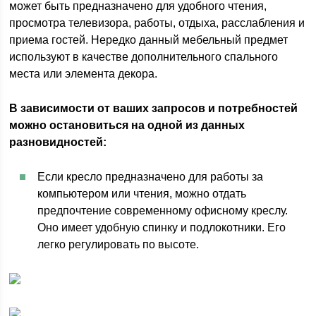
может быть предназначено для удобного чтения,
просмотра телевизора, работы, отдыха, расслабления и
приема гостей. Нередко данный мебельный предмет
используют в качестве дополнительного спального
места или элемента декора.
В зависимости от ваших запросов и потребностей
можно остановиться на одной из данных
разновидностей:
Если кресло предназначено для работы за
компьютером или чтения, можно отдать
предпочтение современному офисному креслу.
Оно имеет удобную спинку и подлокотники. Его
легко регулировать по высоте.