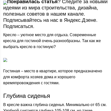
Понравилась статья
? Следите за новыми
идеями из мира строительства, дизайна,
полезных советов в нашем канале.
Подписывайтесь на нас в Яндекс.Дзене.
Подписаться.
Кресло – уютное место для отдыха. Современные
кресла для гостиной очень разнообразны. Так как же
выбрать кресло в гостиную?
Гостиная – место в квартире, которое предназначено
для комфорта хозяев дома и хорошего
времяпровождения с гостями.
Глубина сиденья
В кресле важна глубина сиденья. Минимально от 65 см.
Удобной считается глубина 105-108 см, но такие