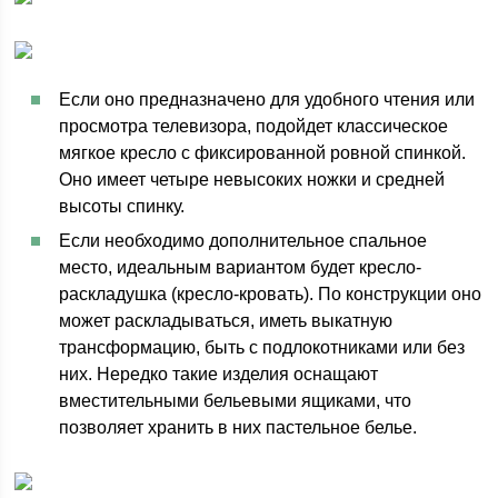
Если оно предназначено для удобного чтения или
просмотра телевизора, подойдет классическое
мягкое кресло с фиксированной ровной спинкой.
Оно имеет четыре невысоких ножки и средней
высоты спинку.
Если необходимо дополнительное спальное
место, идеальным вариантом будет кресло-
раскладушка (кресло-кровать). По конструкции оно
может раскладываться, иметь выкатную
трансформацию, быть с подлокотниками или без
них. Нередко такие изделия оснащают
вместительными бельевыми ящиками, что
позволяет хранить в них пастельное белье.