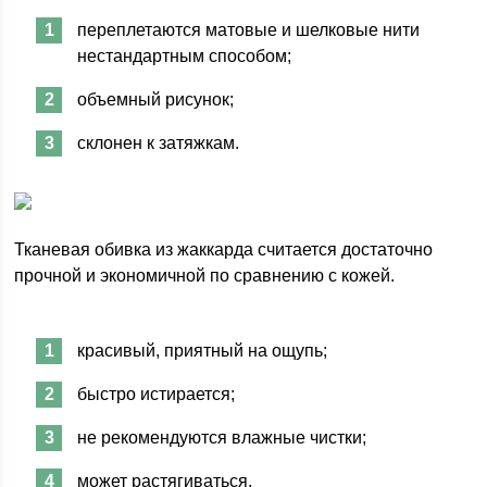
переплетаются матовые и шелковые нити
нестандартным способом;
объемный рисунок;
склонен к затяжкам.
Тканевая обивка из жаккарда считается достаточно
прочной и экономичной по сравнению с кожей.
красивый, приятный на ощупь;
быстро истирается;
не рекомендуются влажные чистки;
может растягиваться.