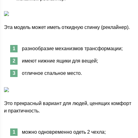
Эта модель может иметь откидную спинку (реклайнер).
разнообразие механизмов трансформации;
имеют нижние ящики для вещей;
отличное спальное место.
Это прекрасный вариант для людей, ценящих комфорт
и практичность.
можно одновременно одеть 2 чехла;