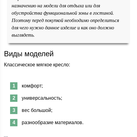
назначению на модели для отдыха или для
обустройства функциональной зоны в гостиной.
Поэтому перед покупкой необходимо определиться
для чего нужно данное изделие и как оно должно
выглядеть.
Виды моделей
Классическое мягкое кресло:
комфорт;
универсальность;
вес большой;
разнообразие материалов.