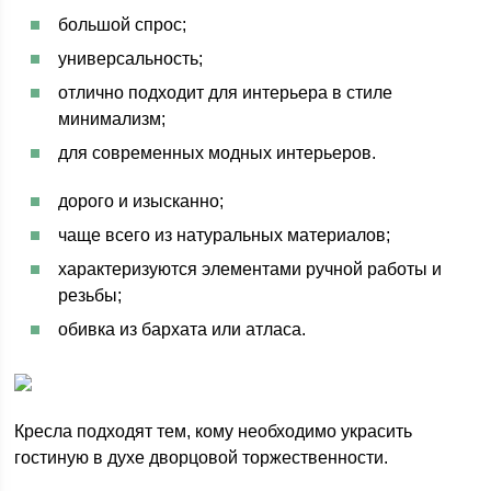
большой спрос;
универсальность;
отлично подходит для интерьера в стиле
минимализм;
для современных модных интерьеров.
дорого и изысканно;
чаще всего из натуральных материалов;
характеризуются элементами ручной работы и
резьбы;
обивка из бархата или атласа.
Кресла подходят тем, кому необходимо украсить
гостиную в духе дворцовой торжественности.