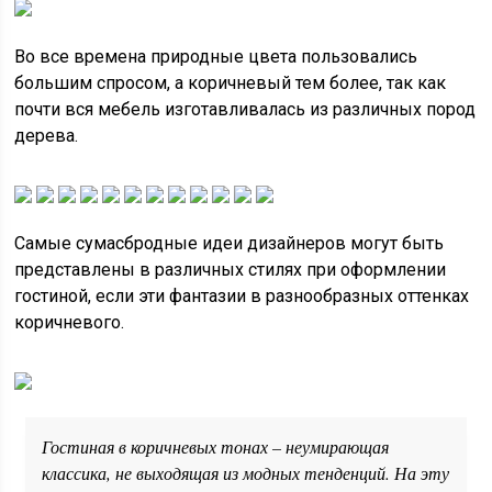
Во все времена природные цвета пользовались
большим спросом, а коричневый тем более, так как
почти вся мебель изготавливалась из различных пород
дерева.
Самые сумасбродные идеи дизайнеров могут быть
представлены в различных стилях при оформлении
гостиной, если эти фантазии в разнообразных оттенках
коричневого.
Гостиная в коричневых тонах – неумирающая
классика, не выходящая из модных тенденций. На эту