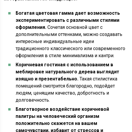
Богатая цветовая гамма дает возможность
экспериментировать с различными стилями
оформления.
Сочетая основной цвет с
дополнительными оттенками, можно создавать
интересные индивидуальные идеи
традиционного классического или современного
оформления в стиле минимализма и кантри.
Коричневая гостиная с использованием в
меблировке натурального дерева выглядит
изящно и презентабельно.
Такая стилистика
помещений смотрится благородно, подойдет
людям, ценящим качество, добротность и
долговечность.
Благотворное воздействие коричневой
палитры на человеческий организм
положительно скажется на вашем
самочувствии, избавит от стрессов и