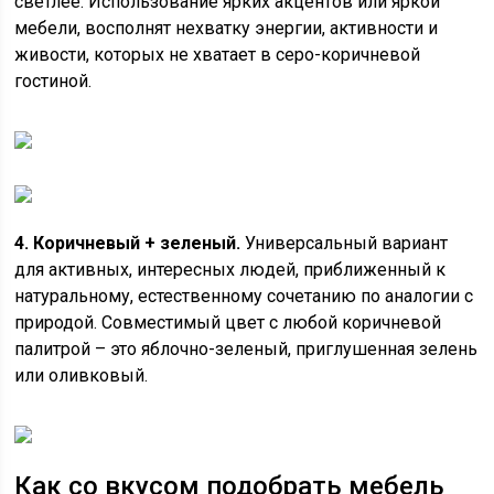
светлее. Использование ярких акцентов или яркой
мебели, восполнят нехватку энергии, активности и
живости, которых не хватает в серо-коричневой
гостиной.
4. Коричневый + зеленый.
Универсальный вариант
для активных, интересных людей, приближенный к
натуральному, естественному сочетанию по аналогии с
природой. Совместимый цвет с любой коричневой
палитрой – это яблочно-зеленый, приглушенная зелень
или оливковый.
Как со вкусом подобрать мебель