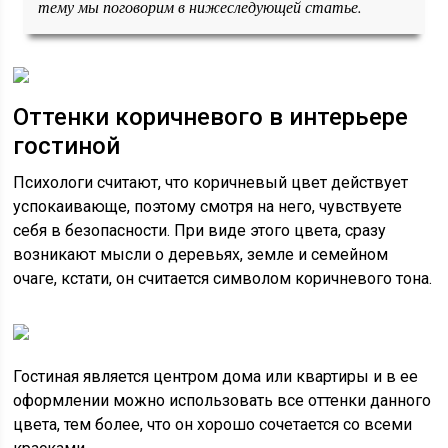
тему мы поговорим в нижеследующей статье.
Оттенки коричневого в интерьере
гостиной
Психологи считают, что коричневый цвет действует
успокаивающе, поэтому смотря на него, чувствуете
себя в безопасности. При виде этого цвета, сразу
возникают мысли о деревьях, земле и семейном
очаге, кстати, он считается символом коричневого тона.
Гостиная является центром дома или квартиры и в ее
оформлении можно использовать все оттенки данного
цвета, тем более, что он хорошо сочетается со всеми