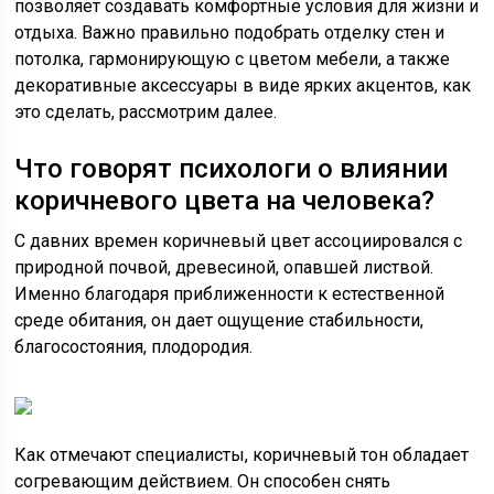
позволяет создавать комфортные условия для жизни и
отдыха. Важно правильно подобрать отделку стен и
потолка, гармонирующую с цветом мебели, а также
декоративные аксессуары в виде ярких акцентов, как
это сделать, рассмотрим далее.
Что говорят психологи о влиянии
коричневого цвета на человека?
С давних времен коричневый цвет ассоциировался с
природной почвой, древесиной, опавшей листвой.
Именно благодаря приближенности к естественной
среде обитания, он дает ощущение стабильности,
благосостояния, плодородия.
Как отмечают специалисты, коричневый тон обладает
согревающим действием. Он способен снять