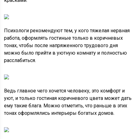
красками.
Психологи рекомендуют тем, у кого тяжелая нервная
работа, оформлять гостиные только в коричневых
тонах, чтобы после напряженного трудового дня
можно было прийти в уютную комнату и полностью
расслабиться.
Ведь главное чего хочется человеку, это комфорт и
уют, и только гостиная коричневого цвета может дать
ему такие блага. Можно отметить, что раньше в этих
тонах оформлялись интерьеры богатых домов.