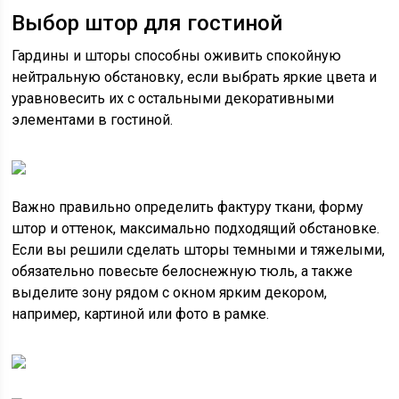
Выбор штор для гостиной
Гардины и шторы способны оживить спокойную
нейтральную обстановку, если выбрать яркие цвета и
уравновесить их с остальными декоративными
элементами в гостиной.
Важно правильно определить фактуру ткани, форму
штор и оттенок, максимально подходящий обстановке.
Если вы решили сделать шторы темными и тяжелыми,
обязательно повесьте белоснежную тюль, а также
выделите зону рядом с окном ярким декором,
например, картиной или фото в рамке.