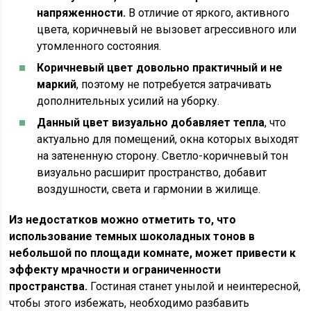
напряженности.
В отличие от яркого, активного
цвета, коричневый не вызовет агрессивного или
утомленного состояния.
Коричневый цвет довольно практичный и не
маркий
, поэтому не потребуется затрачивать
дополнительных усилий на уборку.
Данный цвет визуально добавляет тепла
, что
актуально для помещений, окна которых выходят
на затененную сторону. Светло-коричневый тон
визуально расширит пространство, добавит
воздушности, света и гармонии в жилище.
Из недостатков можно отметить то, что
использование темных шоколадных тонов в
небольшой по площади комнате, может привести к
эффекту мрачности и ограниченности
пространства.
Гостиная станет унылой и неинтересной,
чтобы этого избежать, необходимо разбавить