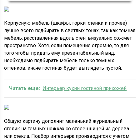
Корпусную мебель (шкафы, горки, стенки и прочее)
лучше всего подбирать в светлых тонах, так как темная
мебель, расставленная вдоль стен, визуально сожмет
пространство. Хотя, если помещение огромно, то для
того чтобы придать ему презентабельный вид,
необходимо подбирать мебель только темных
оттенков, иначе гостиная будет выглядеть пустой.
Читать еще:
Интерьер кухни гостиной прихожей
Общую картину дополнит маленький журнальный
столик на темных ножках со столешницей из дерева
или стекла. Подбор интерьера производится с учетом