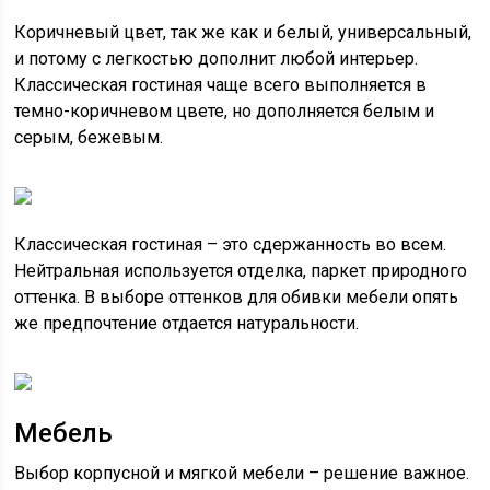
Коричневый цвет, так же как и белый, универсальный,
и потому с легкостью дополнит любой интерьер.
Классическая гостиная чаще всего выполняется в
темно-коричневом цвете, но дополняется белым и
серым, бежевым.
Классическая гостиная – это сдержанность во всем.
Нейтральная используется отделка, паркет природного
оттенка. В выборе оттенков для обивки мебели опять
же предпочтение отдается натуральности.
Мебель
Выбор корпусной и мягкой мебели – решение важное.