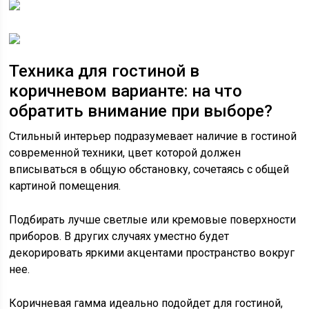
Техника для гостиной в
коричневом варианте: на что
обратить внимание при выборе?
Стильный интерьер подразумевает наличие в гостиной
современной техники, цвет которой должен
вписываться в общую обстановку, сочетаясь с общей
картиной помещения.
Подбирать лучше светлые или кремовые поверхности
приборов. В других случаях уместно будет
декорировать яркими акцентами пространство вокруг
нее.
Коричневая гамма идеально подойдет для гостиной,