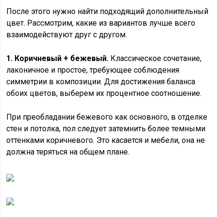
После этого нужно найти подходящий дополнительный
цвет. Рассмотрим, какие из вариантов лучше всего
взаимодействуют друг с другом.
1. Коричневый + бежевый.
Классическое сочетание,
лаконичное и простое, требующее соблюдения
симметрии в композиции. Для достижения баланса
обоих цветов, выберем их процентное соотношение.
При преобладании бежевого как основного, в отделке
стен и потолка, пол следует затемнить более темными
оттенками коричневого. Это касается и мебели, она не
должна теряться на общем плане.