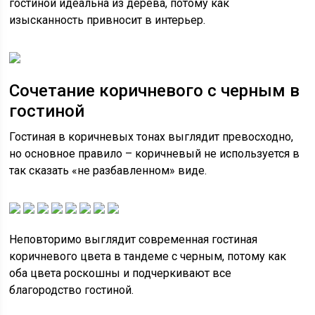
гостиной идеальна из дерева, потому как
изысканность привносит в интерьер.
Сочетание коричневого с черным в
гостиной
Гостиная в коричневых тонах выглядит превосходно,
но основное правило – коричневый не используется в
так сказать «не разбавленном» виде.
Неповторимо выглядит современная гостиная
коричневого цвета в тандеме с черным, потому как
оба цвета роскошны и подчеркивают все
благородство гостиной.