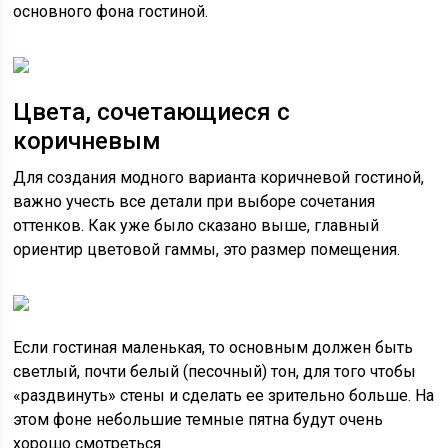
основного фона гостиной.
Цвета, сочетающиеся с
коричневым
Для создания модного варианта коричневой гостиной,
важно учесть все детали при выборе сочетания
оттенков. Как уже было сказано выше, главный
ориентир цветовой гаммы, это размер помещения.
Если гостиная маленькая, то основным должен быть
светлый, почти белый (песочный) тон, для того чтобы
«раздвинуть» стены и сделать ее зрительно больше. На
этом фоне небольшие темные пятна будут очень
хорошо смотреться.