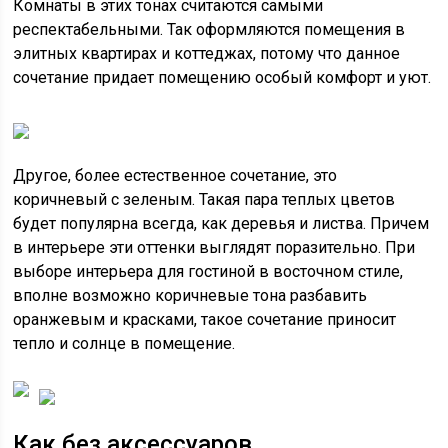
Комнаты в этих тонах считаются самыми
респектабельными. Так оформляются помещения в
элитных квартирах и коттеджах, потому что данное
сочетание придает помещению особый комфорт и уют.
Другое, более естественное сочетание, это
коричневый с зеленым. Такая пара теплых цветов
будет популярна всегда, как деревья и листва. Причем
в интерьере эти оттенки выглядят поразительно. При
выборе интерьера для гостиной в восточном стиле,
вполне возможно коричневые тона разбавить
оранжевым и красками, такое сочетание приносит
тепло и солнце в помещение.
Как без аксессуаров