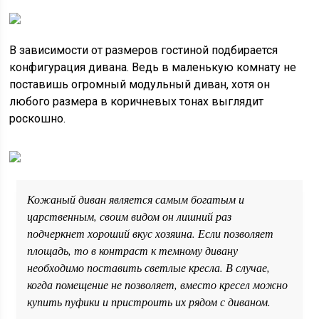
В зависимости от размеров гостиной подбирается
конфигурация дивана. Ведь в маленькую комнату не
поставишь огромный модульный диван, хотя он
любого размера в коричневых тонах выглядит
роскошно.
Кожаный диван является самым богатым и
царственным, своим видом он лишний раз
подчеркнет хороший вкус хозяина. Если позволяет
площадь, то в контраст к темному дивану
необходимо поставить светлые кресла. В случае,
когда помещение не позволяет, вместо кресел можно
купить пуфики и пристроить их рядом с диваном.