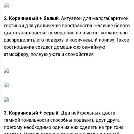
2. Коричневый + белый.
Актуален для малогабаритной
гостиной для увеличения пространства. Наличие белого
цвета уравновесит помещение по высоте, желательно
распределить его поверху, а коричневый понизу. Такое
соотношение создаст домашнюю семейную
атмосферу, полную уюта и спокойствия.
3. Коричневый + серый.
Два нейтральных цвета
темной тональности способны подавить друг друга,
поэтому необходимо один из них сделать на три тона