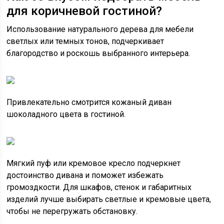
для коричневой гостиной?
Использование натурального дерева для мебели
светлых или темных тонов, подчеркивает
благородство и роскошь выбранного интерьера.
Привлекательно смотрится кожаный диван
шоколадного цвета в гостиной.
Мягкий пуф или кремовое кресло подчеркнет
достоинство дивана и поможет избежать
громоздкости. Для шкафов, стенок и габаритных
изделий лучше выбирать светлые и кремовые цвета,
чтобы не перегружать обстановку.