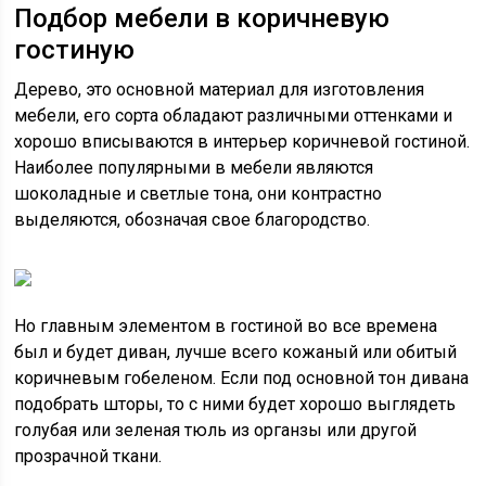
Подбор мебели в коричневую
гостиную
Дерево, это основной материал для изготовления
мебели, его сорта обладают различными оттенками и
хорошо вписываются в интерьер коричневой гостиной.
Наиболее популярными в мебели являются
шоколадные и светлые тона, они контрастно
выделяются, обозначая свое благородство.
Но главным элементом в гостиной во все времена
был и будет диван, лучше всего кожаный или обитый
коричневым гобеленом. Если под основной тон дивана
подобрать шторы, то с ними будет хорошо выглядеть
голубая или зеленая тюль из органзы или другой
прозрачной ткани.