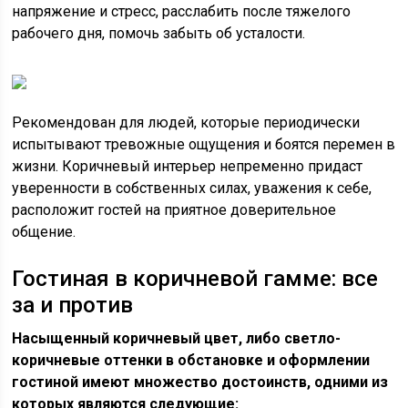
напряжение и стресс, расслабить после тяжелого
рабочего дня, помочь забыть об усталости.
Рекомендован для людей, которые периодически
испытывают тревожные ощущения и боятся перемен в
жизни. Коричневый интерьер непременно придаст
уверенности в собственных силах, уважения к себе,
расположит гостей на приятное доверительное
общение.
Гостиная в коричневой гамме: все
за и против
Насыщенный коричневый цвет, либо светло-
коричневые оттенки в обстановке и оформлении
гостиной имеют множество достоинств, одними из
которых являются следующие: