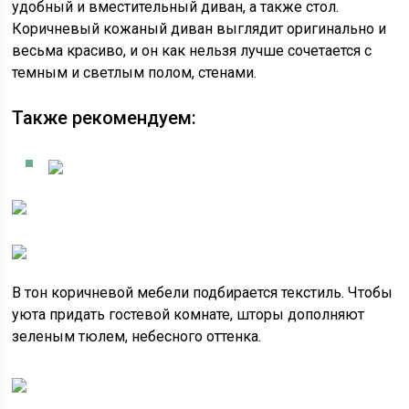
удобный и вместительный диван, а также стол.
Коричневый кожаный диван выглядит оригинально и
весьма красиво, и он как нельзя лучше сочетается с
темным и светлым полом, стенами.
Также рекомендуем:
В тон коричневой мебели подбирается текстиль. Чтобы
уюта придать гостевой комнате, шторы дополняют
зеленым тюлем, небесного оттенка.