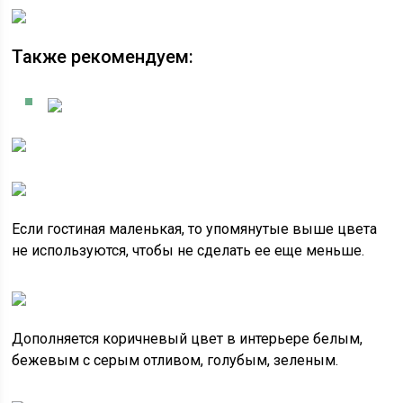
Также рекомендуем:
Если гостиная маленькая, то упомянутые выше цвета
не используются, чтобы не сделать ее еще меньше.
Дополняется коричневый цвет в интерьере белым,
бежевым с серым отливом, голубым, зеленым.