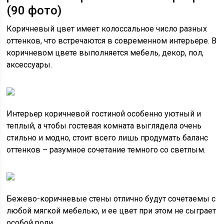
(90 фото)
Коричневый цвет имеет колоссальное число разных
оттенков, что встречаются в современном интерьере. В
коричневом цвете выполняется мебель, декор, пол,
аксессуары.
Интерьер коричневой гостиной особенно уютный и
теплый, а чтобы гостевая комната выглядела очень
стильно и модно, стоит всего лишь продумать баланс
оттенков – разумное сочетание темного со светлым.
Бежево-коричневые стены отлично будут сочетаемы с
любой мягкой мебелью, и ее цвет при этом не сыграет
особой роли.