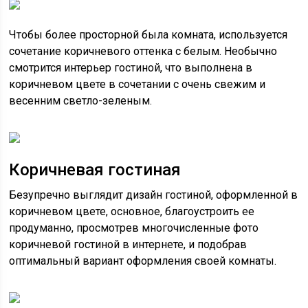
Чтобы более просторной была комната, используется
сочетание коричневого оттенка с белым. Необычно
смотрится интерьер гостиной, что выполнена в
коричневом цвете в сочетании с очень свежим и
весенним светло-зеленым.
Коричневая гостиная
Безупречно выглядит дизайн гостиной, оформленной в
коричневом цвете, основное, благоустроить ее
продуманно, просмотрев многочисленные фото
коричневой гостиной в интернете, и подобрав
оптимальный вариант оформления своей комнаты.