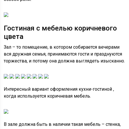
Гостиная с мебелью коричневого
цвета
Зал – то помещение, в котором собирается вечерами
вся дружная семья, принимаются гости и празднуются
торжества, и потому она должна выглядеть изысканно.
Интересный вариант оформления кухни-гостиной ,
когда используется коричневая мебель.
В зале должна быть в наличии такая мебель – стенка,