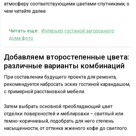
атмосферу соответствующими цветами-спутниками, о
чем читайте далее.
Читать еще:
Интерьер гостиной загородного
дома фото
Добавляем второстепенные цвета:
различные варианты комбинаций
При составлении будущего проекта для ремонта,
рекомендуется набросать эскиз гостиной карандашом,
с примерной расстановкой мебели.
Затем выбрать основной преобладающий цвет
отделки поверхностей и меблировки – светлый или
темно-коричневый, подобрать для него степень
насыщенности, от оттенка жженого кофе до светлого.