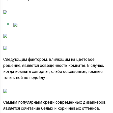
Следующим фактором, влияющим на цветовое
решение, является освещенность комнаты. В случае,
когда комната северная, слабо освещенная, темные
тона к ней не подойдут.
Самым популярным среди современных дизайнеров
является сочетание белых и коричневых оттенков.