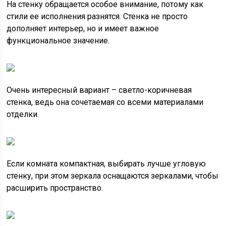
На стенку обращается особое внимание, потому как
стили ее исполнения разнятся. Стенка не просто
дополняет интерьер, но и имеет важное
функциональное значение.
Очень интересный вариант – светло-коричневая
стенка, ведь она сочетаемая со всеми материалами
отделки.
Если комната компактная, выбирать лучше угловую
стенку, при этом зеркала оснащаются зеркалами, чтобы
расширить пространство.