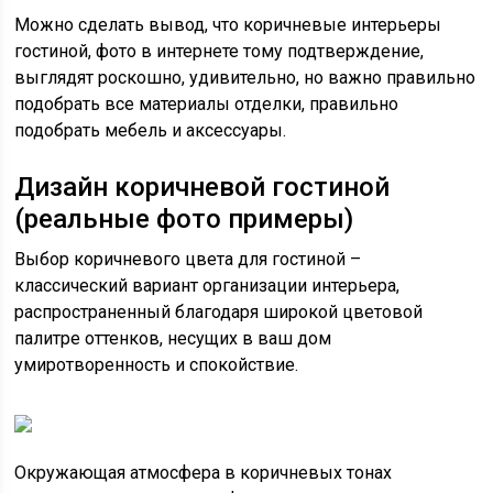
Можно сделать вывод, что коричневые интерьеры
гостиной, фото в интернете тому подтверждение,
выглядят роскошно, удивительно, но важно правильно
подобрать все материалы отделки, правильно
подобрать мебель и аксессуары.
Дизайн коричневой гостиной
(реальные фото примеры)
Выбор коричневого цвета для гостиной –
классический вариант организации интерьера,
распространенный благодаря широкой цветовой
палитре оттенков, несущих в ваш дом
умиротворенность и спокойствие.
Окружающая атмосфера в коричневых тонах