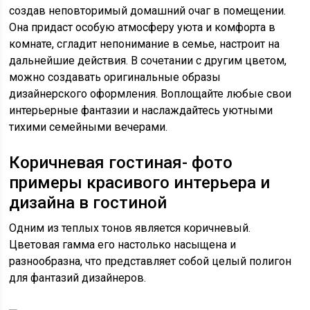
создав неповторимый домашний очаг в помещении.
Она придаст особую атмосферу уюта и комфорта в
комнате, сгладит непонимание в семье, настроит на
дальнейшие действия. В сочетании с другим цветом,
можно создавать оригинальные образы
дизайнерского оформления. Воплощайте любые свои
интерьерные фантазии и наслаждайтесь уютными
тихими семейными вечерами.
Коричневая гостиная- фото
примеры красивого интерьера и
дизайна в гостиной
Одним из теплых тонов является коричневый.
Цветовая гамма его настолько насыщена и
разнообразна, что представляет собой целый полигон
для фантазий дизайнеров.