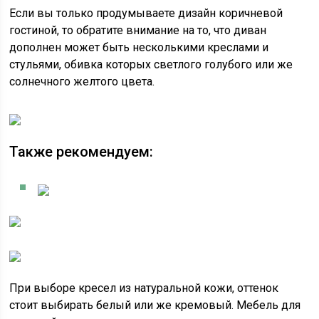
Если вы только продумываете дизайн коричневой
гостиной, то обратите внимание на то, что диван
дополнен может быть несколькими креслами и
стульями, обивка которых светлого голубого или же
солнечного желтого цвета.
Также рекомендуем:
При выборе кресел из натуральной кожи, оттенок
стоит выбирать белый или же кремовый. Мебель для