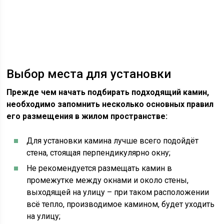
Выбор места для установки
Прежде чем начать подбирать подходящий камин,
необходимо запомнить несколько основных правил
его размещения в жилом пространстве:
Для установки камина лучше всего подойдёт
стена, стоящая перпендикулярно окну;
Не рекомендуется размещать камин в
промежутке между окнами и около стены,
выходящей на улицу – при таком расположении
всё тепло, производимое камином, будет уходить
на улицу;