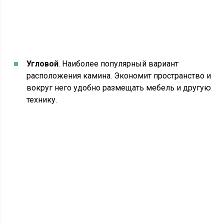
Угловой
. Наиболее популярный вариант
расположения камина. Экономит пространство и
вокруг него удобно размещать мебель и другую
технику.