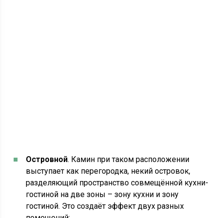
Островной
. Камин при таком расположении
выступает как перегородка, некий островок,
разделяющий пространство совмещённой кухни-
гостиной на две зоны – зону кухни и зону
гостиной. Это создаёт эффект двух разных
помещений;