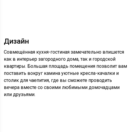
Дизайн
Совмещённая кухня-гостиная замечательно впишется
как в интерьер загородного дома, так и городской
квартиры. Большая площадь помещения позволит вам
поставить вокруг камина уютные кресла-качалки и
столик для чаепития, где вы сможете проводить
вечера вместе со своими любимыми домочадцами
или друзьями.