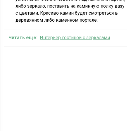
либо зеркало, поставить на каминную полку вазу
с цветами. Красиво камин будет смотреться в
деревянном либо каменном портале;
Читать еще:
Интерьер гостиной с зеркалами