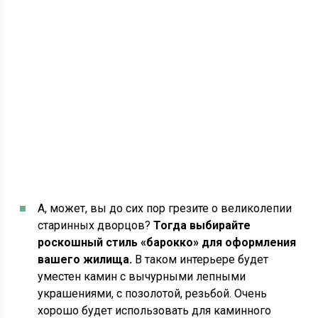
А, может, вы до сих пор грезите о великолепии
старинных дворцов?
Тогда выбирайте
роскошный стиль «барокко» для оформления
вашего жилища.
В таком интерьере будет
уместен камин с вычурными лепными
украшениями, с позолотой, резьбой. Очень
хорошо будет использовать для каминного