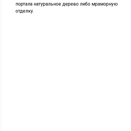
портала натуральное дерево либо мраморную
отделку.