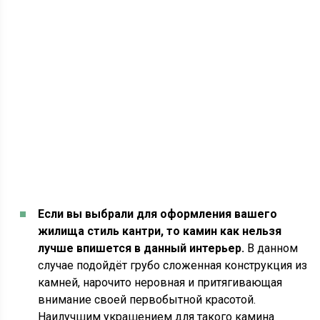
Если вы выбрали для оформления вашего
жилища стиль кантри, то камин как нельзя
лучше впишется в данный интерьер.
В данном
случае подойдёт грубо сложенная конструкция из
камней, нарочито неровная и притягивающая
внимание своей первобытной красотой.
Наилучшим украшением для такого камина