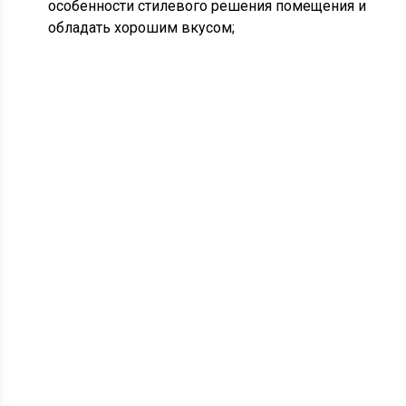
особенности стилевого решения помещения и
обладать хорошим вкусом;