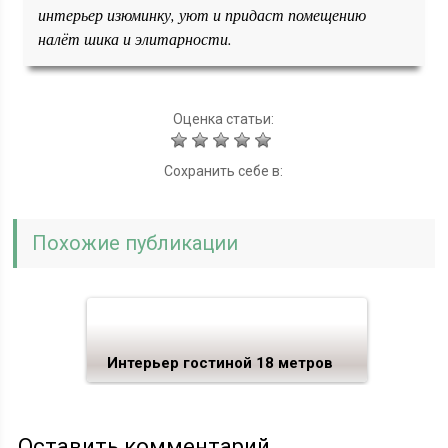
интерьер изюминку, уют и придаст помещению
налёт шика и элитарности.
Оценка статьи:
Сохранить себе в:
Похожие публикации
Интерьер гостиной 18 метров
Оставить комментарий