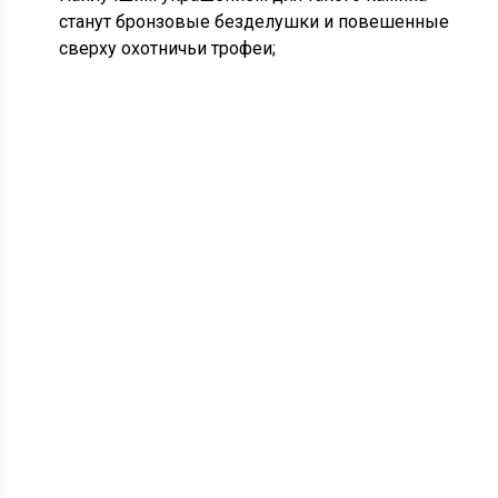
станут бронзовые безделушки и повешенные
сверху охотничьи трофеи;