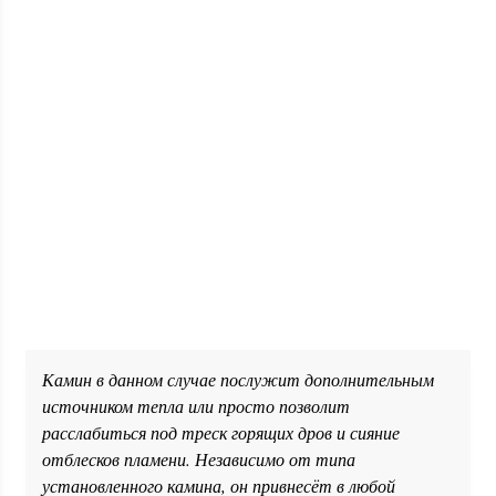
Камин в данном случае послужит дополнительным
источником тепла или просто позволит
расслабиться под треск горящих дров и сияние
отблесков пламени. Независимо от типа
установленного камина, он привнесёт в любой