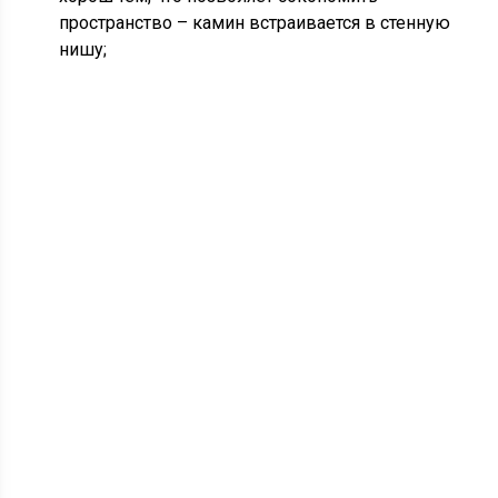
пространство – камин встраивается в стенную
нишу;