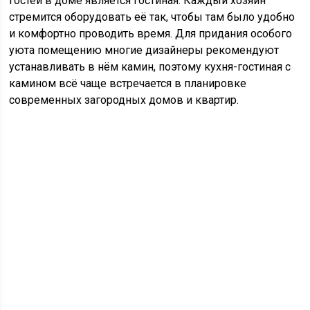
гостей в доме является гостиная. Каждый хозяин
стремится оборудовать её так, чтобы там было удобно
и комфортно проводить время. Для придания особого
уюта помещению многие дизайнеры рекомендуют
устанавливать в нём камин, поэтому кухня-гостиная с
камином всё чаще встречается в планировке
современных загородных домов и квартир.