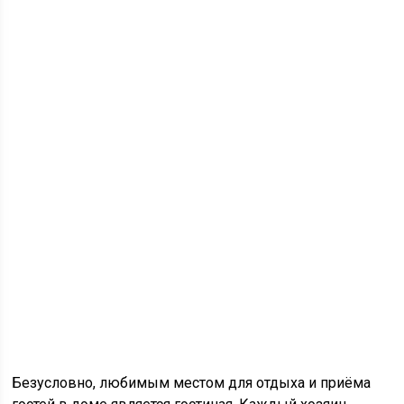
Безусловно, любимым местом для отдыха и приёма