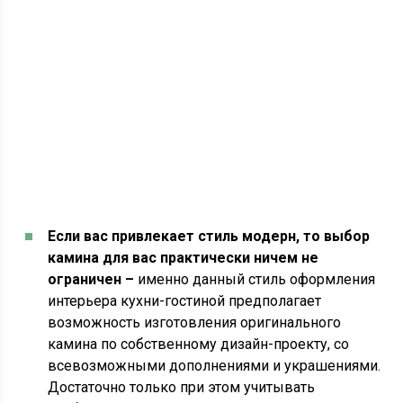
Если вас привлекает стиль модерн, то выбор
камина для вас практически ничем не
ограничен –
именно данный стиль оформления
интерьера кухни-гостиной предполагает
возможность изготовления оригинального
камина по собственному дизайн-проекту, со
всевозможными дополнениями и украшениями.
Достаточно только при этом учитывать