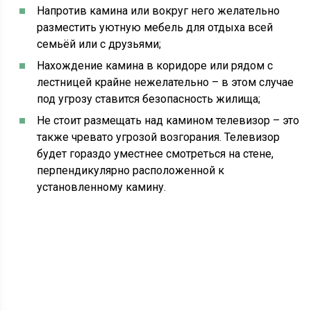
Напротив камина или вокруг него желательно
разместить уютную мебель для отдыха всей
семьёй или с друзьями;
Нахождение камина в коридоре или рядом с
лестницей крайне нежелательно – в этом случае
под угрозу ставится безопасность жилища;
Не стоит размещать над камином телевизор – это
также чревато угрозой возгорания. Телевизор
будет гораздо уместнее смотреться на стене,
перпендикулярно расположенной к
установленному камину.