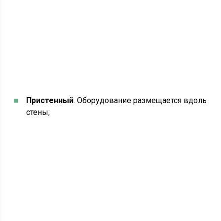
Пристенный
. Оборудование размещается вдоль
стены;