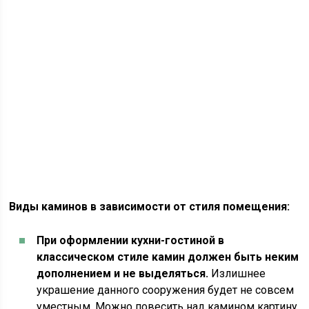
Виды каминов в зависимости от стиля помещения:
При оформлении кухни-гостиной в
классическом стиле камин должен быть неким
дополнением и не выделяться.
Излишнее
украшение данного сооружения будет не совсем
уместным. Можно повесить над камином картину