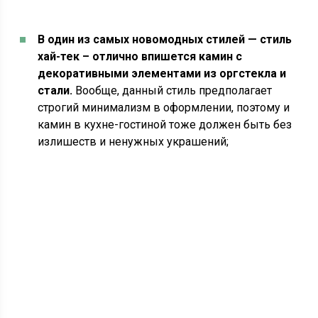
В один из самых новомодных стилей — стиль
хай-тек – отлично впишется камин с
декоративными элементами из оргстекла и
стали.
Вообще, данный стиль предполагает
строгий минимализм в оформлении, поэтому и
камин в кухне-гостиной тоже должен быть без
излишеств и ненужных украшений;