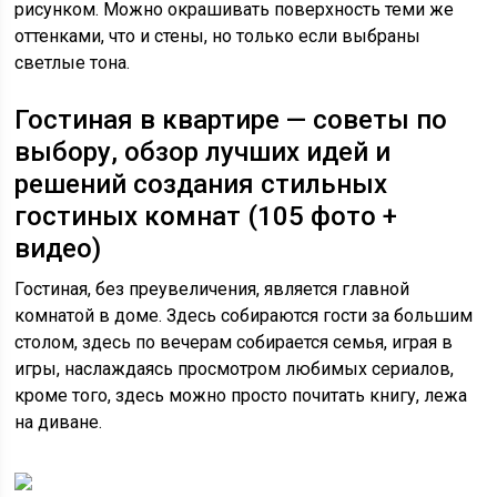
рисунком. Можно окрашивать поверхность теми же
оттенками, что и стены, но только если выбраны
светлые тона.
Гостиная в квартире — советы по
выбору, обзор лучших идей и
решений создания стильных
гостиных комнат (105 фото +
видео)
Гостиная, без преувеличения, является главной
комнатой в доме. Здесь собираются гости за большим
столом, здесь по вечерам собирается семья, играя в
игры, наслаждаясь просмотром любимых сериалов,
кроме того, здесь можно просто почитать книгу, лежа
на диване.