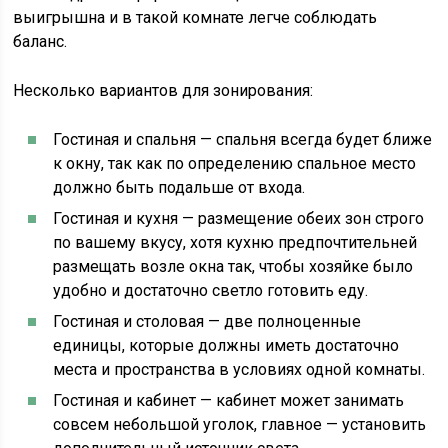
выигрышна и в такой комнате легче соблюдать
баланс.
Несколько вариантов для зонирования:
Гостиная и спальня — спальня всегда будет ближе
к окну, так как по определению спальное место
должно быть подальше от входа.
Гостиная и кухня — размещение обеих зон строго
по вашему вкусу, хотя кухню предпочтительней
размещать возле окна так, чтобы хозяйке было
удобно и достаточно светло готовить еду.
Гостиная и столовая — две полноценные
единицы, которые должны иметь достаточно
места и пространства в условиях одной комнаты.
Гостиная и кабинет — кабинет может занимать
совсем небольшой уголок, главное — установить