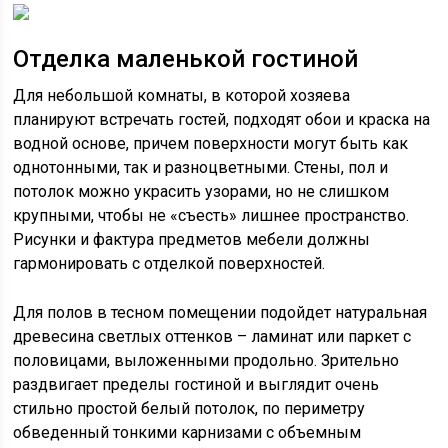
Отделка маленькой гостиной
Для небольшой комнаты, в которой хозяева
планируют встречать гостей, подходят обои и краска на
водной основе, причем поверхности могут быть как
однотонными, так и разноцветными. Стены, пол и
потолок можно украсить узорами, но не слишком
крупными, чтобы не «съесть» лишнее пространство.
Рисунки и фактура предметов мебели должны
гармонировать с отделкой поверхностей.
Для полов в тесном помещении подойдет натуральная
древесина светлых оттенков – ламинат или паркет с
половицами, выложенными продольно. Зрительно
раздвигает пределы гостиной и выглядит очень
стильно простой белый потолок, по периметру
обведенный тонкими карнизами с объемным