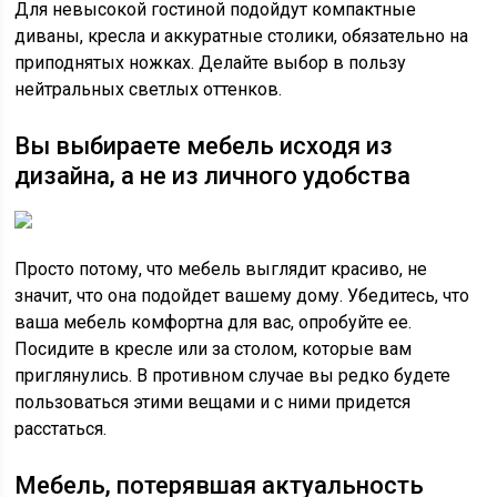
Для невысокой гостиной подойдут компактные
диваны, кресла и аккуратные столики, обязательно на
приподнятых ножках. Делайте выбор в пользу
нейтральных светлых оттенков.
Вы выбираете мебель исходя из
дизайна, а не из личного удобства
Просто потому, что мебель выглядит красиво, не
значит, что она подойдет вашему дому. Убедитесь, что
ваша мебель комфортна для вас, опробуйте ее.
Посидите в кресле или за столом, которые вам
приглянулись. В противном случае вы редко будете
пользоваться этими вещами и с ними придется
расстаться.
Мебель, потерявшая актуальность