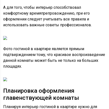
А для того, чтобы интерьер способствовал
комфортному времяпрепровождению, при его
оформлении следует учитывать все правила и
использовать важные советы профессионалов.
Фото гостиной в квартире является прямым
подтверждением тому, что красивое воспроизведение
данной комнаты может быть не только на больших
площадях.
Планировка оформления
главенствующей комнаты
Планируя интерьер гостиной в квартире нужно для