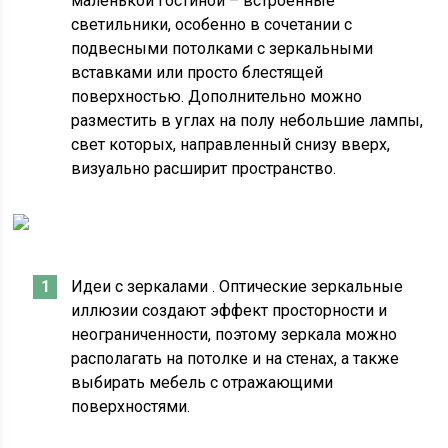
маленькой гостиной – встроенные
светильники, особенно в сочетании с
подвесными потолками с зеркальными
вставками или просто блестящей
поверхностью. Дополнительно можно
разместить в углах на полу небольшие лампы,
свет которых, направленный снизу вверх,
визуально расширит пространство.
Идеи с зеркалами . Оптические зеркальные
иллюзии создают эффект просторности и
неограниченности, поэтому зеркала можно
располагать на потолке и на стенах, а также
выбирать мебель с отражающими
поверхностями.