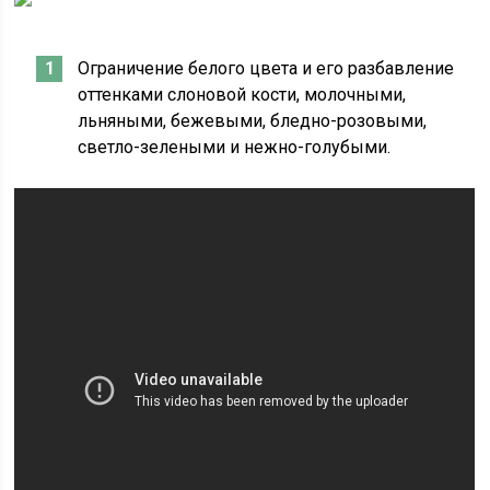
Ограничение белого цвета и его разбавление
оттенками слоновой кости, молочными,
льняными, бежевыми, бледно-розовыми,
светло-зелеными и нежно-голубыми.