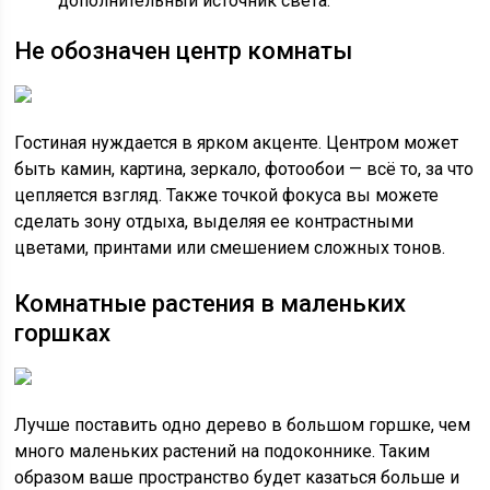
дополнительный источник света.
Не обозначен центр комнаты
Гостиная нуждается в ярком акценте. Центром может
быть камин, картина, зеркало, фотообои — всё то, за что
цепляется взгляд. Также точкой фокуса вы можете
сделать зону отдыха, выделяя ее контрастными
цветами, принтами или смешением сложных тонов.
Комнатные растения в маленьких
горшках
Лучше поставить одно дерево в большом горшке, чем
много маленьких растений на подоконнике. Таким
образом ваше пространство будет казаться больше и