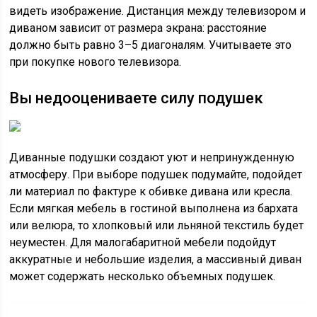
видеть изображение. Дистанция между телевизором и
диваном зависит от размера экрана: расстояние
должно быть равно 3–5 диагоналям. Учитываете это
при покупке нового телевизора.
Вы недооцениваете силу подушек
Диванные подушки создают уют и непринужденную
атмосферу. При выборе подушек подумайте, подойдет
ли материал по фактуре к обивке дивана или кресла.
Если мягкая мебель в гостиной выполнена из бархата
или велюра, то хлопковый или льняной текстиль будет
неуместен. Для малогабаритной мебели подойдут
аккуратные и небольшие изделия, а массивный диван
может содержать несколько объемных подушек.