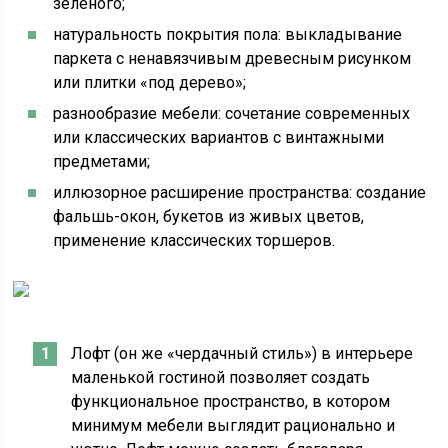
зеленого;
натуральность покрытия пола: выкладывание
паркета с ненавязчивым древесным рисунком
или плитки «под дерево»;
разнообразие мебели: сочетание современных
или классических вариантов с винтажными
предметами;
иллюзорное расширение пространства: создание
фальшь-окон, букетов из живых цветов,
применение классических торшеров.
Лофт (он же «чердачный стиль») в интерьере
маленькой гостиной позволяет создать
функциональное пространство, в котором
минимум мебели выглядит рационально и