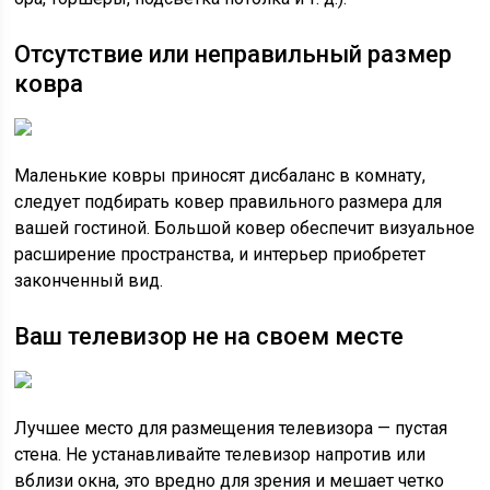
Отсутствие или неправильный размер
ковра
Маленькие ковры приносят дисбаланс в комнату,
следует подбирать ковер правильного размера для
вашей гостиной. Большой ковер обеспечит визуальное
расширение пространства, и интерьер приобретет
законченный вид.
Ваш телевизор не на своем месте
Лучшее место для размещения телевизора — пустая
стена. Не устанавливайте телевизор напротив или
вблизи окна, это вредно для зрения и мешает четко