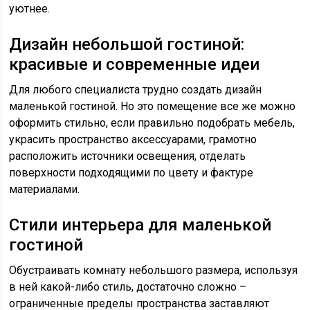
уютнее.
Дизайн небольшой гостиной:
красивые и современные идеи
Для любого специалиста трудно создать дизайн
маленькой гостиной. Но это помещение все же можно
оформить стильно, если правильно подобрать мебель,
украсить пространство аксессуарами, грамотно
расположить источники освещения, отделать
поверхности подходящими по цвету и фактуре
материалами.
Стили интерьера для маленькой
гостиной
Обустраивать комнату небольшого размера, используя
в ней какой-либо стиль, достаточно сложно –
ограниченные пределы пространства заставляют