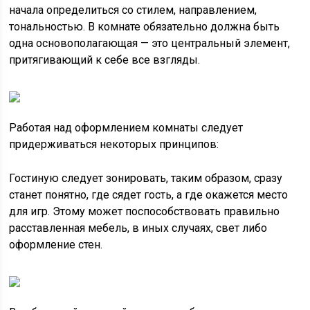
начала определиться со стилем, направлением,
тональностью. В комнате обязательно должна быть
одна основополагающая — это центральный элемент,
притягивающий к себе все взгляды.
Работая над оформлением комнаты следует
придерживаться некоторых принципов:
Гостиную следует зонировать, таким образом, сразу
станет понятно, где сядет гость, а где окажется место
для игр. Этому может поспособствовать правильно
расставленная мебель, в иных случаях, свет либо
оформление стен.