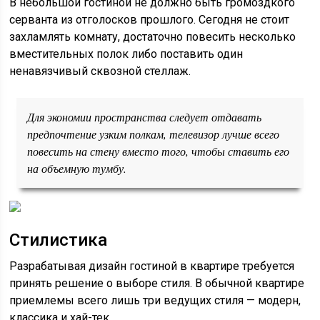
В небольшой гостиной не должно быть громоздкого
серванта из отголосков прошлого. Сегодня не стоит
захламлять комнату, достаточно повесить несколько
вместительных полок либо поставить один
ненавязчивый сквозной стеллаж.
Для экономии пространства следует отдавать
предпочтение узким полкам, телевизор лучше всего
повесить на стену вместо того, чтобы ставить его
на объемную тумбу.
Стилистика
Разрабатывая дизайн гостиной в квартире требуется
принять решение о выборе стиля. В обычной квартире
приемлемы всего лишь три ведущих стиля — модерн,
классика и хай-тек.