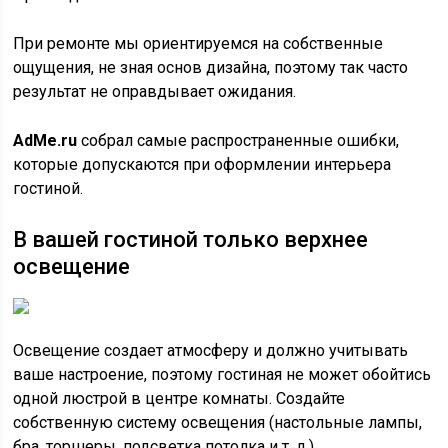
При ремонте мы ориентируемся на собственные
ощущения, не зная основ дизайна, поэтому так часто
результат не оправдывает ожидания.
AdMe.ru
собрал самые распространенные ошибки,
которые допускаются при оформлении интерьера
гостиной.
В вашей гостиной только верхнее
освещение
Освещение создает атмосферу и должно учитывать
ваше настроение, поэтому гостиная не может обойтись
одной люстрой в центре комнаты. Создайте
собственную систему освещения (настольные лампы,
бра, торшеры, подсветка потолка и т. д.).