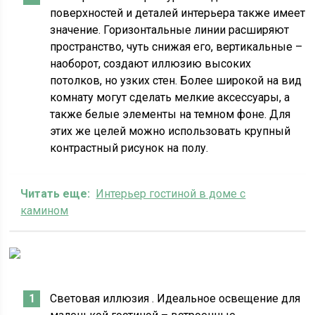
поверхностей и деталей интерьера также имеет
значение. Горизонтальные линии расширяют
пространство, чуть снижая его, вертикальные –
наоборот, создают иллюзию высоких
потолков, но узких стен. Более широкой на вид
комнату могут сделать мелкие аксессуары, а
также белые элементы на темном фоне. Для
этих же целей можно использовать крупный
контрастный рисунок на полу.
Читать еще:
Интерьер гостиной в доме с
камином
Световая иллюзия . Идеальное освещение для