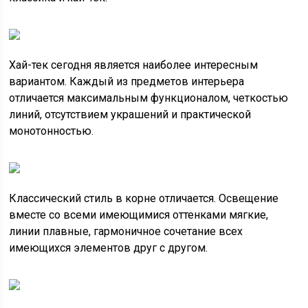
Хай-тек сегодня является наиболее интересным
вариантом. Каждый из предметов интерьера
отличается максимальным функционалом, четкостью
линий, отсутствием украшений и практической
монотонностью.
Классический стиль в корне отличается. Освещение
вместе со всеми имеющимися оттенками мягкие,
линии плавные, гармоничное сочетание всех
имеющихся элементов друг с другом.