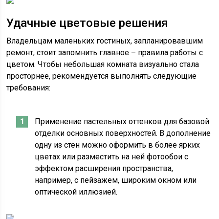
Удачные цветовые решения
Владельцам маленьких гостиных, запланировавшим
ремонт, стоит запомнить главное – правила работы с
цветом. Чтобы небольшая комната визуально стала
просторнее, рекомендуется выполнять следующие
требования:
Применение пастельных оттенков для базовой
отделки основных поверхностей. В дополнение
одну из стен можно оформить в более ярких
цветах или разместить на ней фотообои с
эффектом расширения пространства,
например, с пейзажем, широким окном или
оптической иллюзией.