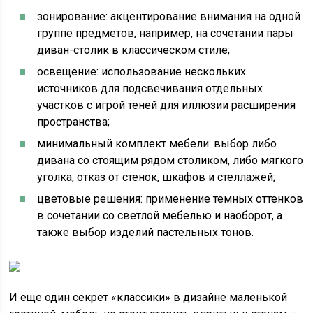
зонирование: акцентирование внимания на одной
группе предметов, например, на сочетании пары
диван-столик в классическом стиле;
освещение: использование нескольких
источников для подсвечивания отдельных
участков с игрой теней для иллюзии расширения
пространства;
минимальный комплект мебели: выбор либо
дивана со стоящим рядом столиком, либо мягкого
уголка, отказ от стенок, шкафов и стеллажей;
цветовые решения: применение темных оттенков
в сочетании со светлой мебелью и наоборот, а
также выбор изделий пастельных тонов.
И еще один секрет «классики» в дизайне маленькой