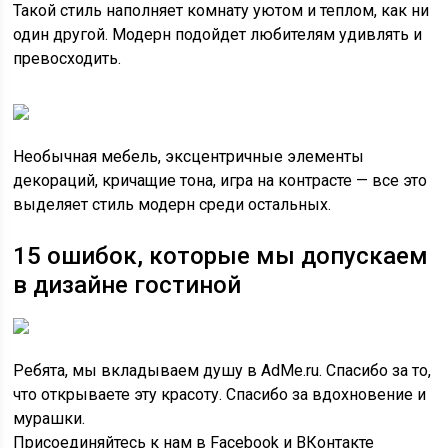
Такой стиль наполняет комнату уютом и теплом, как ни
один другой. Модерн подойдет любителям удивлять и
превосходить.
Необычная мебель, эксцентричные элементы
декораций, кричащие тона, игра на контрасте — все это
выделяет стиль модерн среди остальных.
15 ошибок, которые мы допускаем
в дизайне гостиной
Ребята, мы вкладываем душу в AdMe.ru. Cпасибо за то,
что открываете эту красоту. Спасибо за вдохновение и
мурашки.
Присоединяйтесь к нам в Facebook и ВКонтакте