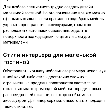
Для любого специалиста трудно создать дизайн
маленькой гостиной. Но это помещение все же можно
оформить стильно, если правильно подобрать мебель,
украсить пространство аксессуарами, грамотно
расположить источники освещения, отделать
поверхности подходящими по цвету и фактуре
материалами.
Стили интерьера для маленькой
гостиной
Обустраивать комнату небольшого размера, используя
в ней какой-либо стиль, достаточно сложно –
ограниченные пределы пространства заставляют
отказываться от громоздкой мебели, определенных
разновидностей шкафов, некоторых объемных
аксессуаров. Для интерьера маленького зала подходят
такие стили, как: