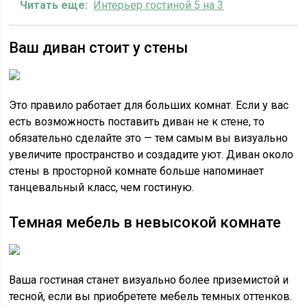
Читать еще:
Интерьер гостиной 5 на 3
Ваш диван стоит у стены
Это правило работает для больших комнат. Если у вас
есть возможность поставить диван не к стене, то
обязательно сделайте это — тем самым вы визуально
увеличите пространство и создадите уют. Диван около
стены в просторной комнате больше напоминает
танцевальный класс, чем гостиную.
Темная мебель в невысокой комнате
Ваша гостиная станет визуально более приземистой и
тесной, если вы приобретете мебель темных оттенков.