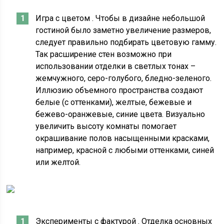
Игра с цветом . Чтобы в дизайне небольшой
гостиной было заметно увеличение размеров,
следует правильно подбирать цветовую гамму.
Так расширение стен возможно при
использовании отделки в светлых тонах –
жемчужного, серо-голубого, бледно-зеленого.
Иллюзию объемного пространства создают
белые (с оттенками), желтые, бежевые и
бежево-оранжевые, синие цвета. Визуально
увеличить высоту комнаты помогает
окрашивание полов насыщенными красками,
например, красной с любыми оттенками, синей
или желтой.
Эксперименты с фактурой . Отделка основных