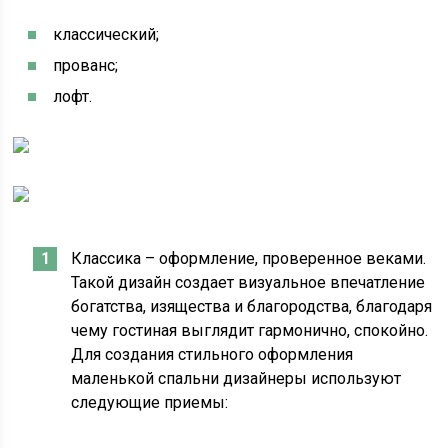
классический;
прованс;
лофт.
Классика – оформление, проверенное веками.
Такой дизайн создает визуальное впечатление
богатства, изящества и благородства, благодаря
чему гостиная выглядит гармонично, спокойно.
Для создания стильного оформления
маленькой спальни дизайнеры используют
следующие приемы: