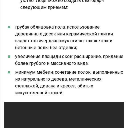
уютно. Лофт можно создать благодаря
следующим приемам:
грубая облицовка пола: использование
деревянных досок или керамической плитки
задает тон «чердачному» стилю, так же как и
бетонные полы без отделки;
увеличение площади окон: расширение, придание
более грубого и массивного вида;
минимум мебели: сочетание полок, выполненных
из натурального дерева, металлических
стеллажей, дивана и кресел, обитых
искусственной кожей.