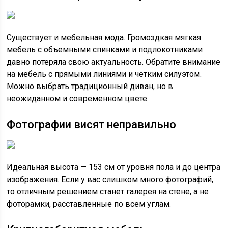
Существует и мебельная мода. Громоздкая мягкая
мебель с объемными спинками и подлокотниками
давно потеряла свою актуальность. Обратите внимание
на мебель с прямыми линиями и четким силуэтом.
Можно выбрать традиционный диван, но в
неожиданном и современном цвете.
Фотографии висят неправильно
Идеальная высота — 153 см от уровня пола и до центра
изображения. Если у вас слишком много фотографий,
то отличным решением станет галерея на стене, а не
фоторамки, расставленные по всем углам.