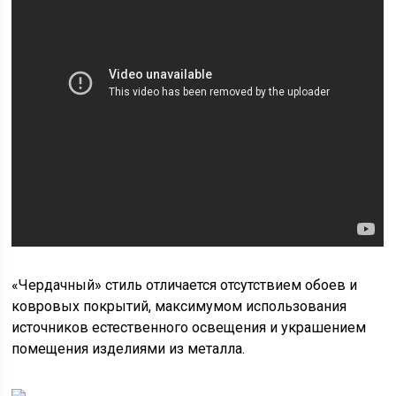
«Чердачный» стиль отличается отсутствием обоев и
ковровых покрытий, максимумом использования
источников естественного освещения и украшением
помещения изделиями из металла.