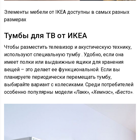
Элементы мебели от IKEA доступны в самых разных
размерах
Тумбы для ТВ от ИКЕА
Чтобы разместить телевизор и акустическую технику,
используют специальную тумбу . Удобно, если она
имеет полки или выдвижные ящики для хранения
вещей – это делает ее функциональной. Если вы
планируете периодически перемещать тумбу,
выбирайте вариант с колесиками. Среди потребителей
особенно популярны модели
«Лакк»
,
«Хемнэс»
,
«Бесто»
.