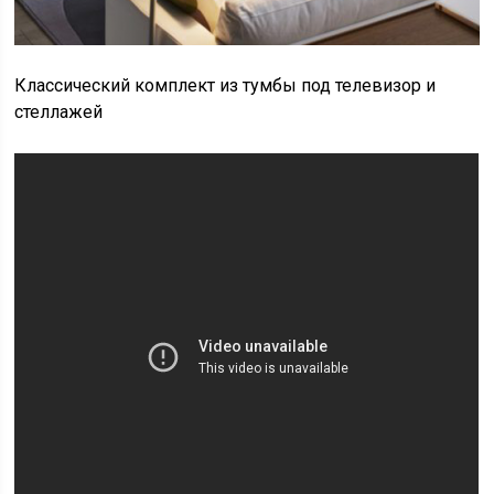
Классический комплект из тумбы под телевизор и
стеллажей