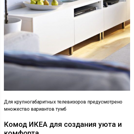
Для крупногабаритных телевизоров предусмотрено
множество вариантов тумб
Комод ИКЕА для создания уюта и
комфорта