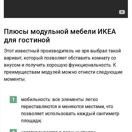
Плюсы модульной мебели ИКЕА
для гостиной
Этот известный производитель не зря выбрал такой
вариант, который позволяет обставить комнату со
вкусом и получить хорошую функциональность. К
преимуществам модулей можно отнести следующие
моменты:
мобильность: все элементы легко
переставляются и меняются местами, что
позволяет использовать каждый сантиметр
площади;