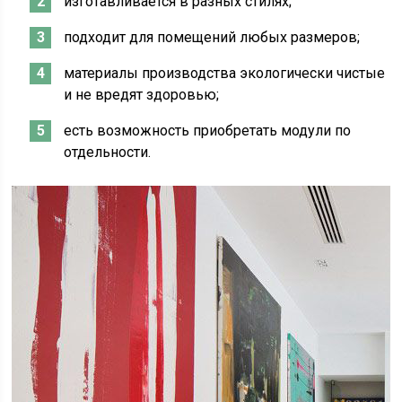
изготавливается в разных стилях;
подходит для помещений любых размеров;
материалы производства экологически чистые
и не вредят здоровью;
есть возможность приобретать модули по
отдельности.