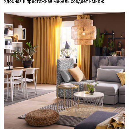
Удобная и престижная мебель создает имидж