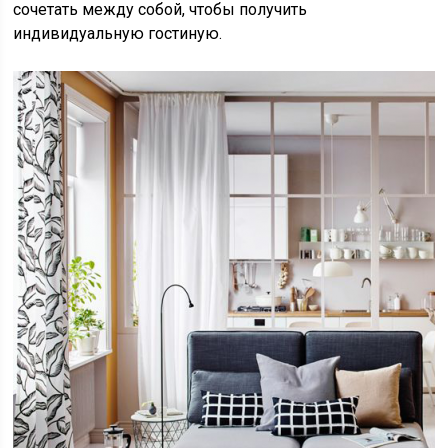
сочетать между собой, чтобы получить
индивидуальную гостиную.