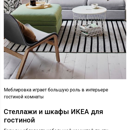
Меблировка играет большую роль в интерьере
гостиной комнаты
Стеллажи и шкафы ИКЕА для
гостиной