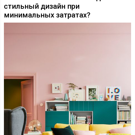
стильный дизайн при
минимальных затратах?