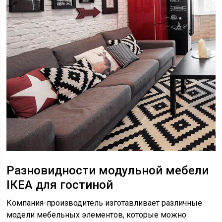
Разновидности модульной мебели
IКЕА для гостиной
Компания-производитель изготавливает различные
модели мебельных элементов, которые можно