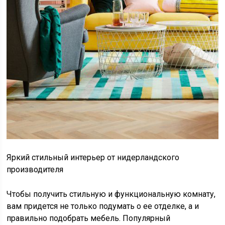
Яркий стильный интерьер от нидерландского
производителя
Чтобы получить стильную и функциональную комнату,
вам придется не только подумать о ее отделке, а и
правильно подобрать мебель. Популярный