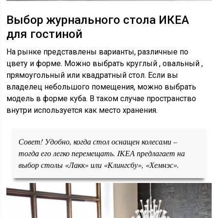
Выбор журнального стола ИКЕА
для гостиной
На рынке представлены варианты, различные по
цвету и форме. Можно выбрать круглый , овальный ,
прямоугольный или квадратный стол. Если вы
владелец небольшого помещения, можно выбрать
модель в форме куба. В таком случае пространство
внутри используется как место хранения.
Совет! Удобно, когда стол оснащен колесами –
тогда его легко перемещать. IКЕА предлагает на
выбор столы «Лакк» или «Клингсбу», «Хемнэс».