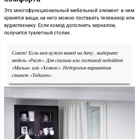
Это многофункциональный мебельный элемент: в нем
хранятся вещи, на него можно поставить телевизор или
аудиотехнику. Если комод дополнить зеркалом,
получится туалетный столик .
Совет! Если вам нужен комод на дачу , выберите
модель «Раст». Для спальни или гостиной подойдет
«Мальм» или «Хемнэс». Недорогим вариантом
станет «Тодален».