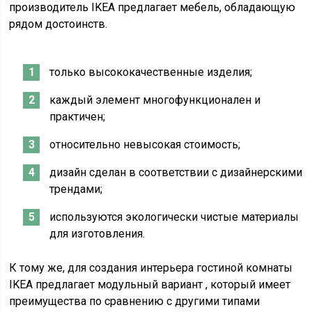
производитель IKEA предлагает мебель, обладающую
рядом достоинств.
только высококачественные изделия;
каждый элемент многофункционален и
практичен;
относительно невысокая стоимость;
дизайн сделан в соответствии с дизайнерскими
трендами;
используются экологически чистые материалы
для изготовления.
К тому же, для создания интерьера гостиной комнаты
IKEA предлагает модульный вариант , который имеет
преимущества по сравнению с другими типами