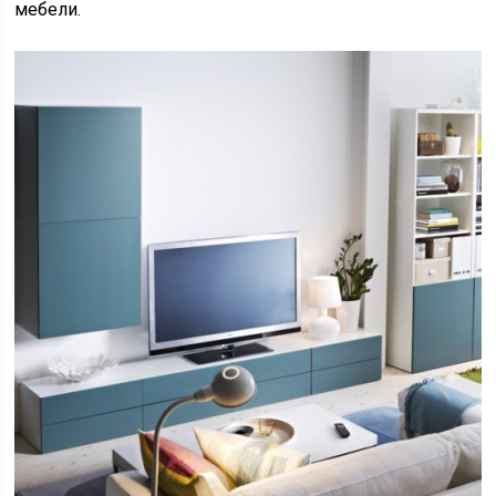
мебели.