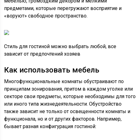
мебелью, громоздким декором и мелкими
предметами, которые перегружают восприятие и
«воруют» свободное пространство.
Стиль для гостиной можно выбрать любой, все
зависит от предпочтений хозяев
Как использовать мебель
Многофункциональные комнаты обустраивают по
принципам зонирования, притом в каждом уголке или
секторе свои предметы, которые необходимы для того
или иного типа жизнедеятельности. Обустройство
также зависит не только от освещенности комнаты и
функционала, но и от других факторов. Например,
бывает разная конфигурация гостиной: