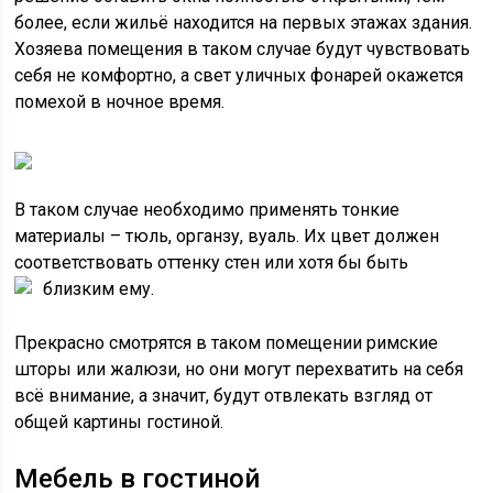
более, если жильё находится на первых этажах здания.
Хозяева помещения в таком случае будут чувствовать
себя не комфортно, а свет уличных фонарей окажется
помехой в ночное время.
В таком случае необходимо применять тонкие
материалы – тюль, органзу, вуаль. Их цвет должен
соответствовать оттенку стен или хотя бы быть
близким ему.
Прекрасно смотрятся в таком помещении римские
шторы или жалюзи, но они могут перехватить на себя
всё внимание, а значит, будут отвлекать взгляд от
общей картины гостиной.
Мебель в гостиной