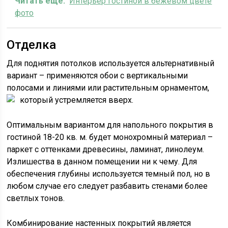
Читать еще:
Интерьер гостиной в бежевом цвете
фото
Отделка
Для поднятия потолков используется альтернативный
вариант – применяются обои с вертикальными
полосами и линиями или растительным орнаментом,
который устремляется вверх.
Оптимальным вариантом для напольного покрытия в
гостиной 18-20 кв. м. будет монохромный материал –
паркет с оттенками древесины, ламинат, линолеум.
Излишества в данном помещении ни к чему. Для
обеспечения глубины используется темный пол, но в
любом случае его следует разбавить стенами более
светлых тонов.
Комбинирование настенных покрытий является