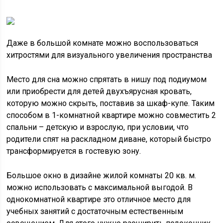
Даже в большой комнате можно воспользоваться
хитростями для визуального увеличения пространства
Место для сна можно спрятать в нишу под подиумом
или приобрести для детей двухъярусная кровать,
которую можно скрыть, поставив за шкаф-купе. Таким
способом в 1-комнатной квартире можно совместить 2
спальни – детскую и взрослую, при условии, что
родители спят на раскладном диване, который быстро
трансформируется в гостевую зону.
Большое окно в дизайне жилой комнаты 20 кв. м.
можно использовать с максимальной выгодой. В
однокомнатной квартире это отличное место для
учебных занятий с достаточным естественным