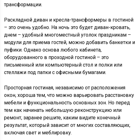
трансформации.
Раскладной диван и кресла-трансформеры в гостиной
– это очень удобно. На ночь это будет диван-кровать,
днем – удобный многоместный уголок праздникам –
модули для приема гостей, можно добавить банкетки и
пуфики. Однако основа любого кабинета,
оборудованного в проходной гостиной – это
письменный или компьютерный стол и полки или
стеллажи под папки с офисными бумагами.
Просторная гостиная, независимо от расположения
окон, хороша тем, что можно варьировать расстановку
мебели и функциональность основных зон. Но перед
тем как начинать небольшую реконструкцию или
ремонт, заранее решите, каким видите конечный
результат, который зависит от многих составляющих,
включая свет и меблировку.