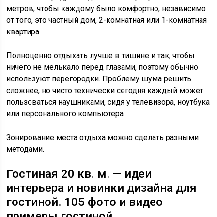
метров, чтобы каждому было комфортно, независимо
от того, это частный дом, 2-комнатная или 1-комнатная
квартира.
Полноценно отдыхать лучше в тишине и так, чтобы
ничего не мелькало перед глазами, поэтому обычно
используют перегородки. Проблему шума решить
сложнее, но чисто технически сегодня каждый может
пользоваться наушниками, сидя у телевизора, ноутбука
или персонального компьютера.
Зонирование места отдыха можно сделать разными
методами.
Гостиная 20 кв. м. — идеи
интерьера и новинки дизайна для
гостиной. 105 фото и видео
примеры гостиной