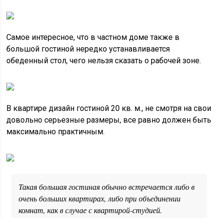
Самое интересное, что в частном доме также в
большой гостиной нередко устанавливается
обеденный стол, чего нельзя сказать о рабочей зоне.
В квартире дизайн гостиной 20 кв. м., не смотря на свои
довольно серьезные размеры, все равно должен быть
максимально практичным.
Такая большая гостиная обычно встречается либо в
очень больших квартирах, либо при объединении
комнат, как в случае с квартирой-студией.