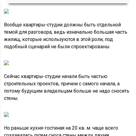
Вообще квартиры-студии должны быть отдельной
темой для разговора, ведь изначально большая часть
жилищ, которые используются в этой роли, под
подобный сценарий не были спроектированы.
Сейчас квартиры-студии начали быть частью
строительных проектов, причем с самого начала, а
потому будущим владельцам больше не надо сносить
стены.
Но раньше кухня-гостиная на 20 кв. м. чаще всего
создавалась путем сноса стены между двумя