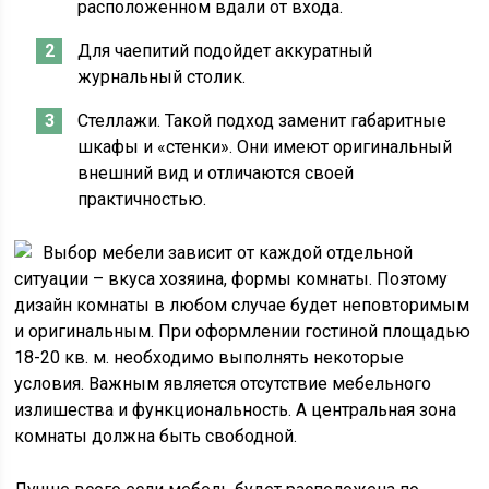
расположенном вдали от входа.
Для чаепитий подойдет аккуратный
журнальный столик.
Стеллажи. Такой подход заменит габаритные
шкафы и «стенки». Они имеют оригинальный
внешний вид и отличаются своей
практичностью.
Выбор мебели зависит от каждой отдельной
ситуации – вкуса хозяина, формы комнаты. Поэтому
дизайн комнаты в любом случае будет неповторимым
и оригинальным. При оформлении гостиной площадью
18-20 кв. м. необходимо выполнять некоторые
условия. Важным является отсутствие мебельного
излишества и функциональность. А центральная зона
комнаты должна быть свободной.