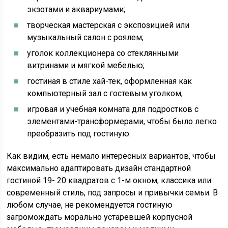
экзотами и аквариумами;
творческая мастерская с экспозицией или
музыкальный салон с роялем;
уголок коллекционера со стеклянными
витринами и мягкой мебелью;
гостиная в стиле хай-тек, оформленная как
компьютерный зал с гостевым уголком;
игровая и учебная комната для подростков с
элементами-трансформерами, чтобы было легко
преобразить под гостиную.
Как видим, есть немало интересных вариантов, чтобы
максимально адаптировать дизайн стандартной
гостиной 19- 20 квадратов с 1-м окном, классика или
современный стиль, под запросы и привычки семьи. В
любом случае, не рекомендуется гостиную
загромождать морально устаревшей корпусной