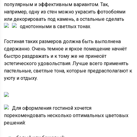
популярным и эффективным вариантом. Так,
например, одну из стен можно украсить фотообоями
или декорировать под камень, а остальные сделать
однотонными в светлых тонах.
Гостиная таких размеров должна быть выполнена
сдержанно. Очень темное и яркое помещение начнёт
быстро раздражать и к тому же не принесёт
эстетического удовольствия. Лучше всего применять
пастельные, светлые тона, которые предрасполагают к
уюту и отдыху.
Для оформления гостиной хочется
порекомендовать несколько оптимальных цветовых
решений: