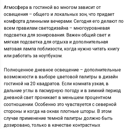
Атмосфера в гостиной во многом зависит от
освещения – общего и локальных зон, что придает
комфорта длинными вечерами. Сегодня его делают по
всем правилам светодизайна – многоуровневая
подсветка для зонирования. Важен общий свет и
мягкая подсветка для отдыха и дополнительная
матовая лампа поблизости, когда нужно читать книгу
или работать за ноутбуком.
Полноценное дневное освещение – дополнительные
возможности в выборе цветовой палитры в дизайн
гостиной на 20 квадратов. Если комната узкая, в
дальние углы в пасмурную погоду и в зимний период
дневной свет проникает в меньшем процентном
соотношении. Особенно это чувствуется с северной
стороны и когда на окнах плотные шторы. В этом
случае применение темной палитры должно быть
дозировано, только в качестве контрастных