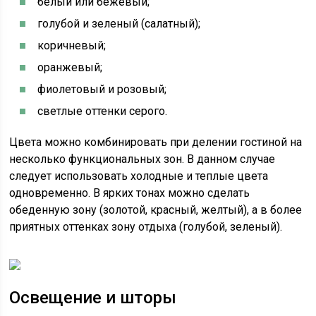
белый или бежевый;
голубой и зеленый (салатный);
коричневый;
оранжевый;
фиолетовый и розовый;
светлые оттенки серого.
Цвета можно комбинировать при делении гостиной на
несколько функциональных зон. В данном случае
следует использовать холодные и теплые цвета
одновременно. В ярких тонах можно сделать
обеденную зону (золотой, красный, желтый), а в более
приятных оттенках зону отдыха (голубой, зеленый).
Освещение и шторы