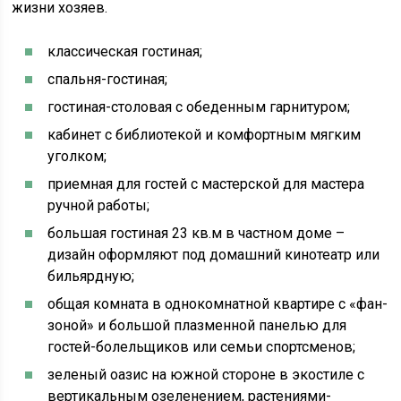
жизни хозяев.
классическая гостиная;
спальня-гостиная;
гостиная-столовая с обеденным гарнитуром;
кабинет с библиотекой и комфортным мягким
уголком;
приемная для гостей с мастерской для мастера
ручной работы;
большая гостиная 23 кв.м в частном доме –
дизайн оформляют под домашний кинотеатр или
бильярдную;
общая комната в однокомнатной квартире с «фан-
зоной» и большой плазменной панелью для
гостей-болельщиков или семьи спортсменов;
зеленый оазис на южной стороне в экостиле с
вертикальным озеленением, растениями-