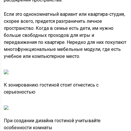
Если это однокомнатный вариант или квартира-студия,
скорее всего, придется разграничить личное
пространство. Когда в семье есть дети, им нужно
больше свободных проходов для игры и
передвижения по квартире. Нередко для них покупают
многофункциональные мебельные модули, где есть
учебное или компьютерное место.
К зонированию гостиной стоит отнестись с
серьезностью
При создании дизайна гостиной учитывайте
особенности комнаты