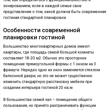
зонированием, если в каждой семье свое
представление о том, какой должна быть современная
гостиная стандартной планировки.
Особенности современной
планировки гостиной
Большинство многоквартирных домов имеют
квартиры, где площадь самой большой комнаты
составляет 18-20 м2. Обычно это просторное
помещение прямоугольной формы с 1 окном на 3
фрамуги. Нередко одно из окон заменяется стеклом
балконной двери, но это не может существенно
изменить стандартную расстановку мебели при
создании интерьера гостиной 20 кв.м.
В большинстве семей зал – помещение общего
пользования, но принято разграничивать функции