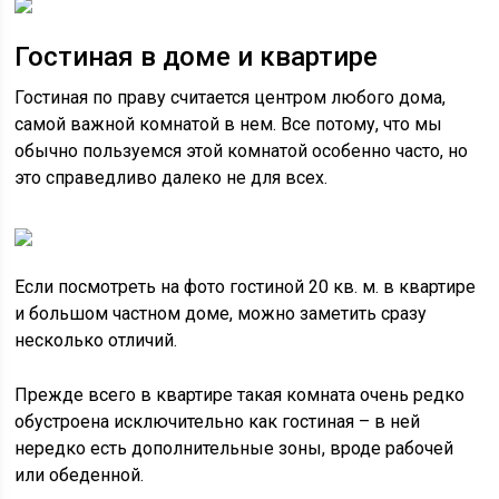
Гостиная в доме и квартире
Гостиная по праву считается центром любого дома,
самой важной комнатой в нем. Все потому, что мы
обычно пользуемся этой комнатой особенно часто, но
это справедливо далеко не для всех.
Если посмотреть на фото гостиной 20 кв. м. в квартире
и большом частном доме, можно заметить сразу
несколько отличий.
Прежде всего в квартире такая комната очень редко
обустроена исключительно как гостиная – в ней
нередко есть дополнительные зоны, вроде рабочей
или обеденной.