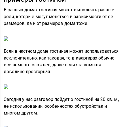
В разных домах гостиная может выполнять разные
роли, которые могут меняться в зависимости от ее
размеров, да и от размеров дома тоже.
Если в частном доме гостиная может использоваться
исключительно, как таковая, то в квартирах обычно
все немного сложнее, даже если эта комната
довольно просторная.
Сегодня у нас разговор пойдет о гостиной на 20 кв. м.,
ее использовании, особенностях обустройства и
многом другом.