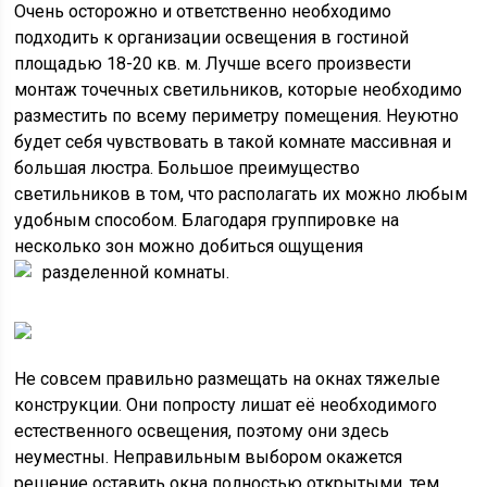
Очень осторожно и ответственно необходимо
подходить к организации освещения в гостиной
площадью 18-20 кв. м. Лучше всего произвести
монтаж точечных светильников, которые необходимо
разместить по всему периметру помещения. Неуютно
будет себя чувствовать в такой комнате массивная и
большая люстра. Большое преимущество
светильников в том, что располагать их можно любым
удобным способом. Благодаря группировке на
несколько зон можно добиться ощущения
разделенной комнаты.
Не совсем правильно размещать на окнах тяжелые
конструкции. Они попросту лишат её необходимого
естественного освещения, поэтому они здесь
неуместны. Неправильным выбором окажется
решение оставить окна полностью открытыми, тем