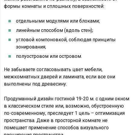
формы комнаты и сплошных поверхностей:
отдельными модулями или блоками;
линейным способом (вдоль стен);
угловой компоновкой, соблюдая принципы
зонирования;
полуостровом или островом.
Не забываете согласовывать цвет мебели,
межкомнатных дверей и ламината, если все они
выполнены под древесину.
Продуманный дизайн гостиной 19-20 м. с одним окном
в классическом стиле или, возможно, обустроенную
по-современному, преследует 1 цель – оптимизация
пространства. Даже в просторной комнате не
помешает применение способов визуального
расширения пространства.