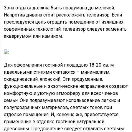
Зона отдыха должна быть продумана до мелочей.
Напротив дивана стоит расположить телевизор. Если
преследуется цель оградить помещение от излишних
современных технологий, телевизор следует заменить
аквариумом или камином.
Для оформления гостиной площадью 18-20 кв. м.
идеальными стилями считаются – минимализм,
скандинавский, японский. Эти продуманные,
функциональные и экзотические направления создают
комфортную и уютную атмосферу для всех членов
семьи. Они подразумевают использование легких и
полупрозрачных материалов, светлых тонов при
отделке помещения. И, конечно же, приветствуется
применение в отделке гостиной натуральной
древесины. Предпочтение следует отдавать светлым