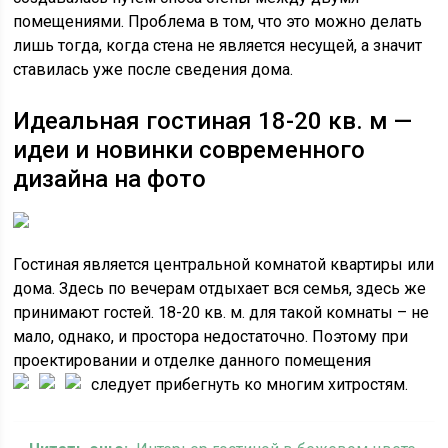
помещениями. Проблема в том, что это можно делать
лишь тогда, когда стена не является несущей, а значит
ставилась уже после сведения дома.
Идеальная гостиная 18-20 кв. м —
идеи и новинки современного
дизайна на фото
Гостиная является центральной комнатой квартиры или
дома. Здесь по вечерам отдыхает вся семья, здесь же
принимают гостей. 18-20 кв. м. для такой комнаты – не
мало, однако, и простора недостаточно. Поэтому при
проектировании и отделке данного помещения
следует прибегнуть ко многим хитростям.