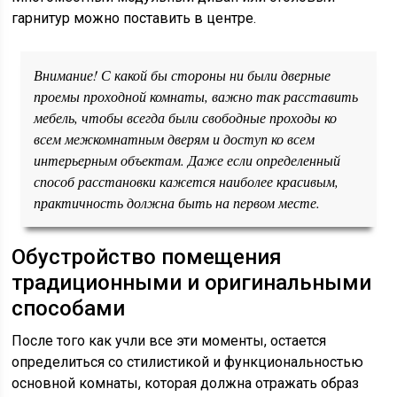
гарнитур можно поставить в центре.
Внимание! С какой бы стороны ни были дверные
проемы проходной комнаты, важно так расставить
мебель, чтобы всегда были свободные проходы ко
всем межкомнатным дверям и доступ ко всем
интерьерным объектам. Даже если определенный
способ расстановки кажется наиболее красивым,
практичность должна быть на первом месте.
Обустройство помещения
традиционными и оригинальными
способами
После того как учли все эти моменты, остается
определиться со стилистикой и функциональностью
основной комнаты, которая должна отражать образ