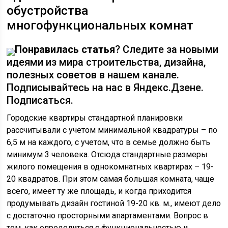
обустройства
многофункциональных комнат
Понравилась статья
? Следите за новыми
идеями из мира строительства, дизайна,
полезных советов в нашем канале.
Подписывайтесь на нас в Яндекс.Дзене.
Подписаться.
Городские квартиры стандартной планировки
рассчитывали с учетом минимальной квадратуры – по
6,5 м на каждого, с учетом, что в семье должно быть
минимум 3 человека. Отсюда стандартные размеры
жилого помещения в однокомнатных квартирах – 19-
20 квадратов. При этом самая большая комната, чаще
всего, имеет ту же площадь, и когда приходится
продумывать дизайн гостиной 19-20 кв. м., имеют дело
с достаточно просторными апартаментами. Вопрос в
том, как определиться с функциональностью и