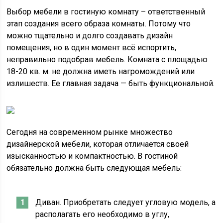
Выбор мебели в гостиную комнату – ответственный
этап создания всего образа комнаты. Потому что
можно тщательно и долго создавать дизайн
помещения, но в один момент всё испортить,
неправильно подобрав мебель. Комната с площадью
18-20 кв. м. не должна иметь нагромождений или
излишеств. Ее главная задача — быть функциональной.
Сегодня на современном рынке множество
дизайнерской мебели, которая отличается своей
изысканностью и компактностью. В гостиной
обязательно должна быть следующая мебель:
Диван. Приобретать следует угловую модель, а
располагать его необходимо в углу,