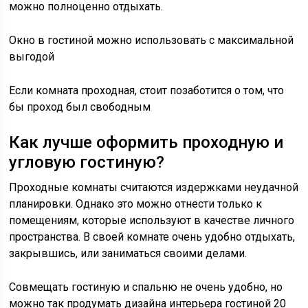
можно полноценно отдыхать.
Окно в гостиной можно использовать с максимальной
выгодой
Если комната проходная, стоит позаботится о том, что
бы проход был свободным
Как лучше оформить проходную и
угловую гостиную?
Проходные комнаты считаются издержками неудачной
планировки. Однако это можно отнести только к
помещениям, которые используют в качестве личного
пространства. В своей комнате очень удобно отдыхать,
закрывшись, или заниматься своими делами.
Совмещать гостиную и спальню не очень удобно, но
можно так продумать дизайна интерьера гостиной 20