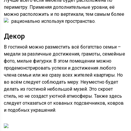
Лучше всего если мебель будет расположена по
периметру. Применяя дополнительные уровни, её
можно расположить и по вертикали, тем самым более
рационально используя пространство.
Декор
В гостиной можно разместить всё богатство семьи –
медали за различные достижения, грамоты, семейные
фото, милые фигурки. В этом помещении можно
продемонстрировать успехи и достижения любого
члена семьи или же сразу всех жителей квартиры. Но
во всём следует соблюдать меру. Неуместно будет
делать из гостиной небольшой музей. Это скроет
стиль, но не создаст уютной атмосферы. Также здесь
следует отказаться от кованых подсвечников, ковров
и подобных украшений.