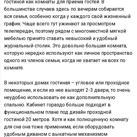
гостиной как комнаты для приема гостей. В
большинстве случаев здесь по вечерам собирается
вся семья, особенно когда у каждого свой жизненный
график. Чаще всего тут ужинают за просмотром
телепередач, поэтому рядом с многоместной мягкой
мебелью принято ставить невысокий и удобный
журнальный столик. Это довольно большая комната,
которую нередко используют как личное пространство
одного из членов семьи, когда не хватает на всех по
комнате.
В некоторых домах гостиная – угловое или проходное
помещение, и если из нее выходят 2-3 двери, то очень
неудобно использовать ее как дополнительную
спальню. Кабинет гораздо больше подходит в
функциональном плане под дизайн проходной
гостиной 20 метров. Хотя и как полноценную комнату
для сна она тоже применима, если оборудовать
удобным диваном с выкатным механизмом