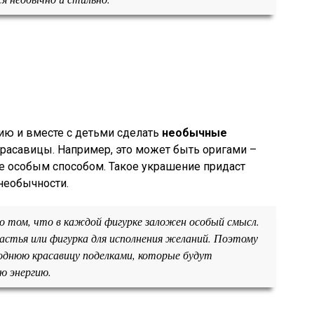
ию и вместе с детьми сделать
необычные
расавицы. Например, это может быть оригами –
 особым способом. Такое украшение придаст
необычности.
 о том, что в каждой фигурке заложен особый смысл.
тья или фигурка для исполнения желаний. Поэтому
днюю красавицу поделками, которые будут
ю энергию.