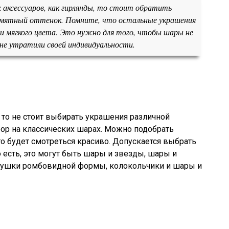
 аксессуаров, как гирлянды, то стоит обратить
 мятный оттенок. Помните, что остальные украшения
 и мягкого цвета. Это нужно для того, чтобы шары не
 не утратили своей индивидуальности.
 то не стоит выбирать украшения различной
ор на классических шарах. Можно подобрать
 будет смотреться красиво. Допускается выбрать
 есть, это могут быть шары и звезды, шары и
рушки ромбовидной формы, колокольчики и шары и