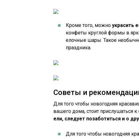
Кроме того, можно
украсить 
конфеты круглой формы в ярко
елочные шары. Такое необычно
праздника.
Советы и рекомендаци
Для того чтобы новогодняя красави
вашего дома, стоит прислушаться 
ели, следует позаботиться и о дру
Для того чтобы новогодняя кр