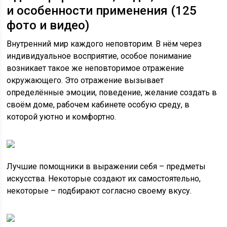
и особенности применения (125
фото и видео)
Внутренний мир каждого неповторим. В нём через
индивидуальное восприятие, особое понимание
возникает такое же неповторимое отражение
окружающего. Это отражение вызывает
определённые эмоции, поведение, желание создать в
своём доме, рабочем кабинете особую среду, в
которой уютно и комфортно.
Лучшие помощники в выражении себя – предметы
искусства. Некоторые создают их самостоятельно,
некоторые – подбирают согласно своему вкусу.