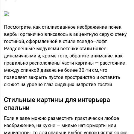
Посмотрите, как стилизованное изображение почек
вербы органично вписалось в акцентную серую стену
гостиной, оформленной в стиле псевдо–лофт.
Разделенные модулями веточки стали более
динамичными и, кроме того, обратите внимание, как
правильно расположены части картины — расстояние
между спинкой дивана не более 30-ти см, что
позволяет закрыть пустое пространство и оставить
сюжет на уровне глаз сидящих напротив гостей.
Стильные картины для интерьера
спальни
Если в зале можно разместить практически любое
изображение, на кухне — милые натюрморты или
миниатюры, то для спальни выбор усложняется: яркие