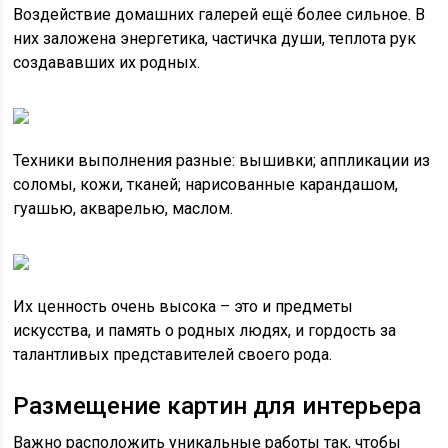
Воздействие домашних галерей ещё более сильное. В
них заложена энергетика, частичка души, теплота рук
создававших их родных.
Техники выполнения разные: вышивки; аппликации из
соломы, кожи, тканей; нарисованные карандашом,
гуашью, акварелью, маслом.
Их ценность очень высока – это и предметы
искусства, и память о родных людях, и гордость за
талантливых представителей своего рода.
Размещение картин для интерьера
Важно расположить уникальные работы так, чтобы