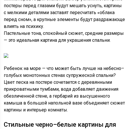
постеры перед глазами будут мешать уснуть, картины
с мелкими деталями заставят пересчитать «облака
перед сном», а крупные элементы будут раздражающе
влиять на психику.
Пастельные тона, спокойный сюжет, средние размеры
— это идеальная картина для украшения спальни.
Ребенок на море — что может быть лучше на небесно–
голубых монотонных стенах супружеской спальни?
Цвет песка на постере сочетается с деревянными
прикроватными тумбами, вода добавляет движения
обезличенной стене, а гербарий из высушенного
камыша в большой напольной вазе объединяет сюжет
картины и интерьер комнаты.
Стильные черно–белые картины для