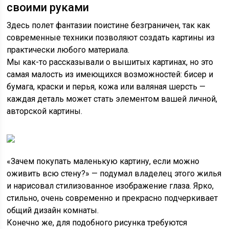
своими руками
Здесь полет фантазии поистине безграничен, так как
современные техники позволяют создать картины из
практически любого материала.
Мы как-то рассказывали о вышитых картинах, но это
самая малость из имеющихся возможностей: бисер и
бумага, краски и перья, кожа или валяная шерсть —
каждая деталь может стать элементом вашей личной,
авторской картины.
«Зачем покупать маленькую картину, если можно
оживить всю стену?» — подумал владелец этого жилья
и нарисовал стилизованное изображение глаза. Ярко,
стильно, очень современно и прекрасно подчеркивает
общий дизайн комнаты.
Конечно же, для подобного рисунка требуются