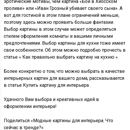
эротические мотивы, чем картина «Бой в Хиосском
проливе» или «Иван Грозный убивает своего сына». А
вот для гостиной в этом плане ограничений меньше,
поэтому здесь можно проявить больше фантазии.
Выбор картины в этом случае может определяться
стилем оформления комнаты и вашими личными
предпочтениями. Выбор картины для кухни тоже имеет
свои особенности. Об этом можно подробно прочесть в
статье « Как правильно выбрать картину на кухню «.
Более конкретно о том, что можно выбрать в качестве
интерьерных картин для вашего дома, рассказывается
в статье Купить картину для интерьера .
Удачного Вам выбора и креативных идей в
оформлении интерьера!
Поделиться «Модные картины для интерьера. Что
сейчас в тренде?»