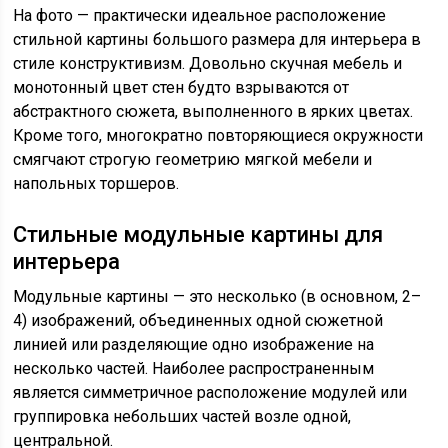
На фото — практически идеальное расположение
стильной картины большого размера для интерьера в
стиле конструктивизм. Довольно скучная мебель и
монотонный цвет стен будто взрываются от
абстрактного сюжета, выполненного в ярких цветах.
Кроме того, многократно повторяющиеся окружности
смягчают строгую геометрию мягкой мебели и
напольных торшеров.
Стильные модульные картины для
интерьера
Модульные картины — это несколько (в основном, 2–
4) изображений, объединенных одной сюжетной
линией или разделяющие одно изображение на
несколько частей. Наиболее распространенным
является симметричное расположение модулей или
группировка небольших частей возле одной,
центральной.