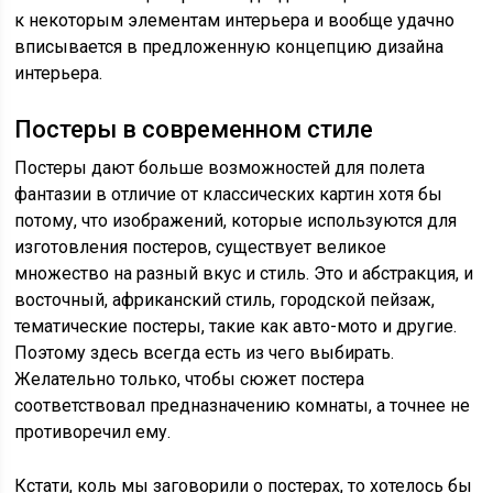
к некоторым элементам интерьера и вообще удачно
вписывается в предложенную концепцию дизайна
интерьера.
Постеры в современном стиле
Постеры дают больше возможностей для полета
фантазии в отличие от классических картин хотя бы
потому, что изображений, которые используются для
изготовления постеров, существует великое
множество на разный вкус и стиль. Это и абстракция, и
восточный, африканский стиль, городской пейзаж,
тематические постеры, такие как авто-мото и другие.
Поэтому здесь всегда есть из чего выбирать.
Желательно только, чтобы сюжет постера
соответствовал предназначению комнаты, а точнее не
противоречил ему.
Кстати, коль мы заговорили о постерах, то хотелось бы