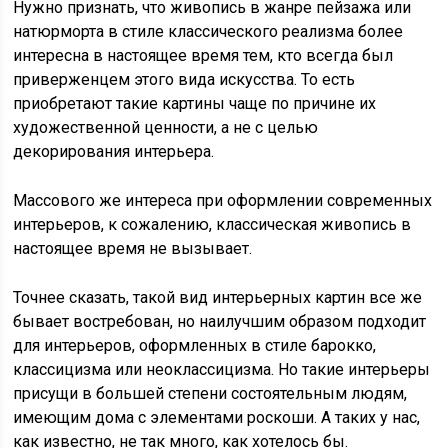
Нужно признать, что живопись в жанре пейзажа или
натюрморта в стиле классического реализма более
интересна в настоящее время тем, кто всегда был
приверженцем этого вида искусства. То есть
приобретают такие картины чаще по причине их
художественной ценности, а не с целью
декорирования интерьера.
Массового же интереса при оформлении современных
интерьеров, к сожалению, классическая живопись в
настоящее время не вызывает.
Точнее сказать, такой вид интерьерных картин все же
бывает востребован, но наилучшим образом подходит
для интерьеров, оформленных в стиле барокко,
классицизма или неоклассицизма. Но такие интерьеры
присущи в большей степени состоятельным людям,
имеющим дома с элементами роскоши. А таких у нас,
как известно, не так много, как хотелось бы.