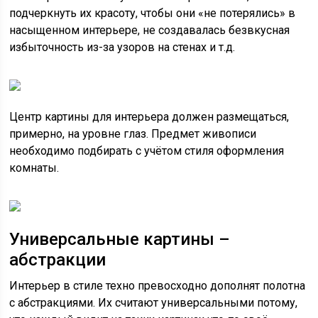
подчеркнуть их красоту, чтобы они «не потерялись» в
насыщенном интерьере, не создавалась безвкусная
избыточность из-за узоров на стенах и т.д.
Центр картины для интерьера должен размещаться,
примерно, на уровне глаз. Предмет живописи
необходимо подбирать с учётом стиля оформления
комнаты.
Универсальные картины –
абстракции
Интерьер в стиле техно превосходно дополнят полотна
с абстракциями. Их считают универсальными потому,