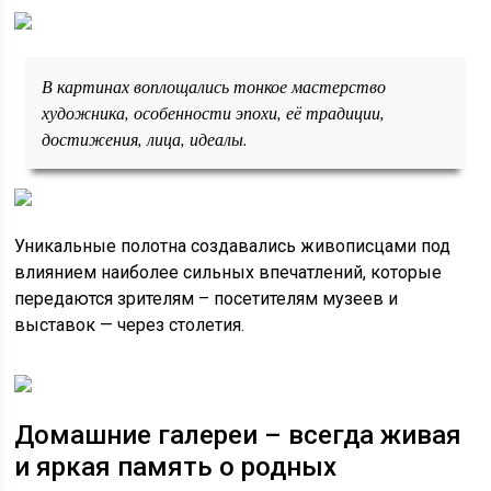
В картинах воплощались тонкое мастерство
художника, особенности эпохи, её традиции,
достижения, лица, идеалы.
Уникальные полотна создавались живописцами под
влиянием наиболее сильных впечатлений, которые
передаются зрителям – посетителям музеев и
выставок — через столетия.
Домашние галереи – всегда живая
и яркая память о родных