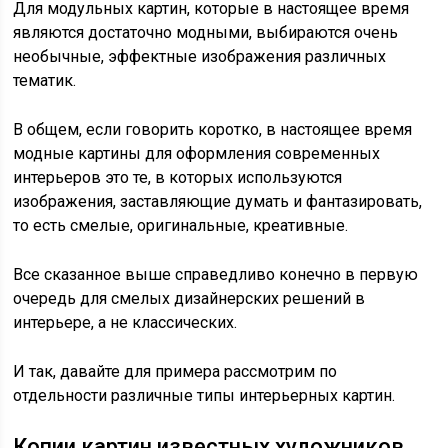
Для модульных картин, которые в настоящее время
являются достаточно модными, выбираются очень
необычные, эффектные изображения различных
тематик.
В общем, если говорить коротко, в настоящее время
модные картины для оформления современных
интерьеров это те, в которых используются
изображения, заставляющие думать и фантазировать,
то есть смелые, оригинальные, креативные.
Все сказанное выше справедливо конечно в первую
очередь для смелых дизайнерских решений в
интерьере, а не классических.
И так, давайте для примера рассмотрим по
отдельности различные типы интерьерных картин.
Копии картин известных художников