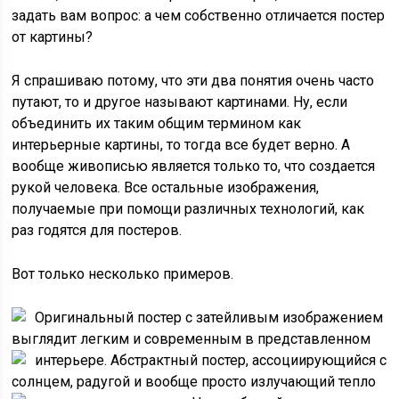
задать вам вопрос: а чем собственно отличается постер
от картины?
Я спрашиваю потому, что эти два понятия очень часто
путают, то и другое называют картинами. Ну, если
объединить их таким общим термином как
интерьерные картины, то тогда все будет верно. А
вообще живописью является только то, что создается
рукой человека. Все остальные изображения,
получаемые при помощи различных технологий, как
раз годятся для постеров.
Вот только несколько примеров.
Оригинальный постер с затейливым изображением
выглядит легким и современным в представленном
интерьере.
Абстрактный постер, ассоциирующийся с
солнцем, радугой и вообще просто излучающий тепло