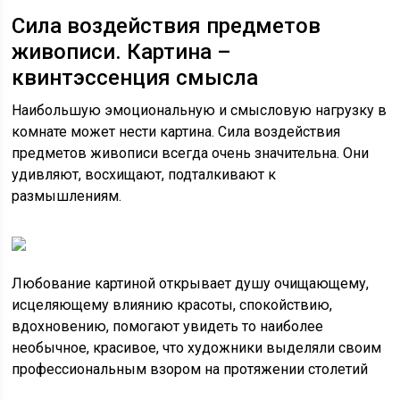
Сила воздействия предметов
живописи. Картина –
квинтэссенция смысла
Наибольшую эмоциональную и смысловую нагрузку в
комнате может нести картина. Сила воздействия
предметов живописи всегда очень значительна. Они
удивляют, восхищают, подталкивают к
размышлениям.
Любование картиной открывает душу очищающему,
исцеляющему влиянию красоты, спокойствию,
вдохновению, помогают увидеть то наиболее
необычное, красивое, что художники выделяли своим
профессиональным взором на протяжении столетий