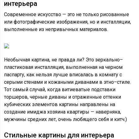
интерьера
Современное искусство — это не только рисованные
или фотографические изображения, но и инсталляции,
выполненные из непривычных материалов.
Необычная картина, не правда ли? Это зеркально–
пластиковая инсталляция, выполненная на черном
паспарту, как нельзя лучше вписалась в комнату с
серыми стенами и кожаными диванами в этно–стиле.
Тот самый случай, когда витиеватые подставки
торшеров, черные диваны и отраженные оттенки
кубических элементов картины направлены на
создание имиджа хозяина квартиры — наверняка,
мужчины средних лет, очень любящего себя и китч.)
Стильные картины для интерьера