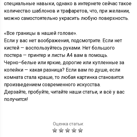
специальные навыки, однако в интернете сейчас такое
количество шаблонов и трафаретов, что, при желании,
можно самостоятельно украсить любую поверхность.
«Все границы в нашей голове».
Если у вас нет воображения, подсмотрите. Если нет
кистей — воспользуйтесь руками. Нет большого
постера — принтер и листы А4 вам в помощь.
Черно–белые или яркие, дорогие или купленные за
копейки — какая разница? Если вам по душе, если
комната стала краше, то любая картинка становится
произведением современного искусства.
Дерзайте, пробуйте, читайте наши статьи, и всё у вас
получится!
Оценка статьи: