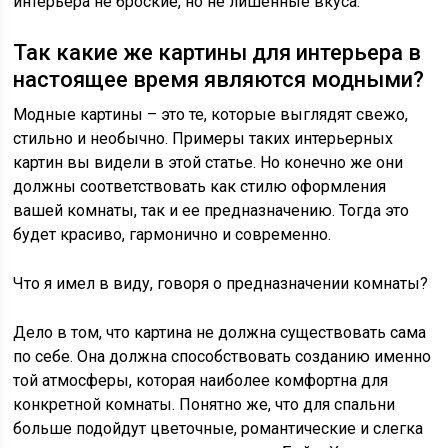
интерьера не броские, но не лишенные вкуса.
Так какие же картины для интерьера в
настоящее время являются модными?
Модные картины – это те, которые выглядят свежо,
стильно и необычно. Примеры таких интерьерных
картин вы видели в этой статье. Но конечно же они
должны соответствовать как стилю оформления
вашей комнаты, так и ее предназначению. Тогда это
будет красиво, гармонично и современно.
Что я имел в виду, говоря о предназначении комнаты?
Дело в том, что картина не должна существовать сама
по себе. Она должна способствовать созданию именно
той атмосферы, которая наиболее комфортна для
конкретной комнаты. Понятно же, что для спальни
больше подойдут цветочные, романтические и слегка