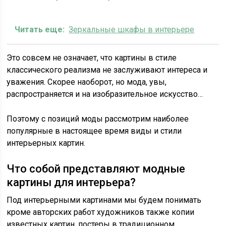
Читать еще:
Зеркальные шкафы в интерьере
Это совсем не означает, что картины в стиле
классического реализма не заслуживают интереса и
уважения. Скорее наоборот, но мода, увы,
распространяется и на изобразительное искусство…
Поэтому с позиций моды рассмотрим наиболее
популярные в настоящее время виды и стили
интерьерных картин.
Что собой представляют модные
картины для интерьера?
Под интерьерными картинами мы будем понимать
кроме авторских работ художников также копии
известных картин, постеры в традиционном