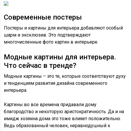
Современные постеры
Постеры и картины для интерьера добавляют особый
шарм и эксклюзив. Это подтверждают
многочисленные фото картин в интерьере.
Модные картины для интерьера.
Что сейчас в тренде?
Модные картины – это те, которые соответствуют духу
и тенденциям развития дизайна современного
интерьера.
Картины во все времена придавали дому
благородство и некоторую аристократичность. Да и на
имидж хозяина дома это тоже влияет положительно.
Ведь образованный человек, неравнодушный к