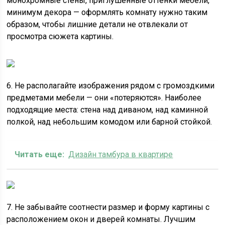
монохромные стены, приглушенные оттенки мебели,
минимум декора — оформлять комнату нужно таким
образом, чтобы лишние детали не отвлекали от
просмотра сюжета картины.
6. Не располагайте изображения рядом с громоздкими
предметами мебели — они «потеряются». Наиболее
подходящие места: стена над диваном, над каминной
полкой, над небольшим комодом или барной стойкой.
Читать еще:
Дизайн тамбура в квартире
7. Не забывайте соотнести размер и форму картины с
расположением окон и дверей комнаты. Лучшим