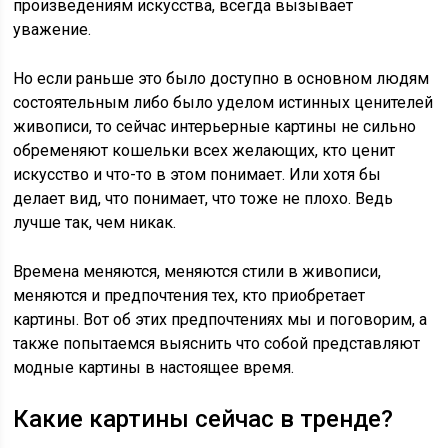
произведениям искусства, всегда вызывает
уважение.
Но если раньше это было доступно в основном людям
состоятельным либо было уделом истинных ценителей
живописи, то сейчас интерьерные картины не сильно
обременяют кошельки всех желающих, кто ценит
искусство и что-то в этом понимает. Или хотя бы
делает вид, что понимает, что тоже не плохо. Ведь
лучше так, чем никак.
Времена меняются, меняются стили в живописи,
меняются и предпочтения тех, кто приобретает
картины. Вот об этих предпочтениях мы и поговорим, а
также попытаемся выяснить что собой представляют
модные картины в настоящее время.
Какие картины сейчас в тренде?