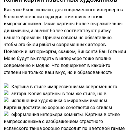
Как уже было сказано, для современного интерьера в
большей степени подходит живопись в стиле
импрессионизма. Такие картины более выразительны,
динамичны, а значит более соответствуют ритму
нашего времени. Причем совсем не обязательно,
чтобы это были работы современных авторов.
Пейзажи и натюрморты, скажем, Винсента Ван Гога или
Моне будут выглядеть в интерьере тоже вполне
современно и модно. Что подчеркнет в какой-то
степени не только ваш вкус, но и образованность.
Картина в стиле импрессионизма современного
автора.
Копия картины в том же стиле, но в
исполнении художника с мировым именем.
Картина достаточно хорошо сочетается со стилем
оформления интерьера комнаты.
Картина в стиле
импрессионизма с изображением страстного
испанского танца хорошо подходит по цветовой гамме