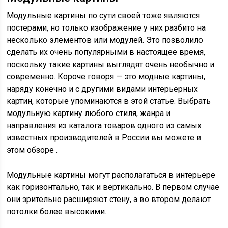
Модульные картины по сути своей тоже являются
постерами, но только изображение у них разбито на
несколько элементов или модулей. Это позволило
сделать их очень популярными в настоящее время,
поскольку такие картины выглядят очень необычно и
современно. Короче говоря — это модные картины,
наряду конечно и с другими видами интерьерных
картин, которые упоминаются в этой статье. Выбрать
модульную картину любого стиля, жанра и
направления из каталога товаров одного из самых
известных производителей в России вы можете в
этом обзоре .
Модульные картины могут располагаться в интерьере
как горизонтально, так и вертикально. В первом случае
они зрительно расширяют стену, а во втором делают
потолки более высокими.