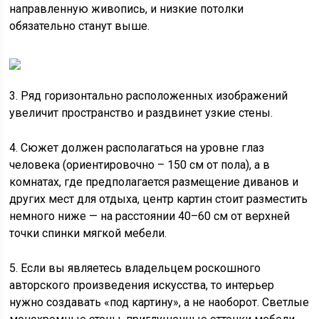
направленную живопись, и низкие потолки
обязательно станут выше.
3. Ряд горизонтально расположенных изображений
увеличит пространство и раздвинет узкие стены.
4. Сюжет должен располагаться на уровне глаз
человека (ориентировочно – 150 см от пола), а в
комнатах, где предполагается размещение диванов и
других мест для отдыха, центр картин стоит разместить
немного ниже — на расстоянии 40–60 см от верхней
точки спинки мягкой мебели.
5. Если вы являетесь владельцем роскошного
авторского произведения искусства, то интерьер
нужно создавать «под картину», а не наоборот. Светлые