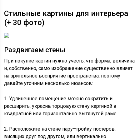
Стильные картины для интерьера
(+ 30 фото)
Раздвигаем стены
При покупке картин нужно учесть, что форма, величина
и, собственно, само изображение существенно влияет
на зрительное восприятие пространства, поэтому
давайте уточним несколько нюансов:
1. Удлиненное помещение можно сократить и
расширить, украсив торцовую стену картиной в
квадратной или горизонтально вытянутой раме.
2. Расположите на стене пару–тройку постеров,
висящих друг под другом, или вертикально