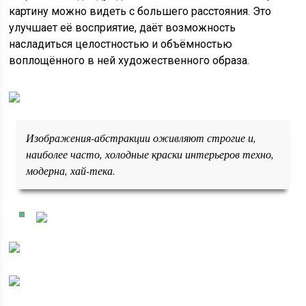
картину можно видеть с большего расстояния. Это
улучшает её восприятие, даёт возможность
насладиться целостностью и объёмностью
воплощённого в ней художественного образа.
Изображения-абстракции оживляют строгие и,
наиболее часто, холодные краски интерьеров техно,
модерна, хай-тека.