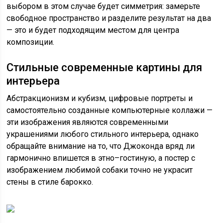
выбором в этом случае будет симметрия: замерьте
свободное пространство и разделите результат на два
— это и будет подходящим местом для центра
композиции.
Стильные современные картины для
интерьера
Абстракционизм и кубизм, цифровые портреты и
самостоятельно созданные компьютерные коллажи —
эти изображения являются современными
украшениями любого стильного интерьера, однако
обращайте внимание на то, что Джоконда вряд ли
гармонично впишется в этно–гостиную, а постер с
изображением любимой собаки точно не украсит
стены в стиле барокко.