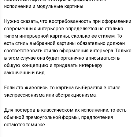
исполнении и модульные картины.
Нужно сказать, что востребованность при оформлении
современных интерьеров определяется не столько
типом интерьерной картины, сколько ее стилем. То
есть стиль выбранной картины обязательно должен
соответствовать стилю оформления интерьера. Только
в этом случае она будет органично вписываться в
общую концепцию и придавать интерьеру
законченный вид.
Если это живопись, то картина выбирается в стиле
экспрессионизма или абстракционизма.
Для постеров в классическом их исполнении, то есть
обычной прямоугольной формы, предпочтения
остаются теми же.