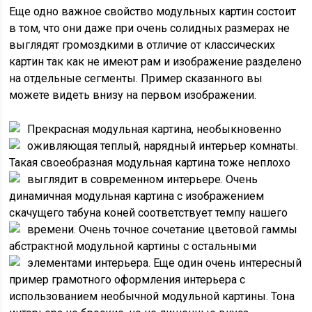
Еще одно важное свойство модульных картин состоит
в том, что они даже при очень солидных размерах не
выглядят громоздкими в отличие от классических
картин так как не имеют рам и изображение разделено
на отдельные сегменты. Пример сказанного вы
можете видеть внизу на первом изображении.
Прекрасная модульная картина, необыкновенно
оживляющая теплый, нарядный интерьер комнаты.
Такая своеобразная модульная картина тоже неплохо
выглядит в современном интерьере.
Очень
динамичная модульная картина с изображением
скачущего табуна коней соответствует темпу нашего
времени.
Очень точное сочетание цветовой гаммы
абстрактной модульной картины с остальными
элементами интерьера.
Еще один очень интересный
пример грамотного оформления интерьера с
использованием необычной модульной картины. Тона