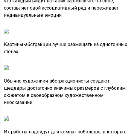
что каждый видит на таких картинах что-то своё,
составляет свой ассоциативный ряд и переживает
индивидуальные эмоции.
Картины-абстракции лучше размещать на однотонных
стенах.
Обычно художники-абстракционисты создают
шедевры достаточно значимых размеров с глубоким
сюжетом в своеобразном художественном
иносказании.
Их работы подойдут для комнат побольше, в которых