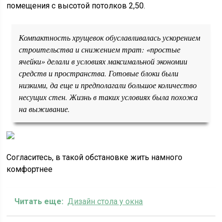
помещения с высотой потолков 2,50.
Компактность хрущевок обуславливалась ускорением
строительства и снижением трат: «простые
ячейки» делали в условиях максимальной экономии
средств и пространства. Готовые блоки были
низкими, да еще и предполагали большое количество
несущих стен. Жизнь в таких условиях была похожа
на выживание.
Согласитесь, в такой обстановке жить намного
комфортнее
Читать еще:
Дизайн стола у окна