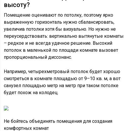
высоту?
Помещение оценивают по потолку, поэтому ярко
выраженную горизонталь нужно сбалансировать,
увеличив потолки хотя бы визуально. Но нужно не
переусердствовать: вертикально вытянутые комнаты
– редкое и не всегда удачное решение. Высокий
потолок в маленькой по площади комнате вызовет
пропорциональный диссонанс.
Например, четырехметровый потолок будет хорошо
смотреться в комнате площадью от 9–10 кв. м, а вот
санузел площадью метр на метр при таком потолке
будет похож на колодец.
Не бойтесь объединять помещения для создания
комфортных комнат