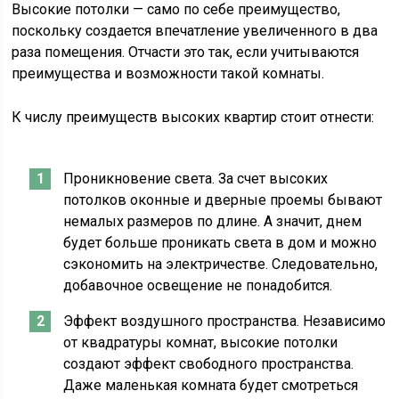
Высокие потолки — само по себе преимущество,
поскольку создается впечатление увеличенного в два
раза помещения. Отчасти это так, если учитываются
преимущества и возможности такой комнаты.
К числу преимуществ высоких квартир стоит отнести:
Проникновение света. За счет высоких
потолков оконные и дверные проемы бывают
немалых размеров по длине. А значит, днем
будет больше проникать света в дом и можно
сэкономить на электричестве. Следовательно,
добавочное освещение не понадобится.
Эффект воздушного пространства. Независимо
от квадратуры комнат, высокие потолки
создают эффект свободного пространства.
Даже маленькая комната будет смотреться