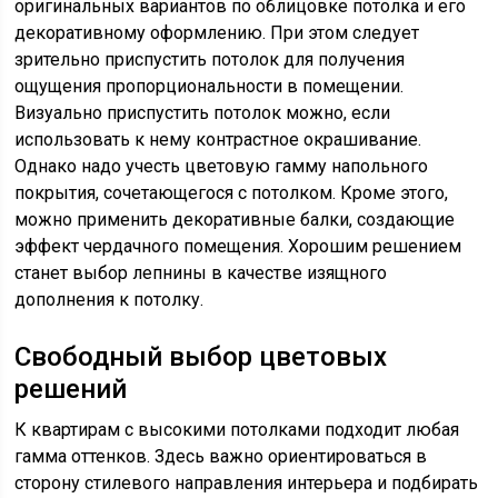
оригинальных вариантов по облицовке потолка и его
декоративному оформлению. При этом следует
зрительно приспустить потолок для получения
ощущения пропорциональности в помещении.
Визуально приспустить потолок можно, если
использовать к нему контрастное окрашивание.
Однако надо учесть цветовую гамму напольного
покрытия, сочетающегося с потолком. Кроме этого,
можно применить декоративные балки, создающие
эффект чердачного помещения. Хорошим решением
станет выбор лепнины в качестве изящного
дополнения к потолку.
Свободный выбор цветовых
решений
К квартирам с высокими потолками подходит любая
гамма оттенков. Здесь важно ориентироваться в
сторону стилевого направления интерьера и подбирать