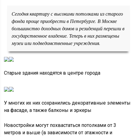
Сегодня квартиру с высокими потолками из старого
фонда проще приобрести в Петербурге. В Москве
большинство доходных домов и резиденций перешли в
государственное владение. Теперь в них размещены
музеи или подведомственные учреждения.
Старые здания находятся в центре города
У многих их них сохранились декоративные элементы
на фасаде, а также балконы и эркеры
Новостройки могут похвастаться потолками от 3
метров и выше (в зависимости от этажности и