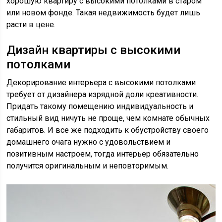
хорошую квартиру с высокими потолками в старом
или новом фонде. Такая недвижимость будет лишь
расти в цене.
Дизайн квартиры с высокими
потолками
Декорирование интерьера с высокими потолками
требует от дизайнера изрядной доли креативности.
Придать такому помещению индивидуальность и
стильный вид ничуть не проще, чем комнате обычных
габаритов. И все же подходить к обустройству своего
домашнего очага нужно с удовольствием и
позитивным настроем, тогда интерьер обязательно
получится оригинальным и неповторимым.