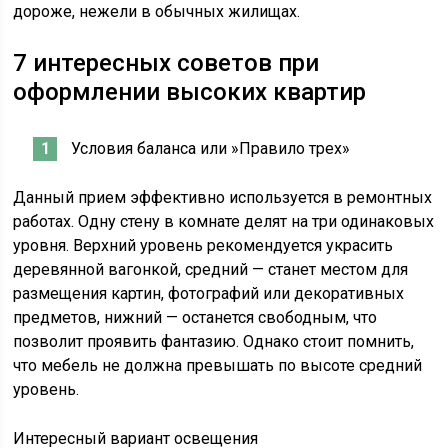
дороже, нежели в обычных жилищах.
7 интересных советов при
оформлении высоких квартир
Условия баланса или »Правило трех»
Данный прием эффективно используется в ремонтных
работах. Одну стену в комнате делят на три одинаковых
уровня. Верхний уровень рекомендуется украсить
деревянной вагонкой, средний — станет местом для
размещения картин, фотографий или декоративных
предметов, нижний — останется свободным, что
позволит проявить фантазию. Однако стоит помнить,
что мебель не должна превышать по высоте средний
уровень.
Интересный вариант освещения