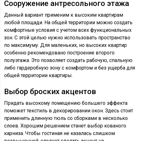
Сооружение антресольного этажа
Данный вариант применим к высоким квартирам
любой площади. На общей территории можно создать
комфортные условия с учетом всех функциональных
зон. С этой целью нужно использовать пространство
по максимуму. Для маленьких, но высоких квартир
особенно рекомендовано построение второго
полуэтажа. Это позволяет создать рабочую, спальную
либо гардеробную зону с комфортом и без ущерба для
общей территории квартиры.
Выбор броских акцентов
Придать высокому помещению большего эффекта
поможет текстиль в декорировании окон. Здесь стоит
применить длинную тюль со сборками в несколько
слоев. Хорошим решением станет выбор кованого
карниза. Чтобы гостиная не казалась слишком
возвышенной, следует сделать акцент на