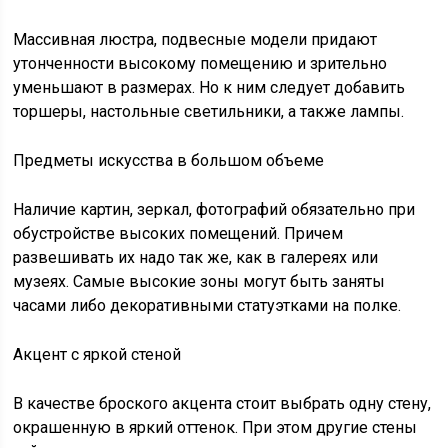
Массивная люстра, подвесные модели придают
утонченности высокому помещению и зрительно
уменьшают в размерах. Но к ним следует добавить
торшеры, настольные светильники, а также лампы.
Предметы искусства в большом объеме
Наличие картин, зеркал, фотографий обязательно при
обустройстве высоких помещений. Причем
развешивать их надо так же, как в галереях или
музеях. Самые высокие зоны могут быть заняты
часами либо декоративными статуэтками на полке.
Акцент с яркой стеной
В качестве броского акцента стоит выбрать одну стену,
окрашенную в яркий оттенок. При этом другие стены