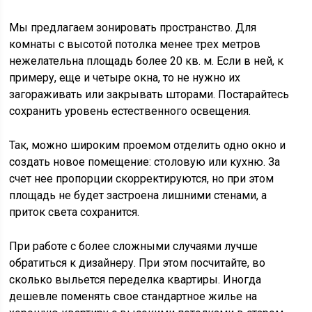
Мы предлагаем зонировать пространство. Для
комнаты с высотой потолка менее трех метров
нежелательна площадь более 20 кв. м. Если в ней, к
примеру, еще и четыре окна, то не нужно их
загораживать или закрывать шторами. Постарайтесь
сохранить уровень естественного освещения.
Так, можно широким проемом отделить одно окно и
создать новое помещение: столовую или кухню. За
счет нее пропорции скорректируются, но при этом
площадь не будет застроена лишними стенами, а
приток света сохранится.
При работе с более сложными случаями лучше
обратиться к дизайнеру. При этом посчитайте, во
сколько выльется переделка квартиры. Иногда
дешевле поменять свое стандартное жилье на