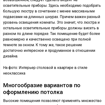
осветительные приборы. Здесь необходимо подобрать
большую люстру в сочетании с менее массивными
подвесами на длинных шнурах. Причем важен разный
уровень освещения комнаты. Это значит, что люстра и
остальные осветительные приборы должны висеть в
разном по длине порядке. Так помещение будет более
равномерно и качественно освещено при полной
темноте за окном. К тому же, такое решение
достаточно интересное и продуманное в отношении
дизайна.
На фото: Интерьер столовой в квартире в стиле
неоклассика
Многообразие вариантов по
оформлению потолка
Высокие помещения позволяют применять множество