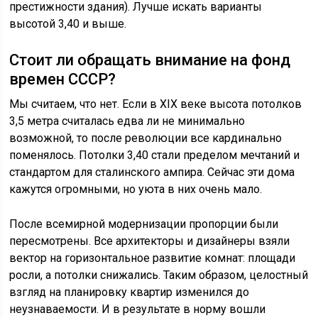
престижности здания). Лучше искать варианты
высотой 3,40 и выше.
Стоит ли обращать внимание на фонд
времен СССР?
Мы считаем, что нет. Если в XIX веке высота потолков
3,5 метра считалась едва ли не минимально
возможной, то после революции все кардинально
поменялось. Потолки 3,40 стали пределом мечтаний и
стандартом для сталинского ампира. Сейчас эти дома
кажутся огромными, но уюта в них очень мало.
После всемирной модернизации пропорции были
пересмотрены. Все архитекторы и дизайнеры взяли
вектор на горизонтальное развитие комнат: площади
росли, а потолки снижались. Таким образом, целостный
взгляд на планировку квартир изменился до
неузнаваемости. И в результате в норму вошли