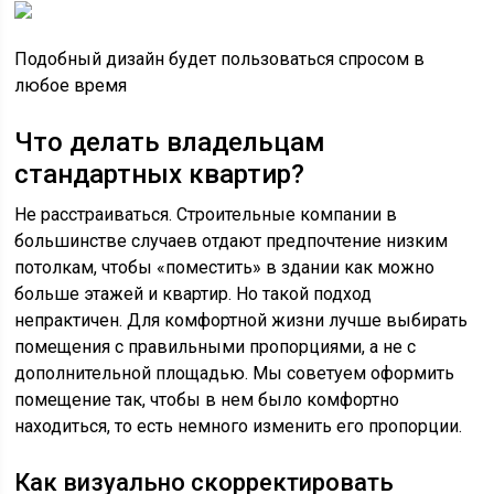
Подобный дизайн будет пользоваться спросом в
любое время
Что делать владельцам
стандартных квартир?
Не расстраиваться. Строительные компании в
большинстве случаев отдают предпочтение низким
потолкам, чтобы «поместить» в здании как можно
больше этажей и квартир. Но такой подход
непрактичен. Для комфортной жизни лучше выбирать
помещения с правильными пропорциями, а не с
дополнительной площадью. Мы советуем оформить
помещение так, чтобы в нем было комфортно
находиться, то есть немного изменить его пропорции.
Как визуально скорректировать