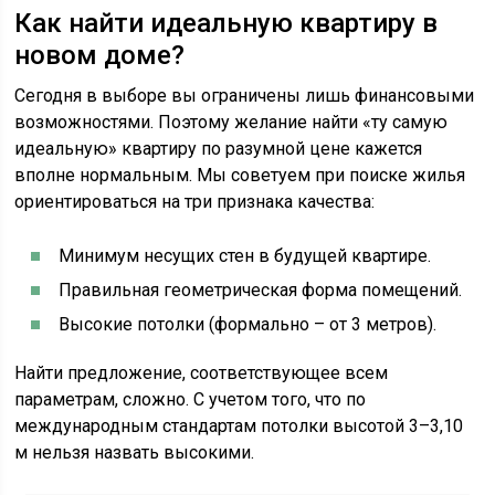
Как найти идеальную квартиру в
новом доме?
Сегодня в выборе вы ограничены лишь финансовыми
возможностями. Поэтому желание найти «ту самую
идеальную» квартиру по разумной цене кажется
вполне нормальным. Мы советуем при поиске жилья
ориентироваться на три признака качества:
Минимум несущих стен в будущей квартире.
Правильная геометрическая форма помещений.
Высокие потолки (формально – от 3 метров).
Найти предложение, соответствующее всем
параметрам, сложно. С учетом того, что по
международным стандартам потолки высотой 3–3,10
м нельзя назвать высокими.