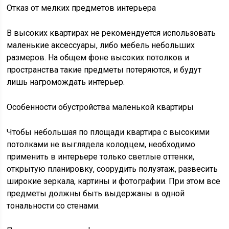
Отказ от мелких предметов интерьера
В высоких квартирах не рекомендуется использовать
маленькие аксессуары, либо мебель небольших
размеров. На общем фоне высоких потолков и
пространства такие предметы потеряются, и будут
лишь нагромождать интерьер.
Особенности обустройства маленькой квартиры
Чтобы небольшая по площади квартира с высокими
потолками не выглядела колодцем, необходимо
применить в интерьере только светлые оттенки,
открытую планировку, соорудить полуэтаж, развесить
широкие зеркала, картины и фотографии. При этом все
предметы должны быть выдержаны в одной
тональности со стенами.