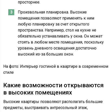
просторнее.
Произвольная планировка. Высокие
помещения позволяют применять к ним
любую планировку за счет открытого
пространства. Например, стол на кухне не
обязательно устанавливать у окна. Он может
стоять в любом месте помещения, поскольку
уровень дневного освещения достаточно
высокий из-за больших окон.
На фото: Интерьер гостиной в квартире в современном
стиле
Какие возможности открываются
в высоких помещениях
Высокие квартиры позволяют располагать большие
предметы, выстраивать антресольный этаж,