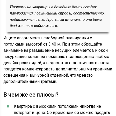
Поэтому на квартиры в доходных домах сегодня
наблюдается повышенный спрос и, соответственно,
поднимаются цены. При этом изначально они были
бюджетным видом жилья.
Ищите апартаменты свободной планировки с
потолками высотой от 3,40 м. При этом обращайте
внимание на размещение несущих элементов и окон:
несуразные колонны помешают воплощению любых
дизайнерских идей, а недостаток естественного света
придется компенсировать дополнительными уровнями
освещения и вычурной отделкой, что чревато
дополнительными тратами.
В чем же ее плюсы?
Квартира с высокими потолками никогда не
потеряет в цене. Со временем ее можно продать