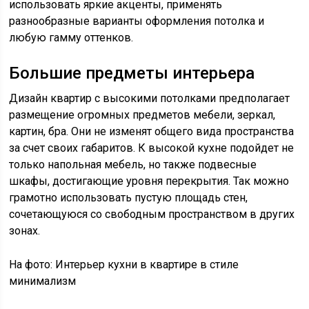
использовать яркие акценты, применять
разнообразные варианты оформления потолка и
любую гамму оттенков.
Большие предметы интерьера
Дизайн квартир с высокими потолками предполагает
размещение огромных предметов мебели, зеркал,
картин, бра. Они не изменят общего вида пространства
за счет своих габаритов. К высокой кухне подойдет не
только напольная мебель, но также подвесные
шкафы, достигающие уровня перекрытия. Так можно
грамотно использовать пустую площадь стен,
сочетающуюся со свободным пространством в других
зонах.
На фото: Интерьер кухни в квартире в стиле
минимализм