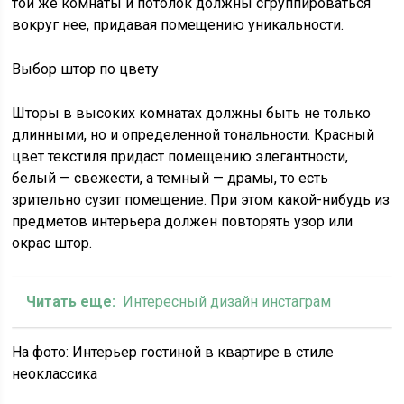
той же комнаты и потолок должны сгруппироваться
вокруг нее, придавая помещению уникальности.
Выбор штор по цвету
Шторы в высоких комнатах должны быть не только
длинными, но и определенной тональности. Красный
цвет текстиля придаст помещению элегантности,
белый — свежести, а темный — драмы, то есть
зрительно сузит помещение. При этом какой-нибудь из
предметов интерьера должен повторять узор или
окрас штор.
Читать еще:
Интересный дизайн инстаграм
На фото: Интерьер гостиной в квартире в стиле
неоклассика