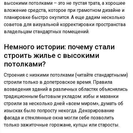
высокими потолками – это не пустая трата, а хорошее
вложение средств, которое при грамотном дизайне и
планировке быстро окупится. А еще дадим несколько
советов для визуальной корректировки пространства
владельцам стандартных помещений.
Немного истории: почему стали
строить жилье с высокими
потолками?
Строения с низкими потолками (читайте стандартными)
строили только в допетровское время. Правила
возведения зданий в различных областях объяснялись
традиционным бытовым укладом: избы и мазанки
строили за несколько дней «всем миром», думать об
изысках было попросту некогда. Декорирование
фасада и стеклянные окна могли себе позволить
только зажиточные горожане, купцы или старосты.