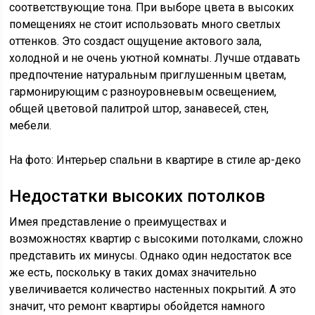
соответствующие тона. При выборе цвета в высоких
помещениях не стоит использовать много светлых
оттенков. Это создаст ощущение актового зала,
холодной и не очень уютной комнаты. Лучше отдавать
предпочтение натуральным приглушенным цветам,
гармонирующим с разноуровневым освещением,
общей цветовой палитрой штор, занавесей, стен,
мебели.
На фото: Интерьер спальни в квартире в стиле ар-деко
Недостатки высоких потолков
Имея представление о преимуществах и
возможностях квартир с высокими потолками, сложно
представить их минусы. Однако один недостаток все
же есть, поскольку в таких домах значительно
увеличивается количество настенных покрытий. А это
значит, что ремонт квартиры обойдется намного