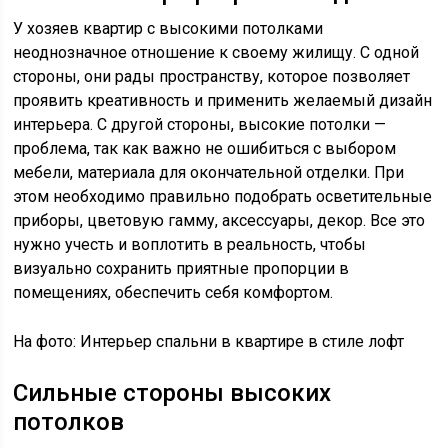
У хозяев квартир с высокими потолками
неоднозначное отношение к своему жилищу. С одной
стороны, они рады пространству, которое позволяет
проявить креативность и применить желаемый дизайн
интерьера. С другой стороны, высокие потолки —
проблема, так как важно не ошибиться с выбором
мебели, материала для окончательной отделки. При
этом необходимо правильно подобрать осветительные
приборы, цветовую гамму, аксессуары, декор. Все это
нужно учесть и воплотить в реальность, чтобы
визуально сохранить приятные пропорции в
помещениях, обеспечить себя комфортом.
На фото: Интерьер спальни в квартире в стиле лофт
Сильные стороны высоких
потолков