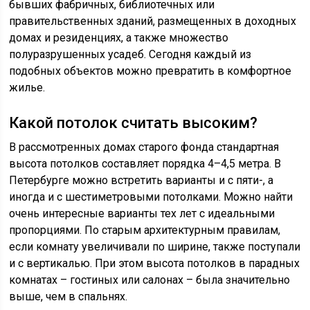
бывших фабричных, библиотечных или
правительственных зданий, размещенных в доходных
домах и резиденциях, а также множество
полуразрушенных усадеб. Сегодня каждый из
подобных объектов можно превратить в комфортное
жилье.
Какой потолок считать высоким?
В рассмотренных домах старого фонда стандартная
высота потолков составляет порядка 4–4,5 метра. В
Петербурге можно встретить варианты и с пяти-, а
иногда и с шестиметровыми потолками. Можно найти
очень интересные варианты тех лет с идеальными
пропорциями. По старым архитектурным правилам,
если комнату увеличивали по ширине, также поступали
и с вертикалью. При этом высота потолков в парадных
комнатах – гостиных или салонах – была значительно
выше, чем в спальнях.