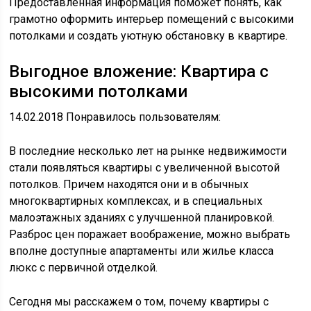
Предоставленная информация поможет понять, как
грамотно оформить интерьер помещений с высокими
потолками и создать уютную обстановку в квартире.
Выгодное вложение: Квартира с
высокими потолками
14.02.2018 Понравилось пользователям:
В последние несколько лет на рынке недвижимости
стали появляться квартиры с увеличенной высотой
потолков. Причем находятся они и в обычных
многоквартирных комплексах, и в специальных
малоэтажных зданиях с улучшенной планировкой.
Разброс цен поражает воображение, можно выбрать
вполне доступные апартаменты или жилье класса
люкс с первичной отделкой.
Сегодня мы расскажем о том, почему квартиры с