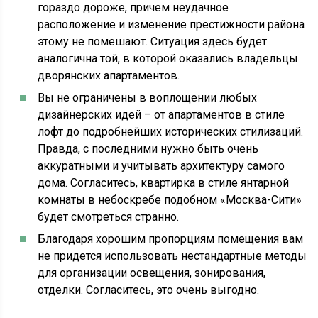
гораздо дороже, причем неудачное
расположение и изменение престижности района
этому не помешают. Ситуация здесь будет
аналогична той, в которой оказались владельцы
дворянских апартаментов.
Вы не ограничены в воплощении любых
дизайнерских идей – от апартаментов в стиле
лофт до подробнейших исторических стилизаций.
Правда, с последними нужно быть очень
аккуратными и учитывать архитектуру самого
дома. Согласитесь, квартирка в стиле янтарной
комнаты в небоскребе подобном «Москва-Сити»
будет смотреться странно.
Благодаря хорошим пропорциям помещения вам
не придется использовать нестандартные методы
для организации освещения, зонирования,
отделки. Согласитесь, это очень выгодно.