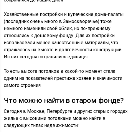
Хозяйственные постройки и купеческие дома-палаты
(последних очень много в Замоскворечье) тоже
немного изменили свой облик, но по-прежнему
относились к дешевому фонду. Для их постройки
использовали менее качественные материалы, что
отражалось на высоте и долговечности конструкций.
Из них сегодня сохранились единицы.
То есть высота потолков в какой-то момент стала
одним из показателей престижа хозяев и значимости
самого строения.
Что можно найти в старом фонде?
Сегодня в Москве, Петербурге и других старых городах
жилье с высокими потолками можно найти в
следующих типах недвижимости: