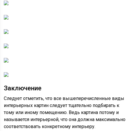
Заключение
Следует отметить, что все вышеперечисленные виды
интерьерных картин следует тщательно подбирать к
тому или иному помещению. Ведь картина потому и
называется интерьерной, что она должна максимально
соответствовать конкретному интерьеру.