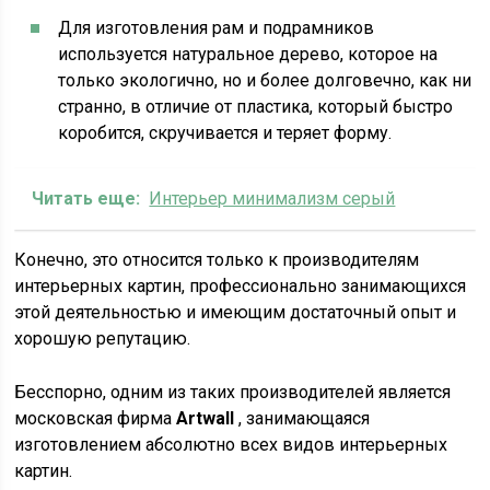
Для изготовления рам и подрамников
используется натуральное дерево, которое на
только экологично, но и более долговечно, как ни
странно, в отличие от пластика, который быстро
коробится, скручивается и теряет форму.
Читать еще:
Интерьер минимализм серый
Конечно, это относится только к производителям
интерьерных картин, профессионально занимающихся
этой деятельностью и имеющим достаточный опыт и
хорошую репутацию.
Бесспорно, одним из таких производителей является
московская фирма
Artwall
, занимающаяся
изготовлением абсолютно всех видов интерьерных
картин.