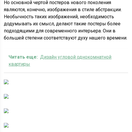
Но основной чертой постеров нового поколения
являются, конечно, изображения в стиле абстракции.
Необычность таких изображений, необходимость
додумывать их смысл, делают такие постеры более
подходящими для современного интерьера. Они в
большей степени соответствуют духу нашего времени.
Читать еще:
Дизайн угловой однокомнатной
квартиры