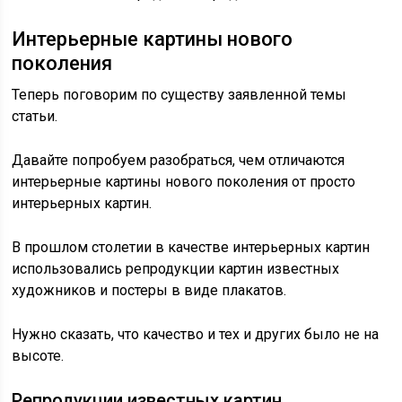
Интерьерные картины нового
поколения
Теперь поговорим по существу заявленной темы
статьи.
Давайте попробуем разобраться, чем отличаются
интерьерные картины нового поколения от просто
интерьерных картин.
В прошлом столетии в качестве интерьерных картин
использовались репродукции картин известных
художников и постеры в виде плакатов.
Нужно сказать, что качество и тех и других было не на
высоте.
Репродукции известных картин