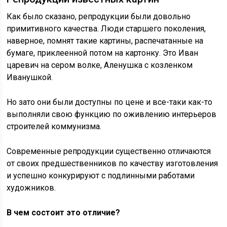
Как было сказано, репродукции были довольно
примитивного качества. Люди старшего поколения,
наверное, помнят такие картины, распечатанные на
бумаге, приклеенной потом на картонку. Это Иван
царевич на сером волке, Аленушка с козленком
Иванушкой.
Но зато они были доступны по цене и все-таки как-то
выполняли свою функцию по оживлению интерьеров
строителей коммунизма.
Современные репродукции существенно отличаются
от своих предшественников по качеству изготовления
и успешно конкурируют с подлинными работами
художников.
В чем состоит это отличие?