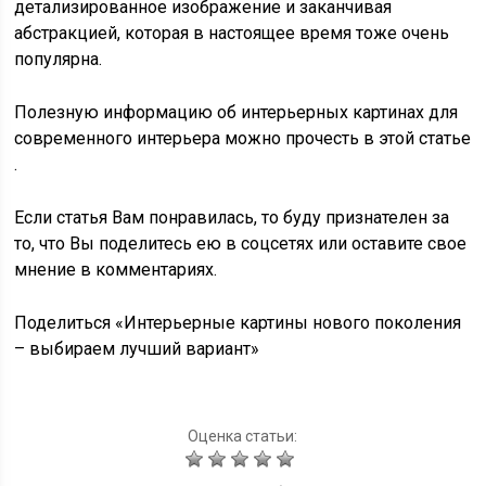
детализированное изображение и заканчивая
абстракцией, которая в настоящее время тоже очень
популярна.
Полезную информацию об интерьерных картинах для
современного интерьера можно прочесть в этой статье
.
Если статья Вам понравилась, то буду признателен за
то, что Вы поделитесь ею в соцсетях или оставите свое
мнение в комментариях.
Поделиться «Интерьерные картины нового поколения
– выбираем лучший вариант»
Оценка статьи: