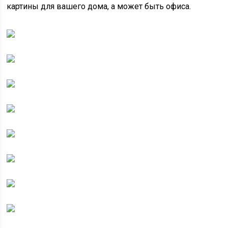
картины для вашего дома, а может быть офиса.