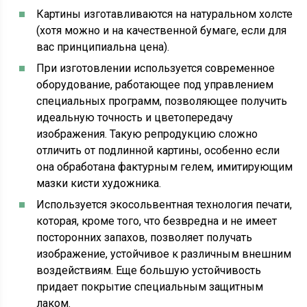
Картины изготавливаются на натуральном холсте
(хотя можно и на качественной бумаге, если для
вас принципиальна цена).
При изготовлении используется современное
оборудование, работающее под управлением
специальных программ, позволяющее получить
идеальную точность и цветопередачу
изображения. Такую репродукцию сложно
отличить от подлинной картины, особенно если
она обработана фактурным гелем, имитирующим
мазки кисти художника.
Используется экосольвентная технология печати,
которая, кроме того, что безвредна и не имеет
посторонних запахов, позволяет получать
изображение, устойчивое к различным внешним
воздействиям. Еще большую устойчивость
придает покрытие специальным защитным
лаком.