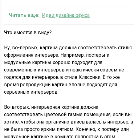
Читать еще:
Идеи дизайна офиса
Что имеется в виду?
Ну, во-первых, картина должна соответствовать стилю
оформления интерьера. Например, постеры и
модульные картины хорошо подходят для
современных интерьеров и практически совсем не
годятся для интерьеров в стиле Классики. В то же
время репродукции картин вполне подходят для
серьезных интерьеров.
Во-вторых, интерьерная картина должна
соответствовать цветовой гамме помещения, если вы
хотите, чтобы она органично вписывалась в интерьер, а
не была просто ярким пятном. Конечно, к постеру или
модульной картине в комнате подростка в этом