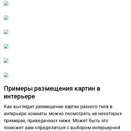
Примеры размещения картин в
интерьере
Как выглядит размещение картин разного типа в
интерьере комнаты можно посмотреть на некоторых
примерах, приведенных ниже. Может быть это
поможет вам определиться с выбором интерьерной