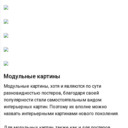
Модульные картины
Модульные картины, хотя и являются по сути
разновидностью постеров, благодаря своей
популярности стали самостоятельным видом
интерьерных картин. Поэтому их вполне можно
назвать интерьерными картинами нового поколения.
Для модульных картин, также как и для постеров,