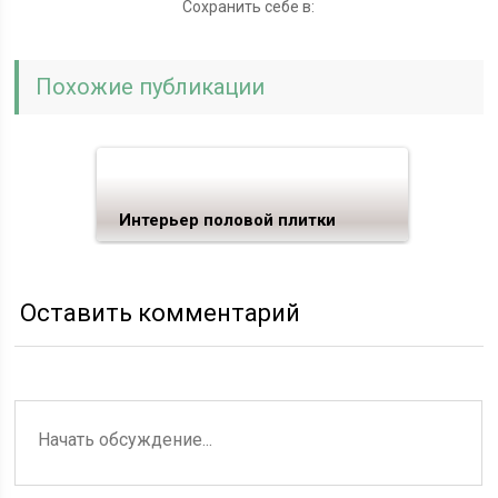
Сохранить себе в:
Похожие публикации
Интерьер половой плитки
Оставить комментарий