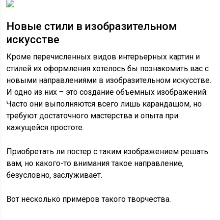
Новые стили в изобразительном
искусстве
Кроме перечисленных видов интерьерных картин и
стилей их оформления хотелось бы познакомить вас с
новыми направлениями в изобразительном искусстве.
И одно из них – это создание объемных изображений.
Часто они выполняются всего лишь карандашом, но
требуют достаточного мастерства и опыта при
кажущейся простоте.
Приобретать ли постер с таким изображением решать
вам, но какого-то внимания такое направление,
безусловно, заслуживает.
Вот несколько примеров такого творчества.