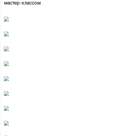
мастер-классом .