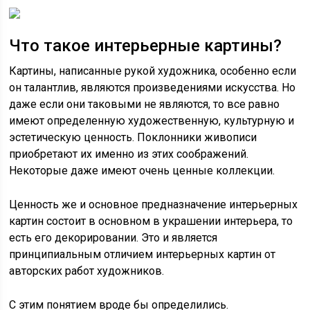
Что такое интерьерные картины?
Картины, написанные рукой художника, особенно если
он талантлив, являются произведениями искусства. Но
даже если они таковыми не являются, то все равно
имеют определенную художественную, культурную и
эстетическую ценность. Поклонники живописи
приобретают их именно из этих соображений.
Некоторые даже имеют очень ценные коллекции.
Ценность же и основное предназначение интерьерных
картин состоит в основном в украшении интерьера, то
есть его декорировании. Это и является
принципиальным отличием интерьерных картин от
авторских работ художников.
С этим понятием вроде бы определились.