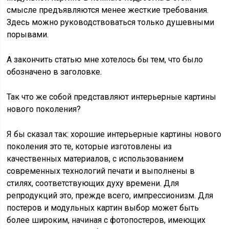
смысле предъявляются менее жесткие требования.
Здесь можно руководствоваться только душевными
порывами.
А закончить статью мне хотелось бы тем, что было
обозначено в заголовке.
Так что же собой представляют интерьерные картины
нового поколения?
Я бы сказал так: хорошие интерьерные картины нового
поколения это те, которые изготовлены из
качественных материалов, с использованием
современных технологий печати и выполнены в
стилях, соответствующих духу времени. Для
репродукций это, прежде всего, импрессионизм. Для
постеров и модульных картин выбор может быть
более широким, начиная с фотопостеров, имеющих