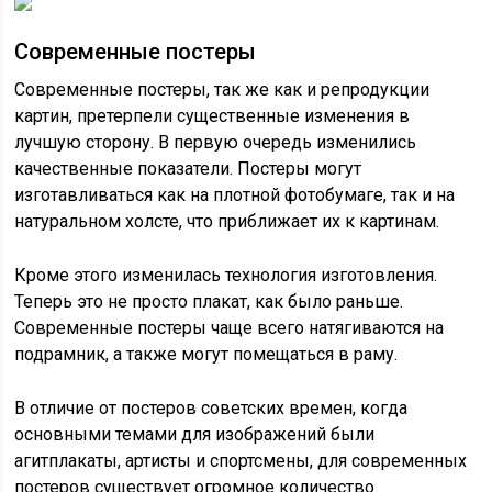
Современные постеры
Современные постеры, так же как и репродукции
картин, претерпели существенные изменения в
лучшую сторону. В первую очередь изменились
качественные показатели. Постеры могут
изготавливаться как на плотной фотобумаге, так и на
натуральном холсте, что приближает их к картинам.
Кроме этого изменилась технология изготовления.
Теперь это не просто плакат, как было раньше.
Современные постеры чаще всего натягиваются на
подрамник, а также могут помещаться в раму.
В отличие от постеров советских времен, когда
основными темами для изображений были
агитплакаты, артисты и спортсмены, для современных
постеров существует огромное количество