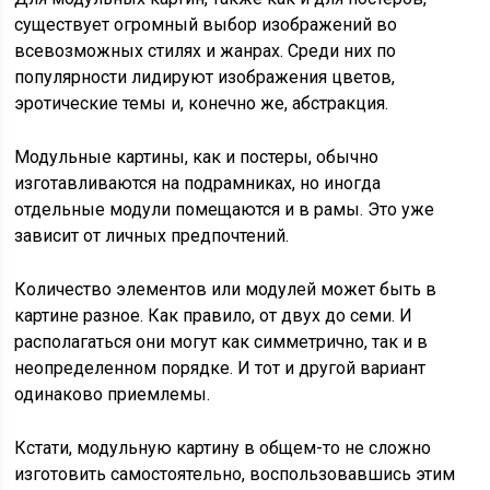
существует огромный выбор изображений во
всевозможных стилях и жанрах. Среди них по
популярности лидируют изображения цветов,
эротические темы и, конечно же, абстракция.
Модульные картины, как и постеры, обычно
изготавливаются на подрамниках, но иногда
отдельные модули помещаются и в рамы. Это уже
зависит от личных предпочтений.
Количество элементов или модулей может быть в
картине разное. Как правило, от двух до семи. И
располагаться они могут как симметрично, так и в
неопределенном порядке. И тот и другой вариант
одинаково приемлемы.
Кстати, модульную картину в общем-то не сложно
изготовить самостоятельно, воспользовавшись этим