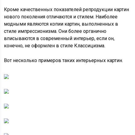
Кроме качественных показателей репродукции картин
нового поколения отличаются и стилем. Наиболее
модными являются копии картин, выполненных в
стиле импрессионизма. Они более органично
вписываются в современный интерьер, если он,
конечно, не оформлен в стиле Классицизма.
Вот несколько примеров таких интерьерных картин.