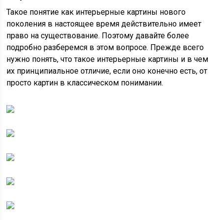
Такое понятие как интерьерные картины нового
поколения в настоящее время действительно имеет
право на существование. Поэтому давайте более
подробно разберемся в этом вопросе. Прежде всего
нужно понять, что такое интерьерные картины и в чем
их принципиальное отличие, если оно конечно есть, от
просто картин в классическом понимании.