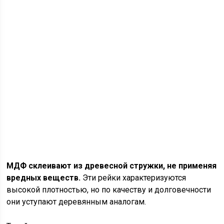
МДФ склеивают из древесной стружки, не применяя
вредных веществ.
Эти рейки характеризуются
высокой плотностью, но по качеству и долговечности
они уступают деревянным аналогам.