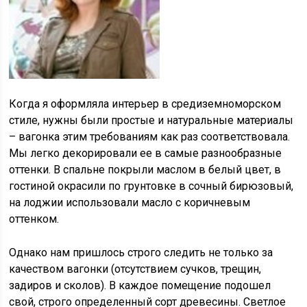
Когда я оформляла интерьер в средиземноморском
стиле, нужны были простые и натуральные материалы
– вагонка этим требованиям как раз соответствовала.
Мы легко декорировали ее в самые разнообразные
оттенки. В спальне покрыли маслом в белый цвет, в
гостиной окрасили по грунтовке в сочный бирюзовый,
на лоджии использовали масло с коричневым
оттенком.
Однако нам пришлось строго следить не только за
качеством вагонки (отсутствием сучков, трещин,
задиров и сколов). В каждое помещение подошел
свой, строго определенный сорт древесины. Светлое