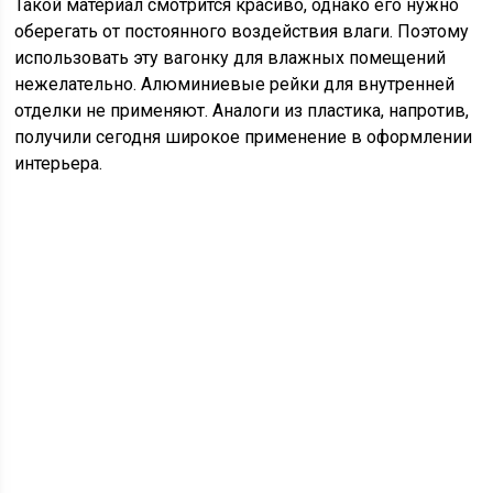
Такой материал смотрится красиво, однако его нужно
оберегать от постоянного воздействия влаги. Поэтому
использовать эту вагонку для влажных помещений
нежелательно. Алюминиевые рейки для внутренней
отделки не применяют. Аналоги из пластика, напротив,
получили сегодня широкое применение в оформлении
интерьера.