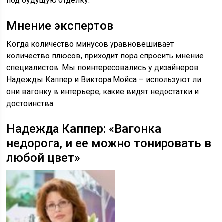
под будущую отделку.
Мнение экспертов
Когда количество минусов уравновешивает
количество плюсов, приходит пора спросить мнение
специалистов. Мы поинтересовались у дизайнеров
Надежды Каппер и Виктора Мойса – используют ли
они вагонку в интерьере, какие видят недостатки и
достоинства.
Надежда Каппер: «Вагонка
недорога, и ее можно тонировать в
любой цвет»