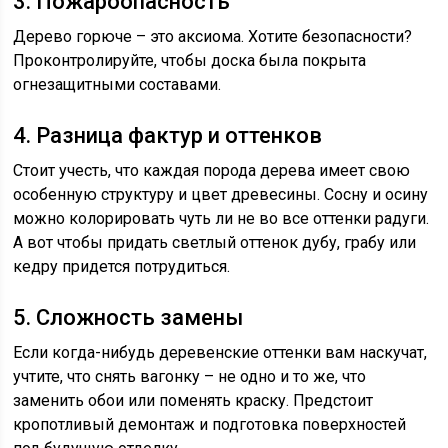
3. Пожароопасность
Дерево горюче – это аксиома. Хотите безопасности?
Проконтролируйте, чтобы доска была покрыта
огнезащитными составами.
4. Разница фактур и оттенков
Стоит учесть, что каждая порода дерева имеет свою
особенную структуру и цвет древесины. Сосну и осину
можно колорировать чуть ли не во все оттенки радуги.
А вот чтобы придать светлый оттенок дубу, грабу или
кедру придется потрудиться.
5. Сложность замены
Если когда-нибудь деревенские оттенки вам наскучат,
учтите, что снять вагонку – не одно и то же, что
заменить обои или поменять краску. Предстоит
кропотливый демонтаж и подготовка поверхностей