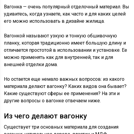
Вагонка — очень популярный отделочный материал. Вы
удивитесь, когда узнаете, как часто и для каких целей
его можно использовать в дизайне жилища.
Вагонкой называют узкую и тонкую обшивочную
планку, которая традиционно имеет большую длину и
отличается простотой в использовании и установке. Ее
можно применять как для внутренней, так и для
внешней отделки дома.
Но остается еще немало важных вопросов: из какого
материала делают вагонку? Каких видов она бывает?
Какие существуют сферы ее применения? На эти и
другие вопросы о вагонке отвечаем ниже.
Из чего делают вагонку
Существует три основных материала для создания