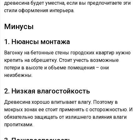
древесина будет уместна, если вы предпочитаете эти
стили оформления интерьера.
Минусы
1. Нюансы монтажа
Вагонку на бетонные стены городских квартир нужно
крепить на обрешетку. Стоит учесть возможные
потери в высоте и объеме помещения – они
неизбежны.
2. Низкая влагостойкость
Древесина хорошо впитывает влагу. Поэтому в
мокрых зонах ее стоит применять с осторожностью. И
обязательно защищать от излишнего влияния влаги
пропитками.