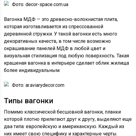
Фото: decor-space.com.ua
Вагонка МДФ — это древесно-волокнистая плита,
которая изготавливается из спрессованной
деревянной стружки. У такой вагонки есть много
декоративных качеств, в том числе возможно
окрашивание панелей МДФ в любой цвет и
визуальная стилизация под любую поверхность. Такая
крашеная вагонка в интерьере сделает облик жилища
более индивидуальным.
Фото: ar.aviarydecor.com
Типы вагонки
Помимо классической бесшовной вагонки, планки
которой плотно прилегают друг к другу, выделяют еще
два типа: европейскую и американскую. Каждый из
них имеет свою специфику и характерные черты.