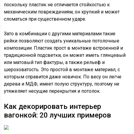
поскольку пластик не отличается стойкостью к
механическим повреждениям, он хрупкий и может
сломаться при существенном ударе.
Зато в комбинации с другими материалами такие
рейки позволяют создать уникальные потолочные
композиции. Пластик прост в монтаже встроенной и
традиционной подсветки, он может иметь глянцевый
или матовый тип фактуры, а также рельеф и
шероховатость. Это простой в монтаже материал, с
которым справится даже новичок. По весу он легче
дерева и МДФ, имеет полую структуру, поэтому не
утяжеляет несущие перекрытия и потолок.
Как декорировать интерьер
вагонкой: 20 лучших примеров