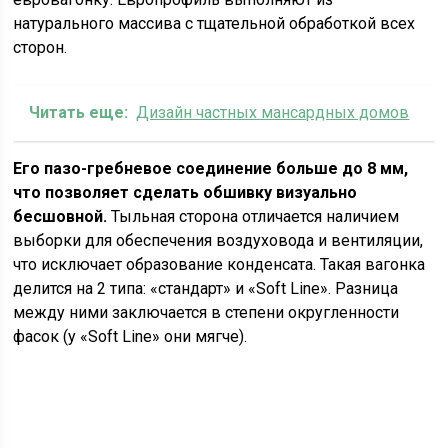
натурального массива с тщательной обработкой всех
сторон.
Читать еще:
Дизайн частных мансардных домов
Его пазо-гребневое соединение больше до 8 мм,
что позволяет сделать обшивку визуально
бесшовной.
Тыльная сторона отличается наличием
выборки для обеспечения воздуховода и вентиляции,
что исключает образование конденсата. Такая вагонка
делится на 2 типа: «стандарт» и «Soft Line». Разница
между ними заключается в степени округленности
фасок (у «Soft Line» они мягче).