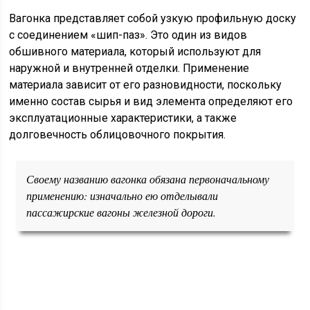
Вагонка представляет собой узкую профильную доску
с соединением «шип-паз». Это один из видов
обшивного материала, который используют для
наружной и внутренней отделки. Применение
материала зависит от его разновидности, поскольку
именно состав сырья и вид элемента определяют его
эксплуатационные характеристики, а также
долговечность облицовочного покрытия.
Своему названию вагонка обязана первоначальному
применению: изначально ею отделывали
пассажирские вагоны железной дороги.