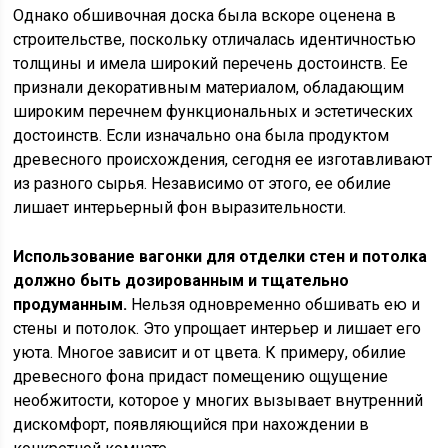
Однако обшивочная доска была вскоре оценена в
строительстве, поскольку отличалась идентичностью
толщины и имела широкий перечень достоинств. Ее
признали декоративным материалом, обладающим
широким перечнем функциональных и эстетических
достоинств. Если изначально она была продуктом
древесного происхождения, сегодня ее изготавливают
из разного сырья. Независимо от этого, ее обилие
лишает интерьерный фон выразительности.
Использование вагонки для отделки стен и потолка
должно быть дозированным и тщательно
продуманным.
Нельзя одновременно обшивать ею и
стены и потолок. Это упрощает интерьер и лишает его
уюта. Многое зависит и от цвета. К примеру, обилие
древесного фона придаст помещению ощущение
необжитости, которое у многих вызывает внутренний
дискомфорт, появляющийся при нахождении в