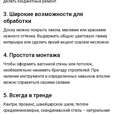
делать бюджетный ремонт.
3. Широкие возможности для
обработки
Доску можно покрыть лаком, маслами или красками
нужного оттенка. Выдержать общую цветовую гамму
интерьера или сделать яркий акцент совсем несложно.
4. Простота монтажа
Чтобы оформить вагонкой стены или потолок,
необязательно нанимать бригаду строителей. При
наличии инструмента и определенных навыков вполне
можно справиться своими силами.
5. Всегда в тренде
Кантри, прованс, швейцарское шале, теплое
средиземноморье, скандинавский стиль – натуральная