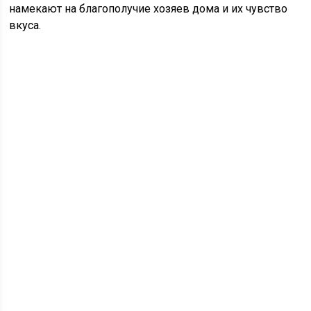
намекают на благополучие хозяев дома и их чувство
вкуса.