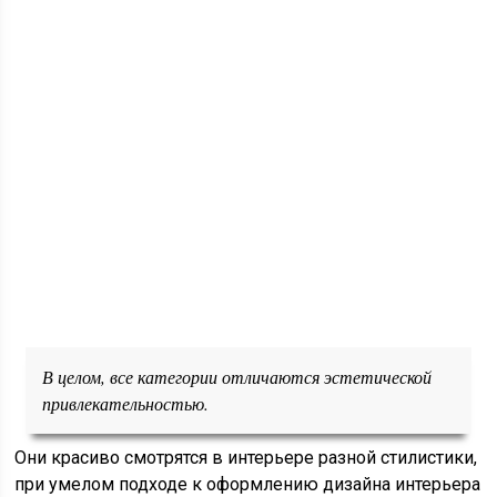
В целом, все категории отличаются эстетической
привлекательностью.
Они красиво смотрятся в интерьере разной стилистики,
при умелом подходе к оформлению дизайна интерьера