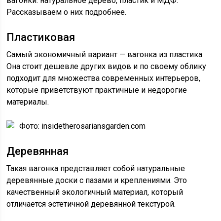
вагонки: натуральное дерево, пластик и МДФ.
Рассказываем о них подробнее.
Пластиковая
Самый экономичный вариант — вагонка из пластика.
Она стоит дешевле других видов и по своему облику
подходит для множества современных интерьеров,
которые приветствуют практичные и недорогие
материалы.
Фото: insidetherosariansgarden.com
Деревянная
Такая вагонка представляет собой натуральные
деревянные доски с пазами и креплениями. Это
качественный экологичный материал, который
отличается эстетичной деревянной текстурой.