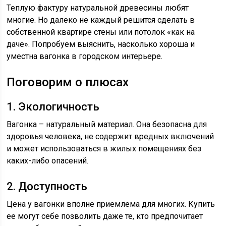
Теплую фактуру натуральной древесины любят
многие. Но далеко не каждый решится сделать в
собственной квартире стены или потолок «как на
даче». Попробуем выяснить, насколько хороша и
уместна вагонка в городском интерьере.
Поговорим о плюсах
1. Экологичность
Вагонка – натуральный материал. Она безопасна для
здоровья человека, не содержит вредных включений
и может использоваться в жилых помещениях без
каких-либо опасений.
2. Доступность
Цена у вагонки вполне приемлема для многих. Купить
ее могут себе позволить даже те, кто предпочитает