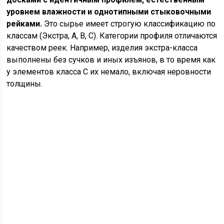
уровнем влажности и однотипными стыковочными
рейками.
Это сырье имеет строгую классификацию по
классам (Экстра, А, В, С). Категории профиля отличаются
качеством реек. Например, изделия экстра-класса
выполнены без сучков и иных изъянов, в то время как
у элементов класса С их немало, включая неровности
толщины.