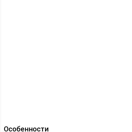
Особенности