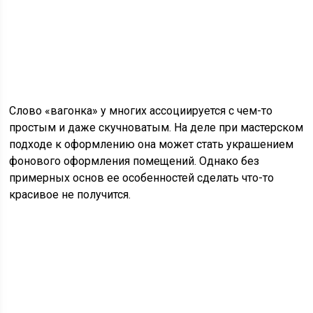
Слово «вагонка» у многих ассоциируется с чем-то
простым и даже скучноватым. На деле при мастерском
подходе к оформлению она может стать украшением
фонового оформления помещений. Однако без
примерных основ ее особенностей сделать что-то
красивое не получится.