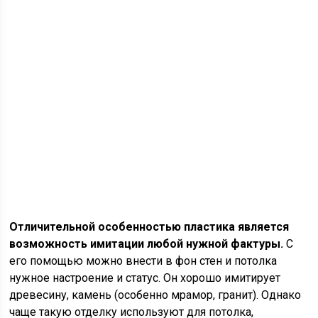
Отличительной особенностью пластика является
возможность имитации любой нужной фактуры.
С
его помощью можно внести в фон стен и потолка
нужное настроение и статус. Он хорошо имитирует
древесину, камень (особенно мрамор, гранит). Однако
чаще такую отделку используют для потолка,