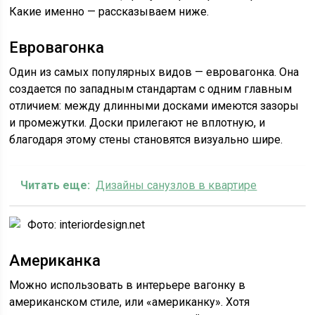
Какие именно — рассказываем ниже.
Евровагонка
Один из самых популярных видов — евровагонка. Она
создается по западным стандартам с одним главным
отличием: между длинными досками имеются зазоры
и промежутки. Доски прилегают не вплотную, и
благодаря этому стены становятся визуально шире.
Читать еще:
Дизайны санузлов в квартире
Фото: interiordesign.net
Американка
Можно использовать в интерьере вагонку в
американском стиле, или «американку». Хотя