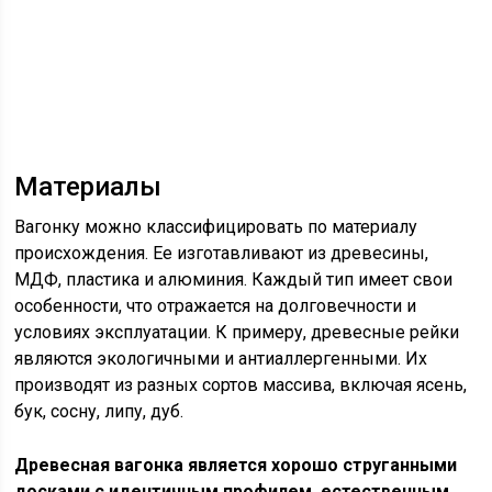
Материалы
Вагонку можно классифицировать по материалу
происхождения. Ее изготавливают из древесины,
МДФ, пластика и алюминия. Каждый тип имеет свои
особенности, что отражается на долговечности и
условиях эксплуатации. К примеру, древесные рейки
являются экологичными и антиаллергенными. Их
производят из разных сортов массива, включая ясень,
бук, сосну, липу, дуб.
Древесная вагонка является хорошо струганными
досками с идентичным профилем, естественным