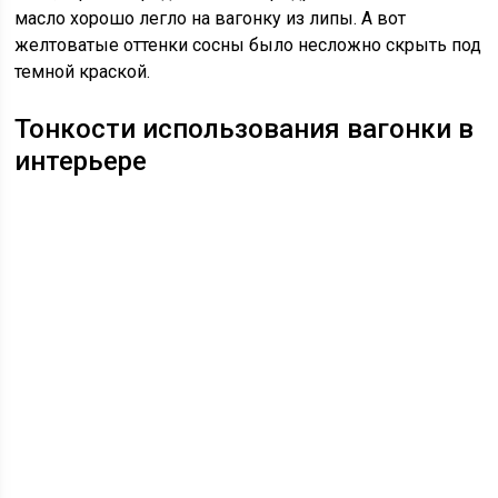
масло хорошо легло на вагонку из липы. А вот
желтоватые оттенки сосны было несложно скрыть под
темной краской.
Тонкости использования вагонки в
интерьере