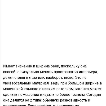
Имеет значение и ширина реек, поскольку она
способна визуально менять пространство интерьера,
делая стены выше или, наоборот, ниже. Это не
универсальный материал, ведь при большой ширине в
маленькой комнате с низким потолком вагонка может
сделать помещение визуально более тесным. Сегодня
она делится на 2 типа: обычную разновидность и
евровагонку. Европрофиль выполняют из