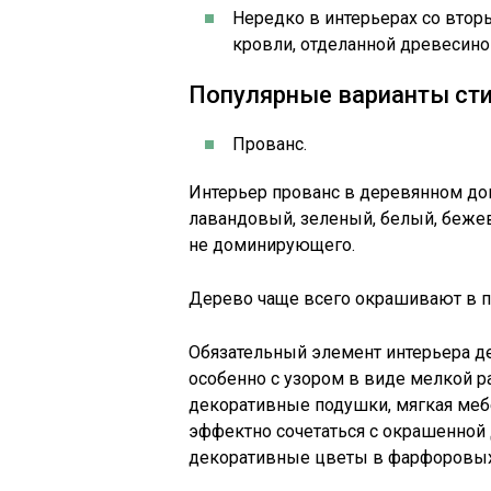
Нередко в интерьерах со втор
кровли, отделанной древесино
Популярные варианты сти
Прованс.
Интерьер прованс в деревянном до
лавандовый, зеленый, белый, бежевы
не доминирующего.
Дерево чаще всего окрашивают в п
Обязательный элемент интерьера де
особенно с узором в виде мелкой р
декоративные подушки, мягкая мебе
эффектно сочетаться с окрашенной 
декоративные цветы в фарфоровых