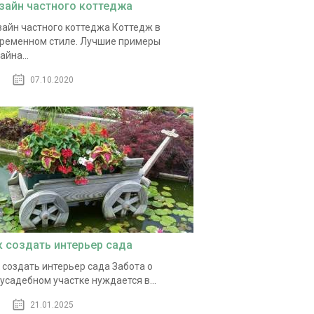
зайн частного коттеджа
айн частного коттеджа Коттедж в
ременном стиле. Лучшие примеры
айна...
07.10.2020
к создать интерьер сада
 создать интерьер сада Забота о
усадебном участке нуждается в...
21.01.2025