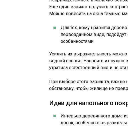
Еще один вариант получить контраст
Можно повесить на окна темные ма
Для тех, кому нравится дерево
первозданном виде, подойдут
особенностями.
Усилить их выразительность можно
водной основе. Наносить их нужно 
утратила естественный вид и не ста
При выборе этого варианта, важно 
обстановку, чтобы жилище не прев
Идеи для напольного пок
Интерьер деревянного дома и
досок, особенно с выразительн