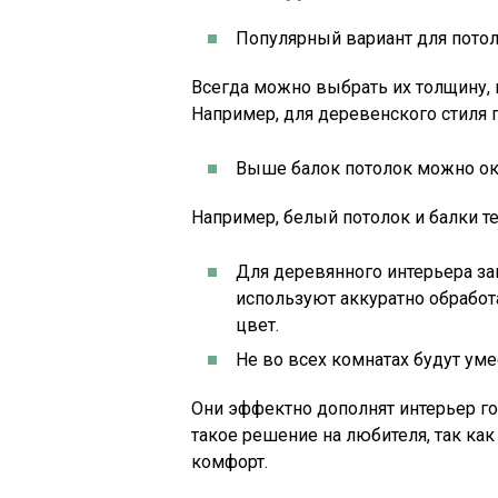
Популярный вариант для потол
Всегда можно выбрать их толщину, ц
Например, для деревенского стиля 
Выше балок потолок можно ок
Например, белый потолок и балки т
Для деревянного интерьера за
используют аккуратно обрабо
цвет.
Не во всех комнатах будут уме
Они эффектно дополнят интерьер го
такое решение на любителя, так ка
комфорт.