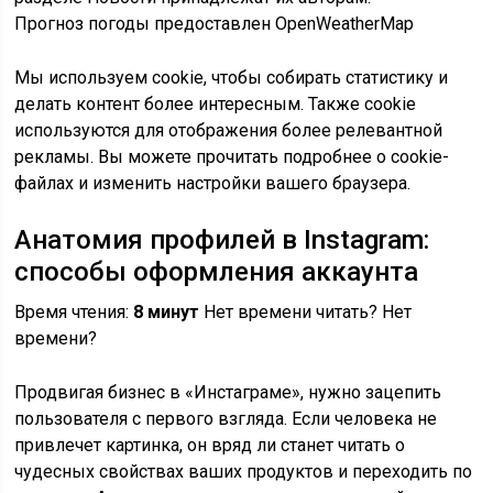
Прогноз погоды предоставлен OpenWeatherMap
Мы используем cookie, чтобы собирать статистику и
делать контент более интересным. Также cookie
используются для отображения более релевантной
рекламы. Вы можете прочитать подробнее о cookie-
файлах и изменить настройки вашего браузера.
Анатомия профилей в Instagram:
способы оформления аккаунта
Время чтения:
8 минут
Нет времени читать? Нет
времени?
Продвигая бизнес в «Инстаграме», нужно зацепить
пользователя с первого взгляда. Если человека не
привлечет картинка, он вряд ли станет читать о
чудесных свойствах ваших продуктов и переходить по