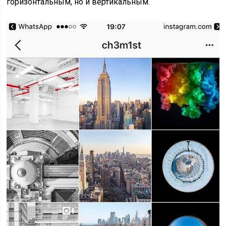
горизонтальным, но и вертикальным.