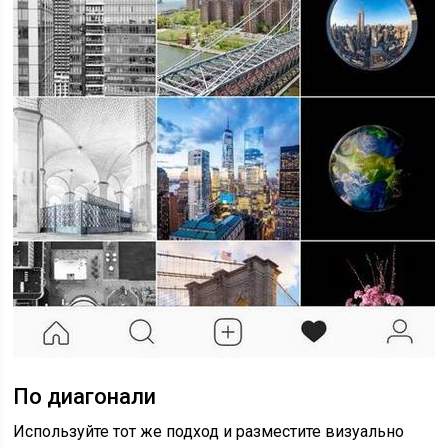
По диагонали
Используйте тот же подход и разместите визуально