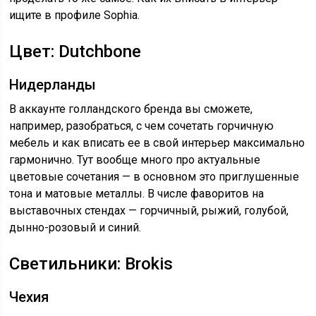
ищите в профиле Sophia.
Цвет: Dutchbone
Нидерланды
В аккаунте голландского бренда вы сможете,
например, разобраться, с чем сочетать горчичную
мебель и как вписать ее в свой интерьер максимально
гармонично. Тут вообще много про актуальные
цветовые сочетания — в основном это приглушенные
тона и матовые металлы. В числе фаворитов на
выставочных стендах — горчичный, рыжий, голубой,
дынно-розовый и синий.
Светильники: Brokis
Чехия