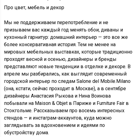
Про цвет, мебель и декор
Мы не поддерживаем перепотребление и не
призываем вас каждый год менять обои, диваны и
кухонный гарнитур: домашний интерьер — это все же
более консервативная история. Тем не менее на
мировых мебельных выставках, которые традиционно
проходят весной и осенью, дизайнеры и бренды
представляют новые тенденции в отделке и декоре. В
апреле мы разбирались, как выглядит современный
городской интерьер по следам Salone del Mobile.Milano
(она, кстати, сейчас проходит в Москве), а в сентябре
дизайнеры Анастасия Рыкова и Нина Воинова
побывали на Maison & Objet в Париже и Furniture Fair в
Стокгольме. Рассказываем про восемь интересных
стендов — и инстаграм-аккаунтов, куда можно
заглядывать за вдохновением и идеями по
обустройству дома.