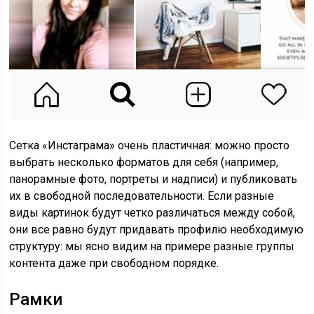
Сетка «Инстаграма» очень пластичная: можно просто
выбрать несколько форматов для себя (например,
панорамные фото, портреты и надписи) и публиковать
их в свободной последовательности. Если разные
виды картинок будут четко различаться между собой,
они все равно будут придавать профилю необходимую
структуру: мы ясно видим на примере разные группы
контента даже при свободном порядке.
Рамки