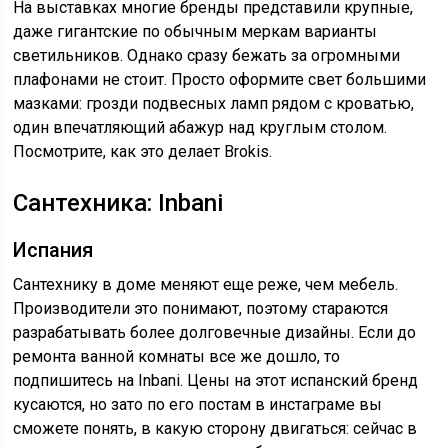
На выставках многие бренды представили крупные,
даже гигантские по обычным меркам варианты
светильников. Однако сразу бежать за огромными
плафонами не стоит. Просто оформите свет большими
мазками: грозди подвесных ламп рядом с кроватью,
один впечатляющий абажур над круглым столом.
Посмотрите, как это делает Brokis.
Сантехника: Inbani
Испания
Сантехнику в доме меняют еще реже, чем мебель.
Производители это понимают, поэтому стараются
разрабатывать более долговечные дизайны. Если до
ремонта ванной комнаты все же дошло, то
подпишитесь на Inbani. Цены на этот испанский бренд
кусаются, но зато по его постам в инстаграме вы
сможете понять, в какую сторону двигаться: сейчас в