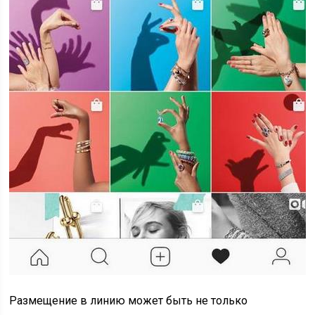
Размещение в линию может быть не только