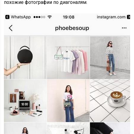
похожие фотографии по диагоналям.