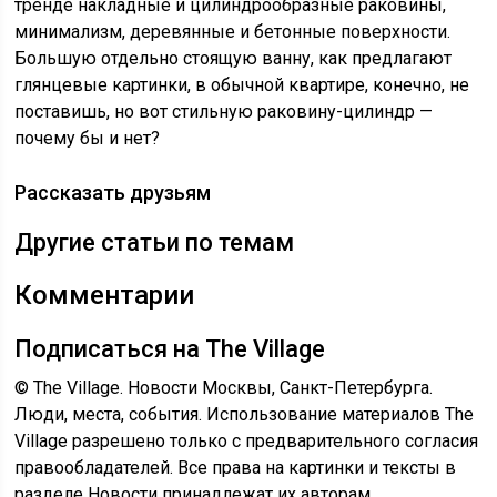
тренде накладные и цилиндрообразные раковины,
минимализм, деревянные и бетонные поверхности.
Большую отдельно стоящую ванну, как предлагают
глянцевые картинки, в обычной квартире, конечно, не
поставишь, но вот стильную раковину-цилиндр —
почему бы и нет?
Рассказать друзьям
Другие статьи по темам
Комментарии
Подписаться на The Village
© The Village. Новости Москвы, Санкт-Петербурга.
Люди, места, события. Использование материалов The
Village разрешено только с предварительного согласия
правообладателей. Все права на картинки и тексты в
разделе Новости принадлежат их авторам.