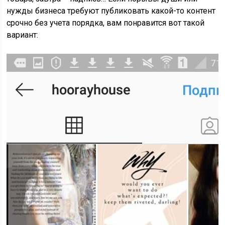
нужды бизнеса требуют публиковать какой-то контент
срочно без учета порядка, вам понравится вот такой
вариант: