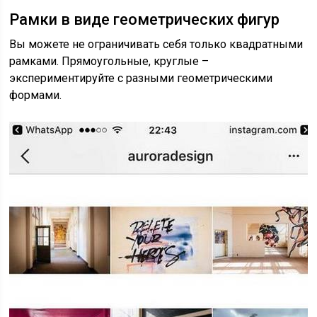
Рамки в виде геометрических фигур
Вы можете не ограничивать себя только квадратными
рамками. Прямоугольные, круглые –
экспериментируйте с разными геометрическими
формами.