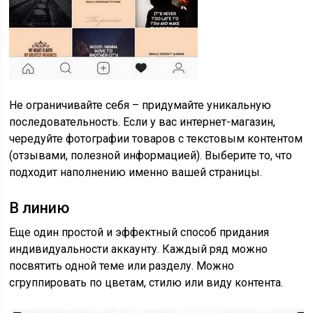
Не ограничивайте себя – придумайте уникальную
последовательность. Если у вас интернет-магазин,
чередуйте фотографии товаров с текстовым контентом
(отзывами, полезной информацией). Выберите то, что
подходит наполнению именно вашей страницы.
В линию
Еще один простой и эффектный способ придания
индивидуальности аккаунту. Каждый ряд можно
посвятить одной теме или разделу. Можно
сгруппировать по цветам, стилю или виду контента.