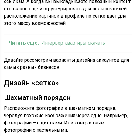
ссылкам. А когда вы выкладываете полезный контент,
его важно еще и структурировать для пользователей:
расположение картинок в профиле по сетке дает для
этого массу возможностей.
Читать еще:
Интерьер квартиры скачать
Давайте рассмотрим варианты дизайна аккаунтов для
самых разных бизнесов.
Дизайн «сетка»
Шахматный порядок
Расположите фотографии в шахматном порядке,
чередуя похожие изображения через одно. Например,
фотографии – с цитатами. Или контрастные
фотографии с пастельными.