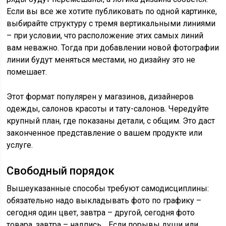
Если вы все же хотите публиковать по одной картинке,
выбирайте структуру с тремя вертикальными линиями
– при условии, что расположение этих самых линий
вам неважно. Тогда при добавлении новой фотографии
линии будут меняться местами, но дизайну это не
помешает.
Этот формат популярен у магазинов, дизайнеров
одежды, салонов красоты и тату-салонов. Чередуйте
крупный план, где показаны детали, с общим. Это даст
законченное представление о вашем продукте или
услуге.
Свободный порядок
Вышеуказанные способы требуют самодисциплины:
обязательно надо выкладывать фото по графику –
сегодня один цвет, завтра – другой, сегодня фото
товара, завтра – надпись… Если порывы души или