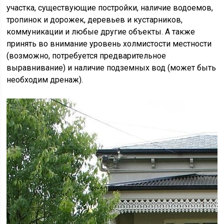
участка, существующие постройки, наличие водоемов,
тропинок и дорожек, деревьев и кустарников,
коммуникации и любые другие объекты. А также
принять во внимание уровень холмистости местности
(возможно, потребуется предварительное
выравнивание) и наличие подземных вод (может быть
необходим дренаж).