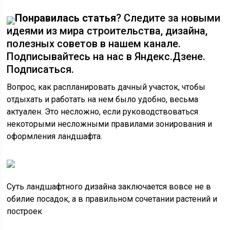
Понравилась статья
? Следите за новыми
идеями из мира строительства, дизайна,
полезных советов в нашем канале.
Подписывайтесь на нас в Яндекс.Дзене.
Подписаться.
Вопрос, как распланировать дачный участок, чтобы
отдыхать и работать на нем было удобно, весьма
актуален. Это несложно, если руководствоваться
некоторыми несложными правилами зонирования и
оформления ландшафта.
Суть ландшафтного дизайна заключается вовсе не в
обилие посадок, а в правильном сочетании растений и
построек