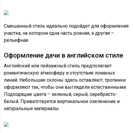
Смешанный стиль идеально подойдет для оформления
участка, на котором одна часть ровная, а другая –
рельефная
Оформление дачи в английском стиле
Английский или пейзажный стиль предполагает
романтическую атмосферу и отсутствие ломаных
линий. Небольшие склоны здесь оставляют, тропинки
оформляют так, чтобы они выглядели естественными.
Подходящие цвета – зеленый, серый, серебристо-
белый. Приветствуется вертикальное озеленение и
натуральные материалы.