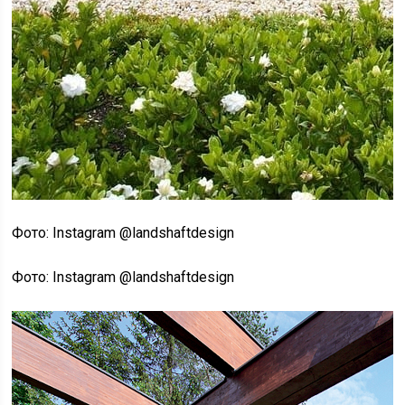
Фото: Instagram @landshaftdesign
Фото: Instagram @landshaftdesign