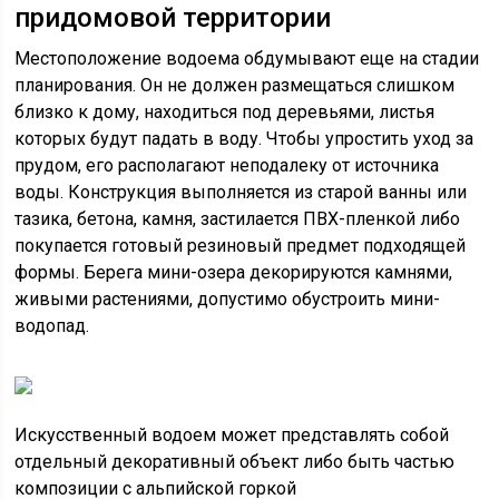
придомовой территории
Местоположение водоема обдумывают еще на стадии
планирования. Он не должен размещаться слишком
близко к дому, находиться под деревьями, листья
которых будут падать в воду. Чтобы упростить уход за
прудом, его располагают неподалеку от источника
воды. Конструкция выполняется из старой ванны или
тазика, бетона, камня, застилается ПВХ-пленкой либо
покупается готовый резиновый предмет подходящей
формы. Берега мини-озера декорируются камнями,
живыми растениями, допустимо обустроить мини-
водопад.
Искусственный водоем может представлять собой
отдельный декоративный объект либо быть частью
композиции с альпийской горкой