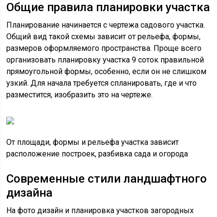
Общие правила планировки участка
Планирование начинается с чертежа садового участка.
Общий вид такой схемы зависит от рельефа, формы,
размеров оформляемого пространства. Проще всего
организовать планировку участка 9 соток правильной
прямоугольной формы, особенно, если он не слишком
узкий. Для начала требуется спланировать, где и что
разместится, изобразить это на чертеже.
От площади, формы и рельефа участка зависит
расположение построек, разбивка сада и огорода
Современные стили ландшафтного
дизайна
На фото дизайн и планировка участков загородных