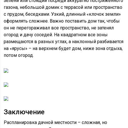
зелени или стоящий посреди аккуратно постриженного
газона, небольшой домик с террасой или пространство
с прудом, беседками. Узкий, длинный «клочок земли»
оформлять сложнее. Важно поставить дом так, чтобы
он не перегораживал все пространство, не затенял
огород и дачу соседей. На квадратном все зоны
размещаются в разных углах, а наклонный разбивается
на «ярусы» – на верхнем будет дом, ниже зона отдыха,
потом огород.
Заключение
Распланировка дачной местности – сложная, но