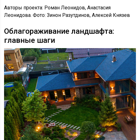
Авторы проекта: Роман Леонидов, Анастасия
Леонидова. Фото: Зинон Разутдинов, Алексей Князев
Облагораживание ландшафта:
главные шаги