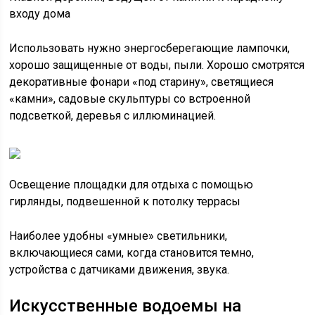
входу дома
Использовать нужно энергосберегающие лампочки,
хорошо защищенные от воды, пыли. Хорошо смотрятся
декоративные фонари «под старину», светящиеся
«камни», садовые скульптуры со встроенной
подсветкой, деревья с иллюминацией.
Освещение площадки для отдыха с помощью
гирлянды, подвешенной к потолку террасы
Наиболее удобны «умные» светильники,
включающиеся сами, когда становится темно,
устройства с датчиками движения, звука.
Искусственные водоемы на