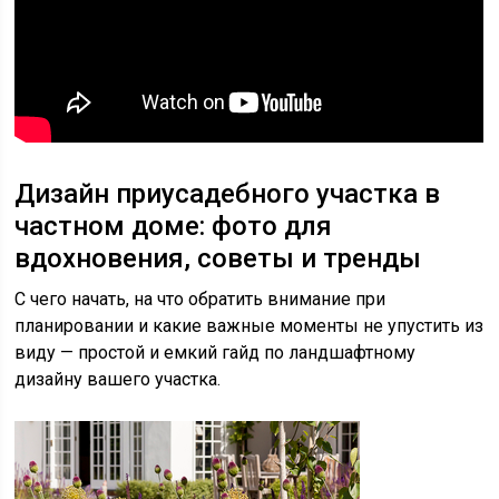
Дизайн приусадебного участка в
частном доме: фото для
вдохновения, советы и тренды
С чего начать, на что обратить внимание при
планировании и какие важные моменты не упустить из
виду — простой и емкий гайд по ландшафтному
дизайну вашего участка.