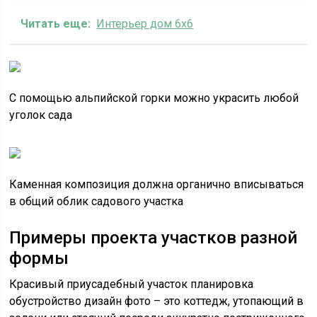
Читать еще:
Интерьер дом 6х6
С помощью альпийской горки можно украсить любой
уголок сада
Каменная композиция должна органично вписываться
в общий облик садового участка
Примеры проекта участков разной
формы
Красивый приусадебный участок планировка
обустройство дизайн фото – это коттедж, утопающий в