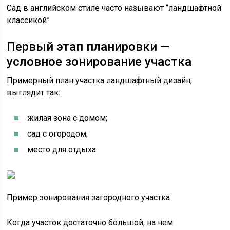
Сад в английском стиле часто называют “ландшафтной
классикой”
Первый этап планировки —
условное зонирование участка
Примерный план участка ландшафтный дизайн,
выглядит так:
жилая зона с домом;
сад с огородом;
место для отдыха.
Пример зонирования загородного участка
Когда участок достаточно большой, на нем