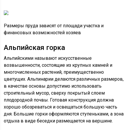
Размеры пруда зависят от площади участка и
финансовых возможностей хозяев
Альпийская горка
Альпийскими называют искусственные
возвышенности, состоящие из крупных камней и
многочисленных растений, преимущественно
цветущих. Альпинарии делаются различных размеров,
в качестве основы допустимо использовать
строительный мусор, сверху покрытый слоем
плодородной почвы. Готовая конструкция должна
хорошо обозреваться и освещаться большую часть
дня. Большие горки оформляются ступеньками, а зона
отдыха в виде беседки размещается на вершине.