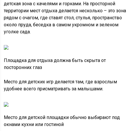
детская зона с качелями и горками. На просторной
территории мест отдыха делается несколько – это зона
рядом с очагом, где ставят стол, стулья, пространство
около пруда, беседка в самом укромном и зеленом
уголке сада.
Площадка для отдыха должна быть скрыта от
посторонних глаз
Место для детских игр делается там, где взрослым
удобнее всего присматривать за малышами.
Место для детской площадки обычно выбирают под
окнами кухни или гостиной