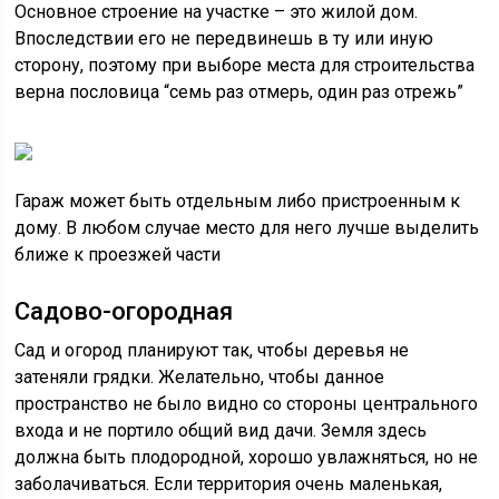
Основное строение на участке – это жилой дом.
Впоследствии его не передвинешь в ту или иную
сторону, поэтому при выборе места для строительства
верна пословица “семь раз отмерь, один раз отрежь”
Гараж может быть отдельным либо пристроенным к
дому. В любом случае место для него лучше выделить
ближе к проезжей части
Садово-огородная
Сад и огород планируют так, чтобы деревья не
затеняли грядки. Желательно, чтобы данное
пространство не было видно со стороны центрального
входа и не портило общий вид дачи. Земля здесь
должна быть плодородной, хорошо увлажняться, но не
заболачиваться. Если территория очень маленькая,