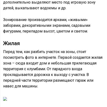
дополнительно выделяют место под игровую зону
детей, выкапывают водоемы и др.
Зонирование производится арками, «живыми»
заборами, декоративными экранами, садовыми
фигурами, перепадом высот, цветом и светом.
Жилая
Перед тем, как разбить участок на зоны, стоит
посмотреть фото в интернете. Первой создается жилая
зона – сюда входит дом и небольшая прилегающая
территория с клумбами. От парадного входа
прокладывается дорожка к выходу с участка. В
передней части территории размещают гараж или
навес для машины.