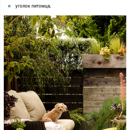
уголок питомца;