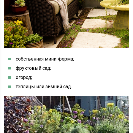
собственная мини-ферма;
фруктовый сад;
огород;
теплицы или зимний сад.