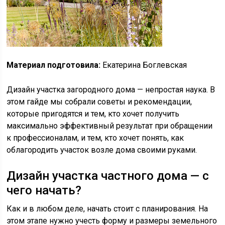
Материал подготовила:
Екатерина Боглевская
Дизайн участка загородного дома — непростая наука. В
этом гайде мы собрали советы и рекомендации,
которые пригодятся и тем, кто хочет получить
максимально эффективный результат при обращении
к профессионалам, и тем, кто хочет понять, как
облагородить участок возле дома своими руками.
Дизайн участка частного дома — с
чего начать?
Как и в любом деле, начать стоит с планирования. На
этом этапе нужно учесть форму и размеры земельного