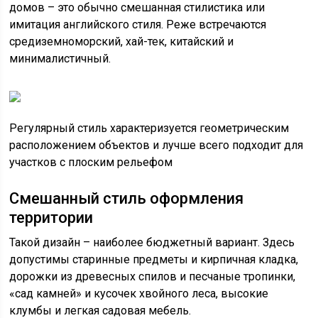
домов – это обычно смешанная стилистика или
имитация английского стиля. Реже встречаются
средиземноморский, хай-тек, китайский и
минималистичный.
Регулярный стиль характеризуется геометрическим
расположением объектов и лучше всего подходит для
участков с плоским рельефом
Смешанный стиль оформления
территории
Такой дизайн – наиболее бюджетный вариант. Здесь
допустимы старинные предметы и кирпичная кладка,
дорожки из древесных спилов и песчаные тропинки,
«сад камней» и кусочек хвойного леса, высокие
клумбы и легкая садовая мебель.