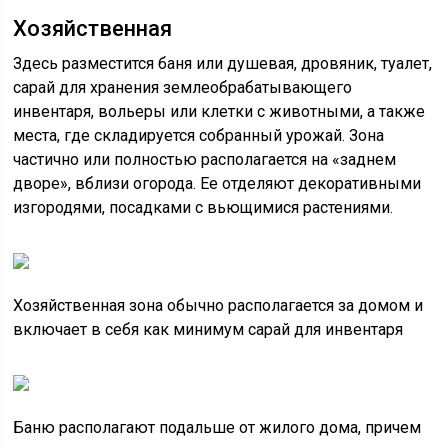
Хозяйственная
Здесь разместится баня или душевая, дровяник, туалет,
сарай для хранения землеобрабатывающего
инвентаря, вольеры или клетки с животными, а также
места, где складируется собранный урожай. Зона
частично или полностью располагается на «заднем
дворе», вблизи огорода. Ее отделяют декоративными
изгородями, посадками с вьющимися растениями.
Хозяйственная зона обычно располагается за домом и
включает в себя как минимум сарай для инвентаря
Баню располагают подальше от жилого дома, причем