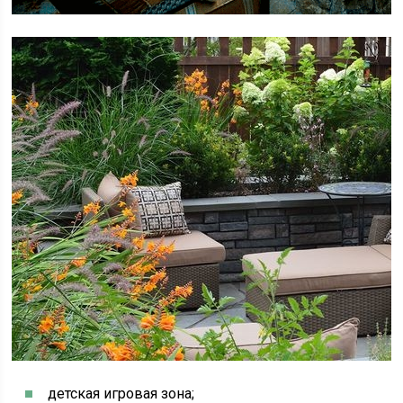
детская игровая зона;