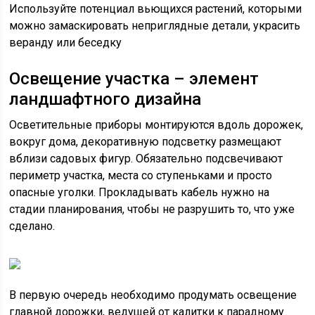
Используйте потенциал вьющихся растений, которыми
можно замаскировать неприглядные детали, украсить
веранду или беседку
Освещение участка – элемент
ландшафтного дизайна
Осветительные приборы монтируются вдоль дорожек,
вокруг дома, декоративную подсветку размещают
вблизи садовых фигур. Обязательно подсвечивают
периметр участка, места со ступеньками и просто
опасные уголки. Прокладывать кабель нужно на
стадии планирования, чтобы не разрушить то, что уже
сделано.
В первую очередь необходимо продумать освещение
главной дорожки, ведущей от калитки к парадному