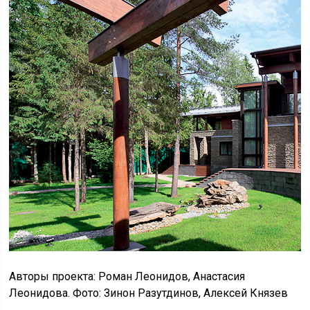
Авторы проекта: Роман Леонидов, Анастасия
Леонидова. Фото: Зинон Разутдинов, Алексей Князев