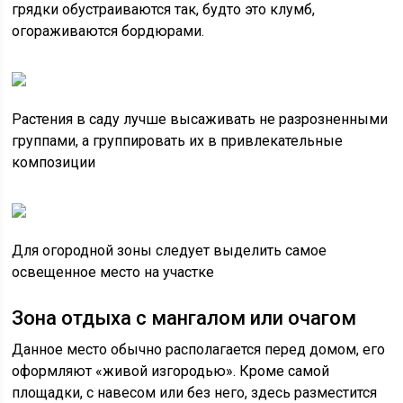
грядки обустраиваются так, будто это клумб,
огораживаются бордюрами.
Растения в саду лучше высаживать не разрозненными
группами, а группировать их в привлекательные
композиции
Для огородной зоны следует выделить самое
освещенное место на участке
Зона отдыха с мангалом или очагом
Данное место обычно располагается перед домом, его
оформляют «живой изгородью». Кроме самой
площадки, с навесом или без него, здесь разместится