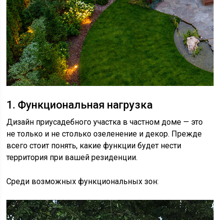
1. Функциональная нагрузка
Дизайн приусадебного участка в частном доме — это
не только и не столько озеленение и декор. Прежде
всего стоит понять, какие функции будет нести
территория при вашей резиденции.
Среди возможных функциональных зон: