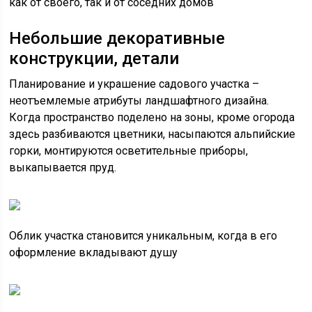
как от своего, так и от соседних домов
Небольшие декоративные
конструкции, детали
Планирование и украшение садового участка –
неотъемлемые атрибуты ландшафтного дизайна.
Когда пространство поделено на зоны, кроме огорода
здесь разбиваются цветники, насыпаются альпийские
горки, монтируются осветительные приборы,
выкапывается пруд.
Облик участка становится уникальным, когда в его
оформление вкладывают душу