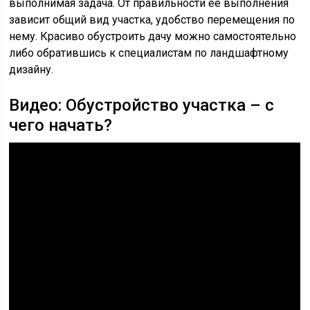
выполнимая задача. От правильности ее выполнения
зависит общий вид участка, удобство перемещения по
нему. Красиво обустроить дачу можно самостоятельно
либо обратившись к специалистам по ландшафтному
дизайну.
Видео: Обустройство участка – с
чего начать?