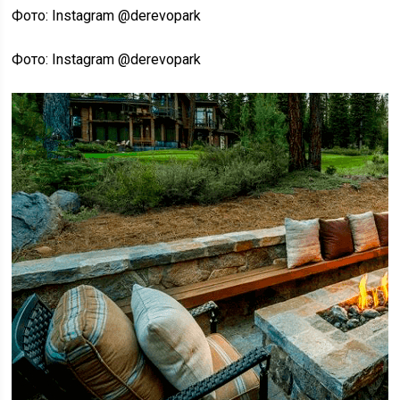
Фото: Instagram @derevopark
Фото: Instagram @derevopark