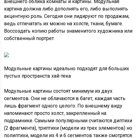
внешнего облика комнаты и картины. Модульная
картина должна либо дополнять его, либо выполнять
акцентную роль. Сегодня они лидируют по продажам,
ведь отпечатать их можно на холсте, ткани, бумаге.
Воссоздать копию работы знаменитого художника или
собственный портрет.
Модульные картины идеально подходят для больших
пустых пространств хай-тека
Модульные картины состоят минимум из двух
сегментов. Они не облачаются в багет, каждая часть
лишь фрагмент одного целого. По внешнему виду
напоминают просто холст, закрепленный на
подрамнике. Самыми популярными считаются диптихи
(2 фрагмента), триптихи (модели из трех элементов) но
полиптихи, модели из 4 и 6 сегментов также смотрятся