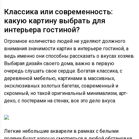
Классика или современность:
какую картину выбрать для
интерьера гостиной?
Огромное количество людей не уделяют должного
внимания значимости картин в интерьере гостиной, а
ведь именно они способны рассказать о вкусах хозяев.
Выбирая дизайн своего дома, важно в первую
очередь слушать свое сердце. Богатая классика, с
деревянной мебелью, картинами в массивных,
эксклюзивных золотых багетах, современный и
скромный, но такой оригинальный минимализм, арт-
деко, с постерами на стенах, все это дело вкуса.
Легкие небольшие акварели в рамках с белыми
полями будут хорошо смотреться в любой обстановке