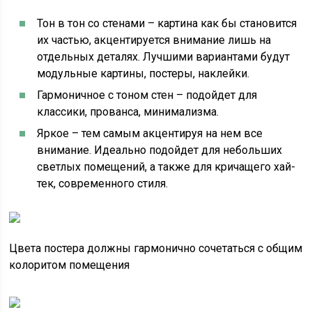
Тон в тон со стенами – картина как бы становится
их частью, акцентируется внимание лишь на
отдельных деталях. Лучшими вариантами будут
модульные картины, постеры, наклейки.
Гармоничное с тоном стен – подойдет для
классики, прованса, минимализма.
Яркое – тем самым акцентируя на нем все
внимание. Идеально подойдет для небольших
светлых помещений, а также для кричащего хай-
тек, современного стиля.
Цвета постера должны гармонично сочетаться с общим
колоритом помещения