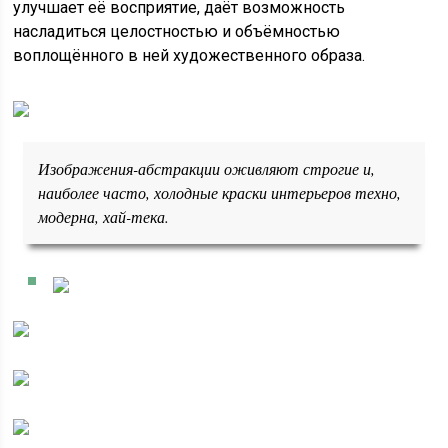
улучшает её восприятие, даёт возможность
насладиться целостностью и объёмностью
воплощённого в ней художественного образа.
Изображения-абстракции оживляют строгие и,
наиболее часто, холодные краски интерьеров техно,
модерна, хай-тека.