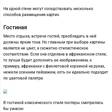
На одной стене могут соседствовать несколько
способов размещения картин
Гостиная
Место отдыха, встречи гостей, преобладать в ней
должны яркие тона. Но главным при выборе картины
является не цвет, а сюжетно-стилистическое
соответствие. Если она отделана в африканском стиле,
то лучше будет дополнить ее изображением, к
примеру, африканки с фиолетовой корзиной на руках,
нежели осенним пейзажем, хоть он идеально подходит
по цветовой палитре.
В гостиной классического стиля постеры смотрелись
бы ужасно