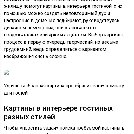
жилищу помогут картины в интерьере гостиной, с их
помощью можно создать неповторимый дух и
настроение в доме. Их подбирают, руководствуясь
дизайном помещения, они становятся его
продолжением или ярким акцентом. Выбор картины
процесс в первую очередь творческий, но весьма
трудоемкий, ведь определиться с вариантом
изображения очень сложно.
Удачно выбранная картина преобразит вашу комнату
для гостей
Картины в интерьере гостиных
разных стилей
Чтобы упростить задачу поиска требуемой картины в