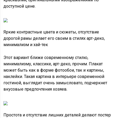
доступной цене.
Яркие контрастные цвета и сюжеты, отсутствие
дорогой рамы делает его своим в стилях арт-деко,
минимализм и хай-тек
Этот вариант ближе современному стилю,
минимализму, классике, арт-деко, прочим. Плакат
может быть как в форме фотообои, так и картины,
наклейки. Такая картина в интерьере современной
гостиной, выглядит очень замысловато, подчеркнет
вкусовые предпочтения хозяев.
Простота и отсутствие лишних деталей делают постер