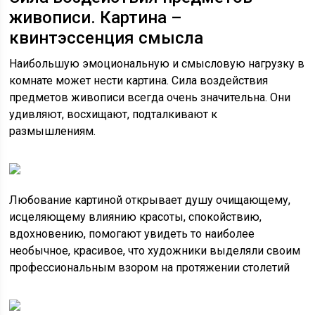
живописи. Картина –
квинтэссенция смысла
Наибольшую эмоциональную и смысловую нагрузку в
комнате может нести картина. Сила воздействия
предметов живописи всегда очень значительна. Они
удивляют, восхищают, подталкивают к
размышлениям.
Любование картиной открывает душу очищающему,
исцеляющему влиянию красоты, спокойствию,
вдохновению, помогают увидеть то наиболее
необычное, красивое, что художники выделяли своим
профессиональным взором на протяжении столетий