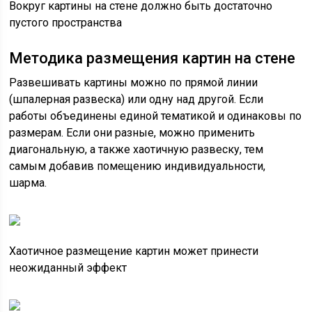
Вокруг картины на стене должно быть достаточно
пустого пространства
Методика размещения картин на стене
Развешивать картины можно по прямой линии
(шпалерная развеска) или одну над другой. Если
работы объединены единой тематикой и одинаковы по
размерам. Если они разные, можно применить
диагональную, а также хаотичную развеску, тем
самым добавив помещению индивидуальности,
шарма.
Хаотичное размещение картин может принести
неожиданный эффект