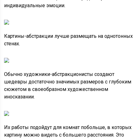
индивидуальные эмоции.
Картины-абстракции лучше размещать на однотонных
стенах.
Обычно художники-абстракционисты создают
шедевры достаточно значимых размеров с глубоким
сюжетом в своеобразном художественном
иносказании.
Их работы подойдут для комнат побольше, в которых
картину можно видеть с большего расстояния. Это