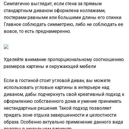
Симпатично выглядит, если стена за прямым
стандартным диваном оформлена коллажами,
постерами равными или большими длины его спинки.
Главное соблюдать симметрию, либо не соблюдать ее
вовсе, то есть преднамеренно.
Уделяйте внимание пропорциональному соотношению
размеров картины и окружающей мебели
Если в гостиной стоит угловой диван, вы можете
использовать угловые картины в интерьере над
диваном, дабы подчеркнуть свой креативный подход к
оформлению собственного дома и умение принимать
нестандартные решения. Такой подход позволяет
придать зоне отдыха завершенности и целостности
образа. Особенно актуально применение данного вида
полотен в модульном варианте.