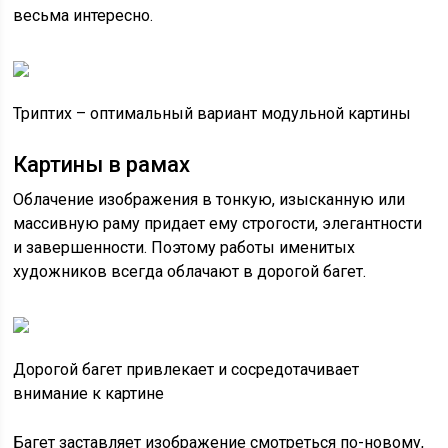
весьма интересно.
Триптих – оптимальный вариант модульной картины
Картины в рамах
Облачение изображения в тонкую, изысканную или
массивную раму придает ему строгости, элегантности
и завершенности. Поэтому работы именитых
художников всегда облачают в дорогой багет.
Дорогой багет привлекает и сосредотачивает
внимание к картине
Багет заставляет изображение смотреться по-новому,