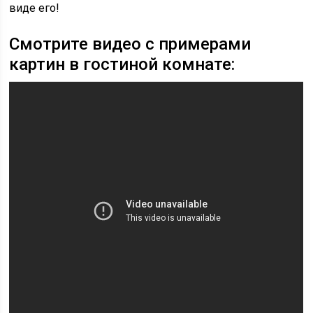
виде его!
Смотрите видео с примерами
картин в гостиной комнате: