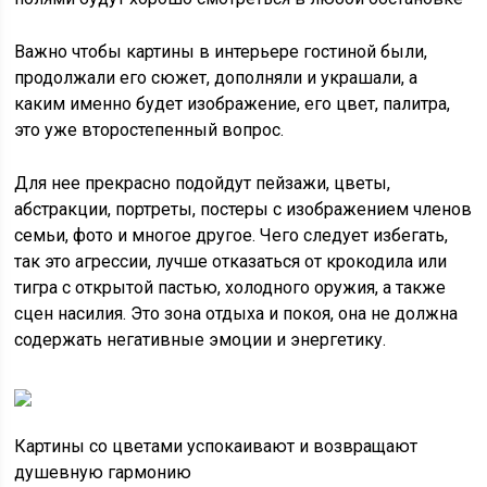
Важно чтобы картины в интерьере гостиной были,
продолжали его сюжет, дополняли и украшали, а
каким именно будет изображение, его цвет, палитра,
это уже второстепенный вопрос.
Для нее прекрасно подойдут пейзажи, цветы,
абстракции, портреты, постеры с изображением членов
семьи, фото и многое другое. Чего следует избегать,
так это агрессии, лучше отказаться от крокодила или
тигра с открытой пастью, холодного оружия, а также
сцен насилия. Это зона отдыха и покоя, она не должна
содержать негативные эмоции и энергетику.
Картины со цветами успокаивают и возвращают
душевную гармонию