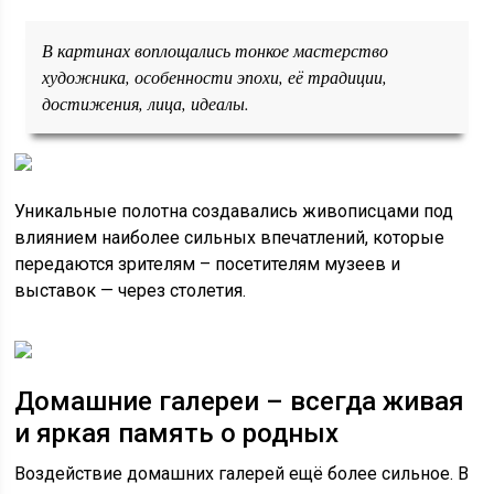
В картинах воплощались тонкое мастерство
художника, особенности эпохи, её традиции,
достижения, лица, идеалы.
Уникальные полотна создавались живописцами под
влиянием наиболее сильных впечатлений, которые
передаются зрителям – посетителям музеев и
выставок — через столетия.
Домашние галереи – всегда живая
и яркая память о родных
Воздействие домашних галерей ещё более сильное. В