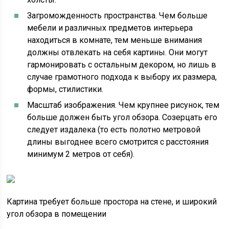
Загроможденность пространства. Чем больше
мебели и различных предметов интерьера
находиться в комнате, тем меньше внимания
должны отвлекать на себя картины. Они могут
гармонировать с остальным декором, но лишь в
случае грамотного подхода к выбору их размера,
формы, стилистики.
Масштаб изображения. Чем крупнее рисунок, тем
больше должен быть угол обзора. Созерцать его
следует издалека (то есть полотно метровой
длины выгоднее всего смотрится с расстояния
минимум 2 метров от себя).
Картина требует больше простора на стене, и широкий
угол обзора в помещении