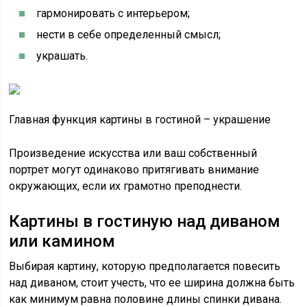
гармонировать с интерьером;
нести в себе определенный смысл;
украшать.
Главная функция картины в гостиной – украшение
Произведение искусства или ваш собственный
портрет могут одинаково притягивать внимание
окружающих, если их грамотно преподнести.
Картины в гостиную над диваном
или камином
Выбирая картину, которую предполагается повесить
над диваном, стоит учесть, что ее ширина должна быть
как минимум равна половине длины спинки дивана.