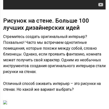
Рисунок на стене. Больше 100
лучших дизайнерских идей
Стремитесь создать оригинальный интерьер?
Похвально! Часто мы встречаем однотипные
помещения, которые похожи между собой, словно
близнецы. Однако, если проявить фантазию, комната
может получить свой характер. Одним из необычных
инструментов создания оригинального интерьера стали
рисунки на стенах.
Отличный способ оживить интерьер – это рисунки на
стенах. Но какой же вариант выбрать?