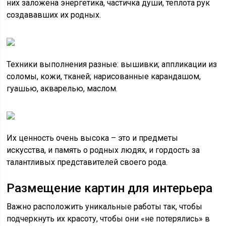
них заложена энергетика, частичка души, теплота рук
создававших их родных.
Техники выполнения разные: вышивки; аппликации из
соломы, кожи, тканей; нарисованные карандашом,
гуашью, акварелью, маслом.
Их ценность очень высока – это и предметы
искусства, и память о родных людях, и гордость за
талантливых представителей своего рода.
Размещение картин для интерьера
Важно расположить уникальные работы так, чтобы
подчеркнуть их красоту, чтобы они «не потерялись» в