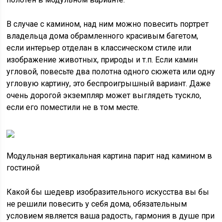
В случае с камином, над ним можно повесить портрет
владельца дома обрамленного красивым багетом,
если интерьер отделан в классическом стиле или
изображение животных, природы и т.п. Если камин
угловой, повесьте два полотна одного сюжета или одну
угловую картину, это беспроигрышный вариант. Даже
очень дорогой экземпляр может выглядеть тускло,
если его поместили не в том месте.
Модульная вертикальная картина парит над камином в
гостиной
Какой бы шедевр изобразительного искусства вы бы
не решили повесить у себя дома, обязательным
условием является ваша радость, гармония в душе при