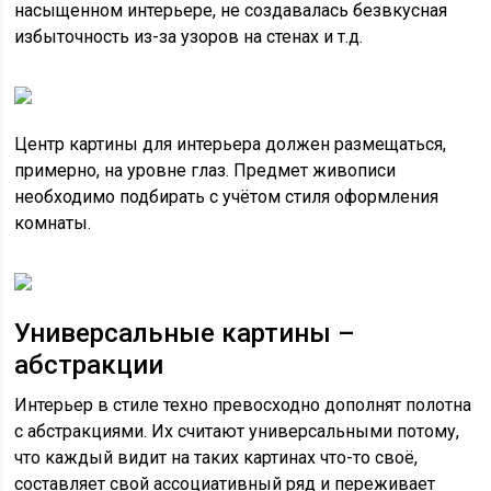
насыщенном интерьере, не создавалась безвкусная
избыточность из-за узоров на стенах и т.д.
Центр картины для интерьера должен размещаться,
примерно, на уровне глаз. Предмет живописи
необходимо подбирать с учётом стиля оформления
комнаты.
Универсальные картины –
абстракции
Интерьер в стиле техно превосходно дополнят полотна
с абстракциями. Их считают универсальными потому,
что каждый видит на таких картинах что-то своё,
составляет свой ассоциативный ряд и переживает