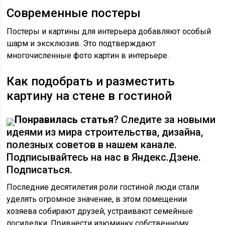
Современные постеры
Постеры и картины для интерьера добавляют особый
шарм и эксклюзив. Это подтверждают
многочисленные фото картин в интерьере.
Как подобрать и разместить
картину на стене в гостиной
Понравилась статья
? Следите за новыми
идеями из мира строительства, дизайна,
полезных советов в нашем канале.
Подписывайтесь на нас в Яндекс.Дзене.
Подписаться.
Последние десятилетия роли гостиной люди стали
уделять огромное значение, в этом помещении
хозяева собирают друзей, устраивают семейные
посиделки. Привнести изюминку собственному