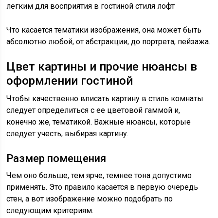
легким для восприятия в гостиной стиля лофт
Что касается тематики изображения, она может быть
абсолютно любой, от абстракции, до портрета, пейзажа.
Цвет картины и прочие нюансы в
оформлении гостиной
Чтобы качественно вписать картину в стиль комнаты
следует определиться с ее цветовой гаммой и,
конечно же, тематикой. Важные нюансы, которые
следует учесть, выбирая картину.
Размер помещения
Чем оно больше, тем ярче, темнее тона допустимо
применять. Это правило касается в первую очередь
стен, а вот изображение можно подобрать по
следующим критериям.