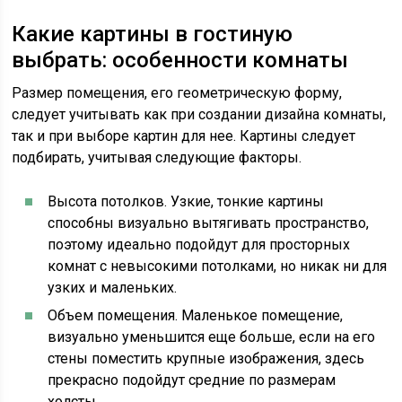
Какие картины в гостиную
выбрать: особенности комнаты
Размер помещения, его геометрическую форму,
следует учитывать как при создании дизайна комнаты,
так и при выборе картин для нее. Картины следует
подбирать, учитывая следующие факторы.
Высота потолков. Узкие, тонкие картины
способны визуально вытягивать пространство,
поэтому идеально подойдут для просторных
комнат с невысокими потолками, но никак ни для
узких и маленьких.
Объем помещения. Маленькое помещение,
визуально уменьшится еще больше, если на его
стены поместить крупные изображения, здесь
прекрасно подойдут средние по размерам
холсты.