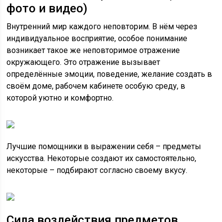
фото и видео)
Внутренний мир каждого неповторим. В нём через
индивидуальное восприятие, особое понимание
возникает такое же неповторимое отражение
окружающего. Это отражение вызывает
определённые эмоции, поведение, желание создать в
своём доме, рабочем кабинете особую среду, в
которой уютно и комфортно.
Лучшие помощники в выражении себя – предметы
искусства. Некоторые создают их самостоятельно,
некоторые – подбирают согласно своему вкусу.
Сила воздействия предметов