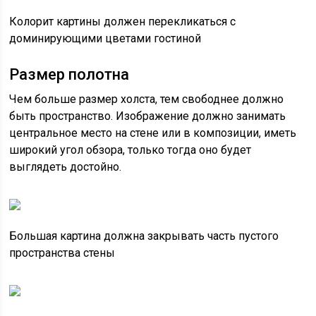
Колорит картины должен перекликаться с
доминирующими цветами гостиной
Размер полотна
Чем больше размер холста, тем свободнее должно
быть пространство. Изображение должно занимать
центральное место на стене или в композиции, иметь
широкий угол обзора, только тогда оно будет
выглядеть достойно.
Большая картина должна закрывать часть пустого
пространства стены