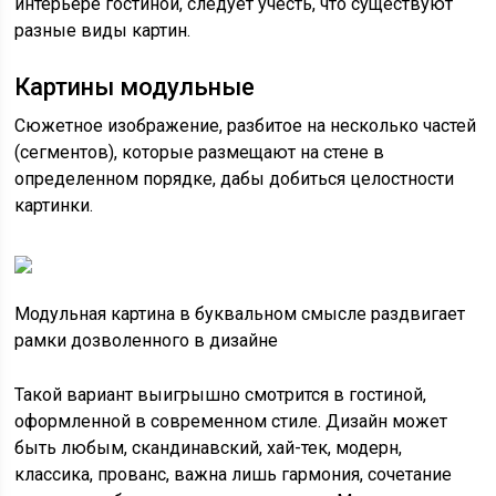
интерьере гостиной, следует учесть, что существуют
разные виды картин.
Картины модульные
Сюжетное изображение, разбитое на несколько частей
(сегментов), которые размещают на стене в
определенном порядке, дабы добиться целостности
картинки.
Модульная картина в буквальном смысле раздвигает
рамки дозволенного в дизайне
Такой вариант выигрышно смотрится в гостиной,
оформленной в современном стиле. Дизайн может
быть любым, скандинавский, хай-тек, модерн,
классика, прованс, важна лишь гармония, сочетание