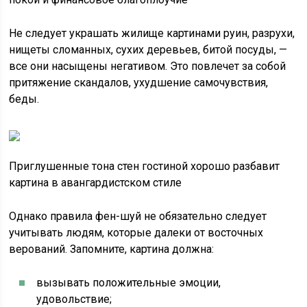
Не следует украшать жилище картинами руин, разрухи,
нищеты сломанных, сухих деревьев, битой посуды, —
все они насыщены негативом. Это повлечет за собой
притяжение скандалов, ухудшение самочувствия,
беды.
Приглушенные тона стен гостиной хорошо разбавит
картина в авангардистском стиле
Однако правила фен-шуй не обязательно следует
учитывать людям, которые далеки от восточных
верований. Запомните, картина должна:
вызывать положительные эмоции,
удовольствие;