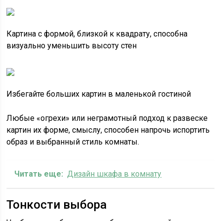
Картина с формой, близкой к квадрату, способна
визуально уменьшить высоту стен
Избегайте больших картин в маленькой гостиной
Любые «огрехи» или неграмотный подход к развеске
картин их форме, смыслу, способен напрочь испортить
образ и выбранный стиль комнаты.
Читать еще:
Дизайн шкафа в комнату
Тонкости выбора