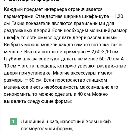
Каждый предмет интерьера ограничивается
параметрами. Стандартная ширина шкафа-купе – 1,20
см. Такие показатели являются правильными для
раздвижных дверей. Если необходим меньший размер
шкафа, то есть смысл сделать двери распашными.
Выбрать можно модель как до самого потолка, так и
меньше. Высота потолков примерно — 2,60-3,10 см.
Глубину шкафа советуют делать не менее 60-70 см. А
10 см – это та площадь, которую урезают раздвижные
двери при установке. Многие аксессуары имеют
размеры – 50 см. Если пространство слишком
маленькое и есть необходимость максимально его
сэкономить, то можно сделать и 40 см. Можно
выделить следующие формы:
Линейный шкаф, известный всем шкаф
прямоугольной формы;