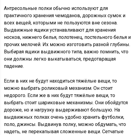
Антресольные полки обычно используют для
практичного хранения чемоданов, дорожных сумок и
всех вещей, которыми не пользуются вне сезона.
Выдвижные ящики устанавливают для хранения
носков, нижнего белья, полотенец, постельного белья и
прочих мелочей. Их можно изготовить разной глубины.
Выбирая ящики выдвижного типа, важно помнить, что
они должны легко выкатываться, предотвращая
падение.
Если в них не будут находиться тяжёлые вещи, то
можно выбрать роликовый механизм. Он стоит
недорого. Если же в них будут тяжёлые вещи, то
выбрать стоит шариковые механизмы. Они обойдутся
дороже, но и нагрузку выдерживают большую. На
выдвижных полках очень удобно хранить футболки,
поло, джинсы. Выдвинув полку, можно обдумать, что
надеть, не перекапывая сложенные вещи. Сетчатые