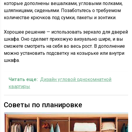
которые дополнены вешалками, угловыми полками,
шляпницами, сиденьями. Позаботьтесь о требуемом
количестве крючков под сумки, пакеты и зонтики.
Хорошее решение — использовать зеркало для дверей
шкафа. Оно сделает прихожую визуально шире, и вы
сможете смотреть на себя во весь рост. В дополнение
можно установить подсветку на козырьке или внутри
шкафа.
Читать еще:
Дизайн угловой однокомнатной
квартиры
Советы по планировке