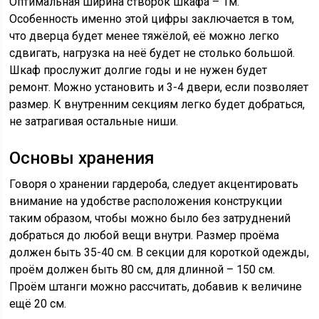
Оптимальная ширина створок шкафа – 1м.
Особенность именно этой цифры заключается в том,
что дверца будет менее тяжёлой, её можно легко
сдвигать, нагрузка на неё будет не столько большой.
Шкаф прослужит долгие годы и не нужен будет
ремонт. Можно установить и 3-4 двери, если позволяет
размер. К внутренним секциям легко будет добраться,
не затрагивая остальные ниши.
Основы хранения
Говоря о хранении гардероба, следует акцентировать
внимание на удобстве расположения конструкции
таким образом, чтобы можно было без затруднений
добраться до любой вещи внутри. Размер проёма
должен быть 35-40 см. В секции для короткой одежды,
проём должен быть 80 см, для длинной – 150 см.
Проём штанги можно рассчитать, добавив к величине
ещё 20 см.