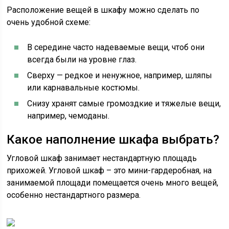
Расположение вещей в шкафу можно сделать по
очень удобной схеме:
В середине часто надеваемые вещи, чтоб они
всегда были на уровне глаз.
Сверху — редкое и ненужное, например, шляпы
или карнавальные костюмы.
Снизу хранят самые громоздкие и тяжелые вещи,
например, чемоданы.
Какое наполнение шкафа выбрать?
Угловой шкаф занимает нестандартную площадь
прихожей. Угловой шкаф – это мини-гардеробная, на
занимаемой площади помещается очень много вещей,
особенно нестандартного размера.