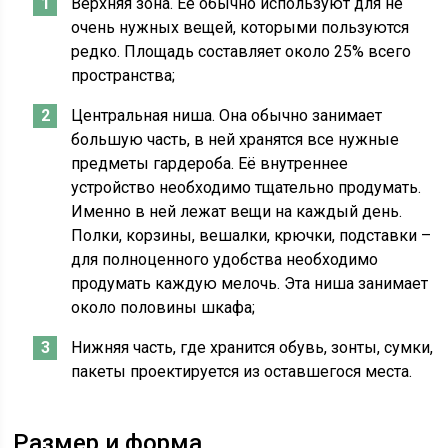
Верхняя зона. Её обычно используют для не
очень нужных вещей, которыми пользуются
редко. Площадь составляет около 25% всего
пространства;
Центральная ниша. Она обычно занимает
большую часть, в ней хранятся все нужные
предметы гардероба. Её внутреннее
устройство необходимо тщательно продумать.
Именно в ней лежат вещи на каждый день.
Полки, корзины, вешалки, крючки, подставки –
для полноценного удобства необходимо
продумать каждую мелочь. Эта ниша занимает
около половины шкафа;
Нижняя часть, где хранится обувь, зонты, сумки,
пакеты проектируется из оставшегося места.
Размер и форма