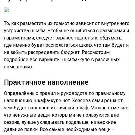
То, как разместить их грамотно зависит от внутреннего
устройства шкафа. Чтобы не ошибиться с размерами и
параметрами, следует заранее тщательно обдумать,
где именно будет располагаться шкаф, что там будет и
не забыть распределить бюджет. Рассмотрим
подробнее все варианты шкафа-купе в различных
помещениях.
Практичное наполнение
Определённых правил и руководств по правильному
наполнению шкафа-купе нет. Хозяева сами решают,
чем будет наполнен их личный шкаф. Можно отметить,
что ненужные вещи, которыми не пользуются вне
сезона, лучше укладывать подальше, на верхние
дальние полки. Все самые необходимые вещи –