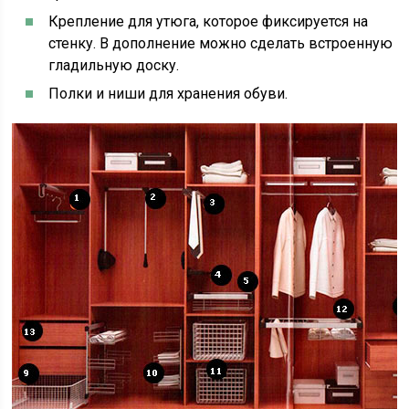
Крепление для утюга, которое фиксируется на
стенку. В дополнение можно сделать встроенную
гладильную доску.
Полки и ниши для хранения обуви.