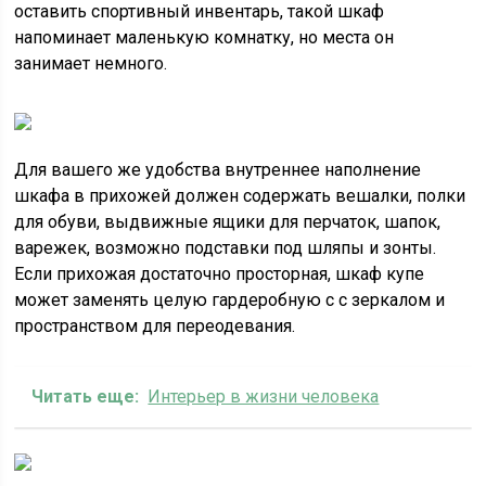
оставить спортивный инвентарь, такой шкаф
напоминает маленькую комнатку, но места он
занимает немного.
Для вашего же удобства внутреннее наполнение
шкафа в прихожей должен содержать вешалки, полки
для обуви, выдвижные ящики для перчаток, шапок,
варежек, возможно подставки под шляпы и зонты.
Если прихожая достаточно просторная, шкаф купе
может заменять целую гардеробную с с зеркалом и
пространством для переодевания.
Читать еще:
Интерьер в жизни человека