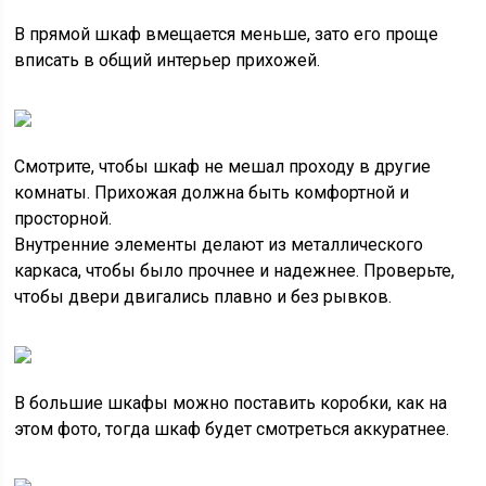
В прямой шкаф вмещается меньше, зато его проще
вписать в общий интерьер прихожей.
Смотрите, чтобы шкаф не мешал проходу в другие
комнаты. Прихожая должна быть комфортной и
просторной.
Внутренние элементы делают из металлического
каркаса, чтобы было прочнее и надежнее. Проверьте,
чтобы двери двигались плавно и без рывков.
В большие шкафы можно поставить коробки, как на
этом фото, тогда шкаф будет смотреться аккуратнее.