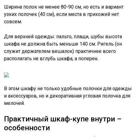
Ширина полок не менее 80-90 см, но есть и вариант
узких полочек (40 см), если места в прихожей нет
совсем.
Для верхней одежды: пальто, плащи, шубы высота
шкафа не должна быть меньше 140 см. Ригель (он
служит держателем вешалок) практичнее всего
располагать не вглубь шкафа, а поперек.
В этом шкафу не только удобные полочки для одежды
и аксессуаров, но и декоративная угловая полочка для
мелочей.
Практичный шкаф-купе внутри –
особенности