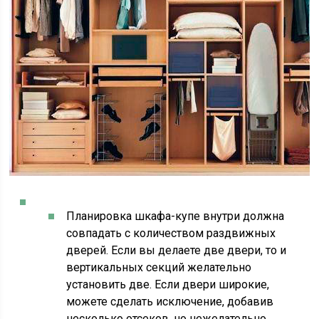
Планировка шкафа-купе внутри должна
совпадать с количеством раздвижных
дверей. Если вы делаете две двери, то и
вертикальных секций желательно
установить две. Если двери широкие,
можете сделать исключение, добавив
несколько отсеков, но нежелательно