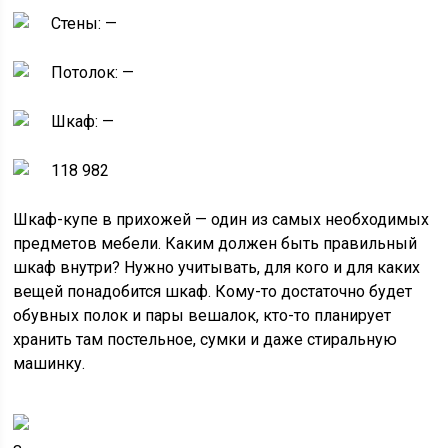
Стены: —
Потолок: —
Шкаф: —
118 982
Шкаф-купе в прихожей — один из самых необходимых
предметов мебели. Каким должен быть правильный
шкаф внутри? Нужно учитывать, для кого и для каких
вещей понадобится шкаф. Кому-то достаточно будет
обувных полок и пары вешалок, кто-то планирует
хранить там постельное, сумки и даже стиральную
машинку.