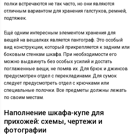
полки встречаются не так часто, но они являются
отличным вариантом для хранения галстуков, ремней,
подтяжек.
Ещё одним интересным элементом хранения для
вещей на вешалках является пантограф. Это особый
вид конструкции, который прикрепляется к задним или
боковым стенкам шкафа. При необходимости его
можно выдвинуть без особых усилий и достать
поглаженные вещи, не помяв их. Для брюк и джинсов
предусмотрен отдел с перекладинами. Для сумок
следует предусмотреть отдел с крючками или
специальные полочки. Все предметы должны лежать
по своим местам.
Наполнение шкафа-купе для
прихожей: схемы, чертежи и
фотографии