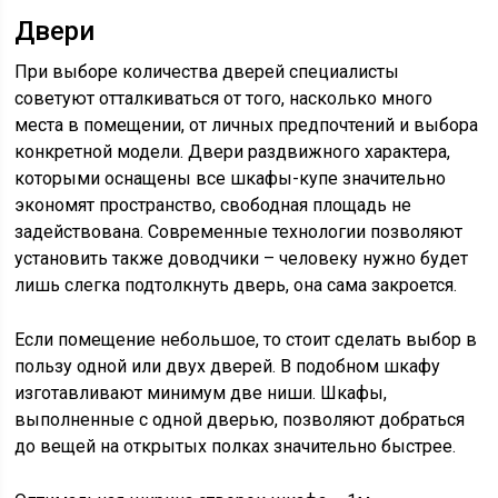
Двери
При выборе количества дверей специалисты
советуют отталкиваться от того, насколько много
места в помещении, от личных предпочтений и выбора
конкретной модели. Двери раздвижного характера,
которыми оснащены все шкафы-купе значительно
экономят пространство, свободная площадь не
задействована. Современные технологии позволяют
установить также доводчики – человеку нужно будет
лишь слегка подтолкнуть дверь, она сама закроется.
Если помещение небольшое, то стоит сделать выбор в
пользу одной или двух дверей. В подобном шкафу
изготавливают минимум две ниши. Шкафы,
выполненные с одной дверью, позволяют добраться
до вещей на открытых полках значительно быстрее.