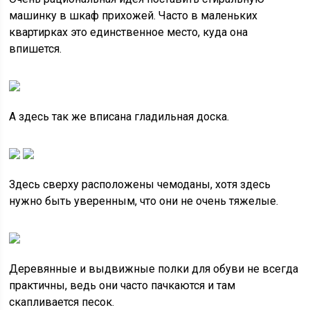
машинку в шкаф прихожей. Часто в маленьких
квартирках это единственное место, куда она
впишется.
А здесь так же вписана гладильная доска.
Здесь сверху расположены чемоданы, хотя здесь
нужно быть уверенным, что они не очень тяжелые.
Деревянные и выдвижные полки для обуви не всегда
практичны, ведь они часто пачкаются и там
скапливается песок.