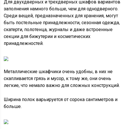
Для двухдверных и трехдверных шкафов вариантов
заполнения намного больше, чем для однодверного.
Среди вещей, предназначенных для хранения, могут
быть постельные принадлежности, сезонная одежда,
скатерти, полотенца, журналы и даже встроенные
секции для бижутерии и косметических
принадлежностей.
Металлические шкафчики очень удобны, в них не
скапливается грязь и мусор, к тому же, они очень
легкие, что немало важно для сложных конструкций.
Ширина полок варьируется от сорока сантиметров и
больше.