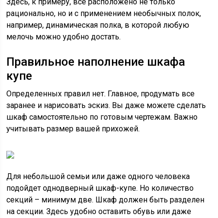
Здесь, к примеру, все расположено не только
рационально, но и с применением необычных полок,
например, динамическая полка, в которой любую
мелочь можно удобно достать.
Правильное наполнение шкафа
купе
Определенных правил нет. Главное, продумать все
заранее и нарисовать эскиз. Вы даже можете сделать
шкаф самостоятельно по готовым чертежам. Важно
учитывать размер вашей прихожей.
Для небольшой семьи или даже одного человека
подойдет однодверный шкаф-купе. Но количество
секций – минимум две. Шкаф должен быть разделен
на секции. Здесь удобно оставить обувь или даже