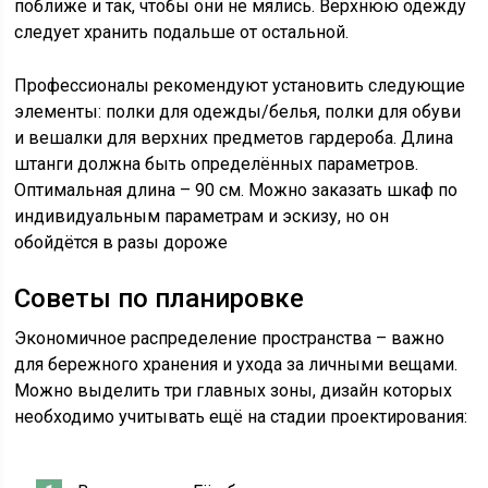
поближе и так, чтобы они не мялись. Верхнюю одежду
следует хранить подальше от остальной.
Профессионалы рекомендуют установить следующие
элементы: полки для одежды/белья, полки для обуви
и вешалки для верхних предметов гардероба. Длина
штанги должна быть определённых параметров.
Оптимальная длина – 90 см. Можно заказать шкаф по
индивидуальным параметрам и эскизу, но он
обойдётся в разы дороже
Советы по планировке
Экономичное распределение пространства – важно
для бережного хранения и ухода за личными вещами.
Можно выделить три главных зоны, дизайн которых
необходимо учитывать ещё на стадии проектирования: