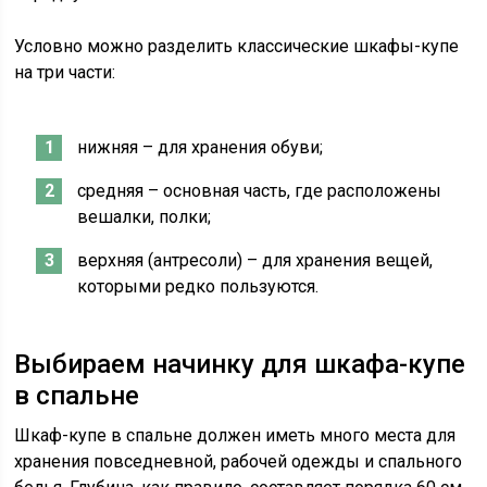
Условно можно разделить классические шкафы-купе
на три части:
нижняя – для хранения обуви;
средняя – основная часть, где расположены
вешалки, полки;
верхняя (антресоли) – для хранения вещей,
которыми редко пользуются.
Выбираем начинку для шкафа-купе
в спальне
Шкаф-купе в спальне должен иметь много места для
хранения повседневной, рабочей одежды и спального