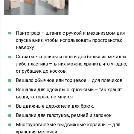
Пантограф – штанга с ручкой и механизмом для
спуска вниз, чтобы использовать пространство
наверху.
Сетчатые корзины и полки для белья из металла
либо пластика — в них можно хранить что угодно,
от рубашек до носков.
Вешало обычное или торцевое – для плечиков.
Вешалки для одежды с крючками – так хранят
вещи, которые не мнутся.
Выдвижные держатели для брюк.
Вешалки для галстуков, ремней и запонок.
Многоуровневые выдвижные корзины – для
хранения мелочей.