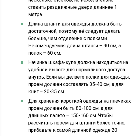
ставить раздвижные двери длиннее 1
метра.
Длина штанги для одежды должна быть
достаточной, поэтому её следует делать
больше, чем отделение с полками.
Рекомендуемая длина штанги – 90 см, а
полок – 60 см.
Начинка шкафа-купе должна находиться на
удобной высоте для нормального доступа
внутрь. Если вы делаете полки для одежды,
проем должен составлять 35-40 см, а для
книг – 20-35 см.
Для хранения короткой одежды на плечиках
проем должен быть 80-100 см, а для
длинных пальто – 150-160 см. Чтобы
рассчитать проем для штанги более точно,
прибавьте к самой длинной одежде 20