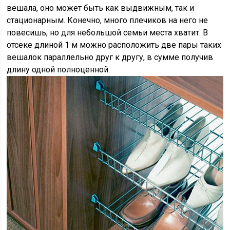
вешала, оно может быть как выдвижным, так и
стационарным. Конечно, много плечиков на него не
повесишь, но для небольшой семьи места хватит. В
отсеке длиной 1 м можно расположить две пары таких
вешалок параллельно друг к другу, в сумме получив
длину одной полноценной.