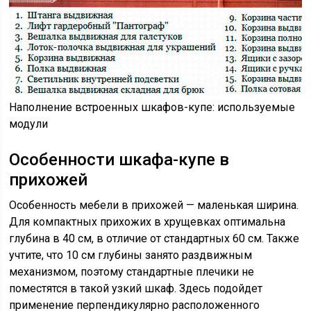
Наполнение встроенных шкафов-купе: используемые
модули
Особенности шкафа-купе в
прихожей
Особенность мебели в прихожей — маленькая ширина.
Для компактных прихожих в хрущевках оптимальна
глубина в 40 см, в отличие от стандартных 60 см. Также
учтите, что 10 см глубины занято раздвижным
механизмом, поэтому стандартные плечики не
поместятся в такой узкий шкаф. Здесь подойдет
применение перпендикулярно расположенного