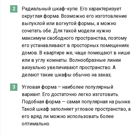
Радиальный шкаф-купе. Его характеризует
округлая форма. Возможно его изготовление
выпуклой или вогнутой формы, а можно
сочетать обе. Для такой модели нужно
максимум свободного пространства, поэтому
его устанавливают в просторных помещениях
домов. В квартире же, чаще помещают в нише
или в углу комнаты. Волнообразные линии
визуально увеличивают пространство. А
делают такие шкафы обычно на заказ;
Угловая форма – наиболее популярный
вариант. Его достаточно легко изготовить.
Подобная форма — самая популярная на рынке.
Такой шкаф заполняет угловое пространство, а
его вряд ли можно использовать более
оптимально.