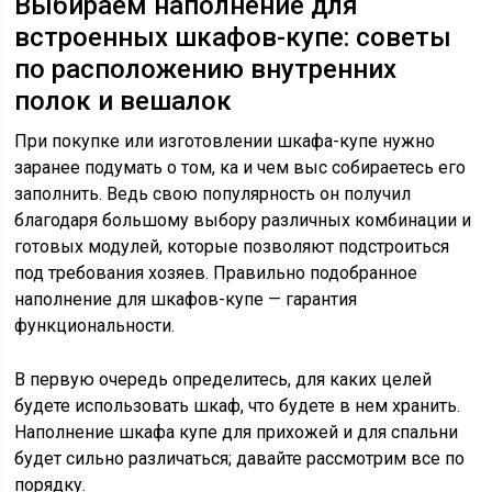
Выбираем наполнение для
встроенных шкафов-купе: советы
по расположению внутренних
полок и вешалок
При покупке или изготовлении шкафа-купе нужно
заранее подумать о том, ка и чем выс собираетесь его
заполнить. Ведь свою популярность он получил
благодаря большому выбору различных комбинации и
готовых модулей, которые позволяют подстроиться
под требования хозяев. Правильно подобранное
наполнение для шкафов-купе — гарантия
функциональности.
В первую очередь определитесь, для каких целей
будете использовать шкаф, что будете в нем хранить.
Наполнение шкафа купе для прихожей и для спальни
будет сильно различаться; давайте рассмотрим все по
порядку.