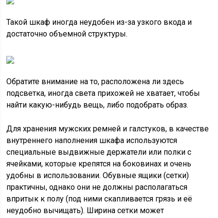
Такой шкаф иногда неудобен из-за узкого вкода и
достаточно объемной структуры.
Обратите внимание на то, расположена ли здесь
подсветка, иногда света прихожей не хватает, чтобы
найти какую-нибудь вещь, либо подобрать образ.
Для хранения мужских ремней и галстуков, в качестве
внутреннего наполнения шкафа используются
специальные выдвижные держатели или полки с
ячейками, которые крепятся на боковинах и очень
удобны в использовании. Обувные ящики (сетки)
практичны, однако они не должны располагаться
впритык к полу (под ними скапливается грязь и её
неудобно вычищать). Ширина сетки может