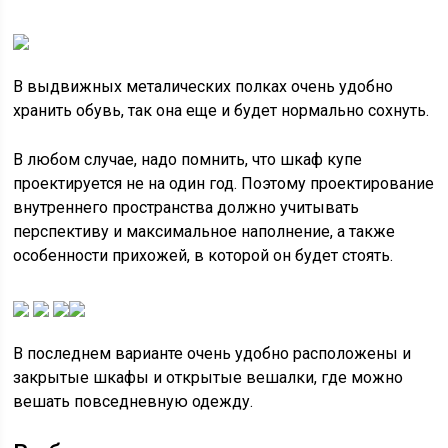
В выдвижных металических полках очень удобно
хранить обувь, так она еще и будет нормально сохнуть.
В любом случае, надо помнить, что шкаф купе
проектируется не на один год. Поэтому проектирование
внутреннего пространства должно учитывать
перспективу и максимальное наполнение, а также
особенности прихожей, в которой он будет стоять.
В последнем варианте очень удобно расположены и
закрытые шкафы и открытые вешалки, где можно
вешать повседневную одежду.