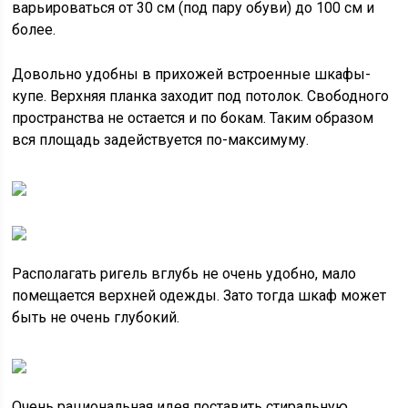
варьироваться от 30 см (под пару обуви) до 100 см и
более.
Довольно удобны в прихожей встроенные шкафы-
купе. Верхняя планка заходит под потолок. Свободного
пространства не остается и по бокам. Таким образом
вся площадь задействуется по-максимуму.
Располагать ригель вглубь не очень удобно, мало
помещается верхней одежды. Зато тогда шкаф может
быть не очень глубокий.
Очень рациональная идея поставить стиральную