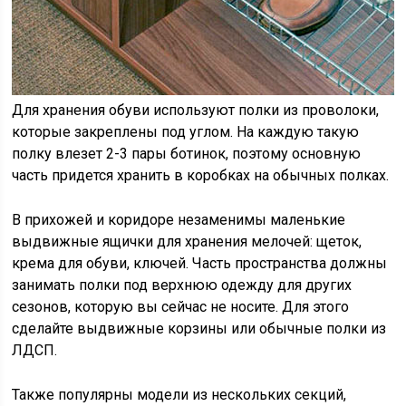
Для хранения обуви используют полки из проволоки,
которые закреплены под углом. На каждую такую
полку влезет 2-3 пары ботинок, поэтому основную
часть придется хранить в коробках на обычных полках.
В прихожей и коридоре незаменимы маленькие
выдвижные ящички для хранения мелочей: щеток,
крема для обуви, ключей. Часть пространства должны
занимать полки под верхнюю одежду для других
сезонов, которую вы сейчас не носите. Для этого
сделайте выдвижные корзины или обычные полки из
ЛДСП.
Также популярны модели из нескольких секций,