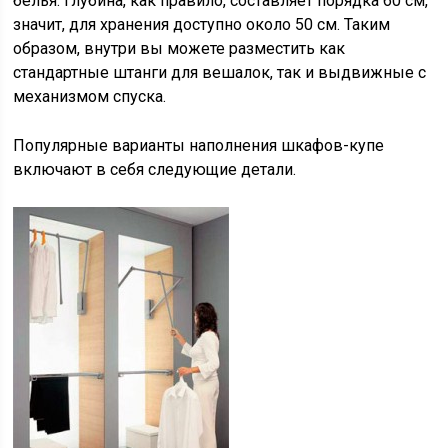
белья. Глубина, как правило, составляет порядка 60 см,
значит, для хранения доступно около 50 см. Таким
образом, внутри вы можете разместить как
стандартные штанги для вешалок, так и выдвижные с
механизмом спуска.
Популярные варианты наполнения шкафов-купе
включают в себя следующие детали.