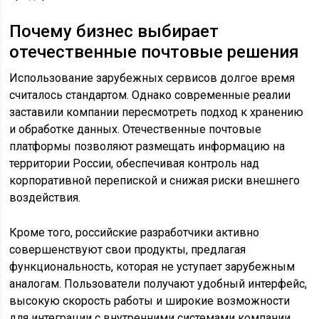
Почему бизнес выбирает
отечественные почтовые решения
Использование зарубежных сервисов долгое время
считалось стандартом. Однако современные реалии
заставили компании пересмотреть подход к хранению
и обработке данных. Отечественные почтовые
платформы позволяют размещать информацию на
территории России, обеспечивая контроль над
корпоративной перепиской и снижая риски внешнего
воздействия.
Кроме того, российские разработчики активно
совершенствуют свои продукты, предлагая
функциональность, которая не уступает зарубежным
аналогам. Пользователи получают удобный интерфейс,
высокую скорость работы и широкие возможности
для интеграции с внутренними системами компании.