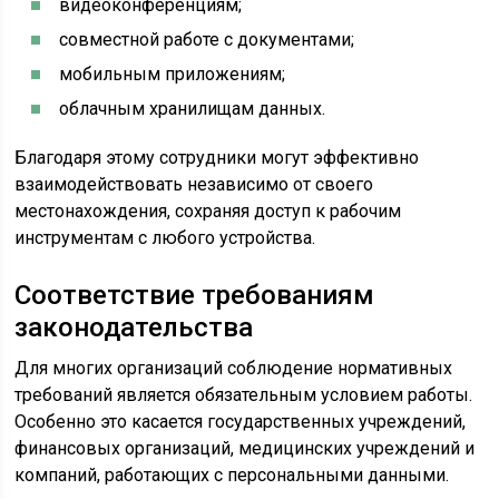
видеоконференциям;
совместной работе с документами;
мобильным приложениям;
облачным хранилищам данных.
Благодаря этому сотрудники могут эффективно
взаимодействовать независимо от своего
местонахождения, сохраняя доступ к рабочим
инструментам с любого устройства.
Соответствие требованиям
законодательства
Для многих организаций соблюдение нормативных
требований является обязательным условием работы.
Особенно это касается государственных учреждений,
финансовых организаций, медицинских учреждений и
компаний, работающих с персональными данными.