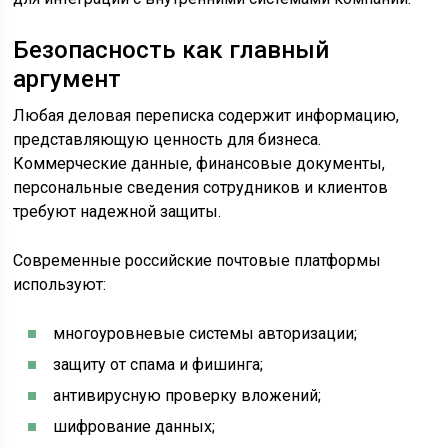
Безопасность как главный
аргумент
Любая деловая переписка содержит информацию,
представляющую ценность для бизнеса.
Коммерческие данные, финансовые документы,
персональные сведения сотрудников и клиентов
требуют надежной защиты.
Современные российские почтовые платформы
используют:
многоуровневые системы авторизации;
защиту от спама и фишинга;
антивирусную проверку вложений;
шифрование данных;