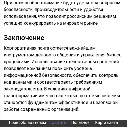
При этом особое внимание будет уделяться вопросам
безопасности, производительности и удобства
использования, что позволит российским решениям
успешно конкурировать на мировом рынке.
Заключение
Корпоративная почта остается важнейшим
инструментом делового общения и управления бизнес-
процессами. Использование отечественных решений
позволяет компаниям повысить уровень
информационной безопасности, обеспечить контроль
над данными и соответствовать требованиям
законодательства. В условиях цифровой
трансформации именно надежные почтовые системы
становятся фундаментом эффективной и безопасной
работы современных организаций.
Правообладателям
О сайте
Полезное
Карта сайта