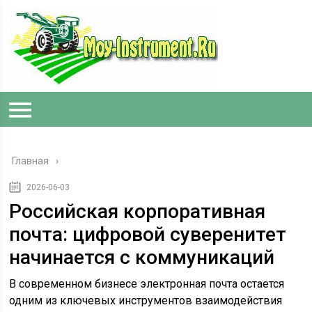
Главная
2026-06-03
Российская корпоративная
почта: цифровой суверенитет
начинается с коммуникаций
В современном бизнесе электронная почта остается
одним из ключевых инструментов взаимодействия