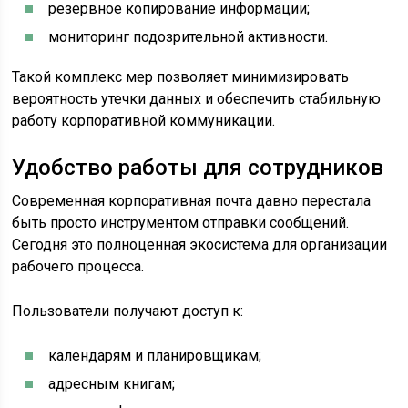
резервное копирование информации;
мониторинг подозрительной активности.
Такой комплекс мер позволяет минимизировать
вероятность утечки данных и обеспечить стабильную
работу корпоративной коммуникации.
Удобство работы для сотрудников
Современная корпоративная почта давно перестала
быть просто инструментом отправки сообщений.
Сегодня это полноценная экосистема для организации
рабочего процесса.
Пользователи получают доступ к:
календарям и планировщикам;
адресным книгам;