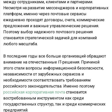
между сотрудниками, клиентами и партнерами.
Несмотря на развитие мессенджеров и корпоративных
платформ, именно через почтовые сервисы
ежедневно проходят договоры, счета, коммерческие
предложения и важные управленческие решения.
Поэтому выбор надежного почтового решения
становится стратегической задачей для компаний
любого масштаба.
В последние годы все больше организаций обращают
внимание на отечественные IT-решения. Причиной
этого стали вопросы информационной безопасности,
независимости от зарубежных сервисов и
необходимости соответствовать требованиям
российского законодательства. Именно поэтому
российская корпоративная почта
становится
востребованным инструментом как среди
государственных структур, так и среди коммерческих
предприятий.