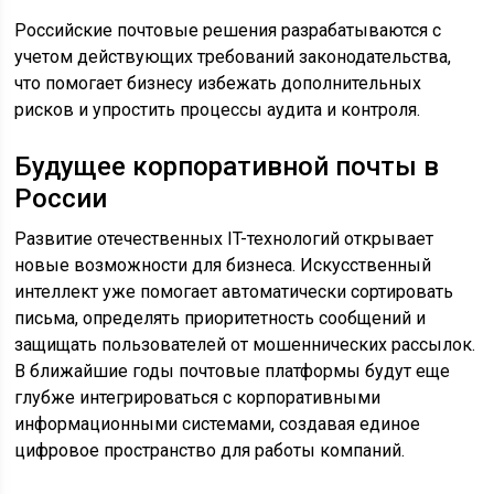
Российские почтовые решения разрабатываются с
учетом действующих требований законодательства,
что помогает бизнесу избежать дополнительных
рисков и упростить процессы аудита и контроля.
Будущее корпоративной почты в
России
Развитие отечественных IT-технологий открывает
новые возможности для бизнеса. Искусственный
интеллект уже помогает автоматически сортировать
письма, определять приоритетность сообщений и
защищать пользователей от мошеннических рассылок.
В ближайшие годы почтовые платформы будут еще
глубже интегрироваться с корпоративными
информационными системами, создавая единое
цифровое пространство для работы компаний.