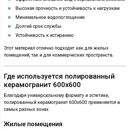
Высокая прочность и устойчивость к нагрузкам
Минимальное водопоглощение
Долгий срок службы
Устойчивость к истиранию
Этот материал отлично подходит как для жилых
помещений, так и для коммерческих пространств.
Где используется полированный
керамогранит 600x600
Благодаря универсальному формату и эстетике,
полированный керамогранит 600x600 применяется в
самых разных зонах:
Жилые помещения