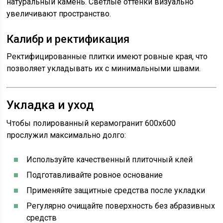
натуральный камень. Светлые оттенки визуально
увеличивают пространство.
Калибр и ректификация
Ректифицированные плитки имеют ровные края, что
позволяет укладывать их с минимальными швами.
Укладка и уход
Чтобы полированный керамогранит 600x600
прослужил максимально долго:
Используйте качественный плиточный клей
Подготавливайте ровное основание
Применяйте защитные средства после укладки
Регулярно очищайте поверхность без абразивных
средств