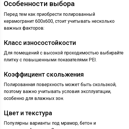
Особенности выбора
Перед тем как приобрести полированный
керамогранит 600x600, стоит учитывать несколько
важных факторов:
Класс износостойкости
Для помещений с высокой проходимостью выбирайте
плитку с повышенными показателями PEI.
Коэффициент скольжения
Полированная поверхность может быть скользкой,
поэтому важно учитывать условия эксплуатации,
особенно для влажных зон.
Цвет и текстура
Популярны варианты под мрамор, бетон и