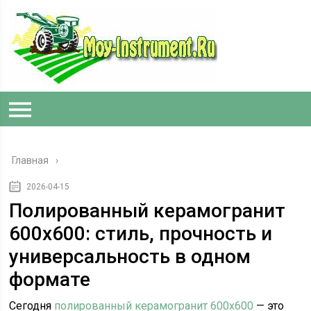
Главная
2026-04-15
Полированный керамогранит
600x600: стиль, прочность и
универсальность в одном
формате
Сегодня
полированный керамогранит 600x600
— это