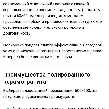
современный отделочный материал с гладкой
зеркальной поверхностью и стандартным форматом
плитки 60×60 см. Он производится методом
прессования и обжига при высоких температурах, что
обеспечивает исключительную прочность и
долговечность.
Полировка придает плитке эффект глянца, благодаря
чему она визуально расширяет пространство и делает
интерьер более светлым и стильным.
Преимущества полированного
керамогранита
Выбирая полированный керамогранит 600x600, вы
получаете ряд значимых преимуществ:
Эффектный внешний вид с зеркальным блеском