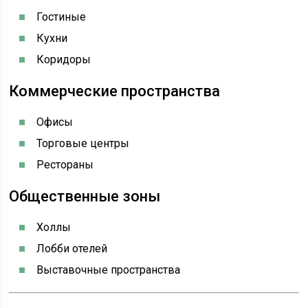
Гостиные
Кухни
Коридоры
Коммерческие пространства
Офисы
Торговые центры
Рестораны
Общественные зоны
Холлы
Лобби отелей
Выставочные пространства