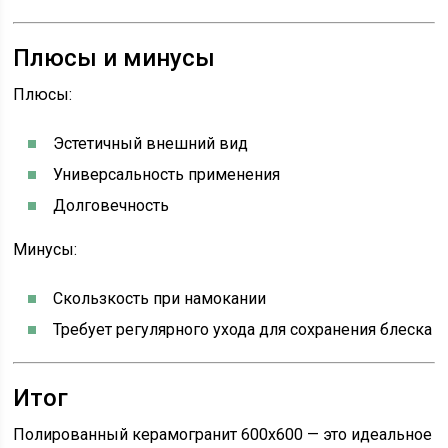
Плюсы и минусы
Плюсы:
Эстетичный внешний вид
Универсальность применения
Долговечность
Минусы:
Скользкость при намокании
Требует регулярного ухода для сохранения блеска
Итог
Полированный керамогранит 600x600 — это идеальное